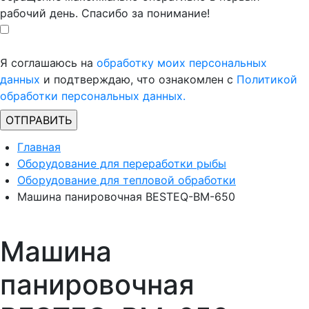
рабочий день. Спасибо за понимание!
Я соглашаюсь на
обработку моих персональных
данных
и подтверждаю, что ознакомлен с
Политикой
обработки персональных данных.
Главная
Оборудование для переработки рыбы
Оборудование для тепловой обработки
Машина панировочная BESTEQ-BM-650
Машина
панировочная