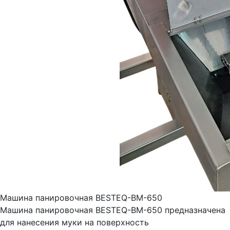
Машина панировочная BESTEQ-BM-650
Машина панировочная BESTEQ-BM-650 предназначена
для нанесения муки на поверхность