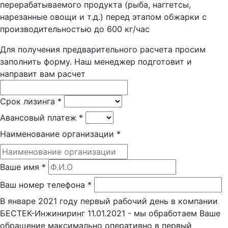
перерабатываемого продукта (рыба, наггетсы,
нарезанные овощи и т.д.) перед этапом обжарки с
производительностью до 600 кг/час
Для получения предварительного расчета просим
заполнить форму. Наш менеджер подготовит и
направит вам расчет
Срок лизинга
*
Авансовый платеж
*
Наименование организации
*
Ваше имя
*
Ваш номер телефона
*
В январе 2021 году первый рабочий день в компании
БЕСТЕК-Инжиниринг 11.01.2021 - мы обработаем Ваше
обращение максимально оперативно в первый