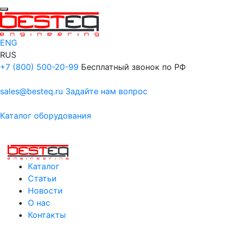
ENG
RUS
+7 (800) 500-20-99
Бесплатный звонок по РФ
sales@besteq.ru
Задайте нам вопрос
Каталог оборудования
Каталог
Статьи
Новости
О нас
Контакты