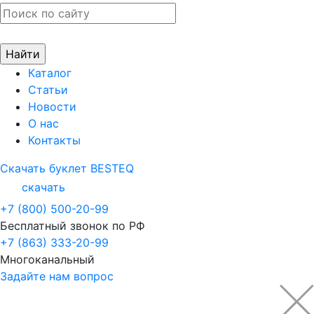
Каталог
Статьи
Новости
О нас
Контакты
Скачать буклет BESTEQ
скачать
+7 (800) 500-20-99
Бесплатный звонок по РФ
+7 (863) 333-20-99
Многоканальный
Задайте нам вопрос