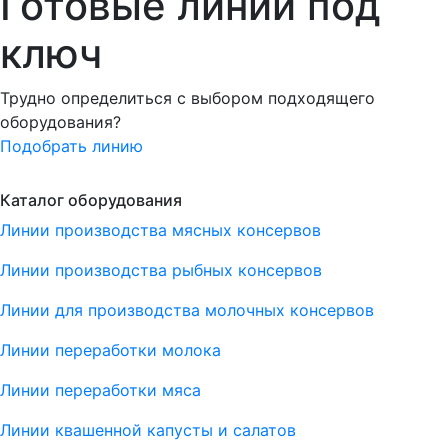
Готовые линии под
ключ
Трудно определиться с выбором подходящего
оборудования?
Подобрать линию
Каталог оборудования
Линии производства мясных консервов
Линии производства рыбных консервов
Линии для производства молочных консервов
Линии переработки молока
Линии переработки мяса
Линии квашенной капусты и салатов