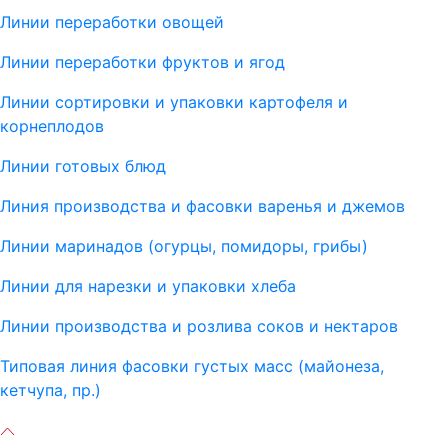
Линии переработки овощей
Линии переработки фруктов и ягод
Линии сортировки и упаковки картофеля и
корнеплодов
Линии готовых блюд
Линия производства и фасовки варенья и джемов
Линии маринадов (огурцы, помидоры, грибы)
Линии для нарезки и упаковки хлеба
Линии производства и розлива соков и нектаров
Типовая линия фасовки густых масс (майонеза,
кетчупа, пр.)