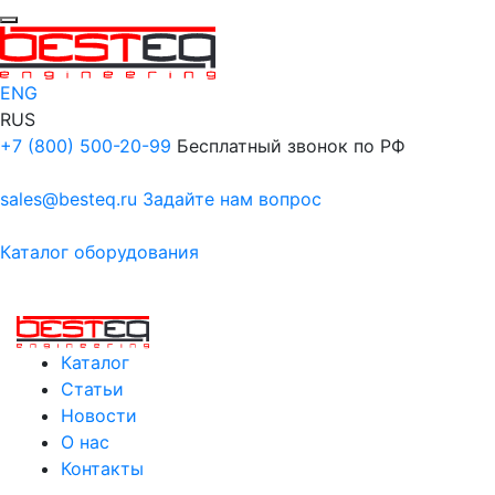
ENG
RUS
+7 (800) 500-20-99
Бесплатный звонок по РФ
sales@besteq.ru
Задайте нам вопрос
Каталог оборудования
Каталог
Статьи
Новости
О нас
Контакты