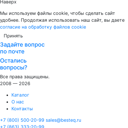
Наверх
Мы используем файлы cookie, чтобы сделать сайт
удобнее. Продолжая использовать наш сайт, вы даете
согласие на обработку файлов cookie
Принять
Задайте вопрос
по почте
Остались
вопросы?
Все права защищены.
2008 — 2026
Каталог
О нас
Контакты
+7 (800) 500-20-99
sales@besteq.ru
+7 (863) 333-20-99