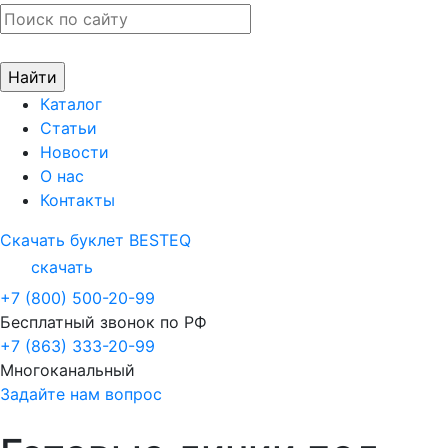
Каталог
Статьи
Новости
О нас
Контакты
Скачать буклет BESTEQ
скачать
+7 (800) 500-20-99
Бесплатный звонок по РФ
+7 (863) 333-20-99
Многоканальный
Задайте нам вопрос