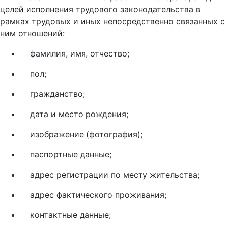
целей исполнения трудового законодательства в
рамках трудовых и иных непосредственно связанных с
ним отношений:
фамилия, имя, отчество;
пол;
гражданство;
дата и место рождения;
изображение (фотография);
паспортные данные;
адрес регистрации по месту жительства;
адрес фактического проживания;
контактные данные;