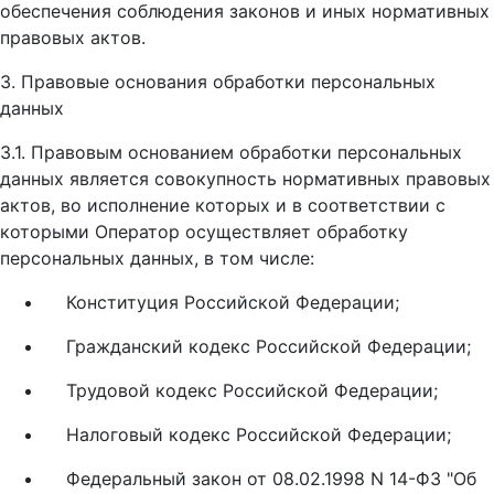
обеспечения соблюдения законов и иных нормативных
правовых актов.
3. Правовые основания обработки персональных
данных
3.1. Правовым основанием обработки персональных
данных является совокупность нормативных правовых
актов, во исполнение которых и в соответствии с
которыми Оператор осуществляет обработку
персональных данных, в том числе:
Конституция Российской Федерации;
Гражданский кодекс Российской Федерации;
Трудовой кодекс Российской Федерации;
Налоговый кодекс Российской Федерации;
Федеральный закон от 08.02.1998 N 14-ФЗ "Об