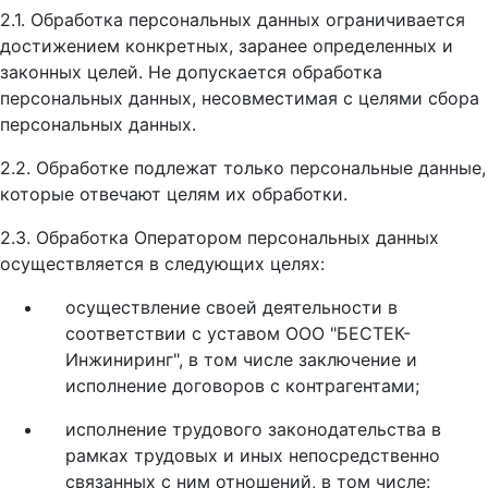
2.1. Обработка персональных данных ограничивается
достижением конкретных, заранее определенных и
законных целей. Не допускается обработка
персональных данных, несовместимая с целями сбора
персональных данных.
2.2. Обработке подлежат только персональные данные,
которые отвечают целям их обработки.
2.3. Обработка Оператором персональных данных
осуществляется в следующих целях:
осуществление своей деятельности в
соответствии с уставом ООО "БЕСТЕК-
Инжиниринг", в том числе заключение и
исполнение договоров с контрагентами;
исполнение трудового законодательства в
рамках трудовых и иных непосредственно
связанных с ним отношений, в том числе: