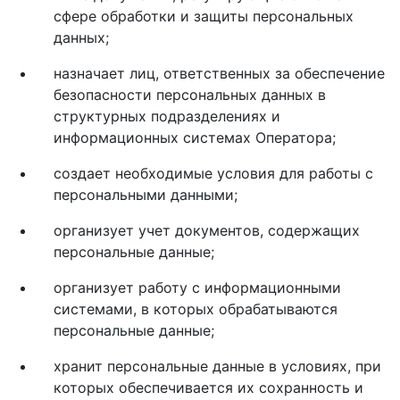
сфере обработки и защиты персональных
данных;
назначает лиц, ответственных за обеспечение
безопасности персональных данных в
структурных подразделениях и
информационных системах Оператора;
создает необходимые условия для работы с
персональными данными;
организует учет документов, содержащих
персональные данные;
организует работу с информационными
системами, в которых обрабатываются
персональные данные;
хранит персональные данные в условиях, при
которых обеспечивается их сохранность и