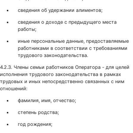
сведения об удержании алиментов;
сведения о доходе с предыдущего места
работы;
иные персональные данные, предоставляемые
работниками в соответствии с требованиями
трудового законодательства.
4.2.3. Члены семьи работников Оператора - для целей
исполнения трудового законодательства в рамках
трудовых и иных непосредственно связанных с ним
отношений:
фамилия, имя, отчество;
степень родства;
год рождения;