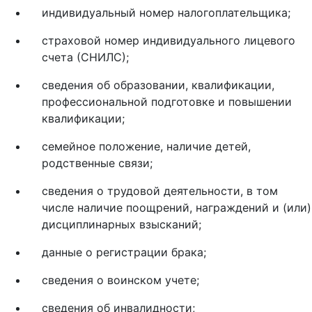
индивидуальный номер налогоплательщика;
страховой номер индивидуального лицевого
счета (СНИЛС);
сведения об образовании, квалификации,
профессиональной подготовке и повышении
квалификации;
семейное положение, наличие детей,
родственные связи;
сведения о трудовой деятельности, в том
числе наличие поощрений, награждений и (или)
дисциплинарных взысканий;
данные о регистрации брака;
сведения о воинском учете;
сведения об инвалидности;