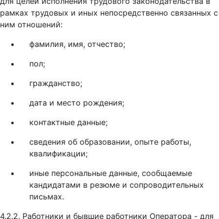
для целей исполнения трудового законодательства в
рамках трудовых и иных непосредственно связанных с
ним отношений:
фамилия, имя, отчество;
пол;
гражданство;
дата и место рождения;
контактные данные;
сведения об образовании, опыте работы,
квалификации;
иные персональные данные, сообщаемые
кандидатами в резюме и сопроводительных
письмах.
4.2.2. Работники и бывшие работники Оператора - для