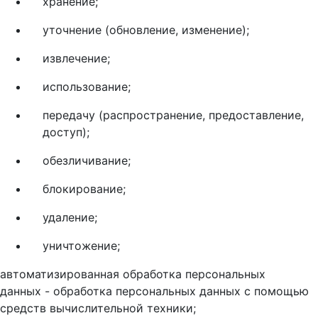
хранение;
уточнение (обновление, изменение);
извлечение;
использование;
передачу (распространение, предоставление,
доступ);
обезличивание;
блокирование;
удаление;
уничтожение;
автоматизированная обработка персональных
данных - обработка персональных данных с помощью
средств вычислительной техники;