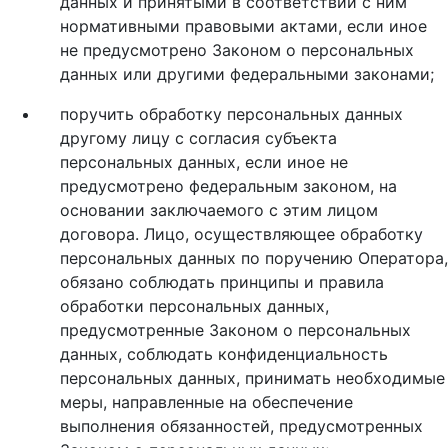
данных и принятыми в соответствии с ним
нормативными правовыми актами, если иное
не предусмотрено Законом о персональных
данных или другими федеральными законами;
поручить обработку персональных данных
другому лицу с согласия субъекта
персональных данных, если иное не
предусмотрено федеральным законом, на
основании заключаемого с этим лицом
договора. Лицо, осуществляющее обработку
персональных данных по поручению Оператора,
обязано соблюдать принципы и правила
обработки персональных данных,
предусмотренные Законом о персональных
данных, соблюдать конфиденциальность
персональных данных, принимать необходимые
меры, направленные на обеспечение
выполнения обязанностей, предусмотренных