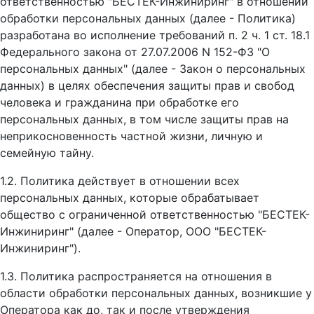
ответственностью "БЕСТЕК-Инжиниринг" в отношении
обработки персональных данных (далее - Политика)
разработана во исполнение требований п. 2 ч. 1 ст. 18.1
Федерального закона от 27.07.2006 N 152-ФЗ "О
персональных данных" (далее - Закон о персональных
данных) в целях обеспечения защиты прав и свобод
человека и гражданина при обработке его
персональных данных, в том числе защиты прав на
неприкосновенность частной жизни, личную и
семейную тайну.
1.2. Политика действует в отношении всех
персональных данных, которые обрабатывает
общество с ограниченной ответственностью "БЕСТЕК-
Инжиниринг" (далее - Оператор, ООО "БЕСТЕК-
Инжиниринг").
1.3. Политика распространяется на отношения в
области обработки персональных данных, возникшие у
Оператора как до, так и после утверждения