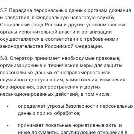
5.7. Передача персональных данных органам дознания
и следствия, в Федеральную налоговую службу,
Социальный фонд России и другие уполномоченные
органы исполнительной власти и организации
осуществляется в соответствии с требованиями
законодательства Российской Федерации.
5.8. Оператор принимает необходимые правовые,
организационные и технические меры для защиты
персональных данных от неправомерного или
случайного доступа к ним, уничтожения, изменения,
блокирования, распространения и других
несанкционированных действий, в том числе:
определяет угрозы безопасности персональных
данных при их обработке;
принимает локальные нормативные акты и
иные документы, регулирующие отношения в