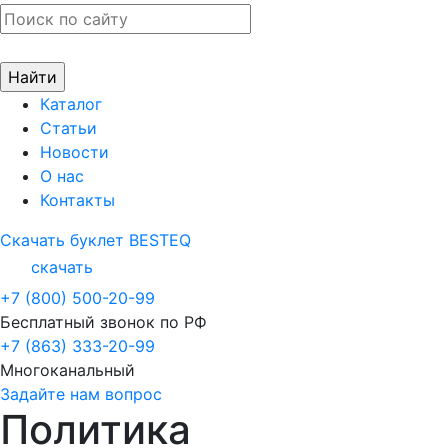
Каталог
Статьи
Новости
О нас
Контакты
Скачать буклет BESTEQ
скачать
+7 (800) 500-20-99
Бесплатный звонок по РФ
+7 (863) 333-20-99
Многоканальный
Задайте нам вопрос
Политика