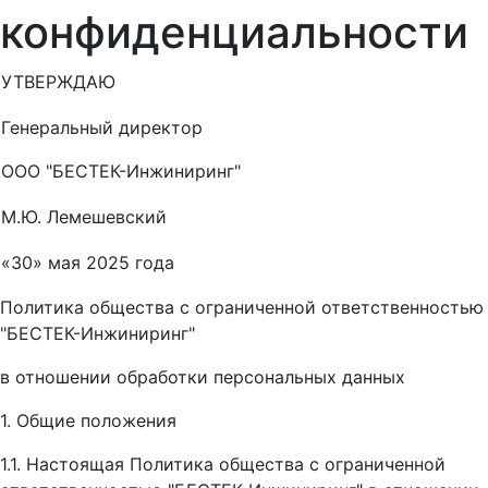
конфиденциальности
УТВЕРЖДАЮ
Генеральный директор
ООО "БЕСТЕК-Инжиниринг"
М.Ю. Лемешевский
«30» мая 2025 года
Политика общества с ограниченной ответственностью
"БЕСТЕК-Инжиниринг"
в отношении обработки персональных данных
1. Общие положения
1.1. Настоящая Политика общества с ограниченной