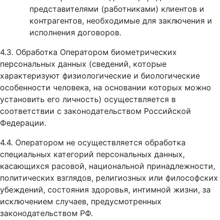
представителями (работниками) клиентов и
контрагентов, необходимые для заключения и
исполнения договоров.
4.3. Обработка Оператором биометрических
персональных данных (сведений, которые
характеризуют физиологические и биологические
особенности человека, на основании которых можно
установить его личность) осуществляется в
соответствии с законодательством Российской
Федерации.
4.4. Оператором не осуществляется обработка
специальных категорий персональных данных,
касающихся расовой, национальной принадлежности,
политических взглядов, религиозных или философских
убеждений, состояния здоровья, интимной жизни, за
исключением случаев, предусмотренных
законодательством РФ.