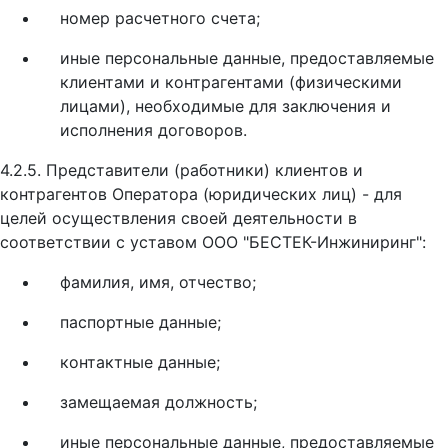
номер расчетного счета;
иные персональные данные, предоставляемые
клиентами и контрагентами (физическими
лицами), необходимые для заключения и
исполнения договоров.
4.2.5. Представители (работники) клиентов и
контрагентов Оператора (юридических лиц) - для
целей осуществления своей деятельности в
соответствии с уставом ООО "БЕСТЕК-Инжиниринг":
фамилия, имя, отчество;
паспортные данные;
контактные данные;
замещаемая должность;
иные персональные данные, предоставляемые