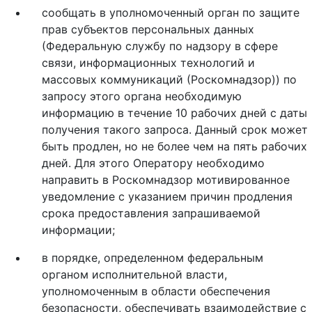
сообщать в уполномоченный орган по защите
прав субъектов персональных данных
(Федеральную службу по надзору в сфере
связи, информационных технологий и
массовых коммуникаций (Роскомнадзор)) по
запросу этого органа необходимую
информацию в течение 10 рабочих дней с даты
получения такого запроса. Данный срок может
быть продлен, но не более чем на пять рабочих
дней. Для этого Оператору необходимо
направить в Роскомнадзор мотивированное
уведомление с указанием причин продления
срока предоставления запрашиваемой
информации;
в порядке, определенном федеральным
органом исполнительной власти,
уполномоченным в области обеспечения
безопасности, обеспечивать взаимодействие с