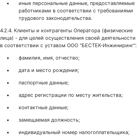
иные персональные данные, предоставляемые
работниками в соответствии с требованиями
трудового законодательства.
4.2.4. Клиенты и контрагенты Оператора (физические
лица) - для целей осуществления своей деятельности
в соответствии с уставом ООО "БЕСТЕК-Инжиниринг":
фамилия, имя, отчество;
дата и место рождения;
паспортные данные;
адрес регистрации по месту жительства;
контактные данные;
замещаемая должность;
индивидуальный номер налогоплательщика;