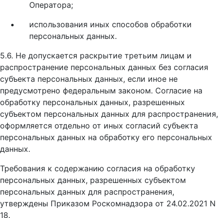
Оператора;
использования иных способов обработки
персональных данных.
5.6. Не допускается раскрытие третьим лицам и
распространение персональных данных без согласия
субъекта персональных данных, если иное не
предусмотрено федеральным законом. Согласие на
обработку персональных данных, разрешенных
субъектом персональных данных для распространения,
оформляется отдельно от иных согласий субъекта
персональных данных на обработку его персональных
данных.
Требования к содержанию согласия на обработку
персональных данных, разрешенных субъектом
персональных данных для распространения,
утверждены Приказом Роскомнадзора от 24.02.2021 N
18.