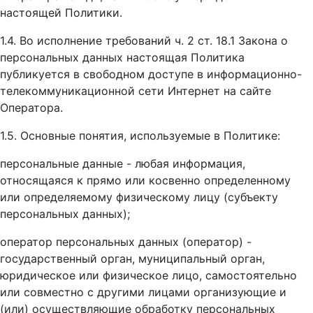
настоящей Политики.
1.4. Во исполнение требований ч. 2 ст. 18.1 Закона о
персональных данных настоящая Политика
публикуется в свободном доступе в информационно-
телекоммуникационной сети Интернет на сайте
Оператора.
1.5. Основные понятия, используемые в Политике:
персональные данные - любая информация,
относящаяся к прямо или косвенно определенному
или определяемому физическому лицу (субъекту
персональных данных);
оператор персональных данных (оператор) -
государственный орган, муниципальный орган,
юридическое или физическое лицо, самостоятельно
или совместно с другими лицами организующие и
(или) осуществляющие обработку персональных