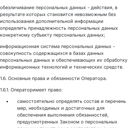
обезличивание персональных данных - действия, в
результате которых становится невозможным без
использования дополнительной информации
определить принадлежность персональных данных
конкретному субъекту персональных данных;
информационная система персональных данных -
совокупность содержащихся в базах данных
персональных данных и обеспечивающих их обработку
информационных технологий и технических средств.
1.6. Основные права и обязанности Оператора.
1.6.1. Операторимеет право:
самостоятельно определять состав и перечень
мер, необходимых и достаточных для
обеспечения выполнения обязанностей,
предусмотренных Законом о персональных