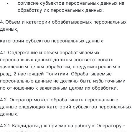
согласие субъектов персональных данных на
обработку их персональных данных.
4. Объем и категории обрабатываемых персональных
данных,
категории субъектов персональных данных
4.1. Содержание и объем обрабатываемых
персональных данных должны соответствовать
заявленным целям обработки, предусмотренным в
разд. 2 настоящей Политики. Обрабатываемые
персональные данные не должны быть избыточными
по отношению к заявленным целям их обработки.
4.2. Оператор может обрабатывать персональные
данные следующих категорий субъектов персональных
данных.
4.2.1. Кандидаты для приема на работу к Оператору -