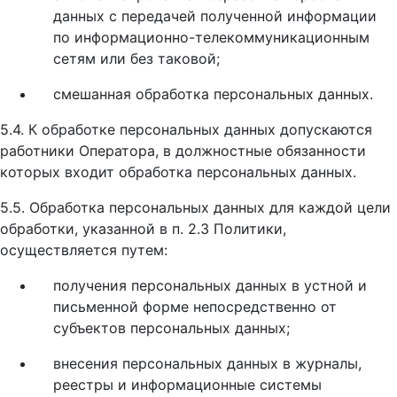
данных с передачей полученной информации
по информационно-телекоммуникационным
сетям или без таковой;
смешанная обработка персональных данных.
5.4. К обработке персональных данных допускаются
работники Оператора, в должностные обязанности
которых входит обработка персональных данных.
5.5. Обработка персональных данных для каждой цели
обработки, указанной в п. 2.3 Политики,
осуществляется путем:
получения персональных данных в устной и
письменной форме непосредственно от
субъектов персональных данных;
внесения персональных данных в журналы,
реестры и информационные системы