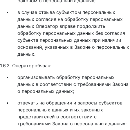
Законом о персональных данных;
в случае отзыва субъектом персональных
данных согласия на обработку персональных
данных Оператор вправе продолжить
обработку персональных данных без согласия
субъекта персональных данных при наличии
оснований, указанных в Законе о персональных
данных.
1.6.2. Операторобязан:
организовывать обработку персональных
данных в соответствии с требованиями Закона
о персональных данных;
отвечать на обращения и запросы субъектов
персональных данных и их законных
представителей в соответствии с
требованиями Закона о персональных данных;