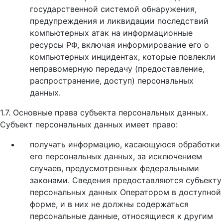
государственной системой обнаружения,
предупреждения и ликвидации последствий
компьютерных атак на информационные
ресурсы РФ, включая информирование его о
компьютерных инцидентах, которые повлекли
неправомерную передачу (предоставление,
распространение, доступ) персональных
данных.
1.7. Основные права субъекта персональных данных.
Субъект персональных данных имеет право:
получать информацию, касающуюся обработки
его персональных данных, за исключением
случаев, предусмотренных федеральными
законами. Сведения предоставляются субъекту
персональных данных Оператором в доступной
форме, и в них не должны содержаться
персональные данные, относящиеся к другим