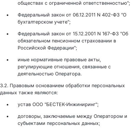
обществах с ограниченной ответственностью";
Федеральный закон от 06.12.2011 N 402-ФЗ "О
бухгалтерском учете";
Федеральный закон от 15.12.2001 N 167-ФЗ "Об
обязательном пенсионном страховании в
Российской Федерации";
иные нормативные правовые акты,
регулирующие отношения, связанные с
деятельностью Оператора.
3.2. Правовым основанием обработки персональных
данных также являются:
устав ООО "БЕСТЕК-Инжиниринг";
договоры, заключаемые между Оператором и
субъектами персональных данных;