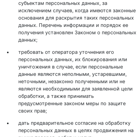
субъектам персональных данных, за
исключением случаев, когда имеются законные
основания для раскрытия таких персональных
данных. Перечень информации и порядок ее
получения установлен Законом о персональных
данных;
требовать от оператора уточнения его
персональных данных, их блокирования или
уничтожения в случае, если персональные
данные являются неполными, устаревшими,
неточными, незаконно полученными или не
являются необходимыми для заявленной цели
обработки, а также принимать
предусмотренные законом меры по защите
своих прав;
дать предварительное согласие на обработку
персональных данных в целях продвижения на