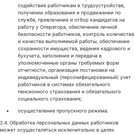
содействие работникам в трудоустройстве,
получении образования и продвижении по
службе, привлечение и отбор кандидатов на
работу у Оператора, обеспечение личной
безопасности работников, контроль количества
и качества выполняемой работы, обеспечение
сохранности имущества, ведение кадрового и
бухучета, заполнение и передача в
уполномоченные органы требуемых форм
отчетности, организация постановки на
индивидуальный (персонифицированный) учет
работников в системах обязательного
пенсионного страхования и обязательного
социального страхования;
осуществление пропускного режима.
2.4. Обработка персональных данных работников
может осуществляться исключительно в целях