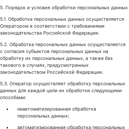
5. Порядок и условия обработки персональных данных
5.1. Обработка персональных данных осуществляется
Оператором в соответствии с требованиями
законодательства Российской Федерации.
5.2. Обработка персональных данных осуществляется
с согласия субъектов персональных данных на
обработку их персональных данных, а также без
такового в случаях, предусмотренных
законодательством Российской Федерации.
5.3. Оператор осуществляет обработку персональных
данных для каждой цели их обработки следующими
способами:
неавтоматизированная обработка
персональных данных;
автоматизированная обработка персональных