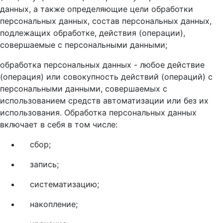
данных, а также определяющие цели обработки
персональных данных, состав персональных данных,
подлежащих обработке, действия (операции),
совершаемые с персональными данными;
обработка персональных данных - любое действие
(операция) или совокупность действий (операций) с
персональными данными, совершаемых с
использованием средств автоматизации или без их
использования. Обработка персональных данных
включает в себя в том числе:
сбор;
запись;
систематизацию;
накопление;