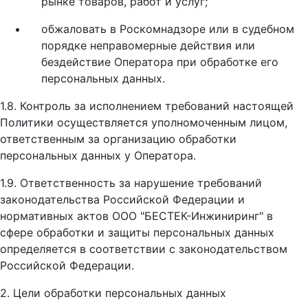
рынке товаров, работ и услуг;
обжаловать в Роскомнадзоре или в судебном
порядке неправомерные действия или
бездействие Оператора при обработке его
персональных данных.
1.8. Контроль за исполнением требований настоящей
Политики осуществляется уполномоченным лицом,
ответственным за организацию обработки
персональных данных у Оператора.
1.9. Ответственность за нарушение требований
законодательства Российской Федерации и
нормативных актов ООО "БЕСТЕК-Инжиниринг" в
сфере обработки и защиты персональных данных
определяется в соответствии с законодательством
Российской Федерации.
2. Цели обработки персональных данных