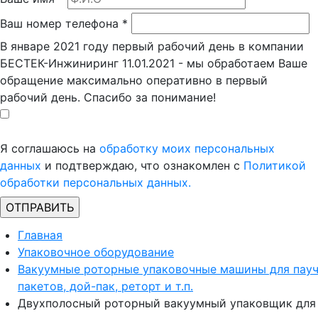
Ваш номер телефона
*
В январе 2021 году первый рабочий день в компании
БЕСТЕК-Инжиниринг 11.01.2021 - мы обработаем Ваше
обращение максимально оперативно в первый
рабочий день. Спасибо за понимание!
Я соглашаюсь на
обработку моих персональных
данных
и подтверждаю, что ознакомлен с
Политикой
обработки персональных данных.
Главная
Упаковочное оборудование
Вакуумные роторные упаковочные машины для пау
пакетов, дой-пак, реторт и т.п.
Двухполосный роторный вакуумный упаковщик для