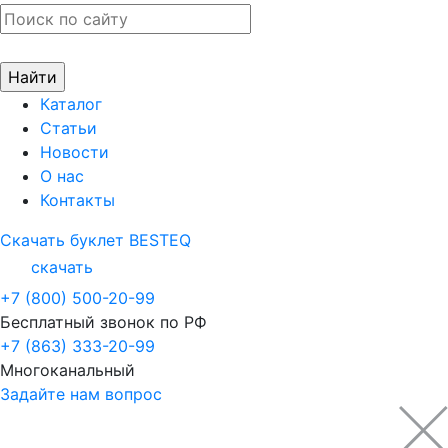
Каталог
Статьи
Новости
О нас
Контакты
Скачать буклет BESTEQ
скачать
+7 (800) 500-20-99
Бесплатный звонок по РФ
+7 (863) 333-20-99
Многоканальный
Задайте нам вопрос