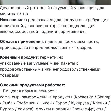
Двухполосный роторный вакуумный упаковщик для
мини-пакетов
Назначение:
предназначен для продуктов, требующих
деликатной упаковки, которые не подходят для
высокоскоростной подачи и перемещения.
Область применения:
пищевая промышленность,
производство непродовольственных товаров.
Конечный продукт:
герметично
упакованные вакуумные мини пакеты с
продовольственными или непродовольственными
товарами.
С какими продуктами работает:
- Пищевая промышленность:
кофе, сыр, замороженные продукты (Креветки / Shrimp
/ Рыба / Гребешки / Чикен / Горох / Кукуруза / Клецки /
Бургер / самоса), фрукты и овощи (Свежие фрукты /