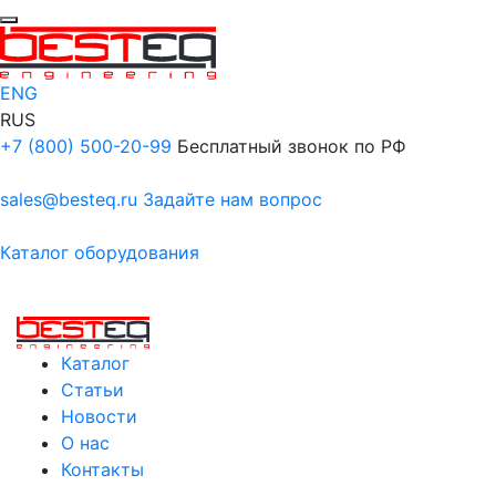
ENG
RUS
+7 (800) 500-20-99
Бесплатный звонок по РФ
sales@besteq.ru
Задайте нам вопрос
Каталог оборудования
Каталог
Статьи
Новости
О нас
Контакты