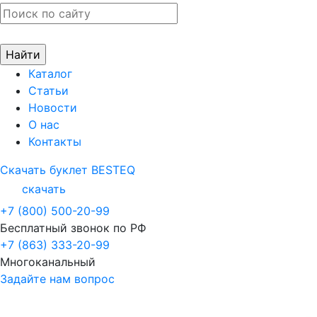
Каталог
Статьи
Новости
О нас
Контакты
Скачать буклет BESTEQ
скачать
+7 (800) 500-20-99
Бесплатный звонок по РФ
+7 (863) 333-20-99
Многоканальный
Задайте нам вопрос