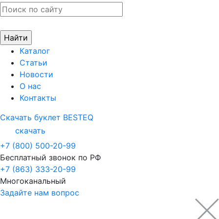
Каталог
Статьи
Новости
О нас
Контакты
Скачать буклет BESTEQ
скачать
+7 (800) 500-20-99
Бесплатный звонок по РФ
+7 (863) 333-20-99
Многоканальный
Задайте нам вопрос