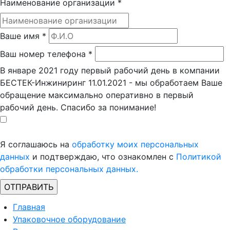
Наименование организации
*
Ваше имя
*
Ваш номер телефона
*
В январе 2021 году первый рабочий день в компании
БЕСТЕК-Инжиниринг 11.01.2021 - мы обработаем Ваше
обращение максимально оперативно в первый
рабочий день. Спасибо за понимание!
Я соглашаюсь на
обработку моих персональных
данных
и подтверждаю, что ознакомлен с
Политикой
обработки персональных данных.
Главная
Упаковочное оборудование