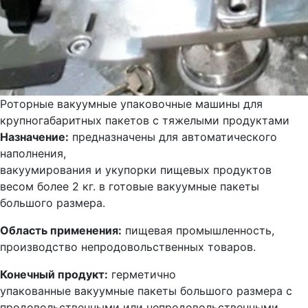
Роторные вакуумные упаковочные машины для
крупногабаритных пакетов с тяжелыми продуктами
Назначение:
предназначены для автоматического
наполнения,
вакуумирования и укупорки пищевых продуктов
весом более 2 кг. в готовые вакуумные пакеты
большого размера.
Область применения:
пищевая промышленность,
производство непродовольственных товаров.
Конечный продукт:
герметично
упакованные вакуумные пакеты большого размера с
продовольственными или непродовольственными