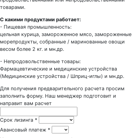
товарами.
С какими продуктами работает:
- Пищевая промышленность:
цельная курица, замороженное мясо, замороженные
морепродукты, собранные / маринованные овощи
весом более 2 кг. и мн.др.
- Непродовольственные товары:
Фармацевтические и медицинские устройства
(Медицинские устройства / Шприц-иглы) и мн.др.
Для получения предварительного расчета просим
заполнить форму. Наш менеджер подготовит и
направит вам расчет
Срок лизинга
*
Авансовый платеж
*