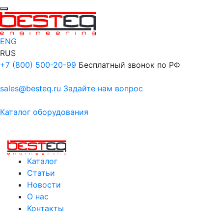
ENG
RUS
+7 (800) 500-20-99
Бесплатный звонок по РФ
sales@besteq.ru
Задайте нам вопрос
Каталог оборудования
Каталог
Статьи
Новости
О нас
Контакты