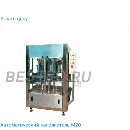
Узнать цену
Автоматический наполнитель М20