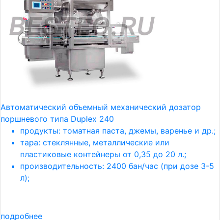
Автоматический объемный механический дозатор
поршневого типа Duplex 240
продукты: томатная паста, джемы, варенье и др.;
тара: стеклянные, металлические или
пластиковые контейнеры от 0,35 до 20 л.;
производительность: 2400 бан/час (при дозе 3-5
л);
подробнее