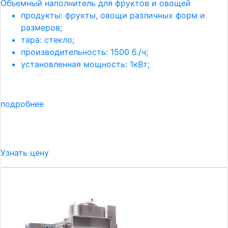
Объемный наполнитель для фруктов и овощей
продукты: фрукты, овощи различных форм и
размеров;
тара: стекло;
производительность: 1500 б./ч;
установленная мощность: 1кВт;
подробнее
Узнать цену