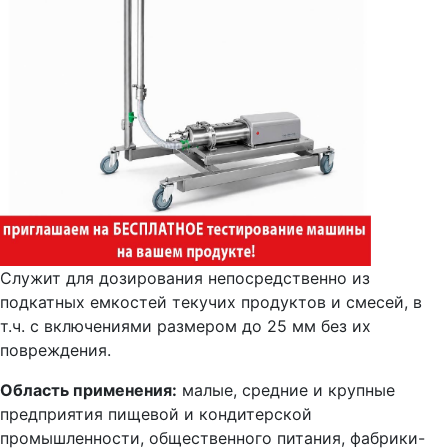
Служит для дозирования непосредственно из
подкатных емкостей текучих продуктов и смесей, в
т.ч. с включениями размером до 25 мм без их
повреждения.
Область применения:
малые, средние и крупные
предприятия пищевой и кондитерской
промышленности, общественного питания, фабрики-