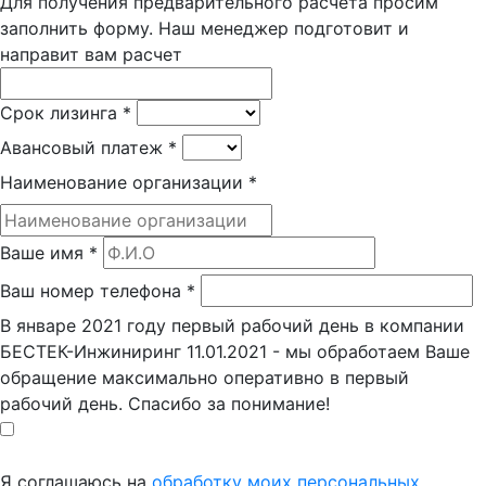
Для получения предварительного расчета просим
заполнить форму. Наш менеджер подготовит и
направит вам расчет
Срок лизинга
*
Авансовый платеж
*
Наименование организации
*
Ваше имя
*
Ваш номер телефона
*
В январе 2021 году первый рабочий день в компании
БЕСТЕК-Инжиниринг 11.01.2021 - мы обработаем Ваше
обращение максимально оперативно в первый
рабочий день. Спасибо за понимание!
Я соглашаюсь на
обработку моих персональных