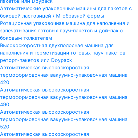
пакетов или Doypack
Автоматические упаковочные машины для пакетов с
боковой ластовицей / М-образной формы
Ротационная упаковочная машина для наполнения и
запечатывания готовых пауч-пакетов и дой-пак с
боковым толкателем
Высокоскоростная двухполосная машина для
наполнения и герметизации готовых пауч-пакетов,
реторт-пакетов или Doypack
Автоматическая высокоскоростная
термоформовочная вакуумно-упаковочная машина
420
Автоматическая высокоскоростная
термоформовочная вакуумно-упаковочная машина
490
Автоматическая высокоскоростная
термоформовочная вакуумно-упаковочная машина
520
Автоматическая высокоскоростная