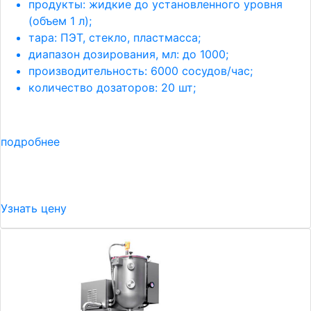
продукты: жидкие до установленного уровня
(объем 1 л);
тара: ПЭТ, стекло, пластмасса;
диапазон дозирования, мл: до 1000;
производительность: 6000 сосудов/час;
количество дозаторов: 20 шт;
подробнее
Узнать цену