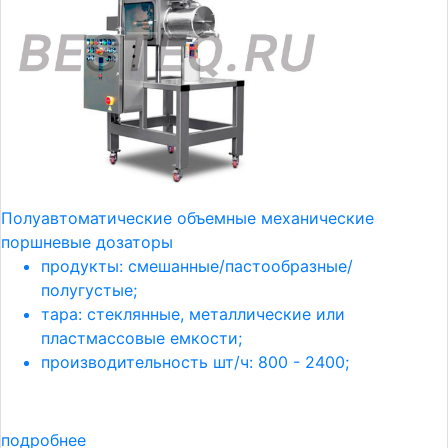
Полуавтоматические объемные механические
поршневые дозаторы
продукты: смешанные/пастообразные/
полугустые;
тара: стеклянные, металлические или
пластмассовые емкости;
производительность шт/ч: 800 - 2400;
подробнее