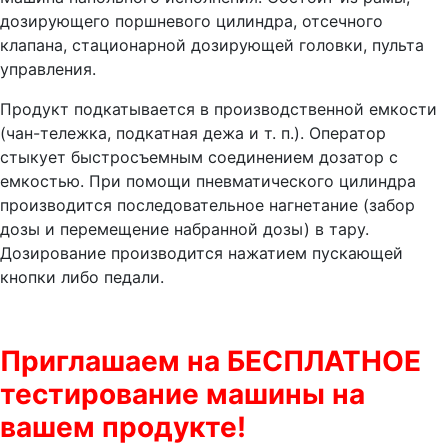
дозирующего поршневого цилиндра, отсечного
клапана, стационарной дозирующей головки, пульта
управления.
Продукт подкатывается в производственной емкости
(чан-тележка, подкатная дежа и т. п.). Оператор
стыкует быстросъемным соединением дозатор с
емкостью. При помощи пневматического цилиндра
производится последовательное нагнетание (забор
дозы и перемещение набранной дозы) в тару.
Дозирование производится нажатием пускающей
кнопки либо педали.
Приглашаем на БЕСПЛАТНОЕ
тестирование машины на
вашем продукте!