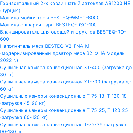
Горизонтальный 2-х корзинчатый автоклав АВ1200 HE
(Турция)
Машина мойки тары BESTEQ-WMEG-6000
Машина ошпарки тары BESTEQ-DSC-100
Бланширователь для овощей и фруктов BESTEQ-RO-
600
Наполнитель мяса BESTEQ-V2-FNA-M
(модернизированный дозатор мяса В2-ФНА Модель
2022 г.)
Сушильная камера конвекционная ХТ-400 (загрузка до
30 кг)
Сушильная камера конвекционная ХТ-700 (загрузка до
60 кг)
Сушильные камеры конвекционные Т-75-18, Т-120-18
(загрузка 45-90 кг)
Сушильные камеры конвекционные Т-75-25, Т-120-25
(загрузка 60-120 кг)
Сушильная камера конвекционная Т-75-36 (загрузка
90-180 кг)