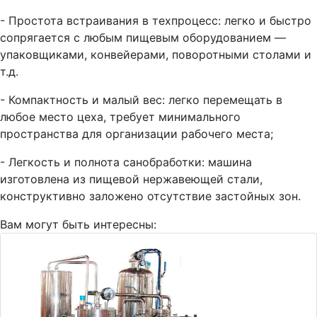
- Простота встраивания в техпроцесс: легко и быстро
сопрягается с любым пищевым оборудованием —
упаковщиками, конвейерами, поворотными столами и
т.д.
- Компактность и малый вес: легко перемещать в
любое место цеха, требует минимального
пространства для организации рабочего места;
- Легкость и полнота санобработки: машина
изготовлена из пищевой нержавеющей стали,
конструктивно заложено отсутствие застойных зон.
Вам могут быть интересны: