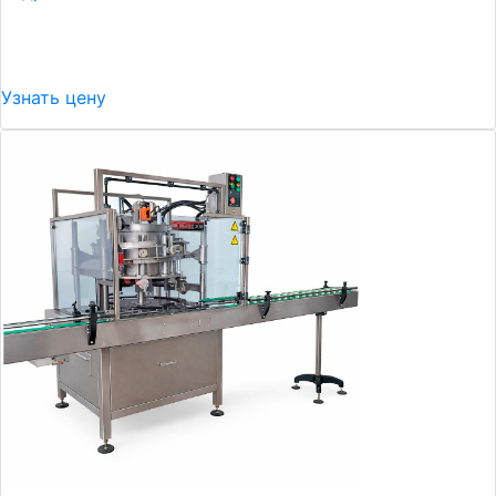
Узнать цену