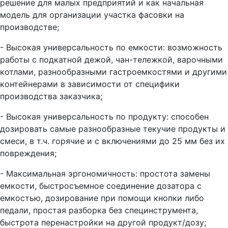
решение для малых предприятий и как начальная
модель для организации участка фасовки на
производстве;
- Высокая универсальность по емкости: возможность
работы с подкатной дежой, чан-тележкой, варочными
котлами, разнообразными гастроемкостями и другими
контейнерами в зависимости от специфики
производства заказчика;
- Высокая универсальность по продукту: способен
дозировать самые разнообразные текучие продукты и
смеси, в т.ч. горячие и с включениями до 25 мм без их
повреждения;
- Максимальная эргономичность: простота замены
емкости, быстросъемное соединение дозатора с
емкостью, дозирование при помощи кнопки либо
педали, простая разборка без специнструмента,
быстрота перенастройки на другой продукт/дозу;