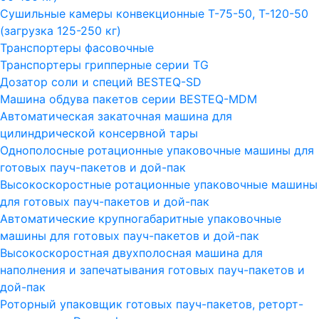
Сушильные камеры конвекционные Т-75-50, Т-120-50
(загрузка 125-250 кг)
Транспортеры фасовочные
Транспортеры грипперные серии TG
Дозатор соли и специй BESTEQ-SD
Машина обдува пакетов серии ВESTEQ-MDM
Автоматическая закаточная машина для
цилиндрической консервной тары
Однополосные ротационные упаковочные машины для
готовых пауч-пакетов и дой-пак
Высокоскоростные ротационные упаковочные машины
для готовых пауч-пакетов и дой-пак
Автоматические крупногабаритные упаковочные
машины для готовых пауч-пакетов и дой-пак
Высокоскоростная двухполосная машина для
наполнения и запечатывания готовых пауч-пакетов и
дой-пак
Роторный упаковщик готовых пауч-пакетов, реторт-