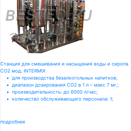
Станция для смешивания и насыщения воды и сиропа
CO2 мод. INTERMIX
для производства безалкогольных напитков;
диапазон дозирования СО2 в 1 л – макс 7 мг.;
производительность: до 6000 л/час;
количество обслуживающего персонала: 1;
подробнее