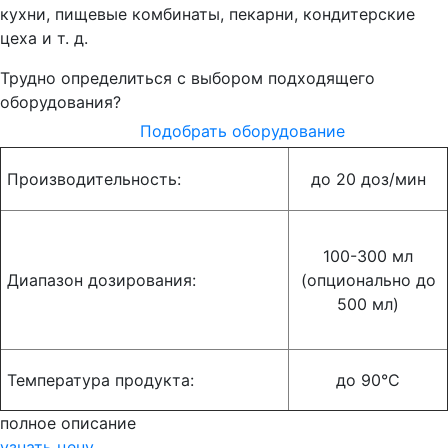
кухни, пищевые комбинаты, пекарни, кондитерские
цеха и т. д.
Трудно определиться с выбором подходящего
оборудования?
Подобрать оборудование
Производительность:
до 20 доз/мин
100-300 мл
Диапазон дозирования:
(опционально до
500 мл)
Температура продукта:
до 90°С
полное описание
узнать цену