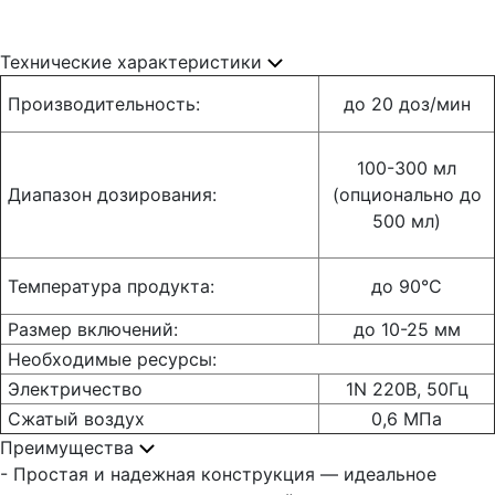
Технические характеристики
Производительность:
до 20 доз/мин
100-300 мл
Диапазон дозирования:
(опционально до
500 мл)
Температура продукта:
до 90°С
Размер включений:
до 10-25 мм
Необходимые ресурсы:
Электричество
1N 220В, 50Гц
Сжатый воздух
0,6 МПа
Преимущества
- Простая и надежная конструкция — идеальное