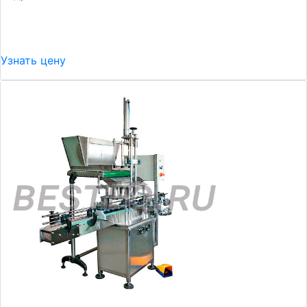
Узнать цену