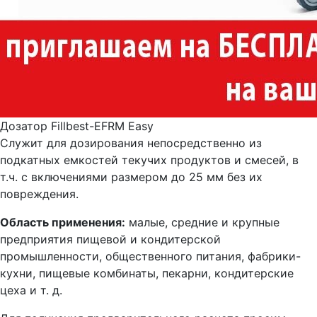
Дозатор Fillbest-EFRM Easy
Служит для дозирования непосредственно из
подкатных емкостей текучих продуктов и смесей, в
т.ч. с включениями размером до 25 мм без их
повреждения.
Область применения:
малые, средние и крупные
предприятия пищевой и кондитерской
промышленности, общественного питания, фабрики-
кухни, пищевые комбинаты, пекарни, кондитерские
цеха и т. д.