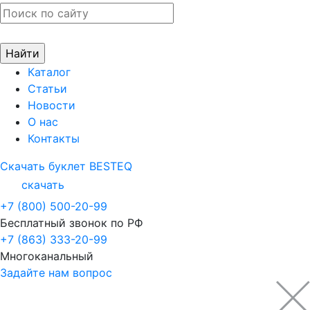
Каталог
Статьи
Новости
О нас
Контакты
Скачать буклет BESTEQ
скачать
+7 (800) 500-20-99
Бесплатный звонок по РФ
+7 (863) 333-20-99
Многоканальный
Задайте нам вопрос