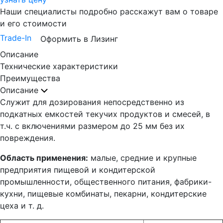
Наши специалисты подробно расскажут вам о товаре
и его стоимости
Trade-In
Оформить в Лизинг
Описание
Технические характеристики
Преимущества
Описание
Служит для дозирования непосредственно из
подкатных емкостей текучих продуктов и смесей, в
т.ч. с включениями размером до 25 мм без их
повреждения.
Область применения:
малые, средние и крупные
предприятия пищевой и кондитерской
промышленности, общественного питания, фабрики-
кухни, пищевые комбинаты, пекарни, кондитерские
цеха и т. д.