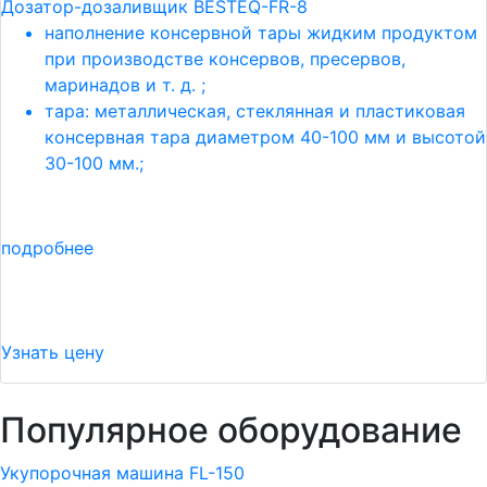
Дозатор-дозаливщик BESTEQ-FR-8
наполнение консервной тары жидким продуктом
при производстве консервов, пресервов,
маринадов и т. д. ;
тара: металлическая, стеклянная и пластиковая
консервная тара диаметром 40-100 мм и высотой
30-100 мм.;
подробнее
Узнать цену
Популярное оборудование
Укупорочная машина FL-150