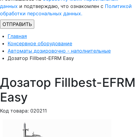
данных
и подтверждаю, что ознакомлен с
Политикой
обработки персональных данных.
Главная
Консервное оборудование
Автоматы дозировочно - наполнительные
Дозатор Fillbest-EFRM Easy
Дозатор Fillbest-EFRM
Easy
Код товара: 020211