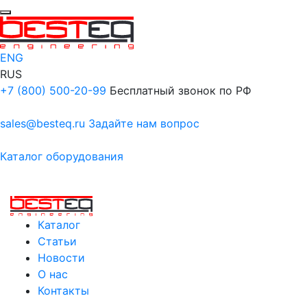
ENG
RUS
+7 (800) 500-20-99
Бесплатный звонок по РФ
sales@besteq.ru
Задайте нам вопрос
Каталог оборудования
Каталог
Статьи
Новости
О нас
Контакты