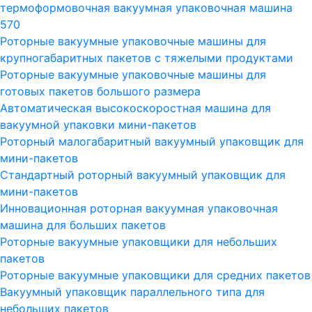
термоформовочная вакуумная упаковочная машина
570
Роторные вакуумные упаковочные машины для
крупногабаритных пакетов с тяжелыми продуктами
Роторные вакуумные упаковочные машины для
готовых пакетов большого размера
Автоматическая высокоскоростная машина для
вакуумной упаковки мини-пакетов
Роторный малогабаритный вакуумный упаковщик для
мини-пакетов
Стандартный роторный вакуумный упаковщик для
мини-пакетов
Инновационная роторная вакуумная упаковочная
машина для больших пакетов
Роторные вакуумные упаковщики для небольших
пакетов
Роторные вакуумные упаковщики для средних пакетов
Вакуумный упаковщик параллельного типа для
небольших пакетов