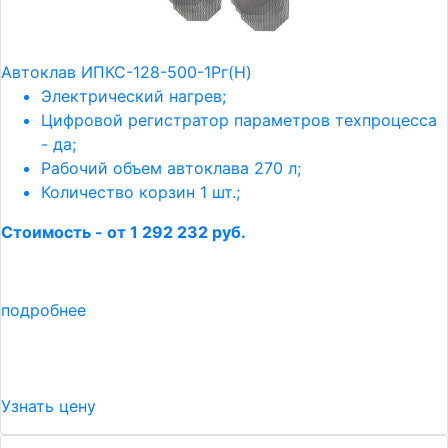
Автоклав ИПКС-128-500-1Рг(Н)
Электрический нагрев;
Цифровой регистратор параметров техпроцесса
- да;
Рабочий объем автоклава 270 л;
Количество корзин 1 шт.;
Стоимость - от 1 292 232 руб.
подробнее
Узнать цену