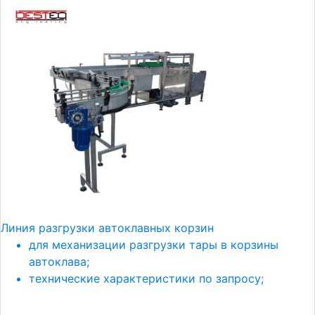
Линия разгрузки автоклавных корзин
для механизации разгрузки тары в корзины
автоклава;
технические характеристики по запросу;