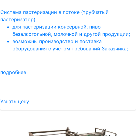
Система пастеризации в потоке (трубчатый
пастеризатор)
для пастеризации консервной, пиво-
безалкогольной, молочной и другой продукции;
возможны производство и поставка
оборудования с учетом требований Заказчика;
подробнее
Узнать цену