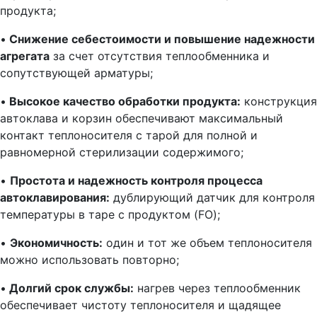
продукта;
•
Снижение себестоимости и повышение надежности
агрегата
за счет отсутствия теплообменника и
сопутствующей арматуры;
•
Высокое качество обработки продукта:
конструкция
автоклава и корзин обеспечивают максимальный
контакт теплоносителя с тарой для полной и
равномерной стерилизации содержимого;
•
Простота и надежность контроля процесса
автоклавирования:
дублирующий датчик для контроля
температуры в таре с продуктом (FO);
•
Экономичность:
один и тот же объем теплоносителя
можно использовать повторно;
•
Долгий срок службы:
нагрев через теплообменник
обеспечивает чистоту теплоносителя и щадящее