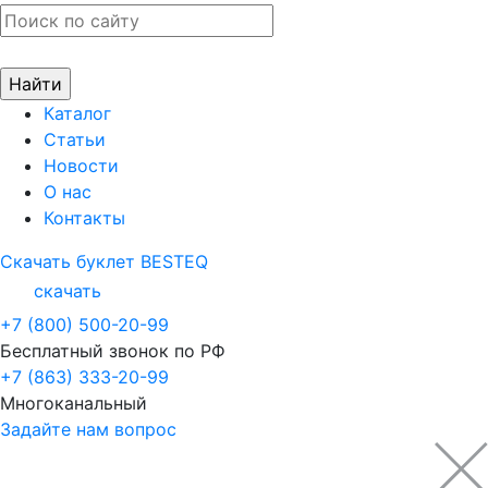
Каталог
Статьи
Новости
О нас
Контакты
Скачать буклет BESTEQ
скачать
+7 (800) 500-20-99
Бесплатный звонок по РФ
+7 (863) 333-20-99
Многоканальный
Задайте нам вопрос