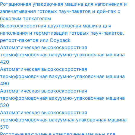
Ротационная упаковочная машина для наполнения и
запечатывания готовых пауч-пакетов и дой-пак с
боковым толкателем
Высокоскоростная двухполосная машина для
наполнения и герметизации готовых пауч-пакетов,
реторт-пакетов или Doypack
Автоматическая высокоскоростная
термоформовочная вакуумно-упаковочная машина
420
Автоматическая высокоскоростная
термоформовочная вакуумно-упаковочная машина
490
Автоматическая высокоскоростная
термоформовочная вакуумно-упаковочная машина
520
Автоматическая высокоскоростная
термоформовочная вакуумная упаковочная машина
570
Роторные вакуумные упаковочные машины для