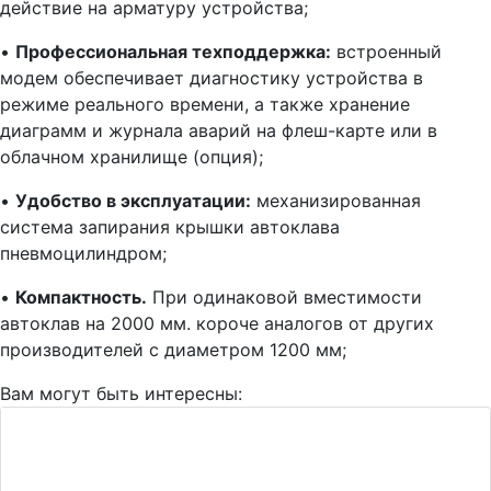
действие на арматуру устройства;
•
Профессиональная техподдержка:
встроенный
модем обеспечивает диагностику устройства в
режиме реального времени, а также хранение
диаграмм и журнала аварий на флеш-карте или в
облачном хранилище (опция);
•
Удобство в эксплуатации:
механизированная
система запирания крышки автоклава
пневмоцилиндром;
•
Компактность.
При одинаковой вместимости
автоклав на 2000 мм. короче аналогов от других
производителей с диаметром 1200 мм;
Вам могут быть интересны: