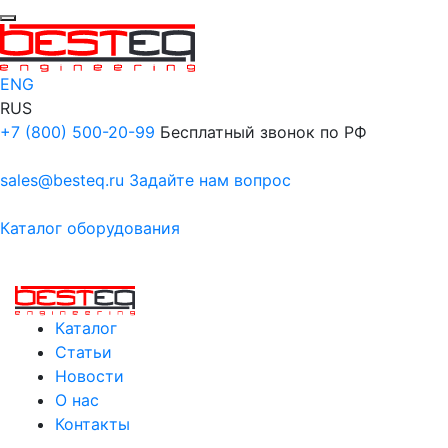
ENG
RUS
+7 (800) 500-20-99
Бесплатный звонок по РФ
sales@besteq.ru
Задайте нам вопрос
Каталог оборудования
Каталог
Статьи
Новости
О нас
Контакты