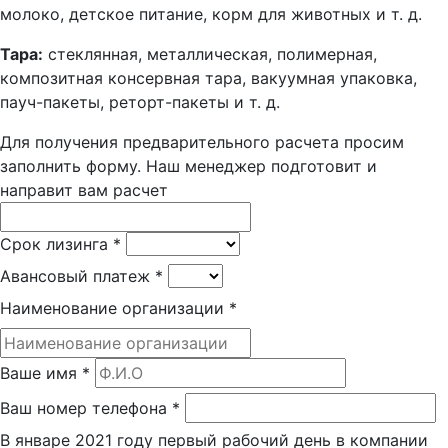
молоко, детское питание, корм для животных и т. д.
Тара:
стеклянная, металлическая, полимерная,
композитная консервная тара, вакуумная упаковка,
пауч-пакеты, реторт-пакеты и т. д.
Для получения предварительного расчета просим
заполнить форму. Наш менеджер подготовит и
направит вам расчет
Срок лизинга
*
Авансовый платеж
*
Наименование организации
*
Ваше имя
*
Ваш номер телефона
*
В январе 2021 году первый рабочий день в компании