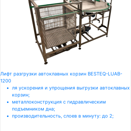
Лифт разгрузки автоклавных корзин BESTEQ-LUAB-
1200
ля ускорения и упрощения выгрузки автоклавных
корзин;
металлоконструкция с гидравлическим
подъемником дна;
производительность, слоев в минуту: до 2;