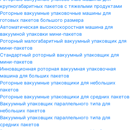
крупногабаритных пакетов с тяжелыми продуктами
Роторные вакуумные упаковочные машины для
готовых пакетов большого размера
Автоматическая высокоскоростная машина для
вакуумной упаковки мини-пакетов
Роторный малогабаритный вакуумный упаковщик для
мини-пакетов
Стандартный роторный вакуумный упаковщик для
мини-пакетов
Инновационная роторная вакуумная упаковочная
машина для больших пакетов
Роторные вакуумные упаковщики для небольших
пакетов
Роторные вакуумные упаковщики для средних пакетов
Вакуумный упаковщик параллельного типа для
небольших пакетов
Вакуумный упаковщик параллельного типа для
средних пакетов