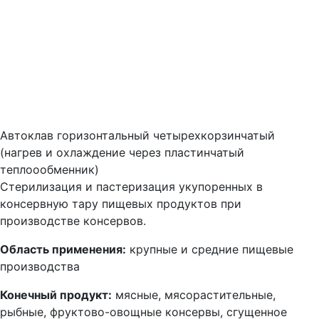
Автоклав горизонтальный четырехкорзинчатый
(нагрев и охлаждение через пластинчатый
теплоообменник)
Стерилизация и пастеризация укупоренных в
консервную тару пищевых продуктов при
производстве консервов.
Область применения:
крупные и средние пищевые
производства
Конечный продукт:
мясные, мясорастительные,
рыбные, фруктово-овощные консервы, сгущенное