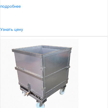
подробнее
Узнать цену