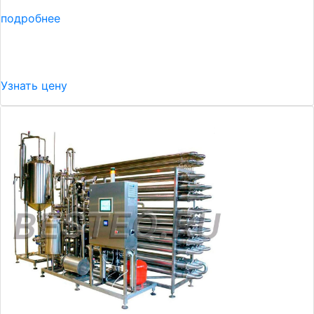
подробнее
Узнать цену