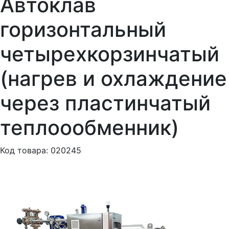
Автоклав
горизонтальный
четырехкорзинчатый
(нагрев и охлаждение
через пластинчатый
теплоообменник)
Код товара: 020245