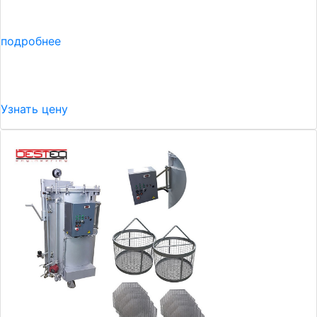
подробнее
Узнать цену