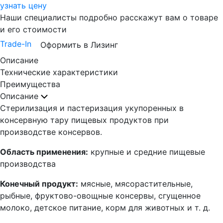
узнать цену
Наши специалисты подробно расскажут вам о товаре
и его стоимости
Trade-In
Оформить в Лизинг
Описание
Технические характеристики
Преимущества
Описание
Стерилизация и пастеризация укупоренных в
консервную тару пищевых продуктов при
производстве консервов.
Область применения:
крупные и средние пищевые
производства
Конечный продукт:
мясные, мясорастительные,
рыбные, фруктово-овощные консервы, сгущенное
молоко, детское питание, корм для животных и т. д.