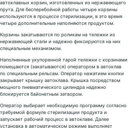
автоклавных корзин, изготовленных из нержавеющего
прута. Для бесперебойной работы четыре корзины
используются в процессе стерилизации, в это время
четыре дополнительные наполняются продуктом.
Корзины закатываются по роликам на тележки из
нержавеющей стали и надежно фиксируются на них
специальным механизмом.
Наполненные укупоренной тарой тележки с корзинами
помещаются (закатываются) оператором в автоклав
по специальным рельсам. Оператор нажатием кнопки
закрывает крышку автоклава. Крышка посредством
мощного пневматического цилиндра надежно
блокируется байонетным затвором.
Оператор выбирает необходимую программу согласно
требуемой формуле стерилизации продукта и
запускает рабочий процесс в автоклаве. Далее
установка в автоматическом режиме выполняет