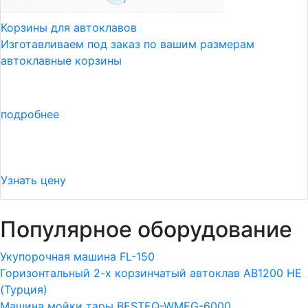
Корзины для автоклавов
Изготавливаем под заказ по вашим размерам
автоклавные корзины
подробнее
Узнать цену
Популярное оборудование
Укупорочная машина FL-150
Горизонтальный 2-х корзинчатый автоклав АВ1200 HE
(Турция)
Машина мойки тары BESTEQ-WMEG-6000