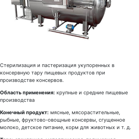
Стерилизация и пастеризация укупоренных в
консервную тару пищевых продуктов при
производстве консервов.
Область применения:
крупные и средние пищевые
производства
Конечный продукт:
мясные, мясорастительные,
рыбные, фруктово-овощные консервы, сгущенное
молоко, детское питание, корм для животных и т. д.