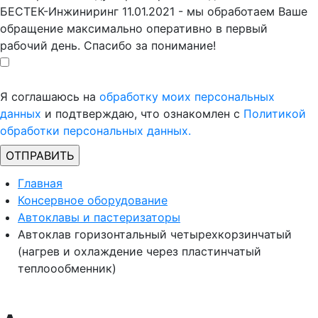
БЕСТЕК-Инжиниринг 11.01.2021 - мы обработаем Ваше
обращение максимально оперативно в первый
рабочий день. Спасибо за понимание!
Я соглашаюсь на
обработку моих персональных
данных
и подтверждаю, что ознакомлен с
Политикой
обработки персональных данных.
Главная
Консервное оборудование
Автоклавы и пастеризаторы
Автоклав горизонтальный четырехкорзинчатый
(нагрев и охлаждение через пластинчатый
теплоообменник)