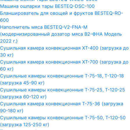
Машина ошпарки тары BESTEQ-DSC-100
Бланширователь для овощей и фруктов BESTEQ-RO-
600
Наполнитель мяса BESTEQ-V2-FNA-M
(модернизированный дозатор мяса В2-ФНА Модель
2022 г.)
Сушильная камера конвекционная ХТ-400 (загрузка до
30 кг)
Сушильная камера конвекционная ХТ-700 (загрузка до
60 кг)
Сушильные камеры конвекционные Т-75-18, Т-120-18
(загрузка 45-90 кг)
Сушильные камеры конвекционные Т-75-25, Т-120-25
(загрузка 60-120 кг)
Сушильная камера конвекционная Т-75-36 (загрузка
90-180 кг)
Сушильные камеры конвекционные Т-75-50, Т-120-50
(загрузка 125-250 кг)