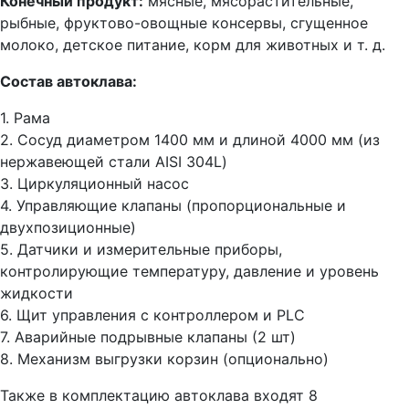
Конечный продукт:
мясные, мясорастительные,
рыбные, фруктово-овощные консервы, сгущенное
молоко, детское питание, корм для животных и т. д.
Состав автоклава:
1. Рама
2. Сосуд диаметром 1400 мм и длиной 4000 мм (из
нержавеющей стали AISI 304L)
3. Циркуляционный насос
4. Управляющие клапаны (пропорциональные и
двухпозиционные)
5. Датчики и измерительные приборы,
контролирующие температуру, давление и уровень
жидкости
6. Щит управления с контроллером и PLC
7. Аварийные подрывные клапаны (2 шт)
8. Механизм выгрузки корзин (опционально)
Также в комплектацию автоклава входят 8