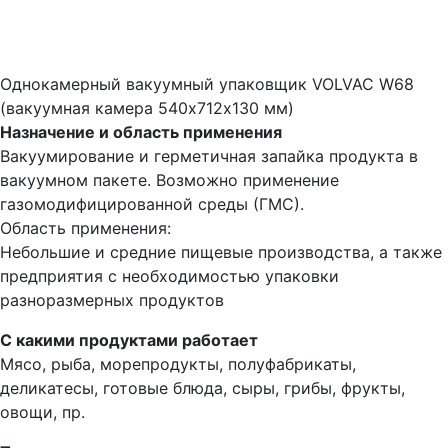
Однокамерный вакуумный упаковщик VOLVAC W68
(вакуумная камера 540х712х130 мм)
Назначение и область применения
Вакуумирование и герметичная запайка продукта в
вакуумном пакете. Возможно применение
газомодифицированной среды (ГМС).
Область применения:
Небольшие и средние пищевые производства, а также
предприятия с необходимостью упаковки
разноразмерных продуктов
С какими продуктами работает
Мясо, рыба, морепродукты, полуфабрикаты,
деликатесы, готовые блюда, сыры, грибы, фрукты,
овощи, пр.