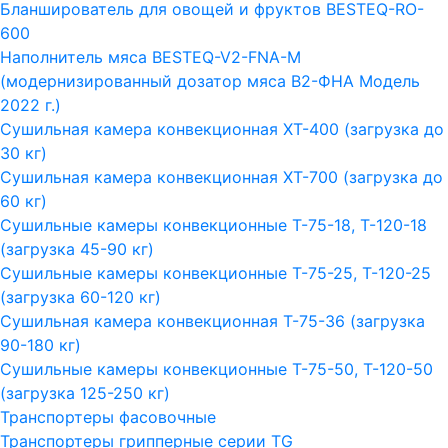
Бланширователь для овощей и фруктов BESTEQ-RO-
600
Наполнитель мяса BESTEQ-V2-FNA-M
(модернизированный дозатор мяса В2-ФНА Модель
2022 г.)
Сушильная камера конвекционная ХТ-400 (загрузка до
30 кг)
Сушильная камера конвекционная ХТ-700 (загрузка до
60 кг)
Сушильные камеры конвекционные Т-75-18, Т-120-18
(загрузка 45-90 кг)
Сушильные камеры конвекционные Т-75-25, Т-120-25
(загрузка 60-120 кг)
Сушильная камера конвекционная Т-75-36 (загрузка
90-180 кг)
Сушильные камеры конвекционные Т-75-50, Т-120-50
(загрузка 125-250 кг)
Транспортеры фасовочные
Транспортеры грипперные серии TG