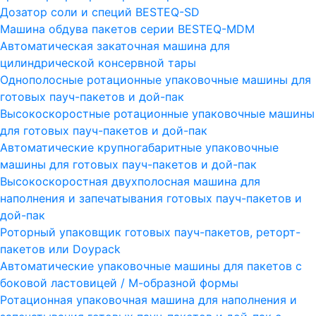
Дозатор соли и специй BESTEQ-SD
Машина обдува пакетов серии ВESTEQ-MDM
Автоматическая закаточная машина для
цилиндрической консервной тары
Однополосные ротационные упаковочные машины для
готовых пауч-пакетов и дой-пак
Высокоскоростные ротационные упаковочные машины
для готовых пауч-пакетов и дой-пак
Автоматические крупногабаритные упаковочные
машины для готовых пауч-пакетов и дой-пак
Высокоскоростная двухполосная машина для
наполнения и запечатывания готовых пауч-пакетов и
дой-пак
Роторный упаковщик готовых пауч-пакетов, реторт-
пакетов или Doypack
Автоматические упаковочные машины для пакетов с
боковой ластовицей / М-образной формы
Ротационная упаковочная машина для наполнения и