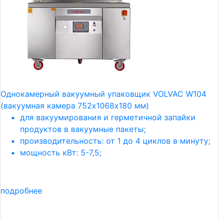
Однокамерный вакуумный упаковщик VOLVAC W104
(вакуумная камера 752х1068х180 мм)
для вакуумирования и герметичной запайки
продуктов в вакуумные пакеты;
производительность: от 1 до 4 циклов в минуту;
мощность кВт: 5-7,5;
подробнее