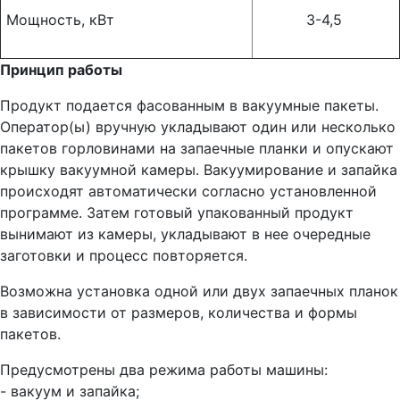
Мощность, кВт
3-4,5
Принцип работы
Продукт подается фасованным в вакуумные пакеты.
Оператор(ы) вручную укладывают один или несколько
пакетов горловинами на запаечные планки и опускают
крышку вакуумной камеры. Вакуумирование и запайка
происходят автоматически согласно установленной
программе. Затем готовый упакованный продукт
вынимают из камеры, укладывают в нее очередные
заготовки и процесс повторяется.
Возможна установка одной или двух запаечных планок
в зависимости от размеров, количества и формы
пакетов.
Предусмотрены два режима работы машины:
- вакуум и запайка;