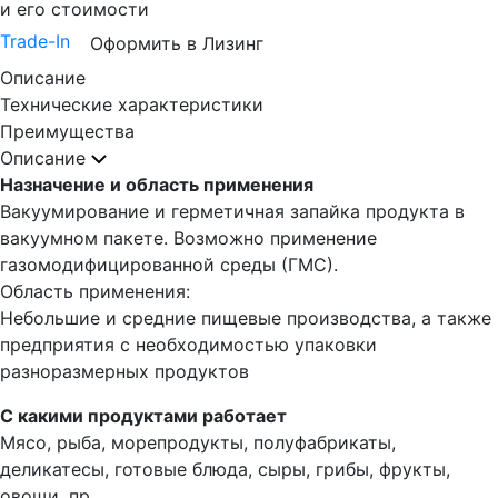
и его стоимости
Trade-In
Оформить в Лизинг
Описание
Технические характеристики
Преимущества
Описание
Назначение и область применения
Вакуумирование и герметичная запайка продукта в
вакуумном пакете. Возможно применение
газомодифицированной среды (ГМС).
Область применения:
Небольшие и средние пищевые производства, а также
предприятия с необходимостью упаковки
разноразмерных продуктов
С какими продуктами работает
Мясо, рыба, морепродукты, полуфабрикаты,
деликатесы, готовые блюда, сыры, грибы, фрукты,
овощи, пр.