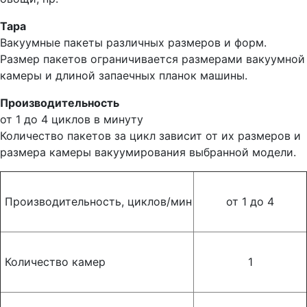
Тара
Вакуумные пакеты различных размеров и форм.
Размер пакетов ограничивается размерами вакуумной
камеры и длиной запаечных планок машины.
Производительность
от 1 до 4 циклов в минуту
Количество пакетов за цикл зависит от их размеров и
размера камеры вакуумирования выбранной модели.
Производительность, циклов/мин
от 1 до 4
Количество камер
1