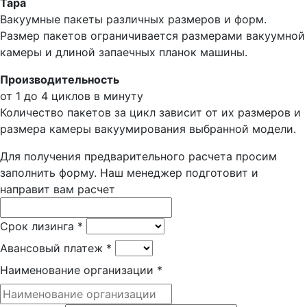
Тара
Вакуумные пакеты различных размеров и форм.
Размер пакетов ограничивается размерами вакуумной
камеры и длиной запаечных планок машины.
Производительность
от 1 до 4 циклов в минуту
Количество пакетов за цикл зависит от их размеров и
размера камеры вакуумирования выбранной модели.
Для получения предварительного расчета просим
заполнить форму. Наш менеджер подготовит и
направит вам расчет
Срок лизинга
*
Авансовый платеж
*
Наименование организации
*