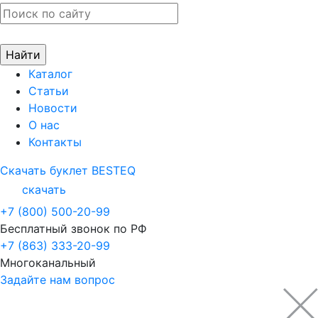
Каталог
Статьи
Новости
О нас
Контакты
Скачать буклет BESTEQ
скачать
+7 (800) 500-20-99
Бесплатный звонок по РФ
+7 (863) 333-20-99
Многоканальный
Задайте нам вопрос