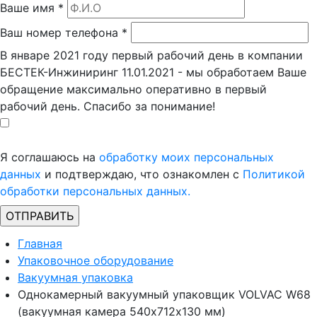
Ваше имя
*
Ваш номер телефона
*
В январе 2021 году первый рабочий день в компании
БЕСТЕК-Инжиниринг 11.01.2021 - мы обработаем Ваше
обращение максимально оперативно в первый
рабочий день. Спасибо за понимание!
Я соглашаюсь на
обработку моих персональных
данных
и подтверждаю, что ознакомлен с
Политикой
обработки персональных данных.
Главная
Упаковочное оборудование
Вакуумная упаковка
Однокамерный вакуумный упаковщик VOLVAC W68
(вакуумная камера 540х712х130 мм)