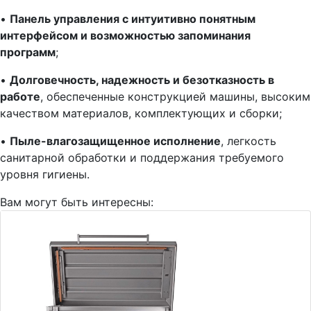
•
Панель управления с интуитивно понятным
интерфейсом и возможностью запоминания
программ
;
•
Долговечность, надежность и безотказность в
работе
, обеспеченные конструкцией машины, высоким
качеством материалов, комплектующих и сборки;
•
Пыле-влагозащищенное исполнение
, легкость
санитарной обработки и поддержания требуемого
уровня гигиены.
Вам могут быть интересны: