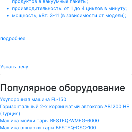
продуктов в вакуумные пакеты;
производительность: от 1 до 4 циклов в минуту;
мощность, кВт: 3-11 (в зависимости от модели);
подробнее
Узнать цену
Популярное оборудование
Укупорочная машина FL-150
Горизонтальный 2-х корзинчатый автоклав АВ1200 HE
(Турция)
Машина мойки тары BESTEQ-WMEG-6000
Машина ошпарки тары BESTEQ-DSC-100