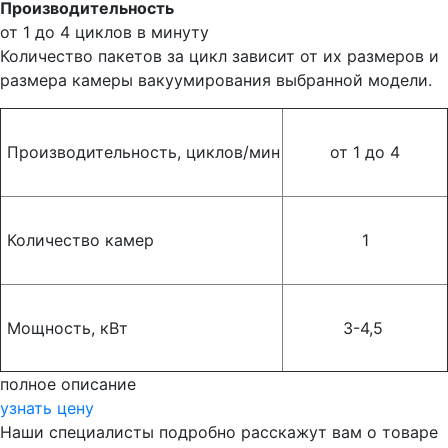
Производительность
от 1 до 4 циклов в минуту
Количество пакетов за цикл зависит от их размеров и
размера камеры вакуумирования выбранной модели.
Производительность, циклов/мин
от 1 до 4
Количество камер
1
Мощность, кВт
3-4,5
полное описание
узнать цену
Наши специалисты подробно расскажут вам о товаре