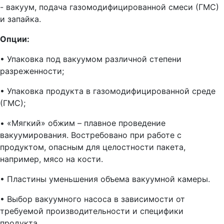
- вакуум, подача газомодифицированной смеси (ГМС)
и запайка.
Опции:
• Упаковка под вакуумом различной степени
разреженности;
• Упаковка продукта в газомодифицированной среде
(ГМС);
• «Мягкий» обжим – плавное проведение
вакуумирования. Востребовано при работе с
продуктом, опасным для целостности пакета,
например, мясо на кости.
• Пластины уменьшения объема вакуумной камеры.
• Выбор вакуумного насоса в зависимости от
требуемой производительности и специфики
продукта.