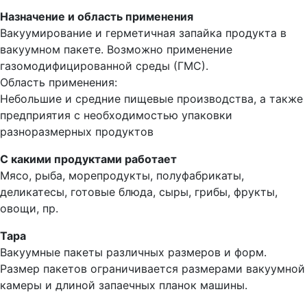
Назначение и область применения
Вакуумирование и герметичная запайка продукта в
вакуумном пакете. Возможно применение
газомодифицированной среды (ГМС).
Область применения:
Небольшие и средние пищевые производства, а также
предприятия с необходимостью упаковки
разноразмерных продуктов
С какими продуктами работает
Мясо, рыба, морепродукты, полуфабрикаты,
деликатесы, готовые блюда, сыры, грибы, фрукты,
овощи, пр.
Тара
Вакуумные пакеты различных размеров и форм.
Размер пакетов ограничивается размерами вакуумной
камеры и длиной запаечных планок машины.