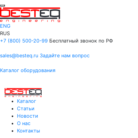
ENG
RUS
+7 (800) 500-20-99
Бесплатный звонок по РФ
sales@besteq.ru
Задайте нам вопрос
Каталог оборудования
Каталог
Статьи
Новости
О нас
Контакты