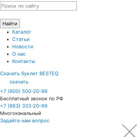
Каталог
Статьи
Новости
О нас
Контакты
Скачать буклет BESTEQ
скачать
+7 (800) 500-20-99
Бесплатный звонок по РФ
+7 (863) 333-20-99
Многоканальный
Задайте нам вопрос