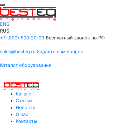
ENG
RUS
+7 (800) 500-20-99
Бесплатный звонок по РФ
sales@besteq.ru
Задайте нам вопрос
Каталог оборудования
Каталог
Статьи
Новости
О нас
Контакты