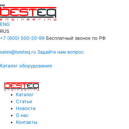
ENG
RUS
+7 (800) 500-20-99
Бесплатный звонок по РФ
sales@besteq.ru
Задайте нам вопрос
Каталог оборудования
Каталог
Статьи
Новости
О нас
Контакты