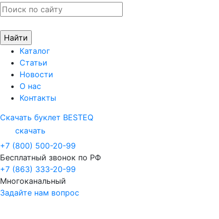
Каталог
Статьи
Новости
О нас
Контакты
Скачать буклет BESTEQ
скачать
+7 (800) 500-20-99
Бесплатный звонок по РФ
+7 (863) 333-20-99
Многоканальный
Задайте нам вопрос