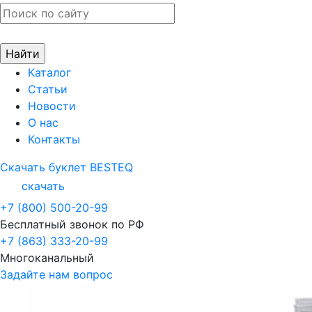
Каталог
Статьи
Новости
О нас
Контакты
Скачать буклет BESTEQ
скачать
+7 (800) 500-20-99
Бесплатный звонок по РФ
+7 (863) 333-20-99
Многоканальный
Задайте нам вопрос