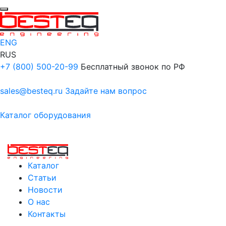
ENG
RUS
+7 (800) 500-20-99
Бесплатный звонок по РФ
sales@besteq.ru
Задайте нам вопрос
Каталог оборудования
Каталог
Статьи
Новости
О нас
Контакты