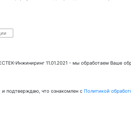
БЕСТЕК-Инжиниринг 11.01.2021 - мы обработаем Ваше о
х
и подтверждаю, что ознакомлен с
Политикой обработ