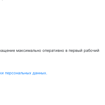
бращение максимально оперативно в первый рабочий
ки персональных данных.