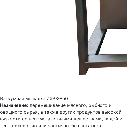
Вакуумная мешалка ZXBK-850
Назначение:
перемешивание мясного, рыбного и
овощного сырья, а также других продуктов высокой
вязкости со вспомогательными веществами, водой и
т.д. - полностью или частично, без остатков