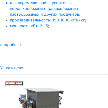
для перемешивания кусочковых,
порошкообразных, фаршеобразных,
пастообразных и других продуктов;
производительность: 150-1000 кг/цикл;
мощность кВт: 3-15;
подробнее
Узнать цену