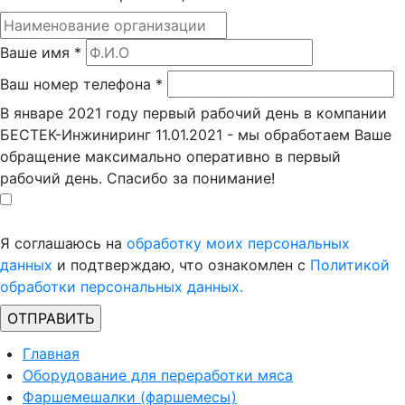
Ваше имя
*
Ваш номер телефона
*
В январе 2021 году первый рабочий день в компании
БЕСТЕК-Инжиниринг 11.01.2021 - мы обработаем Ваше
обращение максимально оперативно в первый
рабочий день. Спасибо за понимание!
Я соглашаюсь на
обработку моих персональных
данных
и подтверждаю, что ознакомлен с
Политикой
обработки персональных данных.
Главная
Оборудование для переработки мяса
Фаршемешалки (фаршемесы)