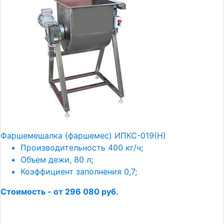
Фаршемешалка (фаршемес) ИПКС-019(Н)
Производительность 400 кг/ч;
Объем дежи, 80 л;
Коэффициент заполнения 0,7;
Стоимость - от 296 080 руб.