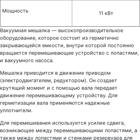
Мощность
11 кВт
Вакуумная мешалка — высокопроизводительное
оборудование, которое состоит из герметично
закрывающейся емкости, внутри которой постоянно
вращается перемешивающее устройство с лопастями,
и вакуумного насоса.
Мешалка приводится в движение приводом
(электродвигателем, редуктором). Он создает
крутящий момент и с помощью вала передает
движение перемешивающему устройству. Для
герметизации вала применяются надежные
уплотнители.
Для перемешивания используется усилие сдвига,
возникающее между перемешивающими лопастями, а
также между лопастями и стенками резервуара для