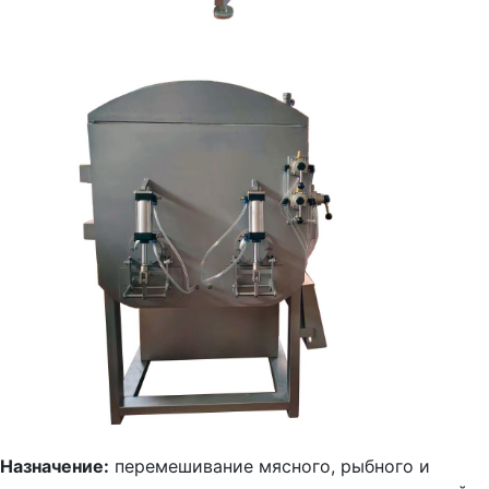
Назначение:
перемешивание мясного, рыбного и