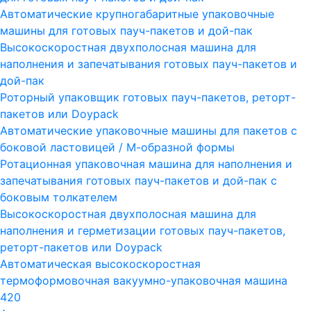
Автоматические крупногабаритные упаковочные
машины для готовых пауч-пакетов и дой-пак
Высокоскоростная двухполосная машина для
наполнения и запечатывания готовых пауч-пакетов и
дой-пак
Роторный упаковщик готовых пауч-пакетов, реторт-
пакетов или Doypack
Автоматические упаковочные машины для пакетов с
боковой ластовицей / М-образной формы
Ротационная упаковочная машина для наполнения и
запечатывания готовых пауч-пакетов и дой-пак с
боковым толкателем
Высокоскоростная двухполосная машина для
наполнения и герметизации готовых пауч-пакетов,
реторт-пакетов или Doypack
Автоматическая высокоскоростная
термоформовочная вакуумно-упаковочная машина
420