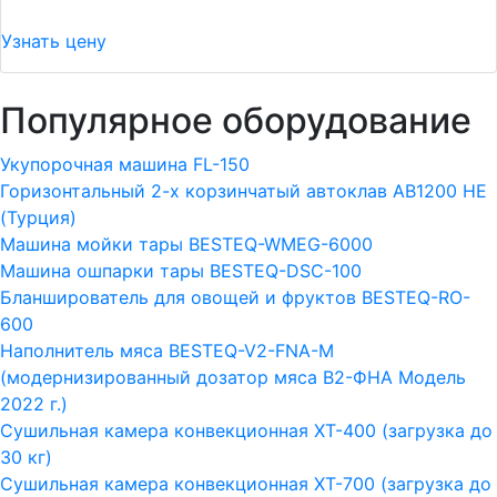
Узнать цену
Популярное оборудование
Укупорочная машина FL-150
Горизонтальный 2-х корзинчатый автоклав АВ1200 HE
(Турция)
Машина мойки тары BESTEQ-WMEG-6000
Машина ошпарки тары BESTEQ-DSC-100
Бланширователь для овощей и фруктов BESTEQ-RO-
600
Наполнитель мяса BESTEQ-V2-FNA-M
(модернизированный дозатор мяса В2-ФНА Модель
2022 г.)
Сушильная камера конвекционная ХТ-400 (загрузка до
30 кг)
Сушильная камера конвекционная ХТ-700 (загрузка до