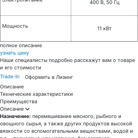
400 В, 50 Гц
Мощность
11 кВт
полное описание
узнать цену
Наши специалисты подробно расскажут вам о товаре
и его стоимости
Trade-In
Оформить в Лизинг
Описание
Технические характеристики
Преимущества
Описание
Назначение:
перемешивание мясного, рыбного и
овощного сырья, а также других продуктов высокой
вязкости со вспомогательными веществами, водой и