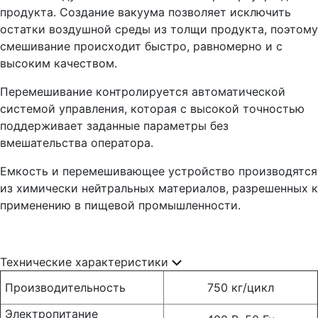
продукта. Создание вакуума позволяет исключить
остатки воздушной среды из толщи продукта, поэтому
смешивание происходит быстро, равномерно и с
высоким качеством.
Перемешивание контролируется автоматической
системой управления, которая с высокой точностью
поддерживает заданные параметры без
вмешательства оператора.
Емкость и перемешивающее устройство производятся
из химически нейтральных материалов, разрешенных к
применению в пищевой промышленности.
Технические характеристики
Производительность
750 кг/цикл
Электропитание