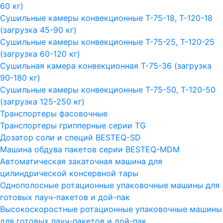
60 кг)
Сушильные камеры конвекционные Т-75-18, Т-120-18
(загрузка 45-90 кг)
Сушильные камеры конвекционные Т-75-25, Т-120-25
(загрузка 60-120 кг)
Сушильная камера конвекционная Т-75-36 (загрузка
90-180 кг)
Сушильные камеры конвекционные Т-75-50, Т-120-50
(загрузка 125-250 кг)
Транспортеры фасовочные
Транспортеры грипперные серии TG
Дозатор соли и специй BESTEQ-SD
Машина обдува пакетов серии ВESTEQ-MDM
Автоматическая закаточная машина для
цилиндрической консервной тары
Однополосные ротационные упаковочные машины для
готовых пауч-пакетов и дой-пак
Высокоскоростные ротационные упаковочные машины
для готовых пауч-пакетов и дой-пак