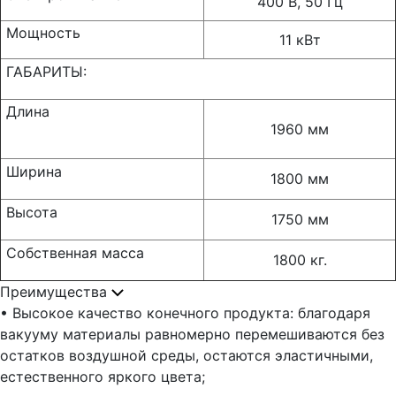
400 В, 50 Гц
Мощность
11 кВт
ГАБАРИТЫ:
Длина
1960 мм
Ширина
1800 мм
Высота
1750 мм
Собственная масса
1800 кг.
Преимущества
• Высокое качество конечного продукта: благодаря
вакууму материалы равномерно перемешиваются без
остатков воздушной среды, остаются эластичными,
естественного яркого цвета;