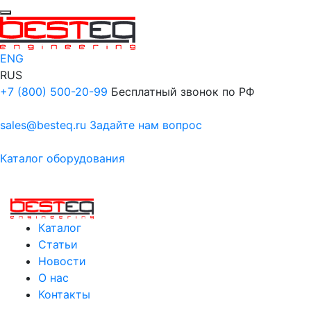
ENG
RUS
+7 (800) 500-20-99
Бесплатный звонок по РФ
sales@besteq.ru
Задайте нам вопрос
Каталог оборудования
Каталог
Статьи
Новости
О нас
Контакты