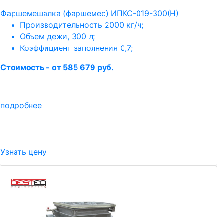
Фаршемешалка (фаршемес) ИПКС-019-300(Н)
Производительность 2000 кг/ч;
Объем дежи, 300 л;
Коэффициент заполнения 0,7;
Стоимость - от 585 679 руб.
подробнее
Узнать цену