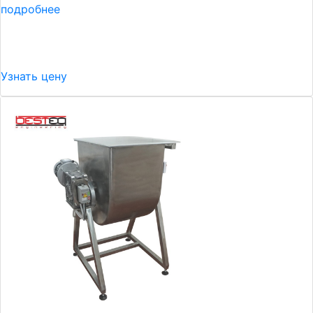
подробнее
Узнать цену