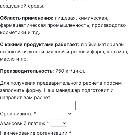
воздушной среды.
Область применения:
пищевая, химическая,
фармацевтическая промышленность, производство
косметики и т.д.
С какими продуктами работает:
любые материалы
высокой вязкости: мясной и рыбный фарш, крахмал,
масло и пр.
Производительность:
750 кг/цикл.
Для получения предварительного расчета просим
заполнить форму. Наш менеджер подготовит и
направит вам расчет
Срок лизинга
*
Авансовый платеж
*
Наименование организации
*