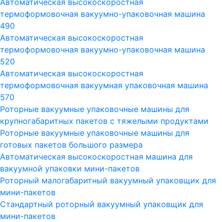
Автоматическая высокоскоростная
термоформовочная вакуумно-упаковочная машина
490
Автоматическая высокоскоростная
термоформовочная вакуумно-упаковочная машина
520
Автоматическая высокоскоростная
термоформовочная вакуумная упаковочная машина
570
Роторные вакуумные упаковочные машины для
крупногабаритных пакетов с тяжелыми продуктами
Роторные вакуумные упаковочные машины для
готовых пакетов большого размера
Автоматическая высокоскоростная машина для
вакуумной упаковки мини-пакетов
Роторный малогабаритный вакуумный упаковщик для
мини-пакетов
Стандартный роторный вакуумный упаковщик для
мини-пакетов