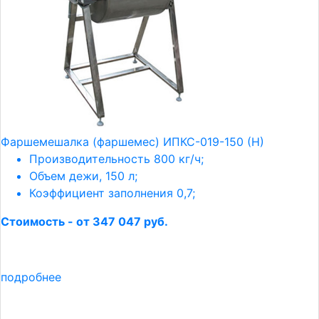
Фаршемешалка (фаршемес) ИПКС-019-150 (Н)
Производительность 800 кг/ч;
Объем дежи, 150 л;
Коэффициент заполнения 0,7;
Стоимость - от 347 047 руб.
подробнее