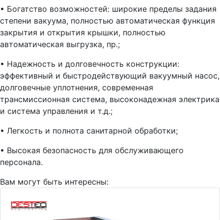
• Богатство возможностей: широкие пределы задания
степени вакуума, полностью автоматическая функция
закрытия и открытия крышки, полностью
автоматическая выгрузка, пр.;
• Надежность и долговечность конструкции:
эффективный и быстродействующий вакуумный насос,
долговечные уплотнения, современная
трансмиссионная система, высоконадежная электрика
и система управления и т.д.;
• Легкость и полнота санитарной обработки;
• Высокая безопасность для обслуживающего
персонала.
Вам могут быть интересны: