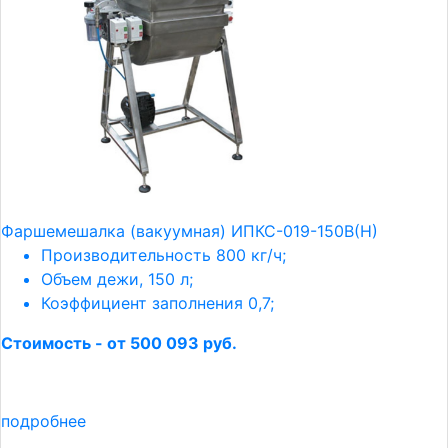
Фаршемешалка (вакуумная) ИПКС-019-150В(Н)
Производительность 800 кг/ч;
Объем дежи, 150 л;
Коэффициент заполнения 0,7;
Стоимость - от 500 093 руб.
подробнее