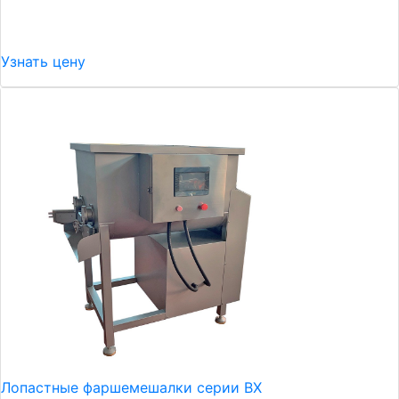
Узнать цену
Лопастные фаршемешалки серии ВХ