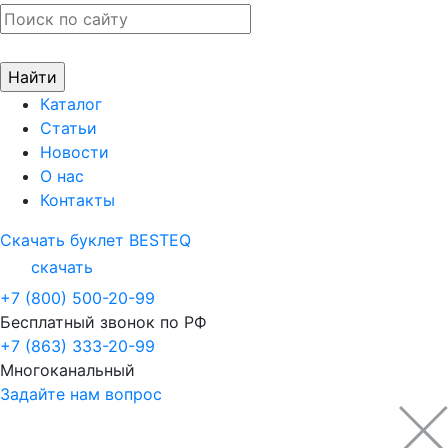
Каталог
Статьи
Новости
О нас
Контакты
Скачать буклет BESTEQ
скачать
+7 (800) 500-20-99
Бесплатный звонок по РФ
+7 (863) 333-20-99
Многоканальный
Задайте нам вопрос