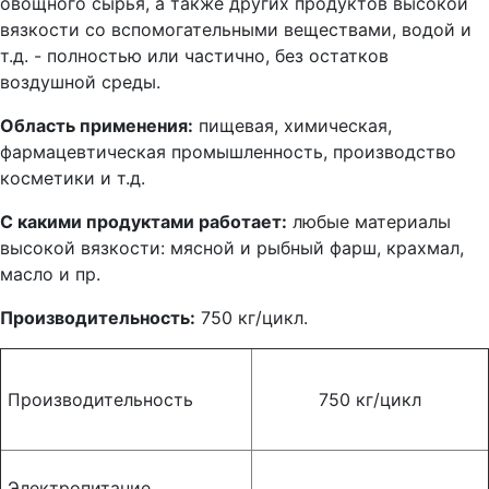
овощного сырья, а также других продуктов высокой
вязкости со вспомогательными веществами, водой и
т.д. - полностью или частично, без остатков
воздушной среды.
Область применения:
пищевая, химическая,
фармацевтическая промышленность, производство
косметики и т.д.
С какими продуктами работает:
любые материалы
высокой вязкости: мясной и рыбный фарш, крахмал,
масло и пр.
Производительность:
750 кг/цикл.
Производительность
750 кг/цикл
Электропитание