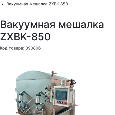
Вакуумная мешалка ZXBK-850
Вакуумная мешалка
ZXBK-850
Код товара: 090806