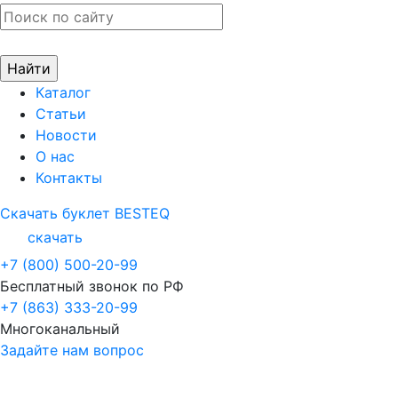
Каталог
Статьи
Новости
О нас
Контакты
Скачать буклет BESTEQ
скачать
+7 (800) 500-20-99
Бесплатный звонок по РФ
+7 (863) 333-20-99
Многоканальный
Задайте нам вопрос