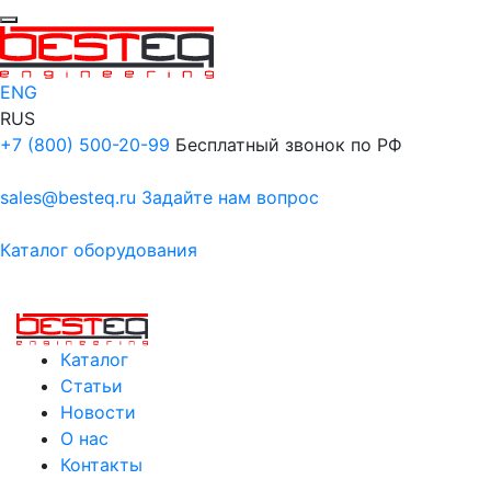
ENG
RUS
+7 (800) 500-20-99
Бесплатный звонок по РФ
sales@besteq.ru
Задайте нам вопрос
Каталог оборудования
Каталог
Статьи
Новости
О нас
Контакты