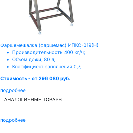
Фаршемешалка (фаршемес) ИПКС-019(Н)
Производительность 400 кг/ч;
Объем дежи, 80 л;
Коэффициент заполнения 0,7;
Стоимость - от 296 080 руб.
подробнее
АНАЛОГИЧНЫЕ ТОВАРЫ
подробнее