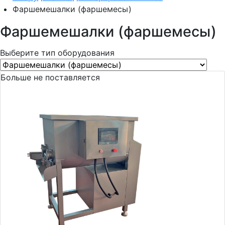
Фаршемешалки (фаршемесы)
Фаршемешалки (фаршемесы)
Выберите тип оборудования
Больше не поставляется