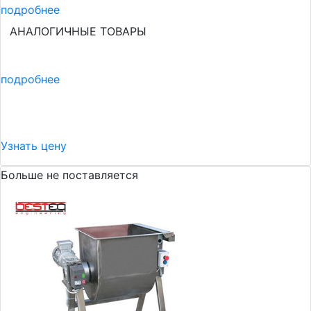
подробнее
АНАЛОГИЧНЫЕ ТОВАРЫ
подробнее
Узнать цену
Больше не поставляется