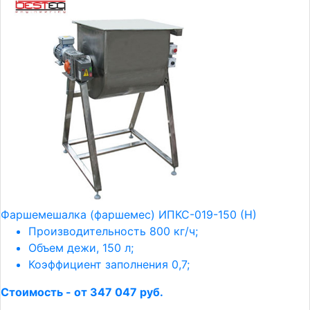
Фаршемешалка (фаршемес) ИПКС-019-150 (Н)
Производительность 800 кг/ч;
Объем дежи, 150 л;
Коэффициент заполнения 0,7;
Стоимость - от 347 047 руб.