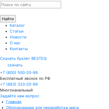
Каталог
Статьи
Новости
О нас
Контакты
Скачать буклет BESTEQ
скачать
+7 (800) 500-20-99
Бесплатный звонок по РФ
+7 (863) 333-20-99
Многоканальный
Задайте нам вопрос
Главная
Оборудование для переработки мяса