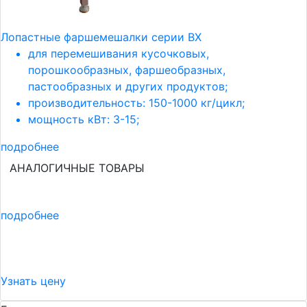
Лопастные фаршемешалки серии ВХ
для перемешивания кусочковых,
порошкообразных, фаршеобразных,
пастообразных и других продуктов;
производительность: 150-1000 кг/цикл;
мощность кВт: 3-15;
подробнее
АНАЛОГИЧНЫЕ ТОВАРЫ
подробнее
Узнать цену