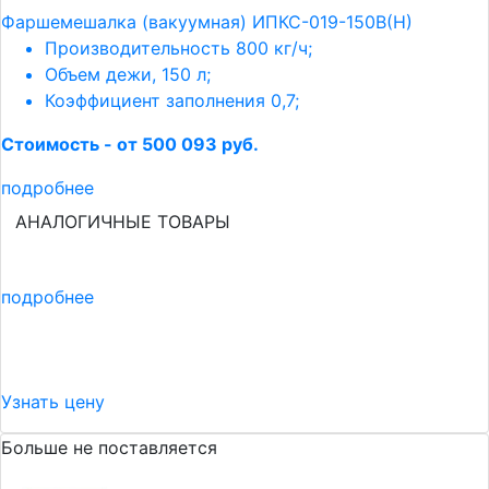
Фаршемешалка (вакуумная) ИПКС-019-150В(Н)
Производительность 800 кг/ч;
Объем дежи, 150 л;
Коэффициент заполнения 0,7;
Стоимость - от 500 093 руб.
подробнее
АНАЛОГИЧНЫЕ ТОВАРЫ
подробнее
Узнать цену
Больше не поставляется