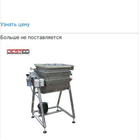
Узнать цену
Больше не поставляется