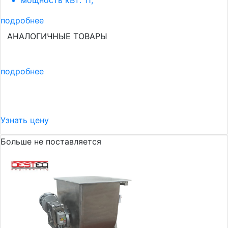
мощность кВт: 11;
подробнее
АНАЛОГИЧНЫЕ ТОВАРЫ
подробнее
Узнать цену
Больше не поставляется