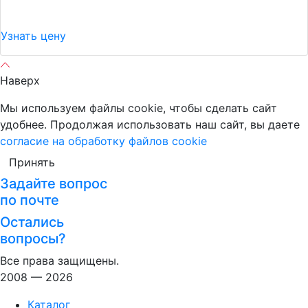
Узнать цену
Наверх
Мы используем файлы cookie, чтобы сделать сайт
удобнее. Продолжая использовать наш сайт, вы даете
согласие на обработку файлов cookie
Принять
Задайте вопрос
по почте
Остались
вопросы?
Все права защищены.
2008 — 2026
Каталог