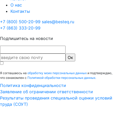
О нас
Контакты
+7 (800) 500-20-99
sales@besteq.ru
+7 (863) 333-20-99
Подпишитесь на новости
Я соглашаюсь на
обработку моих персональных данных
и подтверждаю,
что ознакомлен с
Политикой обработки персональных данных.
Политика конфиденциальности
Заявление об ограничении ответственности
Результаты проведения специальной оценки условий
труда (СОУТ)