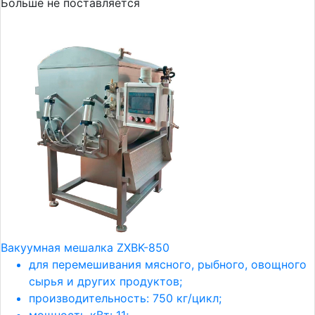
Больше не поставляется
Вакуумная мешалка ZXBK-850
для перемешивания мясного, рыбного, овощного
сырья и других продуктов;
производительность: 750 кг/цикл;