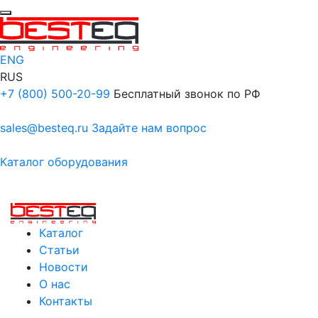
ENG
RUS
+7 (800) 500-20-99
Бесплатный звонок по РФ
sales@besteq.ru
Задайте нам вопрос
Каталог оборудования
Каталог
Статьи
Новости
О нас
Контакты