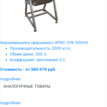
Фаршемешалка (фаршемес) ИПКС-019-300(Н)
Производительность 2000 кг/ч;
Объем дежи, 300 л;
Коэффициент заполнения 0,7;
Стоимость - от 585 679 руб.
подробнее
АНАЛОГИЧНЫЕ ТОВАРЫ
подробнее