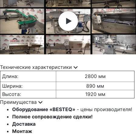
Технические характеристики
Длина:
2800 мм
Ширина:
890 мм
Высота:
1920 мм
Преимущества
Оборудование «BESTEQ»
- цены производителя!
Полное сопровождение сделки!
Доставка
Монтаж