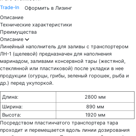
Trade-In
Оформить в Лизинг
Описание
Технические характеристики
Преимущества
Описание
Линейный наполнитель для заливы с транспортером
ЛН-1 (щелевой) предназначен для наполнения
маринадом, заливами консервной тары (жестяной,
стеклянной или пластиковой) после укладки в нее
продукции (огурцы, грибы, зеленый горошек, рыба и
др.) перед укупоркой.
Длина:
2800 мм
Ширина:
890 мм
Высота:
1920 мм
Посредством пластинчатого транспортера тара
проходит и перемещается вдоль линии дозирования