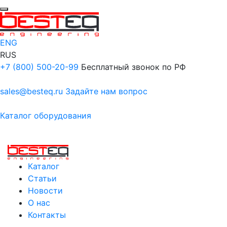
ENG
RUS
+7 (800) 500-20-99
Бесплатный звонок по РФ
sales@besteq.ru
Задайте нам вопрос
Каталог оборудования
Каталог
Статьи
Новости
О нас
Контакты