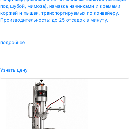
под шубой, мимоза), намазка начинками и кремами
коржей и пышек, транспортируемых по конвейеру.
Производительность: до 25 отсадок в минуту.
подробнее
Узнать цену