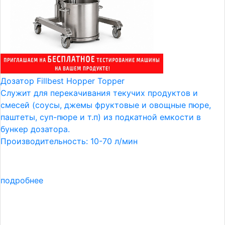
Дозатор Fillbest Hopper Topper
Служит для перекачивания текучих продуктов и
смесей (соусы, джемы фруктовые и овощные пюре,
паштеты, суп-пюре и т.п) из подкатной емкости в
бункер дозатора.
Производительность: 10-70 л/мин
подробнее