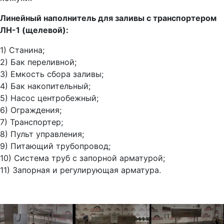
Линейный наполнитель для заливы с транспортером
ЛН-1 (щелевой):
1) Станина;
2) Бак переливной;
3) Емкость сбора заливы;
4) Бак накопительный;
5) Насос центробежный;
6) Ограждения;
7) Транспортер;
8) Пульт управления;
9) Питающий трубопровод;
10) Система труб с запорной арматурой;
11) Запорная и регулирующая арматура.