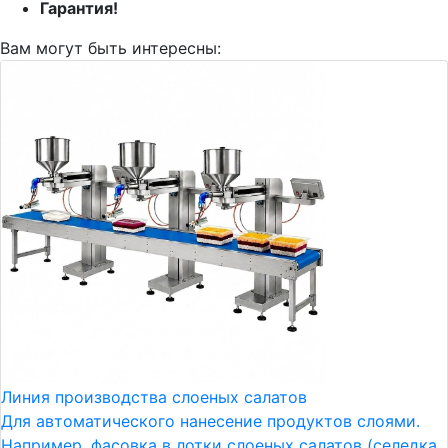
Гарантия!
Вам могут быть интересны:
Линия производства слоеных салатов
Для автоматического нанесение продуктов слоями.
Например, фасовка в лотки слоеных салатов (селедка