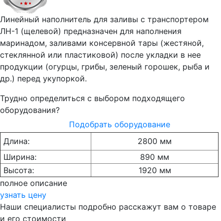
Линейный наполнитель для заливы с транспортером
ЛН-1 (щелевой) предназначен для наполнения
маринадом, заливами консервной тары (жестяной,
стеклянной или пластиковой) после укладки в нее
продукции (огурцы, грибы, зеленый горошек, рыба и
др.) перед укупоркой.
Трудно определиться с выбором подходящего
оборудования?
Подобрать оборудование
Длина:
2800 мм
Ширина:
890 мм
Высота:
1920 мм
полное описание
узнать цену
Наши специалисты подробно расскажут вам о товаре
и его стоимости