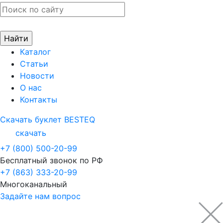
Каталог
Статьи
Новости
О нас
Контакты
Скачать буклет BESTEQ
скачать
+7 (800) 500-20-99
Бесплатный звонок по РФ
+7 (863) 333-20-99
Многоканальный
Задайте нам вопрос