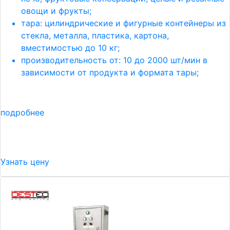
овощи и фрукты;
тара: цилиндрические и фигурные контейнеры из
стекла, металла, пластика, картона,
вместимостью до 10 кг;
производительность от: 10 до 2000 шт/мин в
зависимости от продукта и формата тары;
подробнее
Узнать цену