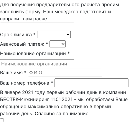
Для получения предварительного расчета просим
заполнить форму. Наш менеджер подготовит и
направит вам расчет
Срок лизинга
*
Авансовый платеж
*
Наименование организации
*
Ваше имя
*
Ваш номер телефона
*
В январе 2021 году первый рабочий день в компании
БЕСТЕК-Инжиниринг 11.01.2021 - мы обработаем Ваше
обращение максимально оперативно в первый
рабочий день. Спасибо за понимание!