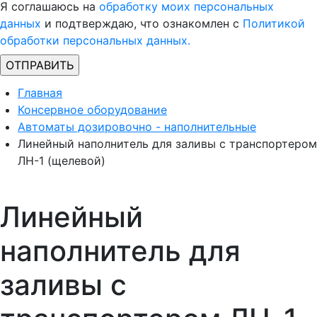
Я соглашаюсь на
обработку моих персональных
данных
и подтверждаю, что ознакомлен с
Политикой
обработки персональных данных.
Главная
Консервное оборудование
Автоматы дозировочно - наполнительные
Линейный наполнитель для заливы с транспортером
ЛН-1 (щелевой)
Линейный
наполнитель для
заливы с