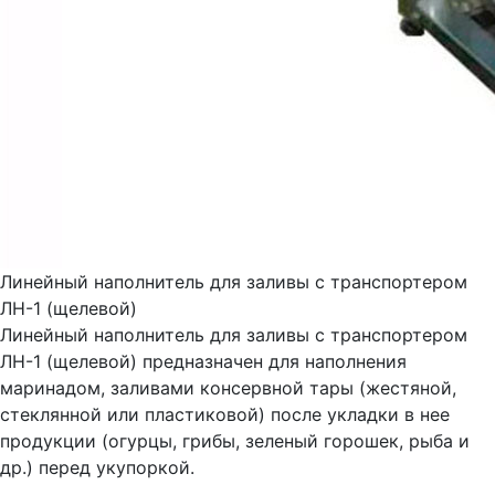
Линейный наполнитель для заливы с транспортером
ЛН-1 (щелевой)
Линейный наполнитель для заливы с транспортером
ЛН-1 (щелевой) предназначен для наполнения
маринадом, заливами консервной тары (жестяной,
стеклянной или пластиковой) после укладки в нее
продукции (огурцы, грибы, зеленый горошек, рыба и
др.) перед укупоркой.