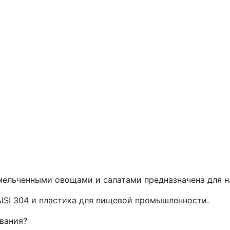
ельченными овощами и салатами предназначена для на
ISI 304 и пластика для пищевой промышленности.
вания?