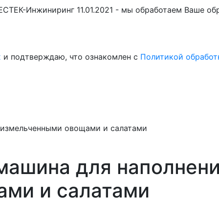
БЕСТЕК-Инжиниринг 11.01.2021 - мы обработаем Ваше о
х
и подтверждаю, что ознакомлен с
Политикой обработ
 измельченными овощами и салатами
машина для наполнени
ми и салатами