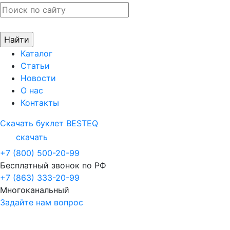
Каталог
Статьи
Новости
О нас
Контакты
Скачать буклет BESTEQ
скачать
+7 (800) 500-20-99
Бесплатный звонок по РФ
+7 (863) 333-20-99
Многоканальный
Задайте нам вопрос