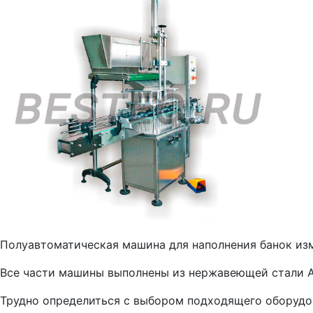
Полуавтоматическая машина для наполнения банок изм
Все части машины выполнены из нержавеющей стали A
Трудно определиться с выбором подходящего оборудо