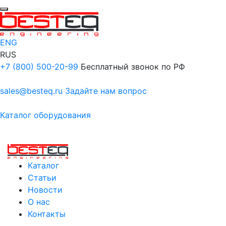
ENG
RUS
+7 (800) 500-20-99
Бесплатный звонок по РФ
sales@besteq.ru
Задайте нам вопрос
Каталог оборудования
Каталог
Статьи
Новости
О нас
Контакты