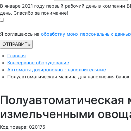
В январе 2021 году первый рабочий день в компании 
день. Спасибо за понимание!
Я соглашаюсь на
обработку моих персональных данны
Главная
Консервное оборудование
Автоматы дозировочно - наполнительные
Полуавтоматическая машина для наполнения банок
Полуавтоматическая 
измельченными овоща
Код товара: 020175