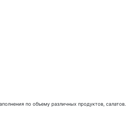
полнения по объему различных продуктов, салатов.