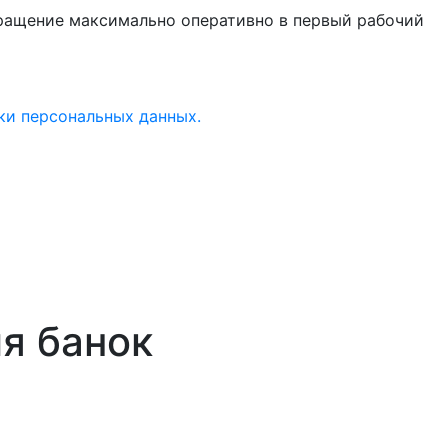
бращение максимально оперативно в первый рабочий
ки персональных данных.
я банок