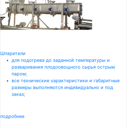
Шпарители
для подогрева до заданной температуры и
разваривания плодоовощного сырья острым
паром;
все технические характеристики и габаритные
размеры выполняются индивидуально и под
заказ;
подробнее