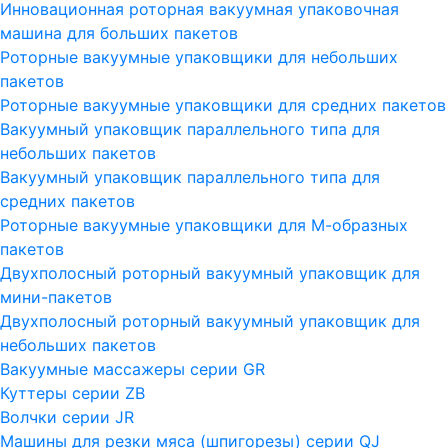
Инновационная роторная вакуумная упаковочная
машина для больших пакетов
Роторные вакуумные упаковщики для небольших
пакетов
Роторные вакуумные упаковщики для средних пакетов
Вакуумный упаковщик параллельного типа для
небольших пакетов
Вакуумный упаковщик параллельного типа для
средних пакетов
Роторные вакуумные упаковщики для М-образных
пакетов
Двухполосный роторный вакуумный упаковщик для
мини-пакетов
Двухполосный роторный вакуумный упаковщик для
небольших пакетов
Вакуумные массажеры серии GR
Куттеры серии ZB
Волчки серии JR
Машины для резки мяса (шпигорезы) серии QJ