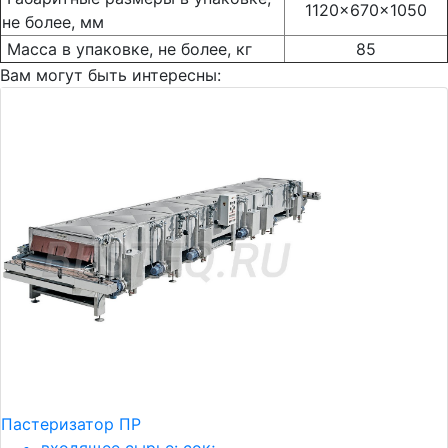
1120x670x1050
не более, мм
Масса в упаковке, не более, кг
85
Вам могут быть интересны:
Пастеризатор ПР