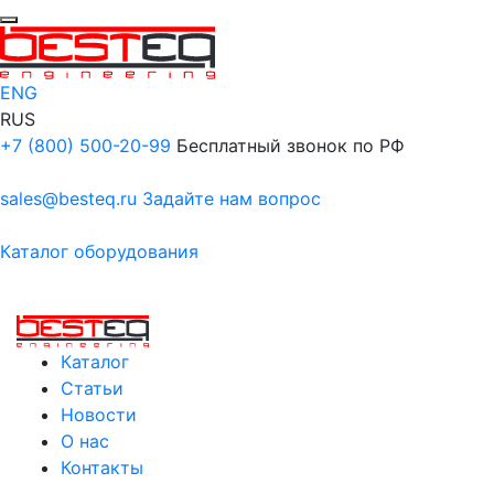
ENG
RUS
+7 (800) 500-20-99
Бесплатный звонок по РФ
sales@besteq.ru
Задайте нам вопрос
Каталог оборудования
Каталог
Статьи
Новости
О нас
Контакты