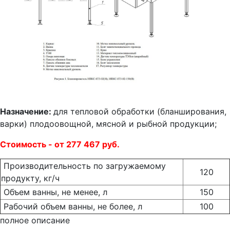
Назначение:
для тепловой обработки (бланширования,
варки) плодоовощной, мясной и рыбной продукции;
Стоимость - от 277 467 руб.
Производительность по загружаемому
120
продукту, кг/ч
Объем ванны, не менее, л
150
Рабочий объем ванны, не более, л
100
полное описание