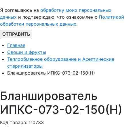
Я соглашаюсь на
обработку моих персональных
данных
и подтверждаю, что ознакомлен с
Политикой
обработки персональных данных.
Главная
Овощи и фрукты
Теплообменное оборудование и Асептические
стерилизаторы
Бланширователь ИПКС-073-02-150(Н)
Бланширователь
ИПКС-073-02-150(Н)
Код товара: 110733