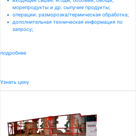
входящее сырье: ягоды, бобовые, овощи,
морепродукты и др. сыпучие продукты;
операции: разморозка/термическая обработка;
дополнительная техническая информация по
запросу;
подробнее
Узнать цену