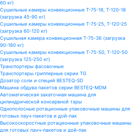
60 кг)
Сушильные камеры конвекционные Т-75-18, Т-120-18
(загрузка 45-90 кг)
Сушильные камеры конвекционные Т-75-25, Т-120-25
(загрузка 60-120 кг)
Сушильная камера конвекционная Т-75-36 (загрузка
90-180 кг)
Сушильные камеры конвекционные Т-75-50, Т-120-50
(загрузка 125-250 кг)
Транспортеры фасовочные
Транспортеры грипперные серии TG
Дозатор соли и специй BESTEQ-SD
Машина обдува пакетов серии ВESTEQ-MDM
Автоматическая закаточная машина для
цилиндрической консервной тары
Однополосные ротационные упаковочные машины для
готовых пауч-пакетов и дой-пак
Высокоскоростные ротационные упаковочные машины
для готовых пауч-пакетов и дой-пак