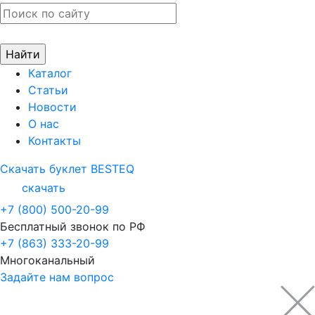
Каталог
Статьи
Новости
О нас
Контакты
Скачать буклет BESTEQ
скачать
+7 (800) 500-20-99
Бесплатный звонок по РФ
+7 (863) 333-20-99
Многоканальный
Задайте нам вопрос