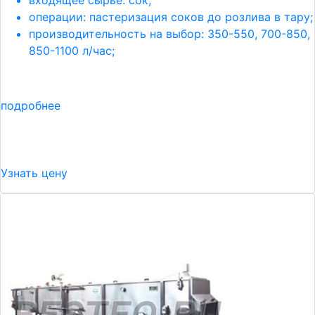
входящее сырье: сок;
операции: пастеризация соков до розлива в тару;
производительность на выбор: 350-550, 700-850,
850-1100 л/час;
подробнее
Узнать цену