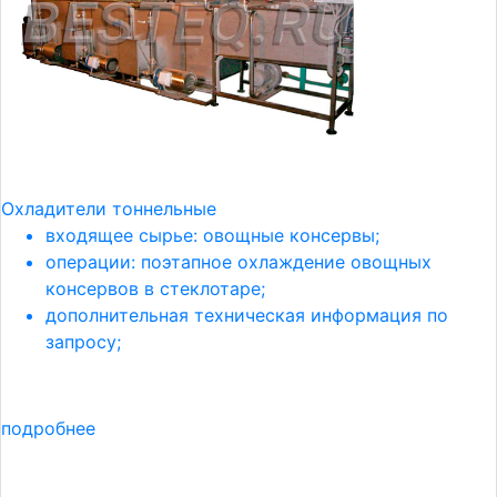
Охладители тоннельные
входящее сырье: овощные консервы;
операции: поэтапное охлаждение овощных
консервов в стеклотаре;
дополнительная техническая информация по
запросу;
подробнее