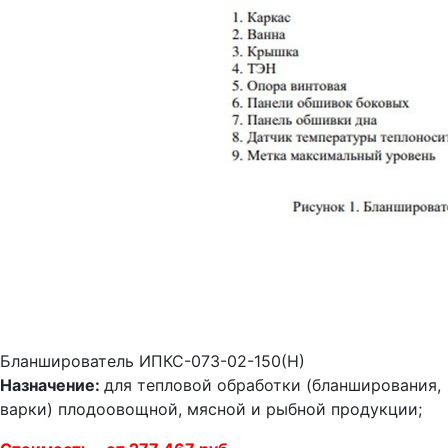
Бланширователь ИПКС-073-02-150(Н)
Назначение:
для тепловой обработки (бланширования,
варки) плодоовощной, мясной и рыбной продукции;