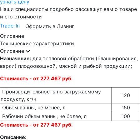
узнать цену
Наши специалисты подробно расскажут вам о товаре
и его стоимости
Trade-In
Оформить в Лизинг
Описание
Технические характеристики
Описание
Назначение:
для тепловой обработки (бланширования,
варки) плодоовощной, мясной и рыбной продукции;
Стоимость - от 277 467 руб.
Производительность по загружаемому
120
продукту, кг/ч
Объем ванны, не менее, л
150
Рабочий объем ванны, не более, л
100
Стоимость - от 277 467 руб.
Описание: