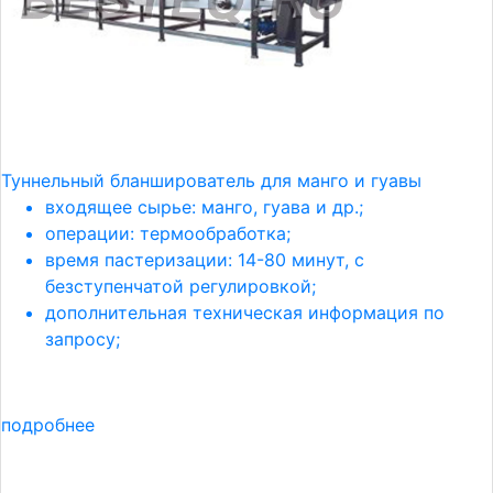
Туннельный бланширователь для манго и гуавы
входящее сырье: манго, гуава и др.;
операции: термообработка;
время пастеризации: 14-80 минут, с
безступенчатой регулировкой;
дополнительная техническая информация по
запросу;
подробнее