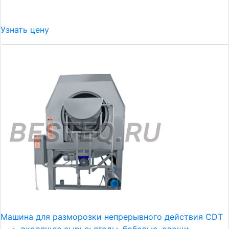
Узнать цену
Машина для разморозки непрерывного действия CDT