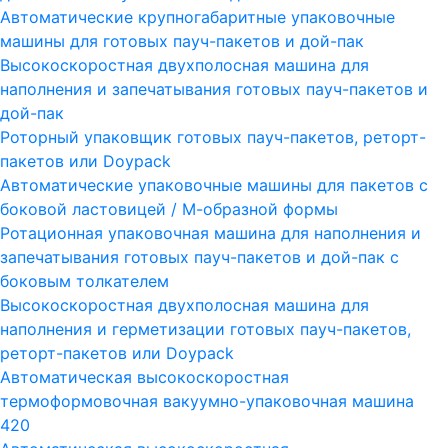
Автоматические крупногабаритные упаковочные
машины для готовых пауч-пакетов и дой-пак
Высокоскоростная двухполосная машина для
наполнения и запечатывания готовых пауч-пакетов и
дой-пак
Роторный упаковщик готовых пауч-пакетов, реторт-
пакетов или Doypack
Автоматические упаковочные машины для пакетов с
боковой ластовицей / М-образной формы
Ротационная упаковочная машина для наполнения и
запечатывания готовых пауч-пакетов и дой-пак с
боковым толкателем
Высокоскоростная двухполосная машина для
наполнения и герметизации готовых пауч-пакетов,
реторт-пакетов или Doypack
Автоматическая высокоскоростная
термоформовочная вакуумно-упаковочная машина
420