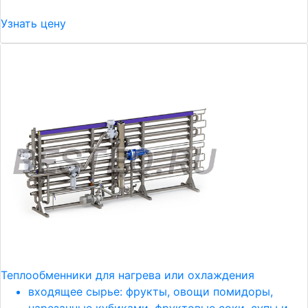
Узнать цену
Теплообменники для нагрева или охлаждения
входящее сырье: фрукты, овощи помидоры,