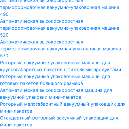
Автоматическая высокоскоростная
термоформовочная вакуумно-упаковочная машина
490
Автоматическая высокоскоростная
термоформовочная вакуумно-упаковочная машина
520
Автоматическая высокоскоростная
термоформовочная вакуумная упаковочная машина
570
Роторные вакуумные упаковочные машины для
крупногабаритных пакетов с тяжелыми продуктами
Роторные вакуумные упаковочные машины для
готовых пакетов большого размера
Автоматическая высокоскоростная машина для
вакуумной упаковки мини-пакетов
Роторный малогабаритный вакуумный упаковщик для
мини-пакетов
Стандартный роторный вакуумный упаковщик для
мини-пакетов