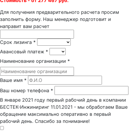
Стоимость - от 277 467 руб.
Для получения предварительного расчета просим
заполнить форму. Наш менеджер подготовит и
направит вам расчет
Срок лизинга
*
Авансовый платеж
*
Наименование организации
*
Ваше имя
*
Ваш номер телефона
*
В январе 2021 году первый рабочий день в компании
БЕСТЕК-Инжиниринг 11.01.2021 - мы обработаем Ваше
обращение максимально оперативно в первый
рабочий день. Спасибо за понимание!