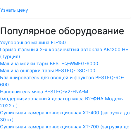
Узнать цену
Популярное оборудование
Укупорочная машина FL-150
Горизонтальный 2-х корзинчатый автоклав АВ1200 HE
(Турция)
Машина мойки тары BESTEQ-WMEG-6000
Машина ошпарки тары BESTEQ-DSC-100
Бланширователь для овощей и фруктов BESTEQ-RO-
600
Наполнитель мяса BESTEQ-V2-FNA-M
(модернизированный дозатор мяса В2-ФНА Модель
2022 г.)
Сушильная камера конвекционная ХТ-400 (загрузка до
30 кг)
Сушильная камера конвекционная ХТ-700 (загрузка до