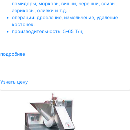
помидоры, морковь, вишни, черешни, сливы,
абрикосы, оливки и т.д. ;
операции: дробление, измельчение, удаление
косточек;
производительность: 5-65 Т/ч;
подробнее
Узнать цену