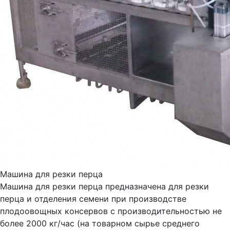
Машина для резки перца
Машина для резки перца предназначена для резки
перца и отделения семени при производстве
плодоовощных консервов с производительностью не
более 2000 кг/час (на товарном сырье среднего