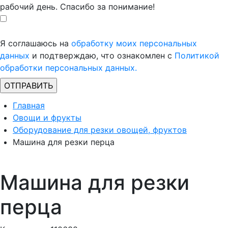
рабочий день. Спасибо за понимание!
Я соглашаюсь на
обработку моих персональных
данных
и подтверждаю, что ознакомлен с
Политикой
обработки персональных данных.
Главная
Овощи и фрукты
Оборудование для резки овощей, фруктов
Машина для резки перца
Машина для резки
перца