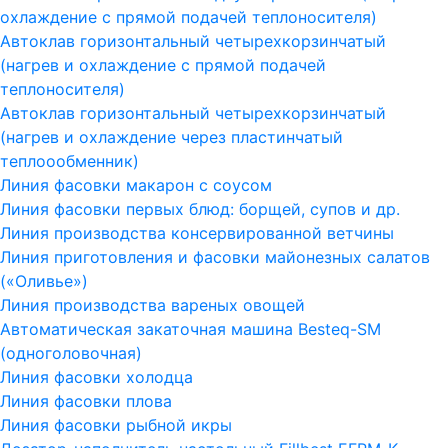
охлаждение с прямой подачей теплоносителя)
Автоклав горизонтальный четырехкорзинчатый
(нагрев и охлаждение с прямой подачей
теплоносителя)
Автоклав горизонтальный четырехкорзинчатый
(нагрев и охлаждение через пластинчатый
теплоообменник)
Линия фасовки макарон с соусом
Линия фасовки первых блюд: борщей, супов и др.
Линия производства консервированной ветчины
Линия приготовления и фасовки майонезных салатов
(«Оливье»)
Линия производства вареных овощей
Автоматическая закаточная машина Besteq-SM
(одноголовочная)
Линия фасовки холодца
Линия фасовки плова
Линия фасовки рыбной икры