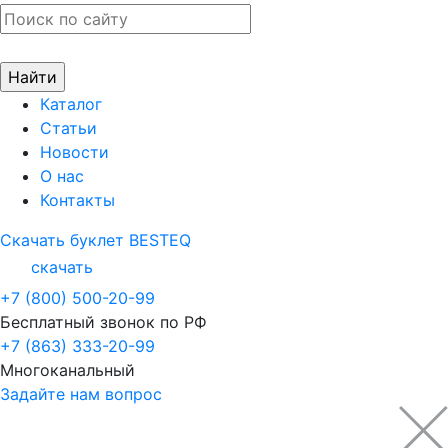
Каталог
Статьи
Новости
О нас
Контакты
Скачать буклет BESTEQ
скачать
+7 (800) 500-20-99
Бесплатный звонок по РФ
+7 (863) 333-20-99
Многоканальный
Задайте нам вопрос