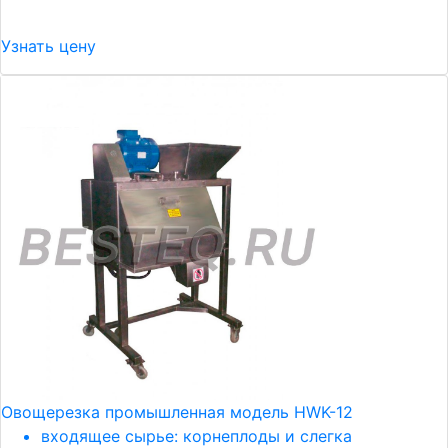
Узнать цену
Овощерезка промышленная модель HWK-12
входящее сырье: корнеплоды и слегка