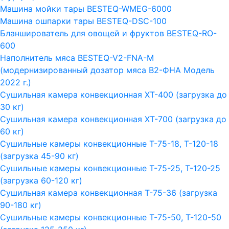
Машина мойки тары BESTEQ-WMEG-6000
Машина ошпарки тары BESTEQ-DSC-100
Бланширователь для овощей и фруктов BESTEQ-RO-
600
Наполнитель мяса BESTEQ-V2-FNA-M
(модернизированный дозатор мяса В2-ФНА Модель
2022 г.)
Сушильная камера конвекционная ХТ-400 (загрузка до
30 кг)
Сушильная камера конвекционная ХТ-700 (загрузка до
60 кг)
Сушильные камеры конвекционные Т-75-18, Т-120-18
(загрузка 45-90 кг)
Сушильные камеры конвекционные Т-75-25, Т-120-25
(загрузка 60-120 кг)
Сушильная камера конвекционная Т-75-36 (загрузка
90-180 кг)
Сушильные камеры конвекционные Т-75-50, Т-120-50