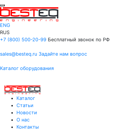
ENG
RUS
+7 (800) 500-20-99
Бесплатный звонок по РФ
sales@besteq.ru
Задайте нам вопрос
Каталог оборудования
Каталог
Статьи
Новости
О нас
Контакты