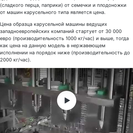
(сладкого перца, паприки) от семечки и плодоножки
от машин карусельного типа является цена.
Цена образца карусельной машины ведущих
западноевропейских компаний стартует от 30 000
евро (производительность 1000 кг/час) и выше, тогда
как цена на данную модель в нержавеющем
исполнении на порядок ниже (производительность до
2000 кг/час).