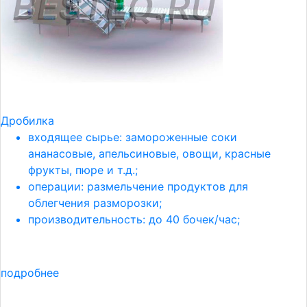
Дробилка
входящее сырье: замороженные соки
ананасовые, апельсиновые, овощи, красные
фрукты, пюре и т.д.;
операции: размельчение продуктов для
облегчения разморозки;
производительность: до 40 бочек/час;
подробнее