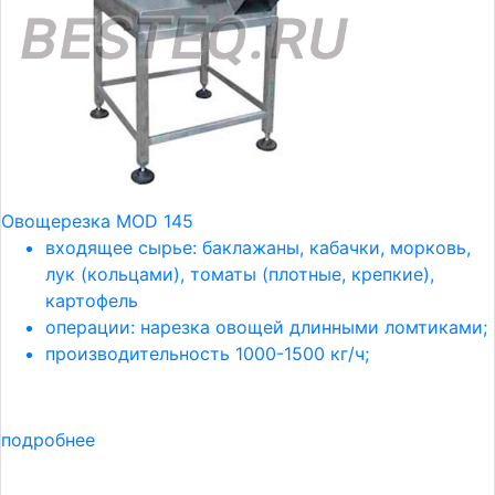
Овощерезка MOD 145
входящее сырье: баклажаны, кабачки, морковь,
лук (кольцами), томаты (плотные, крепкие),
картофель
операции: нарезка овощей длинными ломтиками;
производительность 1000-1500 кг/ч;
подробнее