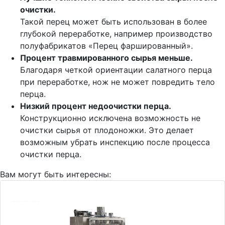
очистки.
Такой перец может быть использован в более
глубокой переработке, например производство
полуфабрикатов «Перец фаршированный».
Процент травмированного сырья меньше.
Благодаря четкой ориентации салатного перца
при переработке, нож не может повредить тело
перца.
Низкий процент недоочистки перца.
Конструкционно исключена возможность не
очистки сырья от плодоножки. Это делает
возможным убрать инспекцию после процесса
очистки перца.
Вам могут быть интересны: