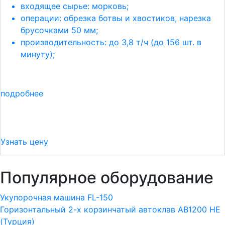
входящее сырье: морковь;
операции: обрезка ботвы и хвостиков, нарезка
брусочками 50 мм;
производительность: до 3,8 т/ч (до 156 шт. в
минуту);
подробнее
Узнать цену
Популярное оборудование
Укупорочная машина FL-150
Горизонтальный 2-х корзинчатый автоклав АВ1200 HE
(Турция)