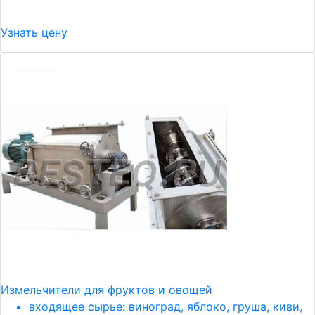
Узнать цену
Измельчители для фруктов и овощей
входящее сырье: виноград, яблоко, груша, киви,