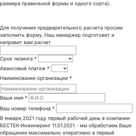
размера правильной формы и одного сорта).
Для получения предварительного расчета просим
заполнить форму. Наш менеджер подготовит и
направит вам расчет
Срок лизинга
*
Авансовый платеж
*
Наименование организации
*
Ваше имя
*
Ваш номер телефона
*
В январе 2021 году первый рабочий день в компании
БЕСТЕК-Инжиниринг 11.01.2021 - мы обработаем Ваше
обращение максимально оперативно в первый