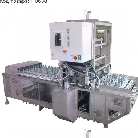
Код товара: 110638