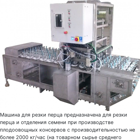
Машина для резки перца предназначена для резки
перца и отделения семени при производстве
плодоовощных консервов с производительностью не
более 2000 кг/час (на товарном сырье среднего