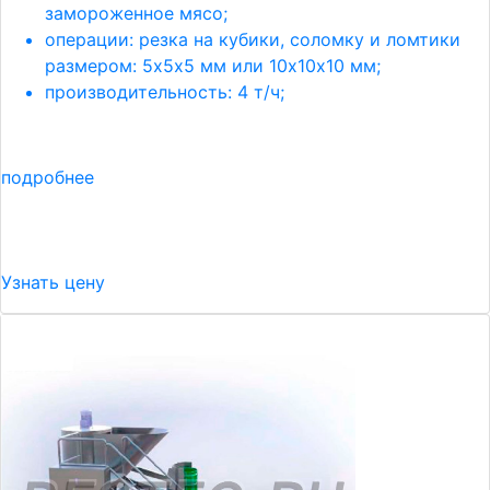
замороженное мясо;
операции: резка на кубики, соломку и ломтики
размером: 5х5х5 мм или 10х10х10 мм;
производительность: 4 т/ч;
подробнее
Узнать цену