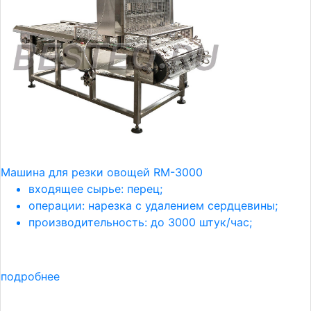
Машина для резки овощей RM-3000
входящее сырье: перец;
операции: нарезка с удалением сердцевины;
производительность: до 3000 штук/час;
подробнее