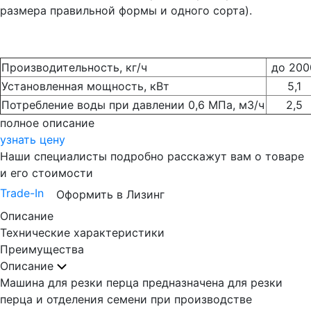
размера правильной формы и одного сорта).
Производительность, кг/ч
до 200
Установленная мощность, кВт
5,1
Потребление воды при давлении 0,6 МПа, м3/ч
2,5
полное описание
узнать цену
Наши специалисты подробно расскажут вам о товаре
и его стоимости
Trade-In
Оформить в Лизинг
Описание
Технические характеристики
Преимущества
Описание
Машина для резки перца предназначена для резки
перца и отделения семени при производстве