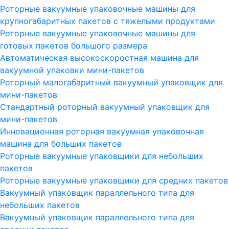
Роторные вакуумные упаковочные машины для
крупногабаритных пакетов с тяжелыми продуктами
Роторные вакуумные упаковочные машины для
готовых пакетов большого размера
Автоматическая высокоскоростная машина для
вакуумной упаковки мини-пакетов
Роторный малогабаритный вакуумный упаковщик для
мини-пакетов
Стандартный роторный вакуумный упаковщик для
мини-пакетов
Инновационная роторная вакуумная упаковочная
машина для больших пакетов
Роторные вакуумные упаковщики для небольших
пакетов
Роторные вакуумные упаковщики для средних пакетов
Вакуумный упаковщик параллельного типа для
небольших пакетов
Вакуумный упаковщик параллельного типа для