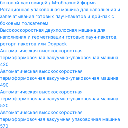
боковой ластовицей / М-образной формы
Ротационная упаковочная машина для наполнения и
запечатывания готовых пауч-пакетов и дой-пак с
боковым толкателем
Высокоскоростная двухполосная машина для
наполнения и герметизации готовых пауч-пакетов,
реторт-пакетов или Doypack
Автоматическая высокоскоростная
термоформовочная вакуумно-упаковочная машина
420
Автоматическая высокоскоростная
термоформовочная вакуумно-упаковочная машина
490
Автоматическая высокоскоростная
термоформовочная вакуумно-упаковочная машина
520
Автоматическая высокоскоростная
термоформовочная вакуумная упаковочная машина
570