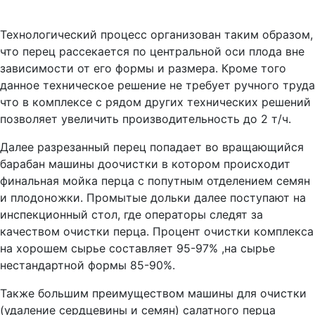
Технологический процесс организован таким образом,
что перец рассекается по центральной оси плода вне
зависимости от его формы и размера. Кроме того
данное техническое решение не требует ручного труда
что в комплексе с рядом других технических решений
позволяет увеличить производительность до 2 т/ч.
Далее разрезанный перец попадает во вращающийся
барабан машины доочистки в котором происходит
финальная мойка перца с попутным отделением семян
и плодоножки. Промытые дольки далее поступают на
инспекционный стол, где операторы следят за
качеством очистки перца. Процент очистки комплекса
на хорошем сырье составляет 95-97% ,на сырье
нестандартной формы 85-90%.
Также большим преимуществом машины для очистки
(удаление сердцевины и семян) салатного перца