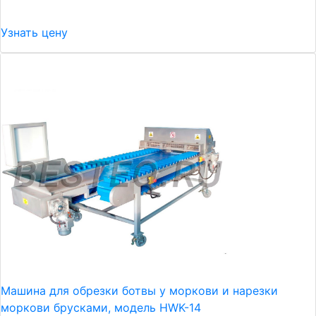
Узнать цену
Машина для обрезки ботвы у моркови и нарезки
моркови брусками, модель HWK-14