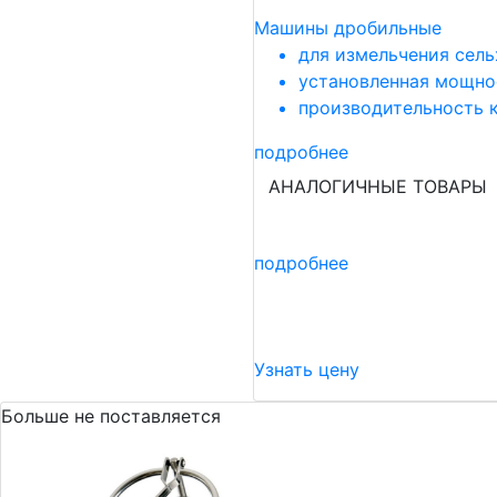
Машины дробильные
для измельчения сель
установленная мощнос
производительность кг
подробнее
АНАЛОГИЧНЫЕ ТОВАРЫ
подробнее
Узнать цену
Больше не поставляется