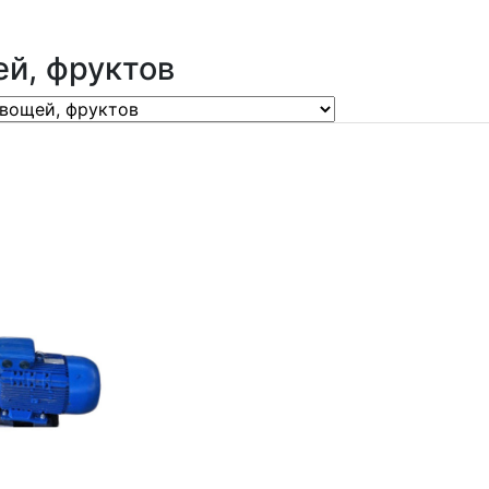
й, фруктов