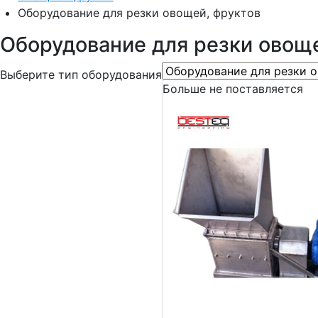
Оборудование для резки овощей, фруктов
Оборудование для резки овоще
Выберите тип оборудования
Больше не поставляется