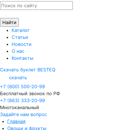
Каталог
Статьи
Новости
О нас
Контакты
Скачать буклет BESTEQ
скачать
+7 (800) 500-20-99
Бесплатный звонок по РФ
+7 (863) 333-20-99
Многоканальный
Задайте нам вопрос
Главная
Овощи и фрукты