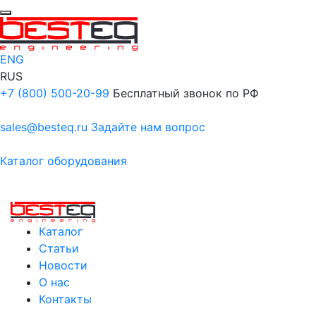
ENG
RUS
+7 (800) 500-20-99
Бесплатный звонок по РФ
sales@besteq.ru
Задайте нам вопрос
Каталог оборудования
Каталог
Статьи
Новости
О нас
Контакты