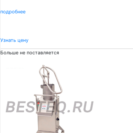
подробнее
Узнать цену
Больше не поставляется