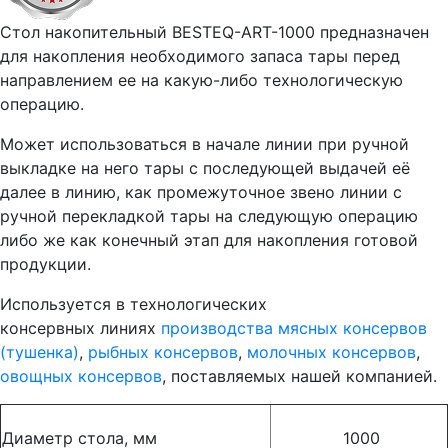
Стол накопительный BESTEQ-ART-1000 предназначен
для накопления необходимого запаса тары перед
направлением ее на какую-либо технологическую
операцию.
Может использоваться в начале линии при ручной
выкладке на него тары с последующей выдачей её
далее в линию, как промежуточное звено линии с
ручной перекладкой тары на следующую операцию
либо же как конечный этап для накопления готовой
продукции.
Используется в технологических
консервных линиях
производства мясных консервов
(тушенка)
,
рыбных консервов
,
молочных консервов
,
овощных консервов
, поставляемых нашей компанией.
Диаметр стола, мм
1000