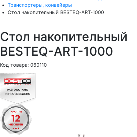
Транспортеры, конвейеры
Стол накопительный BESTEQ-ART-1000
Стол накопительный
BESTEQ-ART-1000
Код товара: 060110