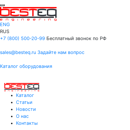
ENG
RUS
+7 (800) 500-20-99
Бесплатный звонок по РФ
sales@besteq.ru
Задайте нам вопрос
Каталог оборудования
Каталог
Статьи
Новости
О нас
Контакты