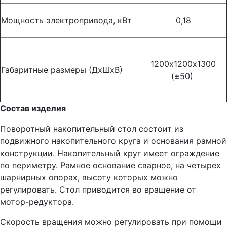
Мощность электропривода, кВт
0,18
1200х1200х1300
Габаритные размеры (ДхШхВ)
(±50)
Состав изделия
Поворотный накопительный стол состоит из
подвижного накопительного круга и основания рамной
конструкции. Накопительный круг имеет ограждение
по периметру. Рамное основание сварное, на четырех
шарнирных опорах, высоту которых можно
регулировать. Стол приводится во вращение от
мотор-редуктора.
Скорость вращения можно регулировать при помощи