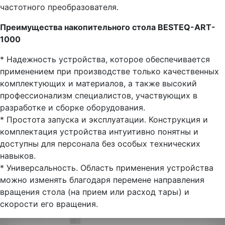
частотного преобразователя.
Преимущества накопительного стола BESTEQ-ART-
1000
* Надежность устройства, которое обеспечивается
применением при производстве только качественных
комплектующих и материалов, а также высокий
профессионализм специалистов, участвующих в
разработке и сборке оборудования.
* Простота запуска и эксплуатации. Конструкция и
комплектация устройства интуитивно понятны и
доступны для персонала без особых технических
навыков.
* Универсальность. Область применения устройства
можно изменять благодаря перемене направления
вращения стола (на прием или расход тары) и
скорости его вращения.