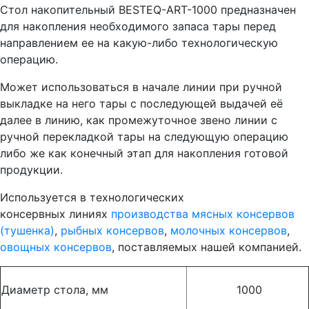
Стол накопительный BESTEQ-ART-1000 предназначен
для накопления необходимого запаса тары перед
направлением ее на какую-либо технологическую
операцию.
Может использоваться в начале линии при ручной
выкладке на него тары с последующей выдачей её
далее в линию, как промежуточное звено линии с
ручной перекладкой тары на следующую операцию
либо же как конечный этап для накопления готовой
продукции.
Используется в технологических
консервных линиях
производства мясных консервов
(тушенка)
,
рыбных консервов
,
молочных консервов
,
овощных консервов
, поставляемых нашей компанией.
Диаметр стола, мм
1000