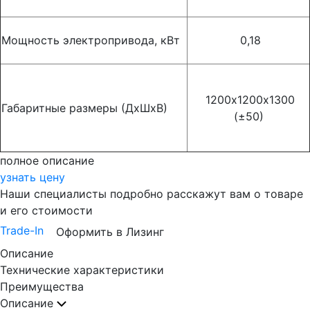
Мощность электропривода, кВт
0,18
1200х1200х1300
Габаритные размеры (ДхШхВ)
(±50)
полное описание
узнать цену
Наши специалисты подробно расскажут вам о товаре
и его стоимости
Trade-In
Оформить в Лизинг
Описание
Технические характеристики
Преимущества
Описание