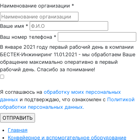
Наименование организации
*
Ваше имя
*
Ваш номер телефона
*
В январе 2021 году первый рабочий день в компании
БЕСТЕК-Инжиниринг 11.01.2021 - мы обработаем Ваше
обращение максимально оперативно в первый
рабочий день. Спасибо за понимание!
Я соглашаюсь на
обработку моих персональных
данных
и подтверждаю, что ознакомлен с
Политикой
обработки персональных данных.
Главная
Конвейерное и вспомогательное оборудование