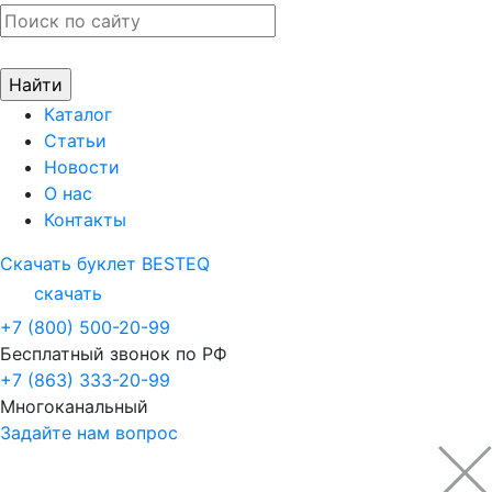
Каталог
Статьи
Новости
О нас
Контакты
Скачать буклет BESTEQ
скачать
+7 (800) 500-20-99
Бесплатный звонок по РФ
+7 (863) 333-20-99
Многоканальный
Задайте нам вопрос