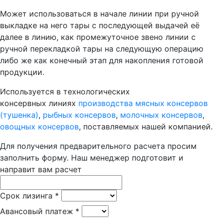
Может использоваться в начале линии при ручной
выкладке на него тары с последующей выдачей её
далее в линию, как промежуточное звено линии с
ручной перекладкой тары на следующую операцию
либо же как конечный этап для накопления готовой
продукции.
Используется в технологических
консервных линиях
производства мясных консервов
(тушенка)
,
рыбных консервов
,
молочных консервов
,
овощных консервов
, поставляемых нашей компанией.
Для получения предварительного расчета просим
заполнить форму. Наш менеджер подготовит и
направит вам расчет
Срок лизинга
*
Авансовый платеж
*