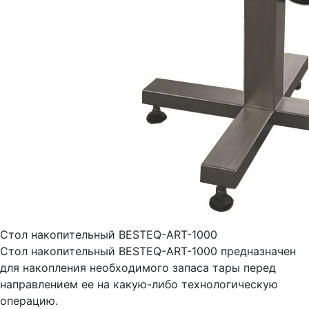
Стол накопительный BESTEQ-ART-1000
Стол накопительный BESTEQ-ART-1000 предназначен
для накопления необходимого запаса тары перед
направлением ее на какую-либо технологическую
операцию.