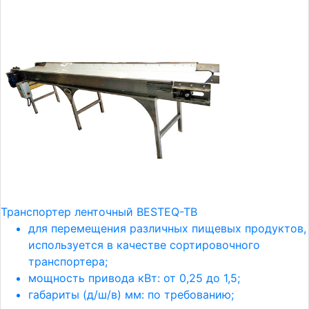
Транспортер ленточный BESTEQ-TB
для перемещения различных пищевых продуктов,
используется в качестве сортировочного
транспортера
;
мощность привода кВт: от 0,25 до 1,5;
габариты (д/ш/в) мм: по требованию;