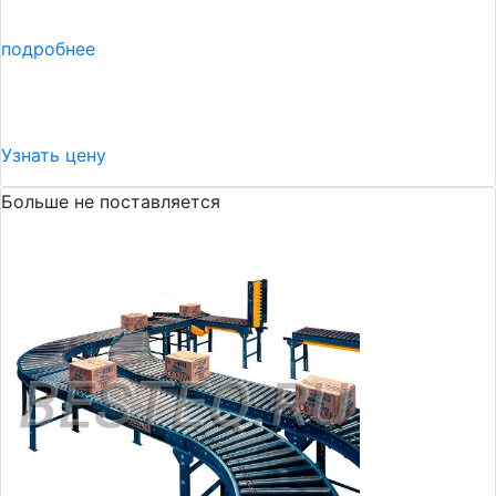
подробнее
Узнать цену
Больше не поставляется