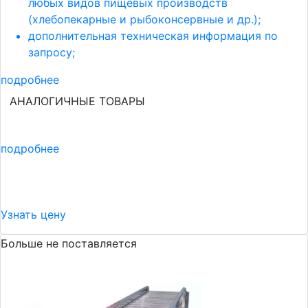
любых видов пищевых производств
(хлебопекарные и рыбоконсервные и др.);
дополнительная техническая информация по
запросу;
подробнее
АНАЛОГИЧНЫЕ ТОВАРЫ
подробнее
Узнать цену
Больше не поставляется