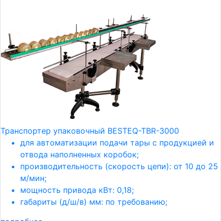
Транспортер упаковочный BESTEQ-TBR-3000
для автоматизации подачи тары с продукцией и
отвода наполненных коробок;
производительность (скорость цепи): от 10 до 25
м/мин;
мощность привода кВт: 0,18;
габариты (д/ш/в) мм: по требованию;