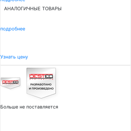
АНАЛОГИЧНЫЕ ТОВАРЫ
подробнее
Узнать цену
Больше не поставляется