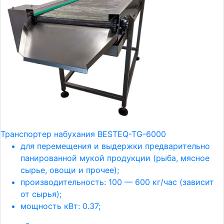
Транспортер набухания BESTEQ-TG-6000
для перемещения и выдержки предварительно
панированной мукой продукции (рыба, мясное
сырье, овощи и прочее);
производительность: 100 — 600 кг/час (зависит
от сырья);
мощность кВт: 0.37;