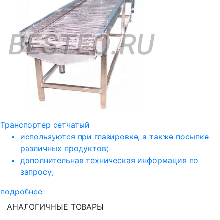
Транспортер сетчатый
используются при глазировке, а также посыпке
различных продуктов;
дополнительная техническая информация по
запросу;
подробнее
АНАЛОГИЧНЫЕ ТОВАРЫ