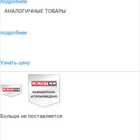
подробнее
АНАЛОГИЧНЫЕ ТОВАРЫ
подробнее
Узнать цену
Больше не поставляется