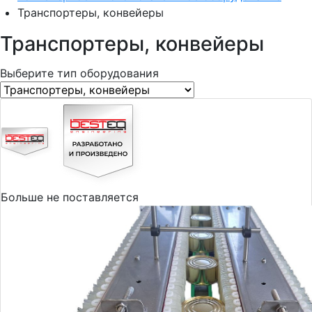
Транспортеры, конвейеры
Транспортеры, конвейеры
Выберите тип оборудования
Больше не поставляется