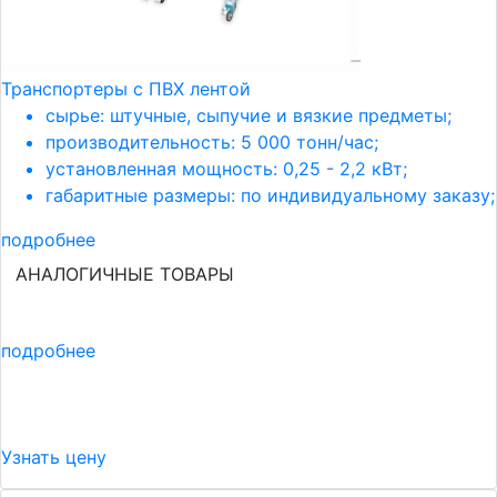
Транспортеры с ПВХ лентой
сырье: штучные, сыпучие и вязкие предметы;
производительность: 5 000 тонн/час;
установленная мощность: 0,25 - 2,2 кВт;
габаритные размеры: по индивидуальному заказу;
подробнее
АНАЛОГИЧНЫЕ ТОВАРЫ
подробнее
Узнать цену