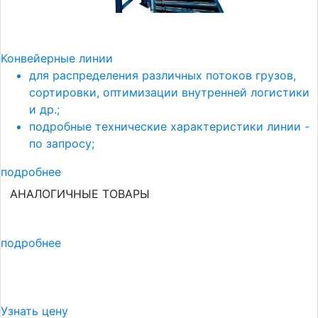
Конвейерные линии
для распределения различных потоков грузов,
сортировки, оптимизации внутренней логистики
и др.;
подробные технические характеристики линии -
по запросу;
подробнее
АНАЛОГИЧНЫЕ ТОВАРЫ
подробнее
Узнать цену