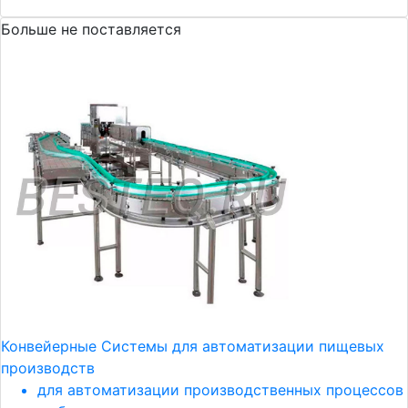
Больше не поставляется
Конвейерные Системы для автоматизации пищевых
производств
для автоматизации производственных процессов