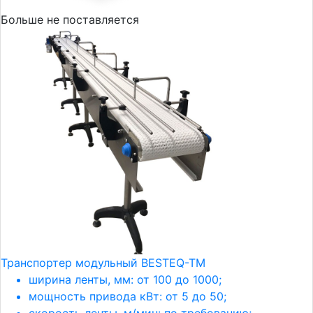
Больше не поставляется
Транспортер модульный BESTEQ-TM
ширина ленты, мм: от 100 до 1000;
мощность привода кВт: от 5 до 50;