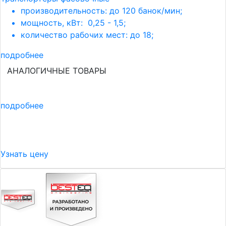
производительность: до 120 банок/мин;
мощность, кВт: 0,25 - 1,5;
количество рабочих мест: до 18;
подробнее
АНАЛОГИЧНЫЕ ТОВАРЫ
подробнее
Узнать цену