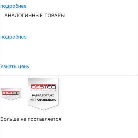
подробнее
АНАЛОГИЧНЫЕ ТОВАРЫ
подробнее
Узнать цену
Больше не поставляется