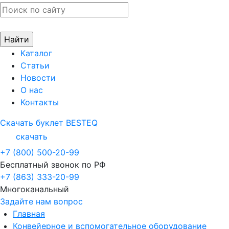
Каталог
Статьи
Новости
О нас
Контакты
Скачать буклет BESTEQ
скачать
+7 (800) 500-20-99
Бесплатный звонок по РФ
+7 (863) 333-20-99
Многоканальный
Задайте нам вопрос
Главная
Конвейерное и вспомогательное оборудование