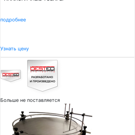
подробнее
Узнать цену
Больше не поставляется