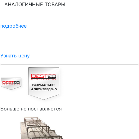
АНАЛОГИЧНЫЕ ТОВАРЫ
подробнее
Узнать цену
Больше не поставляется