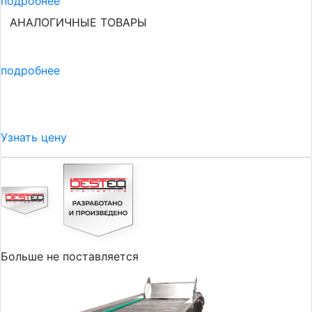
подробнее
АНАЛОГИЧНЫЕ ТОВАРЫ
подробнее
Узнать цену
Больше не поставляется