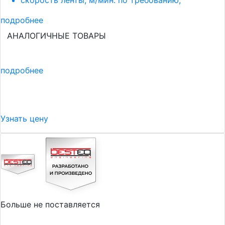
скорость ленты, м/мин: по требованию;
подробнее
АНАЛОГИЧНЫЕ ТОВАРЫ
подробнее
Узнать цену
Больше не поставляется