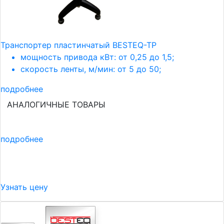
Транспортер пластинчатый BESTEQ-TP
мощность привода кВт: от 0,25 до 1,5;
скорость ленты, м/мин: от 5 до 50;
подробнее
АНАЛОГИЧНЫЕ ТОВАРЫ
подробнее
Узнать цену