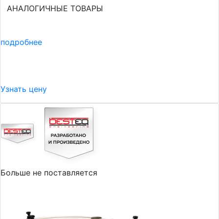
АНАЛОГИЧНЫЕ ТОВАРЫ
подробнее
Узнать цену
Больше не поставляется