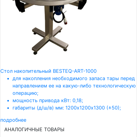
Стол накопительный BESTEQ-ART-1000
для накопления необходимого запаса тары перед
направлением ее на какую-либо технологическую
операцию
;
мощность привода кВт: 0,18;
габариты (д/ш/в) мм:
1200х1200х1300 (±50)
;
подробнее
АНАЛОГИЧНЫЕ ТОВАРЫ