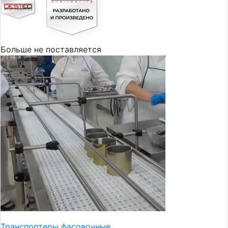
Больше не поставляется
Транспортеры фасовочные