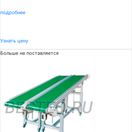
подробнее
Узнать цену
Больше не поставляется