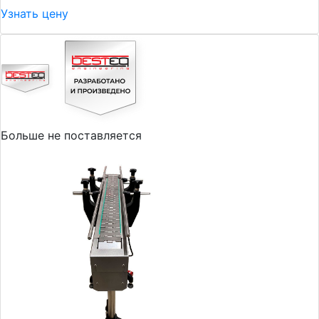
Узнать цену
Больше не поставляется