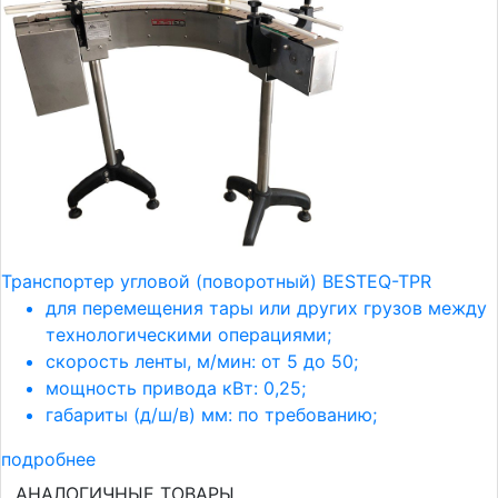
Транспортер угловой (поворотный) BESTEQ-TPR
для перемещения тары или других грузов между
технологическими операциями;
скорость ленты, м/мин: от 5 до 50;
мощность привода кВт: 0,25;
габариты (д/ш/в) мм: по требованию;
подробнее
АНАЛОГИЧНЫЕ ТОВАРЫ