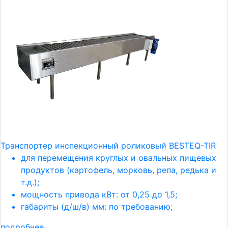
Транспортер инспекционный роликовый BESTEQ-TIR
для перемещения круглых и овальных пищевых
продуктов (картофель, морковь, репа, редька и
т.д.);
мощность привода кВт: от 0,25 до 1,5;
габариты (д/ш/в) мм: по требованию;
подробнее