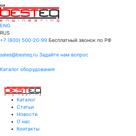
ENG
RUS
+7 (800) 500-20-99
Бесплатный звонок по РФ
sales@besteq.ru
Задайте нам вопрос
Каталог оборудования
Каталог
Статьи
Новости
О нас
Контакты