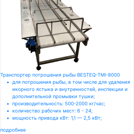
Транспортер потрошения рыбы BESTEQ-TMI-8000
для потрошения рыбы, в том числе для удаления
икорного ястыка и внутренностей, инспекции и
дополнительной промывки тушки;
производительность: 500-2000 кг/час;
количество рабочих мест: 6 - 24;
мощность привода кВт: 1,1 — 2,5 кВт;
подробнее