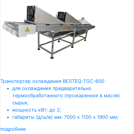
Транспортер охлаждения BESTEQ-TGC-600
для охлаждения предварительно
термообработанного (прожаренное в масле)
сырья;
мощность кВт: до 2;
габариты (д/ш/в) мм: 7000 х 1100 х 1900 мм;
подробнее