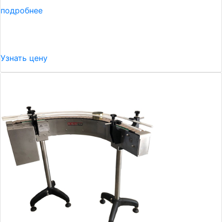
подробнее
Узнать цену