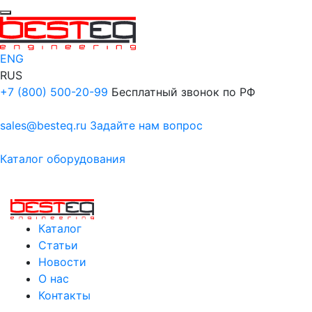
ENG
RUS
+7 (800) 500-20-99
Бесплатный звонок по РФ
sales@besteq.ru
Задайте нам вопрос
Каталог оборудования
Каталог
Статьи
Новости
О нас
Контакты