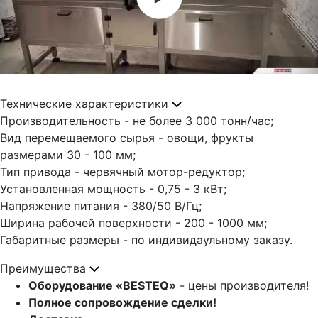
Технические характеристики
Производительность - не более 3 000 тонн/час;
Вид перемещаемого сырья - овощи, фрукты
размерами 30 - 100 мм;
Тип привода - червячный мотор-редуктор;
Установленная мощность - 0,75 - 3 кВт;
Напряжение питания - 380/50 В/Гц;
Ширина рабочей поверхности - 200 - 1000 мм;
Габаритные размеры - по индивидаульному заказу.
Преимущества
Оборудование «BESTEQ»
- цены производителя!
Полное сопровождение сделки!