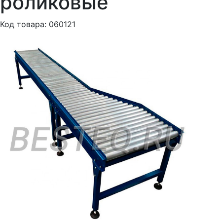
роликовые
Код товара: 060121