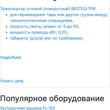
Транспортер угловой (поворотный) BESTEQ-TPR
для перемещения тары или других грузов между
технологическими операциями;
скорость ленты, м/мин: от 5 до 50;
мощность привода кВт: 0,25;
габариты (д/ш/в) мм: по требованию;
подробнее
Узнать цену
Популярное оборудование
Укупорочная машина FL-150