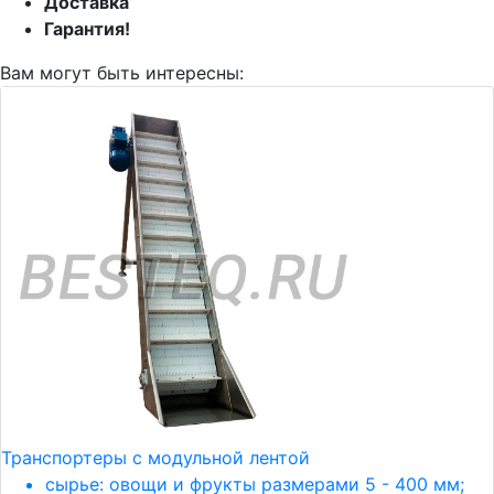
Доставка
Гарантия!
Вам могут быть интересны:
Транспортеры с модульной лентой
сырье: овощи и фрукты размерами 5 - 400 мм;