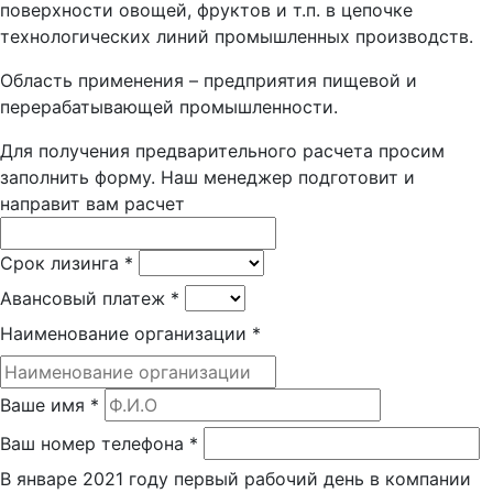
поверхности овощей, фруктов и т.п. в цепочке
технологических линий промышленных производств.
Область применения – предприятия пищевой и
перерабатывающей промышленности.
Для получения предварительного расчета просим
заполнить форму. Наш менеджер подготовит и
направит вам расчет
Срок лизинга
*
Авансовый платеж
*
Наименование организации
*
Ваше имя
*
Ваш номер телефона
*
В январе 2021 году первый рабочий день в компании