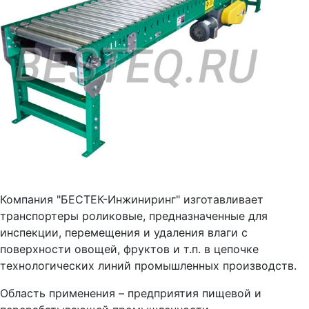
Компания "БЕСТЕК-Инжиниринг" изготавливает
транспортеры роликовые, предназначенные для
инспекции, перемещения и удаления влаги с
поверхности овощей, фруктов и т.п. в цепочке
технологических линий промышленных производств.
Область применения – предприятия пищевой и