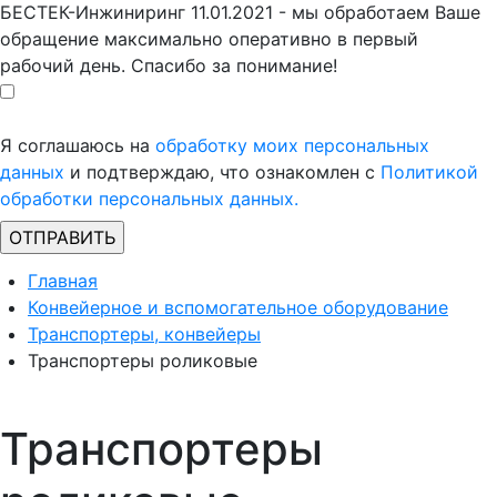
БЕСТЕК-Инжиниринг 11.01.2021 - мы обработаем Ваше
обращение максимально оперативно в первый
рабочий день. Спасибо за понимание!
Я соглашаюсь на
обработку моих персональных
данных
и подтверждаю, что ознакомлен с
Политикой
обработки персональных данных.
Главная
Конвейерное и вспомогательное оборудование
Транспортеры, конвейеры
Транспортеры роликовые
Транспортеры