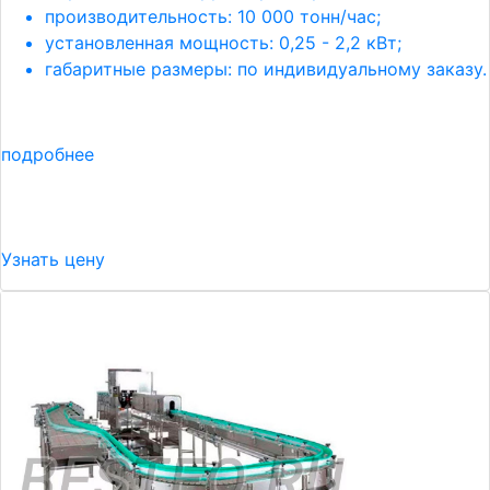
производительность: 10 000 тонн/час;
установленная мощность: 0,25 - 2,2 кВт;
габаритные размеры: по индивидуальному заказу.
подробнее
Узнать цену