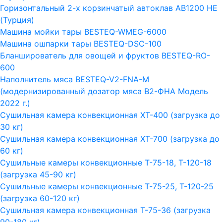
Горизонтальный 2-х корзинчатый автоклав АВ1200 HE
(Турция)
Машина мойки тары BESTEQ-WMEG-6000
Машина ошпарки тары BESTEQ-DSC-100
Бланширователь для овощей и фруктов BESTEQ-RO-
600
Наполнитель мяса BESTEQ-V2-FNA-M
(модернизированный дозатор мяса В2-ФНА Модель
2022 г.)
Сушильная камера конвекционная ХТ-400 (загрузка до
30 кг)
Сушильная камера конвекционная ХТ-700 (загрузка до
60 кг)
Сушильные камеры конвекционные Т-75-18, Т-120-18
(загрузка 45-90 кг)
Сушильные камеры конвекционные Т-75-25, Т-120-25
(загрузка 60-120 кг)
Сушильная камера конвекционная Т-75-36 (загрузка