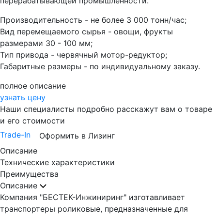
перерабатывающей промышленности.
Производительность - не более 3 000 тонн/час;
Вид перемещаемого сырья - овощи, фрукты
размерами 30 - 100 мм;
Тип привода - червячный мотор-редуктор;
Габаритные размеры - по индивидуальному заказу.
полное описание
узнать цену
Наши специалисты подробно расскажут вам о товаре
и его стоимости
Trade-In
Оформить в Лизинг
Описание
Технические характеристики
Преимущества
Описание
Компания "БЕСТЕК-Инжиниринг" изготавливает
транспортеры роликовые, предназначенные для