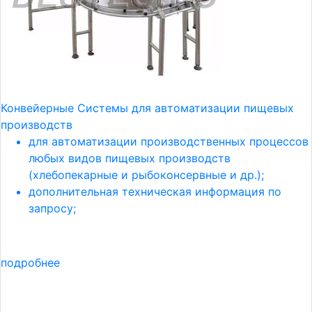
Конвейерные Системы для автоматизации пищевых
производств
для автоматизации производственных процессов
любых видов пищевых производств
(хлебопекарные и рыбоконсервные и др.);
дополнительная техническая информация по
запросу;
подробнее