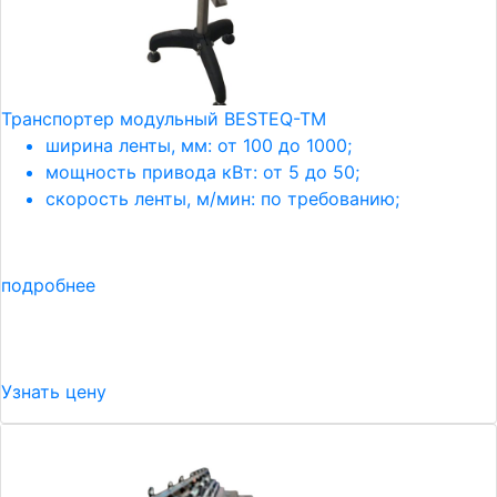
Транспортер модульный BESTEQ-TM
ширина ленты, мм: от 100 до 1000;
мощность привода кВт: от 5 до 50;
скорость ленты, м/мин: по требованию;
подробнее
Узнать цену