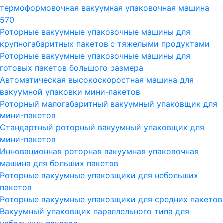
термоформовочная вакуумная упаковочная машина
570
Роторные вакуумные упаковочные машины для
крупногабаритных пакетов с тяжелыми продуктами
Роторные вакуумные упаковочные машины для
готовых пакетов большого размера
Автоматическая высокоскоростная машина для
вакуумной упаковки мини-пакетов
Роторный малогабаритный вакуумный упаковщик для
мини-пакетов
Стандартный роторный вакуумный упаковщик для
мини-пакетов
Инновационная роторная вакуумная упаковочная
машина для больших пакетов
Роторные вакуумные упаковщики для небольших
пакетов
Роторные вакуумные упаковщики для средних пакетов
Вакуумный упаковщик параллельного типа для