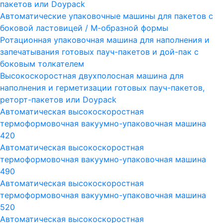
пакетов или Doypack
Автоматические упаковочные машины для пакетов с
боковой ластовицей / М-образной формы
Ротационная упаковочная машина для наполнения и
запечатывания готовых пауч-пакетов и дой-пак с
боковым толкателем
Высокоскоростная двухполосная машина для
наполнения и герметизации готовых пауч-пакетов,
реторт-пакетов или Doypack
Автоматическая высокоскоростная
термоформовочная вакуумно-упаковочная машина
420
Автоматическая высокоскоростная
термоформовочная вакуумно-упаковочная машина
490
Автоматическая высокоскоростная
термоформовочная вакуумно-упаковочная машина
520
Автоматическая высокоскоростная