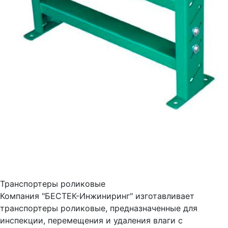
Транспортеры роликовые
Компания "БЕСТЕК-Инжиниринг" изготавливает
транспортеры роликовые, предназначенные для
инспекции, перемещения и удаления влаги с