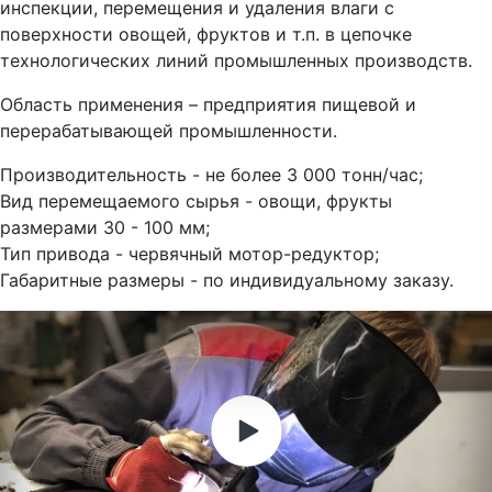
инспекции, перемещения и удаления влаги с
поверхности овощей, фруктов и т.п. в цепочке
технологических линий промышленных производств.
Область применения – предприятия пищевой и
перерабатывающей промышленности.
Производительность - не более 3 000 тонн/час;
Вид перемещаемого сырья - овощи, фрукты
размерами 30 - 100 мм;
Тип привода - червячный мотор-редуктор;
Габаритные размеры - по индивидуальному заказу.