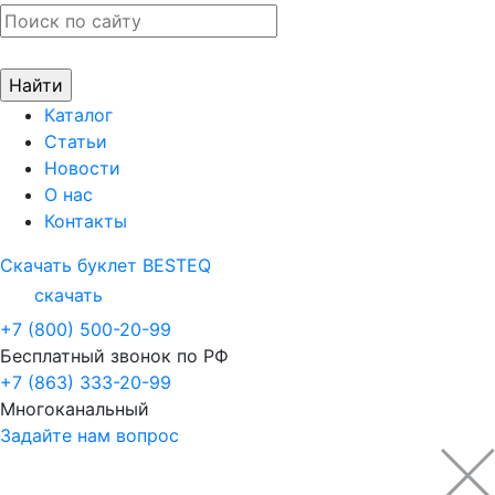
Каталог
Статьи
Новости
О нас
Контакты
Скачать буклет BESTEQ
скачать
+7 (800) 500-20-99
Бесплатный звонок по РФ
+7 (863) 333-20-99
Многоканальный
Задайте нам вопрос