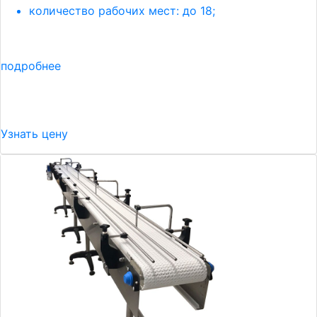
количество рабочих мест: до 18;
подробнее
Узнать цену