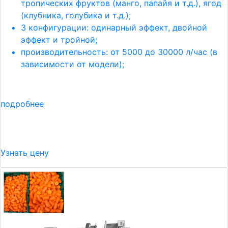
тропических фруктов (манго, папайя и т.д.), ягод
(клубника, голубика и т.д.);
3 конфигурации: одинарный эффект, двойной
эффект и тройной;
производительность: от 5000 до 30000 л/час (в
зависимости от модели);
подробнее
Узнать цену