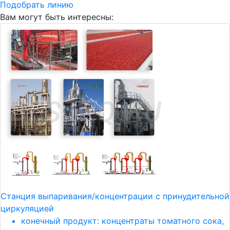
Подобрать линию
Вам могут быть интересны:
Станция выпаривания/концентрации с принудительной
циркуляцией
конечный продукт: концентраты томатного сока,