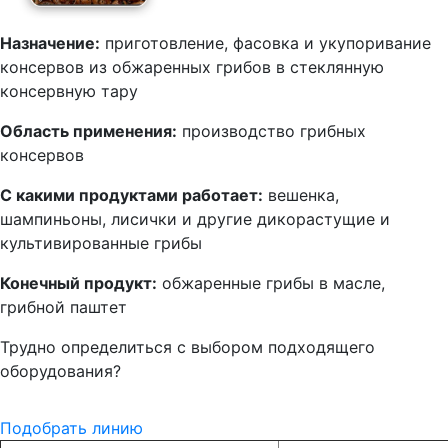
Назначение:
приготовление, фасовка и укупоривание
консервов из обжаренных грибов в стеклянную
консервную тару
Область применения:
производство грибных
консервов
С какими продуктами работает:
вешенка,
шампиньоны, лисички и другие дикорастущие и
культивированные грибы
Конечный продукт:
обжаренные грибы в масле,
грибной паштет
Трудно определиться с выбором подходящего
оборудования?
Подобрать линию