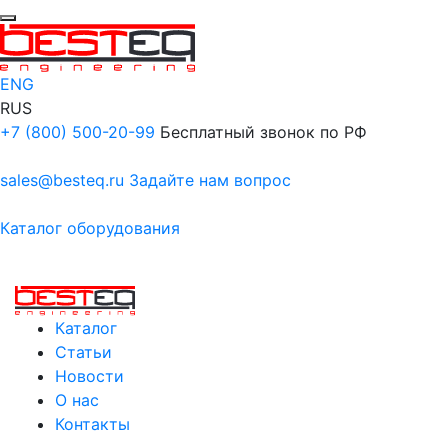
ENG
RUS
+7 (800) 500-20-99
Бесплатный звонок по РФ
sales@besteq.ru
Задайте нам вопрос
Каталог оборудования
Каталог
Статьи
Новости
О нас
Контакты