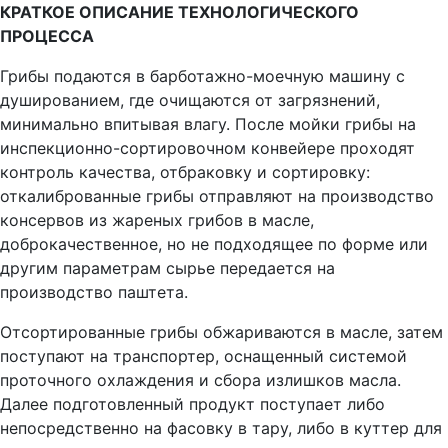
КРАТКОЕ ОПИСАНИЕ ТЕХНОЛОГИЧЕСКОГО
ПРОЦЕССА
Грибы подаются в барботажно-моечную машину с
душированием, где очищаются от загрязнений,
минимально впитывая влагу. После мойки грибы на
инспекционно-сортировочном конвейере проходят
контроль качества, отбраковку и сортировку:
откалиброванные грибы отправляют на производство
консервов из жареных грибов в масле,
доброкачественное, но не подходящее по форме или
другим параметрам сырье передается на
производство паштета.
Отсортированные грибы обжариваются в масле, затем
поступают на транспортер, оснащенный системой
проточного охлаждения и сбора излишков масла.
Далее подготовленный продукт поступает либо
непосредственно на фасовку в тару, либо в куттер для