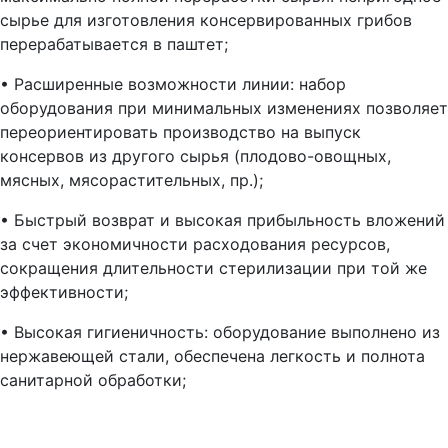
сырье для изготовления консервированных грибов
перерабатывается в паштет;
• Расширенные возможности линии: набор
оборудования при минимальных изменениях позволяет
переориентировать производство на выпуск
консервов из другого сырья (плодово-овощных,
мясных, мясорастительных, пр.);
• Быстрый возврат и высокая прибыльность вложений
за счет экономичности расходования ресурсов,
сокращения длительности стерилизации при той же
эффективности;
• Высокая гигиеничность: оборудование выполнено из
нержавеющей стали, обеспечена легкость и полнота
санитарной обработки;