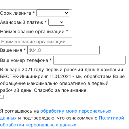
Срок лизинга
*
Авансовый платеж
*
Наименование организации
*
Ваше имя
*
Ваш номер телефона
*
В январе 2021 году первый рабочий день в компании
БЕСТЕК-Инжиниринг 11.01.2021 - мы обработаем Ваше
обращение максимально оперативно в первый
рабочий день. Спасибо за понимание!
Я соглашаюсь на
обработку моих персональных
данных
и подтверждаю, что ознакомлен с
Политикой
обработки персональных данных.