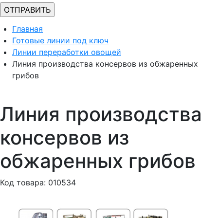
Главная
Готовые линии под ключ
Линии переработки овощей
Линия производства консервов из обжаренных
грибов
Линия производства
консервов из
обжаренных грибов
Код товара: 010534