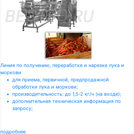
Линия по получению, переработке и нарезке лука и
моркови
для приема, первичной, предпродажной
обработки лука и моркови;
производительность: до 1,5-2 кг/ч (на входе);
дополнительная техническая информация по
запросу;
подробнее