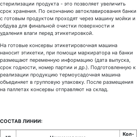
стерилизации продукта - это позволяет увеличить
срок хранения. По окончанию автоклавирования банки
с готовым продуктом проходят через машину мойки и
обдува для финальной очистки поверхности и
удаления влаги перед этикетировкой.
На готовые консервы этикетировочная машина
наносит этикетки, при помощи маркиратора на банки
размещают переменную информацию (дата выпуска,
срок годности, номер партии и др.). Подготовленную к
реализации продукцию термоусадочная машина
объединяет в групповую упаковку. После размещения
на паллетах консервы отправляют на склад.
СОСТАВ ЛИНИИ:
Кол-