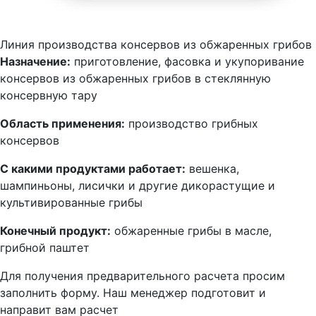
Линия производства консервов из обжаренных грибов
Назначение:
приготовление, фасовка и укупоривание
консервов из обжаренных грибов в стеклянную
консервную тару
Область применения:
производство грибных
консервов
С какими продуктами работает:
вешенка,
шампиньоны, лисички и другие дикорастущие и
культивированные грибы
Конечный продукт:
обжаренные грибы в масле,
грибной паштет
Для получения предварительного расчета просим
заполнить форму. Наш менеджер подготовит и
направит вам расчет