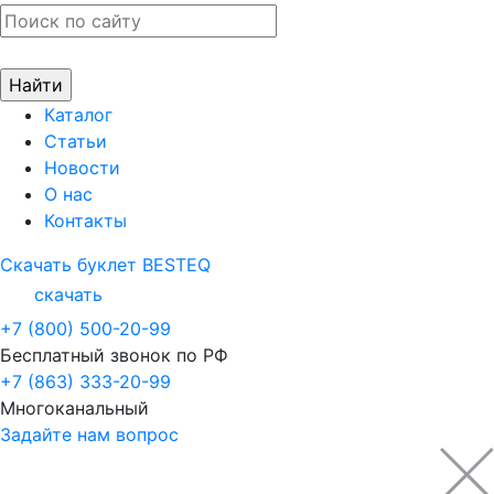
Каталог
Статьи
Новости
О нас
Контакты
Скачать буклет BESTEQ
скачать
+7 (800) 500-20-99
Бесплатный звонок по РФ
+7 (863) 333-20-99
Многоканальный
Задайте нам вопрос