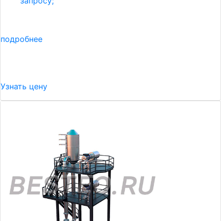
запросу;
подробнее
Узнать цену