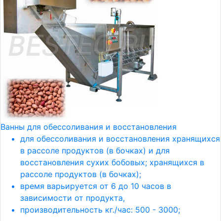
Ванны для обессоливания и восстановления
для обессоливания и восстановления хранящихся
в рассоле продуктов (в бочках) и для
восстановления сухих бобовых; хранящихся в
рассоле продуктов (в бочках);
время варьируется от 6 до 10 часов в
зависимости от продукта,
производительность кг./час: 500 - 3000;