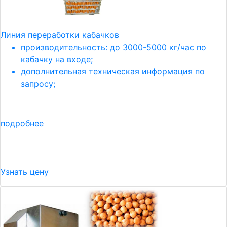
Линия переработки кабачков
производительность: до 3000-5000 кг/час по
кабачку на входе;
дополнительная техническая информация по
запросу;
подробнее
Узнать цену