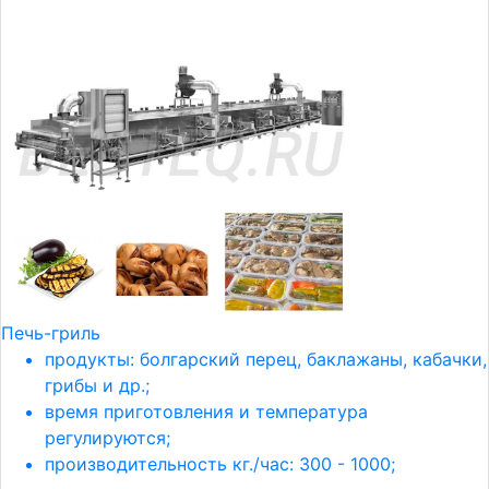
Печь-гриль
продукты: болгарский перец, баклажаны, кабачки,
грибы и др.;
время приготовления и температура
регулируются;
производительность кг./час: 300 - 1000;