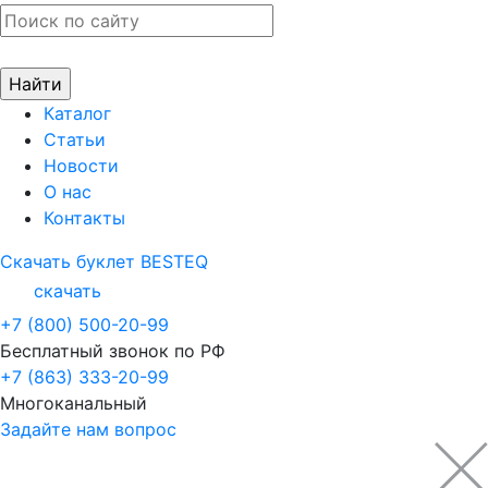
Каталог
Статьи
Новости
О нас
Контакты
Скачать буклет BESTEQ
скачать
+7 (800) 500-20-99
Бесплатный звонок по РФ
+7 (863) 333-20-99
Многоканальный
Задайте нам вопрос