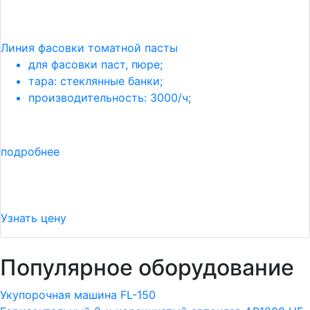
Линия фасовки томатной пасты
для фасовки паст, пюре;
тара: стеклянные банки;
производительность: 3000/ч;
подробнее
Узнать цену
Популярное оборудование
Укупорочная машина FL-150