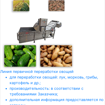
Линия первичной переработки овощей
для переработки овощей: лук, морковь, грибы,
картофель и др.;
производительность: в соответствии с
требованиями Заказчика;
дополнительная информация предоставляется по