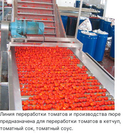
Линия переработки томатов и производства пюре
предназначена для переработки томатов в кетчуп,
томатный сок, томатный соус.