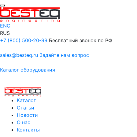
ENG
RUS
+7 (800) 500-20-99
Бесплатный звонок по РФ
sales@besteq.ru
Задайте нам вопрос
Каталог оборудования
Каталог
Статьи
Новости
О нас
Контакты