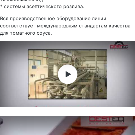
* системы асептического розлива.
Вся производственное оборудование линии
соответствует международным стандартам качества
для томатного соуса.