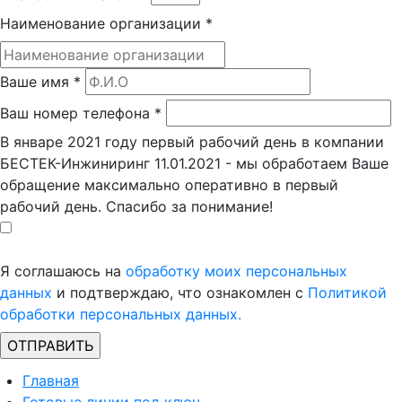
Наименование организации
*
Ваше имя
*
Ваш номер телефона
*
В январе 2021 году первый рабочий день в компании
БЕСТЕК-Инжиниринг 11.01.2021 - мы обработаем Ваше
обращение максимально оперативно в первый
рабочий день. Спасибо за понимание!
Я соглашаюсь на
обработку моих персональных
данных
и подтверждаю, что ознакомлен с
Политикой
обработки персональных данных.
Главная