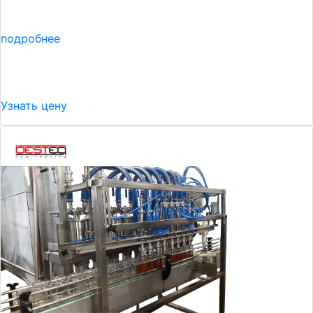
подробнее
Узнать цену