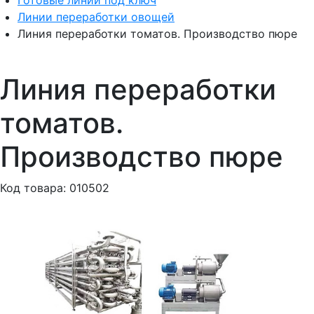
Готовые линии под ключ
Линии переработки овощей
Линия переработки томатов. Производство пюре
Линия переработки
томатов.
Производство пюре
Код товара: 010502