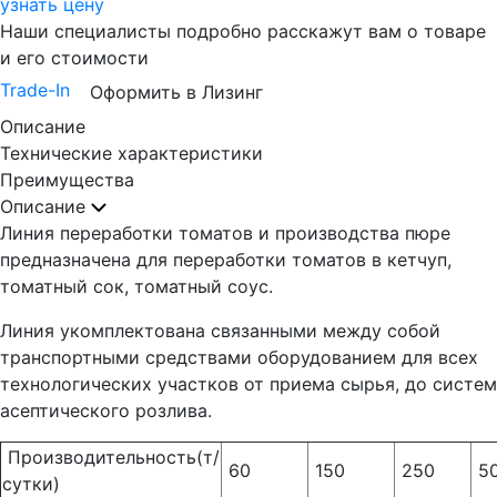
узнать цену
Наши специалисты подробно расскажут вам о товаре
и его стоимости
Trade-In
Оформить в Лизинг
Описание
Технические характеристики
Преимущества
Описание
Линия переработки томатов и производства пюре
предназначена для переработки томатов в кетчуп,
томатный сок, томатный соус.
Линия укомплектована связанными между собой
транспортными средствами оборудованием для всех
технологических участков от приема сырья, до систем
асептического розлива.
Производительность(т/
60
150
250
5
сутки)