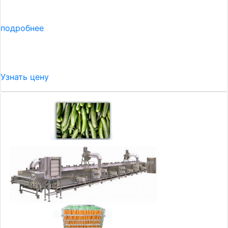
подробнее
Узнать цену