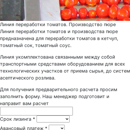
Линия переработки томатов. Производство пюре
Линия переработки томатов и производства пюре
предназначена для переработки томатов в кетчуп,
томатный сок, томатный соус.
Линия укомплектована связанными между собой
транспортными средствами оборудованием для всех
технологических участков от приема сырья, до систем
асептического розлива.
Для получения предварительного расчета просим
заполнить форму. Наш менеджер подготовит и
направит вам расчет
Срок лизинга
*
Авансовый платеж
*