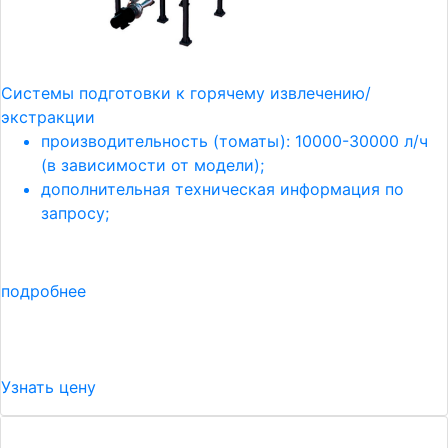
Системы подготовки к горячему извлечению/
экстракции
производительность (томаты): 10000-30000 л/ч
(в зависимости от модели);
дополнительная техническая информация по
запросу;
подробнее
Узнать цену