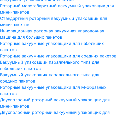
Роторный малогабаритный вакуумный упаковщик для
мини-пакетов
Стандартный роторный вакуумный упаковщик для
мини-пакетов
Инновационная роторная вакуумная упаковочная
машина для больших пакетов
Роторные вакуумные упаковщики для небольших
пакетов
Роторные вакуумные упаковщики для средних пакетов
Вакуумный упаковщик параллельного типа для
небольших пакетов
Вакуумный упаковщик параллельного типа для
средних пакетов
Роторные вакуумные упаковщики для М-образных
пакетов
Двухполосный роторный вакуумный упаковщик для
мини-пакетов
Двухполосный роторный вакуумный упаковщик для