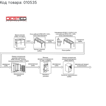
Код товара: 010535