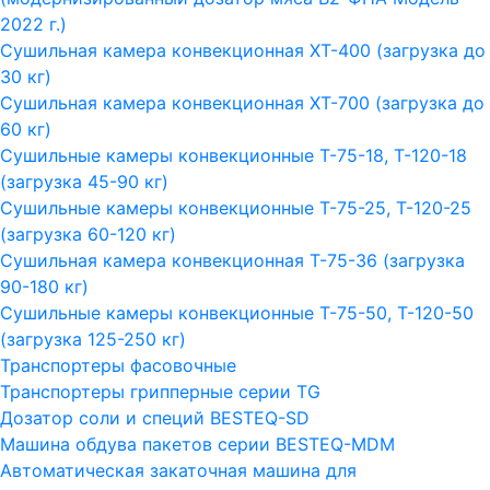
2022 г.)
Сушильная камера конвекционная ХТ-400 (загрузка до
30 кг)
Сушильная камера конвекционная ХТ-700 (загрузка до
60 кг)
Сушильные камеры конвекционные Т-75-18, Т-120-18
(загрузка 45-90 кг)
Сушильные камеры конвекционные Т-75-25, Т-120-25
(загрузка 60-120 кг)
Сушильная камера конвекционная Т-75-36 (загрузка
90-180 кг)
Сушильные камеры конвекционные Т-75-50, Т-120-50
(загрузка 125-250 кг)
Транспортеры фасовочные
Транспортеры грипперные серии TG
Дозатор соли и специй BESTEQ-SD
Машина обдува пакетов серии ВESTEQ-MDM
Автоматическая закаточная машина для