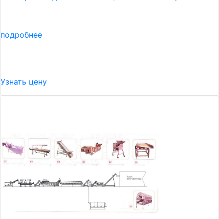
подробнее
Узнать цену