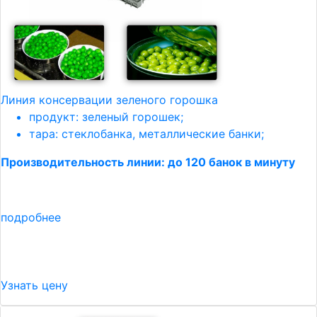
Линия консервации зеленого горошка
продукт: зеленый горошек;
тара: стеклобанка, металлические банки;
Производительность линии: до 120 банок в минуту
подробнее
Узнать цену