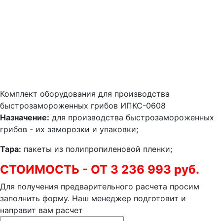
Комплект оборудования для производства
быстрозамороженных грибов ИПКС-0608
Назначение:
для производства быстрозамороженных
грибов - их заморозки и упаковки;
Тара:
пакеты из полипропиленовой пленки;
СТОИМОСТЬ - ОТ 3 236 993 руб.
Для получения предварительного расчета просим
заполнить форму. Наш менеджер подготовит и
направит вам расчет