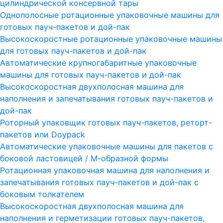
цилиндрической консервной тары
Однополосные ротационные упаковочные машины для
готовых пауч-пакетов и дой-пак
Высокоскоростные ротационные упаковочные машины
для готовых пауч-пакетов и дой-пак
Автоматические крупногабаритные упаковочные
машины для готовых пауч-пакетов и дой-пак
Высокоскоростная двухполосная машина для
наполнения и запечатывания готовых пауч-пакетов и
дой-пак
Роторный упаковщик готовых пауч-пакетов, реторт-
пакетов или Doypack
Автоматические упаковочные машины для пакетов с
боковой ластовицей / М-образной формы
Ротационная упаковочная машина для наполнения и
запечатывания готовых пауч-пакетов и дой-пак с
боковым толкателем
Высокоскоростная двухполосная машина для
наполнения и герметизации готовых пауч-пакетов,