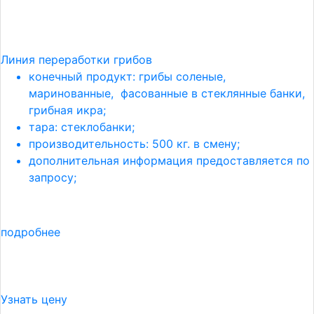
Линия переработки грибов
конечный продукт: грибы соленые,
маринованные, фасованные в стеклянные банки,
грибная икра;
тара: стеклобанки;
производительность: 500 кг. в смену;
дополнительная информация предоставляется по
запросу;
подробнее
Узнать цену