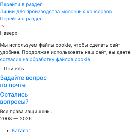
Перейти в раздел
Линии для производства молочных консервов
Перейти в раздел
Наверх
Мы используем файлы cookie, чтобы сделать сайт
удобнее. Продолжая использовать наш сайт, вы даете
согласие на обработку файлов cookie
Принять
Задайте вопрос
по почте
Остались
вопросы?
Все права защищены.
2008 — 2026
Каталог