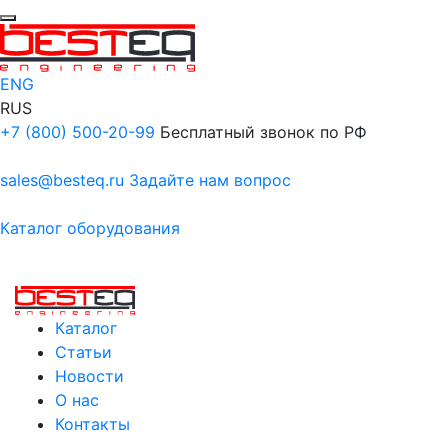
ENG
RUS
+7 (800) 500-20-99
Бесплатный звонок по РФ
sales@besteq.ru
Задайте нам вопрос
Каталог оборудования
Каталог
Статьи
Новости
О нас
Контакты