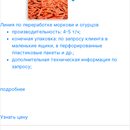
Линия по переработке моркови и огурцов
производительность: 4-5 т/ч;
конечная упаковка: по запросу клиента в
маленькие ящики, в перфорированные
пластиковые пакеты и др.;
дополнительная техническая информация по
запросу;
подробнее
Узнать цену