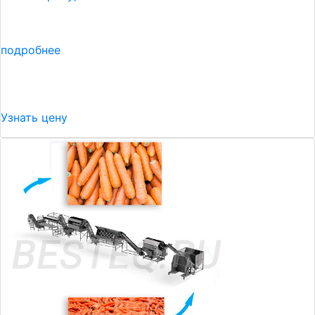
подробнее
Узнать цену