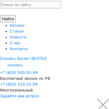
Каталог
Статьи
Новости
О нас
Контакты
Скачать буклет BESTEQ
скачать
+7 (800) 500-20-99
Бесплатный звонок по РФ
+7 (863) 333-20-99
Многоканальный
Задайте нам вопрос