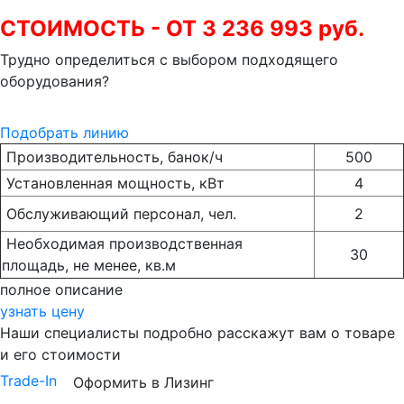
СТОИМОСТЬ - ОТ 3 236 993 руб.
Трудно определиться с выбором подходящего
оборудования?
Подобрать линию
Производительность, банок/ч
500
Установленная мощность, кВт
4
Обслуживающий персонал, чел.
2
Необходимая производственная
30
площадь, не менее, кв.м
полное описание
узнать цену
Наши специалисты подробно расскажут вам о товаре
и его стоимости
Trade-In
Оформить в Лизинг