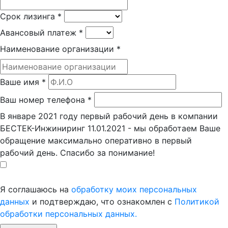
Срок лизинга
*
Авансовый платеж
*
Наименование организации
*
Ваше имя
*
Ваш номер телефона
*
В январе 2021 году первый рабочий день в компании
БЕСТЕК-Инжиниринг 11.01.2021 - мы обработаем Ваше
обращение максимально оперативно в первый
рабочий день. Спасибо за понимание!
Я соглашаюсь на
обработку моих персональных
данных
и подтверждаю, что ознакомлен с
Политикой
обработки персональных данных.