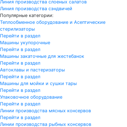
Линия производства слоеных салатов
Линия производства сэндвичей
Популярные категории:
Теплообменное оборудование и Асептические
стерилизаторы
Перейти в раздел
Машины укупорочные
Перейти в раздел
Машины закаточные для жестебанок
Перейти в раздел
Автоклавы и пастеризаторы
Перейти в раздел
Машины для мойки и сушки тары
Перейти в раздел
Упаковочное оборудование
Перейти в раздел
Линии производства мясных консервов
Перейти в раздел
Линии производства рыбных консервов