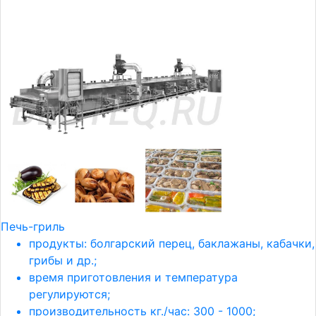
Печь-гриль
продукты: болгарский перец, баклажаны, кабачки,
грибы и др.;
время приготовления и температура
регулируются;
производительность кг./час: 300 - 1000;