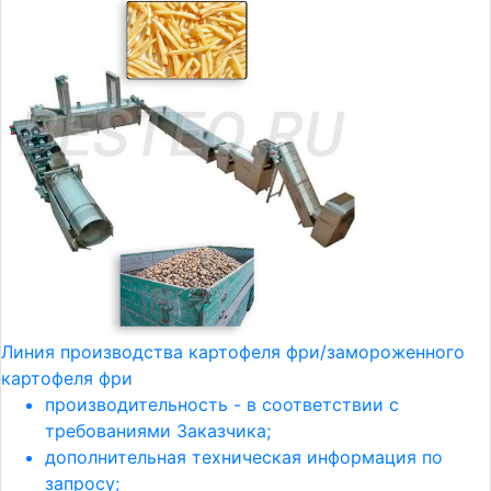
Линия производства картофеля фри/замороженного
картофеля фри
производительность - в соответствии с
требованиями Заказчика;
дополнительная техническая информация по
запросу;