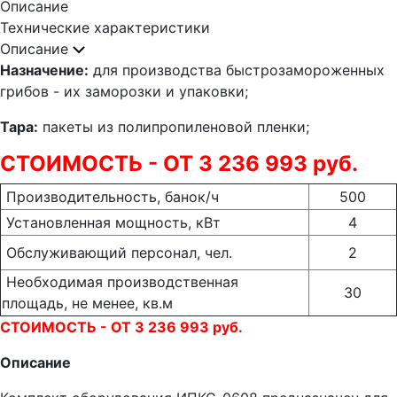
Описание
Технические характеристики
Описание
Назначение:
для производства быстрозамороженных
грибов - их заморозки и упаковки;
Тара:
пакеты из полипропиленовой пленки;
СТОИМОСТЬ - ОТ 3 236 993 руб.
Производительность, банок/ч
500
Установленная мощность, кВт
4
Обслуживающий персонал, чел.
2
Необходимая производственная
30
площадь, не менее, кв.м
СТОИМОСТЬ - ОТ 3 236 993 руб.
Описание