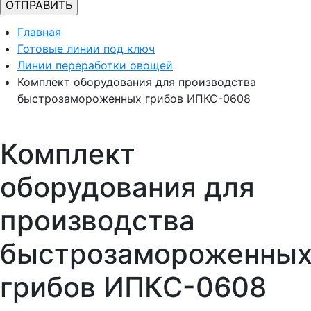
Главная
Готовые линии под ключ
Линии переработки овощей
Комплект оборудования для производства
быстрозамороженных грибов ИПКС-0608
Комплект
оборудования для
производства
быстрозамороженны
грибов ИПКС-0608