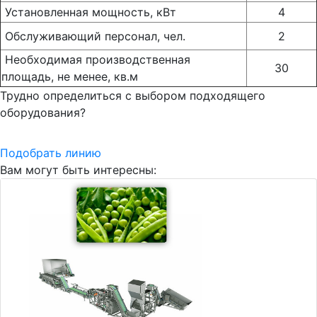
Установленная мощность, кВт
4
Обслуживающий персонал, чел.
2
Необходимая производственная
30
площадь, не менее, кв.м
Трудно определиться с выбором подходящего
оборудования?
Подобрать линию
Вам могут быть интересны: