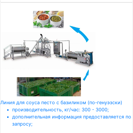
Линия для соуса песто с базиликом (по-генуэзски)
производительность, кг/час: 300 - 3000;
дополнительная информация предоставляется по
запросу;