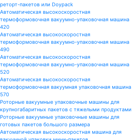
реторт-пакетов или Doypack
Автоматическая высокоскоростная
термоформовочная вакуумно-упаковочная машина
420
Автоматическая высокоскоростная
термоформовочная вакуумно-упаковочная машина
490
Автоматическая высокоскоростная
термоформовочная вакуумно-упаковочная машина
520
Автоматическая высокоскоростная
термоформовочная вакуумная упаковочная машина
570
Роторные вакуумные упаковочные машины для
крупногабаритных пакетов с тяжелыми продуктами
Роторные вакуумные упаковочные машины для
готовых пакетов большого размера
Автоматическая высокоскоростная машина для
вакуумной упаковки мини-пакетов