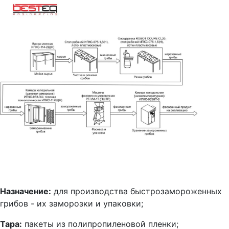
Назначение:
для производства быстрозамороженных
грибов - их заморозки и упаковки;
Тара:
пакеты из полипропиленовой пленки;