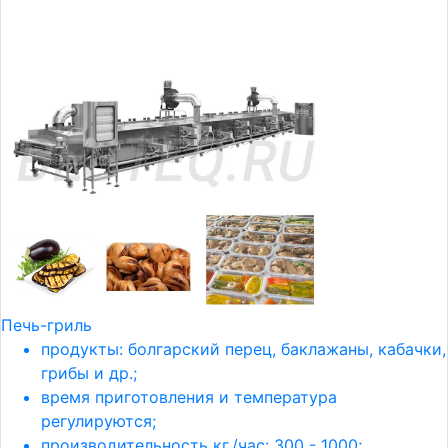
Печь-гриль
продукты: болгарский перец, баклажаны, кабачки,
грибы и др.;
время приготовления и температура
регулируются;
производительность кг./час: 300 - 1000;