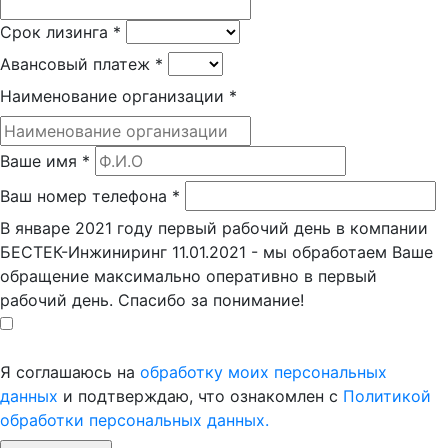
Срок лизинга
*
Авансовый платеж
*
Наименование организации
*
Ваше имя
*
Ваш номер телефона
*
В январе 2021 году первый рабочий день в компании
БЕСТЕК-Инжиниринг 11.01.2021 - мы обработаем Ваше
обращение максимально оперативно в первый
рабочий день. Спасибо за понимание!
Я соглашаюсь на
обработку моих персональных
данных
и подтверждаю, что ознакомлен с
Политикой
обработки персональных данных.