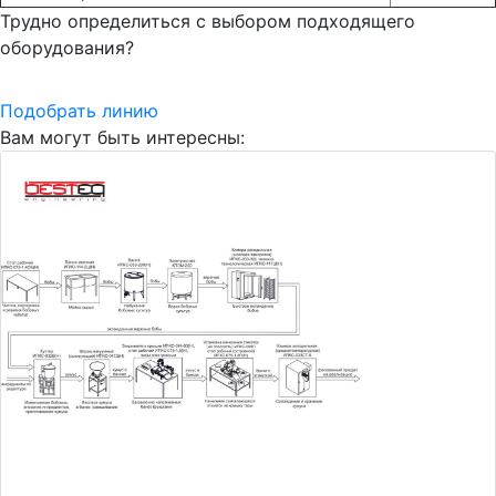
Трудно определиться с выбором подходящего
оборудования?
Подобрать линию
Вам могут быть интересны: