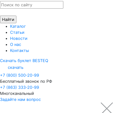
Каталог
Статьи
Новости
О нас
Контакты
Скачать буклет BESTEQ
скачать
+7 (800) 500-20-99
Бесплатный звонок по РФ
+7 (863) 333-20-99
Многоканальный
Задайте нам вопрос