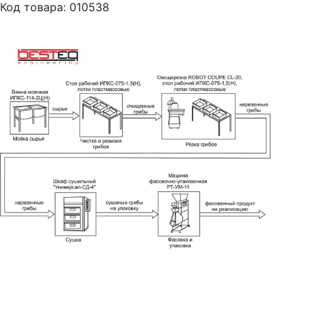
Код товара: 010538