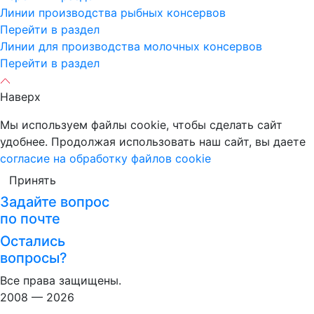
Линии производства рыбных консервов
Перейти в раздел
Линии для производства молочных консервов
Перейти в раздел
Наверх
Мы используем файлы cookie, чтобы сделать сайт
удобнее. Продолжая использовать наш сайт, вы даете
согласие на обработку файлов cookie
Принять
Задайте вопрос
по почте
Остались
вопросы?
Все права защищены.
2008 — 2026