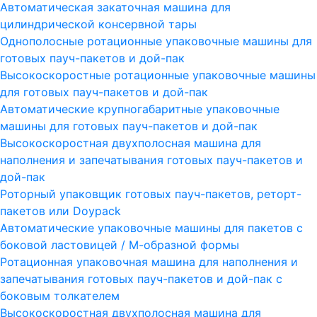
Автоматическая закаточная машина для
цилиндрической консервной тары
Однополосные ротационные упаковочные машины для
готовых пауч-пакетов и дой-пак
Высокоскоростные ротационные упаковочные машины
для готовых пауч-пакетов и дой-пак
Автоматические крупногабаритные упаковочные
машины для готовых пауч-пакетов и дой-пак
Высокоскоростная двухполосная машина для
наполнения и запечатывания готовых пауч-пакетов и
дой-пак
Роторный упаковщик готовых пауч-пакетов, реторт-
пакетов или Doypack
Автоматические упаковочные машины для пакетов с
боковой ластовицей / М-образной формы
Ротационная упаковочная машина для наполнения и
запечатывания готовых пауч-пакетов и дой-пак с
боковым толкателем
Высокоскоростная двухполосная машина для