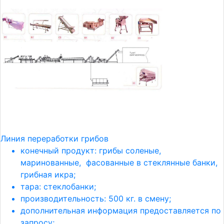
Линия переработки грибов
конечный продукт: грибы соленые,
маринованные, фасованные в стеклянные банки,
грибная икра;
тара: стеклобанки;
производительность: 500 кг. в смену;
дополнительная информация предоставляется по
запросу;