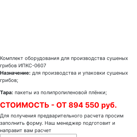
Комплект оборудования для производства сушеных
грибов ИПКС-0607
Назначение:
для производства и упаковки сушеных
грибов;
Тара:
пакеты из полипропиленовой плёнки;
СТОИМОСТЬ - ОТ 894 550 руб.
Для получения предварительного расчета просим
заполнить форму. Наш менеджер подготовит и
направит вам расчет