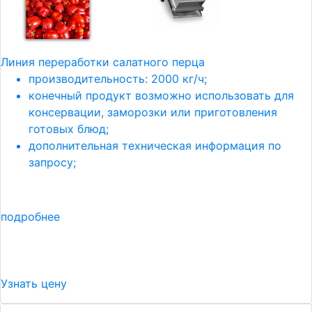
Линия переработки салатного перца
производительность: 2000 кг/ч;
конечный продукт возможно использовать для
консервации, заморозки или приготовления
готовых блюд;
дополнительная техническая информация по
запросу;
подробнее
Узнать цену