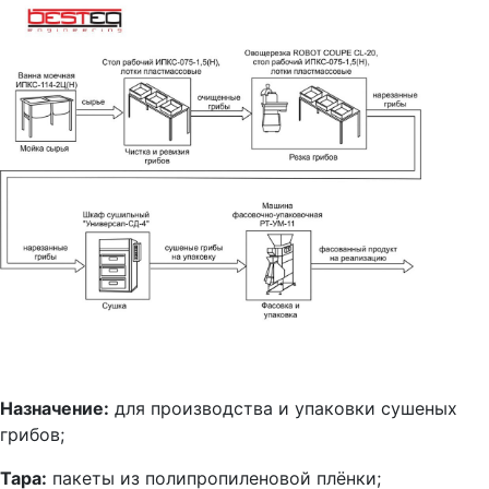
Назначение:
для производства и упаковки сушеных
грибов;
Тара:
пакеты из полипропиленовой плёнки;