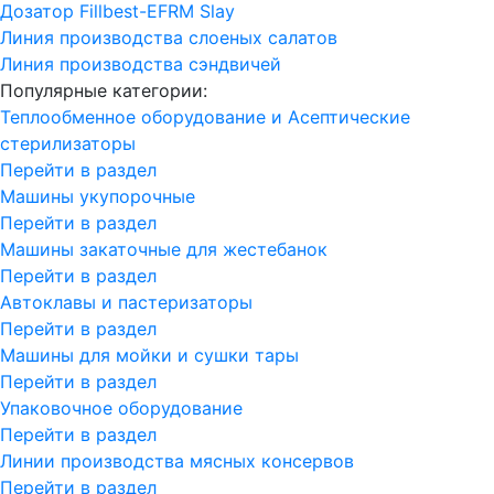
Дозатор Fillbest-EFRM Slay
Линия производства слоеных салатов
Линия производства сэндвичей
Популярные категории:
Теплообменное оборудование и Асептические
стерилизаторы
Перейти в раздел
Машины укупорочные
Перейти в раздел
Машины закаточные для жестебанок
Перейти в раздел
Автоклавы и пастеризаторы
Перейти в раздел
Машины для мойки и сушки тары
Перейти в раздел
Упаковочное оборудование
Перейти в раздел
Линии производства мясных консервов
Перейти в раздел