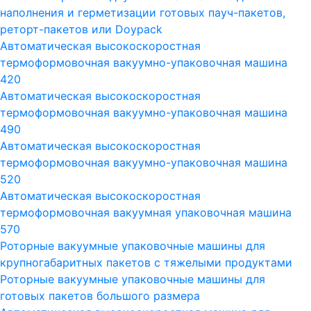
наполнения и герметизации готовых пауч-пакетов,
реторт-пакетов или Doypack
Автоматическая высокоскоростная
термоформовочная вакуумно-упаковочная машина
420
Автоматическая высокоскоростная
термоформовочная вакуумно-упаковочная машина
490
Автоматическая высокоскоростная
термоформовочная вакуумно-упаковочная машина
520
Автоматическая высокоскоростная
термоформовочная вакуумная упаковочная машина
570
Роторные вакуумные упаковочные машины для
крупногабаритных пакетов с тяжелыми продуктами
Роторные вакуумные упаковочные машины для
готовых пакетов большого размера