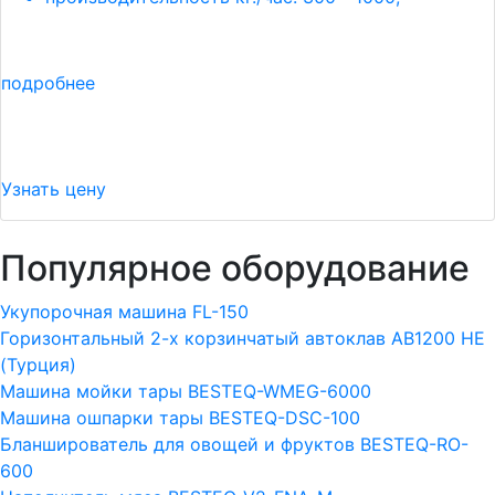
подробнее
Узнать цену
Популярное оборудование
Укупорочная машина FL-150
Горизонтальный 2-х корзинчатый автоклав АВ1200 HE
(Турция)
Машина мойки тары BESTEQ-WMEG-6000
Машина ошпарки тары BESTEQ-DSC-100
Бланширователь для овощей и фруктов BESTEQ-RO-
600