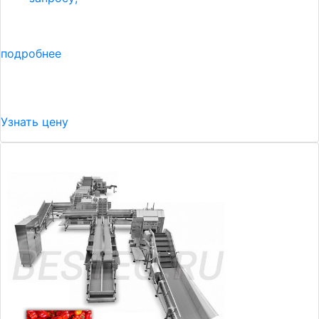
подробнее
Узнать цену