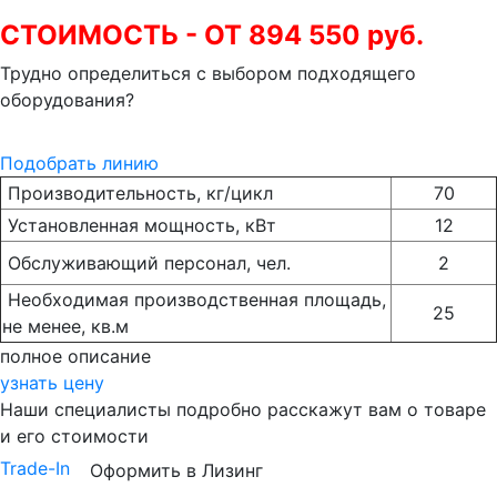
СТОИМОСТЬ - ОТ 894 550 руб.
Трудно определиться с выбором подходящего
оборудования?
Подобрать линию
Производительность, кг/цикл
70
Установленная мощность, кВт
12
Обслуживающий персонал, чел.
2
Необходимая производственная площадь,
25
не менее, кв.м
полное описание
узнать цену
Наши специалисты подробно расскажут вам о товаре
и его стоимости
Trade-In
Оформить в Лизинг