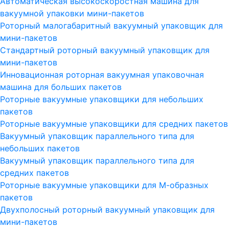
Автоматическая высокоскоростная машина для
вакуумной упаковки мини-пакетов
Роторный малогабаритный вакуумный упаковщик для
мини-пакетов
Стандартный роторный вакуумный упаковщик для
мини-пакетов
Инновационная роторная вакуумная упаковочная
машина для больших пакетов
Роторные вакуумные упаковщики для небольших
пакетов
Роторные вакуумные упаковщики для средних пакетов
Вакуумный упаковщик параллельного типа для
небольших пакетов
Вакуумный упаковщик параллельного типа для
средних пакетов
Роторные вакуумные упаковщики для М-образных
пакетов
Двухполосный роторный вакуумный упаковщик для
мини-пакетов