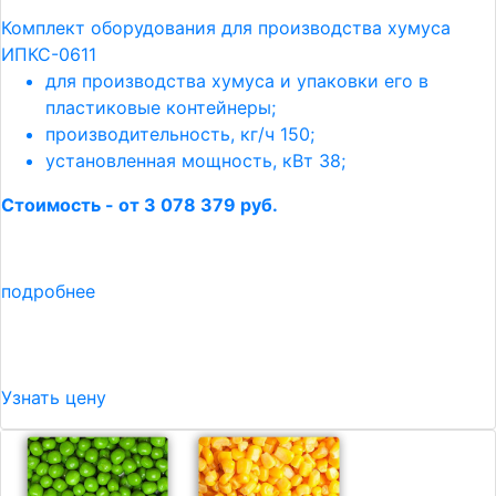
Комплект оборудования для производства хумуса
ИПКС-0611
для производства хумуса и упаковки его в
пластиковые контейнеры;
производительность, кг/ч 150;
установленная мощность, кВт 38;
Стоимость - от 3 078 379 руб.
подробнее
Узнать цену