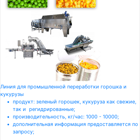
Линия для промышленной переработки горошка и
кукурузы
продукт: зеленый горошек, кукуруза как свежие,
так и регидрированные;
производительность, кг/час: 1000 - 10000;
дополнительная информация предоставляется по
запросу;