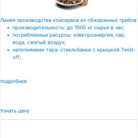
Линия производства консервов из обжаренных грибов
производительность: до 1000 кг сырья в час;
потребляемые ресурсы: электроэнергия, пар,
вода, сжатый воздух;
наполняемая тара: стеклобанки с крышкой Twist-
off;
подробнее
Узнать цену