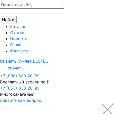
Каталог
Статьи
Новости
О нас
Контакты
Скачать буклет BESTEQ
скачать
+7 (800) 500-20-99
Бесплатный звонок по РФ
+7 (863) 333-20-99
Многоканальный
Задайте нам вопрос