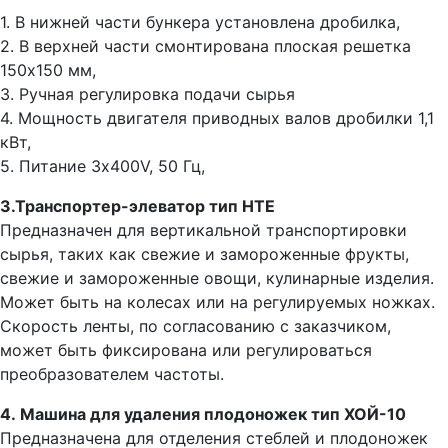
1. В нижней части бункера установлена дробилка,
2. В верхней части смонтирована плоская решетка
150x150 мм,
3. Ручная регулировка подачи сырья
4. Мощность двигателя приводных валов дробилки 1,1
кВт,
5. Питание 3x400V, 50 Гц,
3.Транспортер-элеватор тип HTE
Предназначен для вертикальной транспортировки
сырья, таких как свежие и замороженные фрукты,
свежие и замороженные овощи, кулинарные изделия.
Может быть на колесах или на регулируемых ножках.
Скорость ленты, по согласованию с заказчиком,
может быть фиксирована или регулироваться
преобразователем частоты.
4. Машина для удаления плодоножек тип ХОЙ-10
Предназначена для отделения стеблей и плодоножек