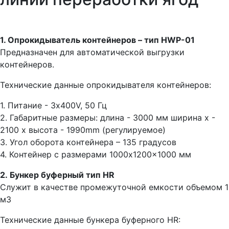
1. Опрокидыватель контейнеров – тип HWP-01
Предназначен для автоматической выгрузки
контейнеров.
Технические данные опрокидывателя контейнеров:
1. Питание - 3x400V, 50 Гц
2. Габаритные размеры: длина - 3000 мм ширина х -
2100 х высота - 1990mm (регулируемое)
3. Угол оборота контейнера – 135 градусов
4. Контейнер с размерами 1000x1200x1000 мм
2. Бункер буферный тип HR
Служит в качестве промежуточной емкости объемом 1
м3
Технические данные бункера буферного HR: