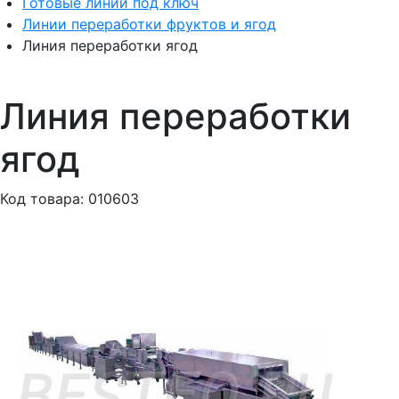
Готовые линии под ключ
Линии переработки фруктов и ягод
Линия переработки ягод
Линия переработки
ягод
Код товара: 010603