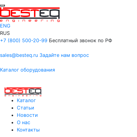
ENG
RUS
+7 (800) 500-20-99
Бесплатный звонок по РФ
sales@besteq.ru
Задайте нам вопрос
Каталог оборудования
Каталог
Статьи
Новости
О нас
Контакты