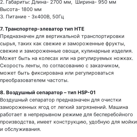
2. Габариты: Длина- 2700 мм, Ширина- 950 мм
Высота- 1800 мм
3. Питание - 3x400В, 50Гц
7. Транспортер-элеватор тип HTE
Предназначен для вертикальной транспортировки
сырья, таких как свежие и замороженные фрукты,
свежие и замороженные овощи, кулинарные изделия.
Может быть на колесах или на регулируемых ножках.
Скорость ленты, по согласованию с заказчиком,
может быть фиксирована или регулироваться
преобразователем частоты.
8. Воздушный сепаратор – тип HSP-01
Воздушный сепаратор предназначен для очистки
замороженных ягод от легкий загрязнений. Машина
работает в непрерывном режиме для бесперебойного
производства, имеет конструкцию, удобную для мойки
и обслуживания.