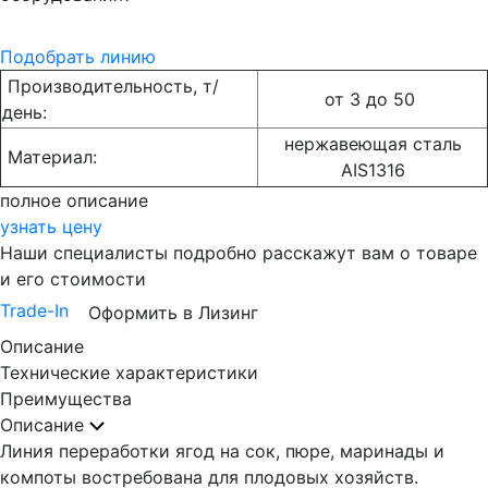
Подобрать линию
Производительность, т/
от 3 до 50
день:
нержавеющая сталь
Материал:
AIS1316
полное описание
узнать цену
Наши специалисты подробно расскажут вам о товаре
и его стоимости
Trade-In
Оформить в Лизинг
Описание
Технические характеристики
Преимущества
Описание
Линия переработки ягод на сок, пюре, маринады и
компоты востребована для плодовых хозяйств.