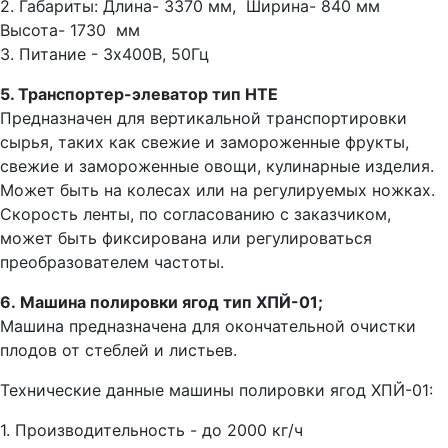
2. Габариты: Длина- 3370 мм, Ширина- 840 мм
Высота- 1730 мм
3. Питание - 3x400В, 50Гц
5. Транспортер-элеватор тип HTE
Предназначен для вертикальной транспортировки
сырья, таких как свежие и замороженные фрукты,
свежие и замороженные овощи, кулинарные изделия.
Может быть на колесах или на регулируемых ножках.
Скорость ленты, по согласованию с заказчиком,
может быть фиксирована или регулироваться
преобразователем частоты.
6. Машина полировки ягод тип ХПЙ-01;
Машина предназначена для окончательной очистки
плодов от стеблей и листьев.
Технические данные машины полировки ягод ХПЙ-01:
1. Производительность - до 2000 кг/ч