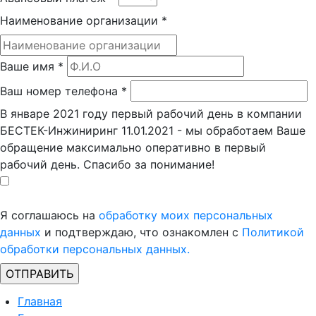
Наименование организации
*
Ваше имя
*
Ваш номер телефона
*
В январе 2021 году первый рабочий день в компании
БЕСТЕК-Инжиниринг 11.01.2021 - мы обработаем Ваше
обращение максимально оперативно в первый
рабочий день. Спасибо за понимание!
Я соглашаюсь на
обработку моих персональных
данных
и подтверждаю, что ознакомлен с
Политикой
обработки персональных данных.
Главная