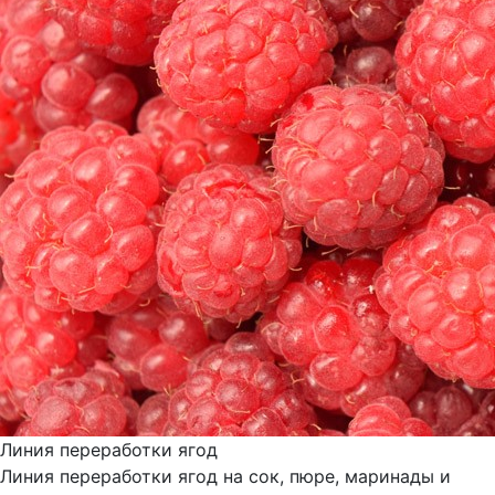
Линия переработки ягод
Линия переработки ягод на сок, пюре, маринады и