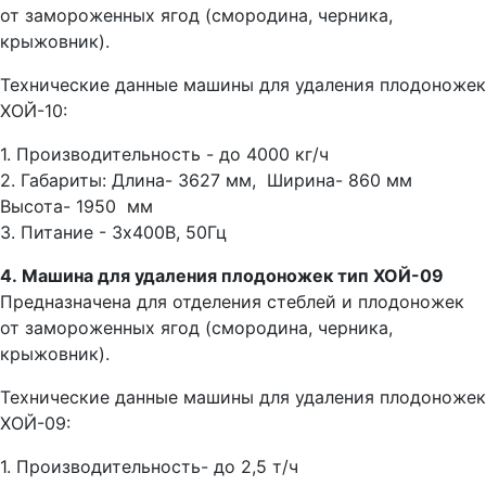
от замороженных ягод (смородина, черника,
крыжовник).
Технические данные машины для удаления плодоножек
ХОЙ-10:
1. Производительность - до 4000 кг/ч
2. Габариты: Длина- 3627 мм, Ширина- 860 мм
Высота- 1950 мм
3. Питание - 3x400В, 50Гц
4. Машина для удаления плодоножек тип ХОЙ-09
Предназначена для отделения стеблей и плодоножек
от замороженных ягод (смородина, черника,
крыжовник).
Технические данные машины для удаления плодоножек
ХОЙ-09:
1. Производительность- до 2,5 т/ч