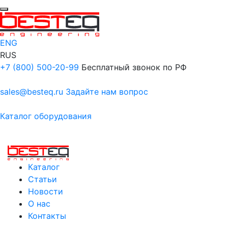
ENG
RUS
+7 (800) 500-20-99
Бесплатный звонок по РФ
sales@besteq.ru
Задайте нам вопрос
Каталог оборудования
Каталог
Статьи
Новости
О нас
Контакты