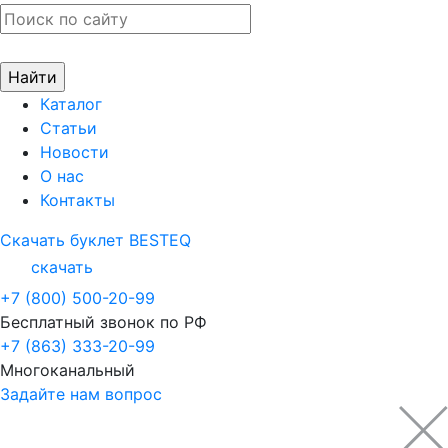
Каталог
Статьи
Новости
О нас
Контакты
Скачать буклет BESTEQ
скачать
+7 (800) 500-20-99
Бесплатный звонок по РФ
+7 (863) 333-20-99
Многоканальный
Задайте нам вопрос