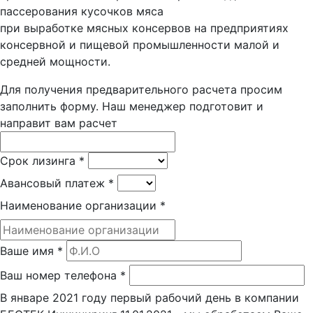
пассерования кусочков мяса
при выработке мясных консервов на предприятиях
консервной и пищевой промышленности малой и
средней мощности.
Для получения предварительного расчета просим
заполнить форму. Наш менеджер подготовит и
направит вам расчет
Срок лизинга
*
Авансовый платеж
*
Наименование организации
*
Ваше имя
*
Ваш номер телефона
*
В январе 2021 году первый рабочий день в компании