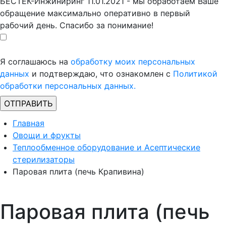
БЕСТЕК-Инжиниринг 11.01.2021 - мы обработаем Ваше
обращение максимально оперативно в первый
рабочий день. Спасибо за понимание!
Я соглашаюсь на
обработку моих персональных
данных
и подтверждаю, что ознакомлен с
Политикой
обработки персональных данных.
Главная
Овощи и фрукты
Теплообменное оборудование и Асептические
стерилизаторы
Паровая плита (печь Крапивина)
Паровая плита (печь