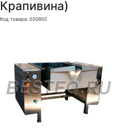
Крапивина)
Код товара: 020802