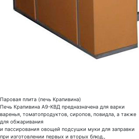
Паровая плита (печь Крапивина)
Печь Крапивина А9-КВД предназначена для варки
варенья, томатопродуктов, сиропов, повидла, а также
для обжаривания
и пассирования овощей подсушки муки для заправки
при изготовлении первых и вторых блюд.,