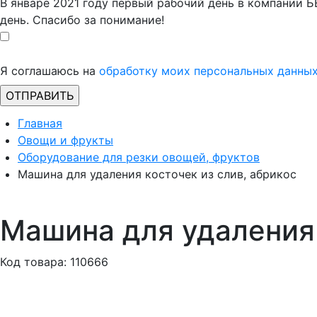
В январе 2021 году первый рабочий день в компании 
день. Спасибо за понимание!
Я соглашаюсь на
обработку моих персональных данны
Главная
Овощи и фрукты
Оборудование для резки овощей, фруктов
Машина для удаления косточек из слив, абрикос
Машина для удаления 
Код товара: 110666