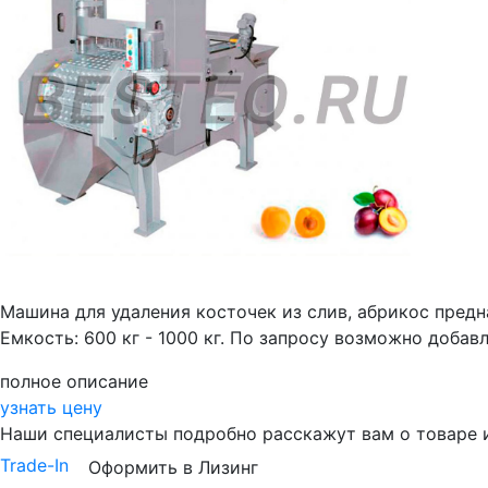
Машина для удаления косточек из слив, абрикос пред
Емкость: 600 кг - 1000 кг. По запросу возможно добав
полное описание
узнать цену
Наши специалисты подробно расскажут вам о товаре 
Trade-In
Оформить в Лизинг