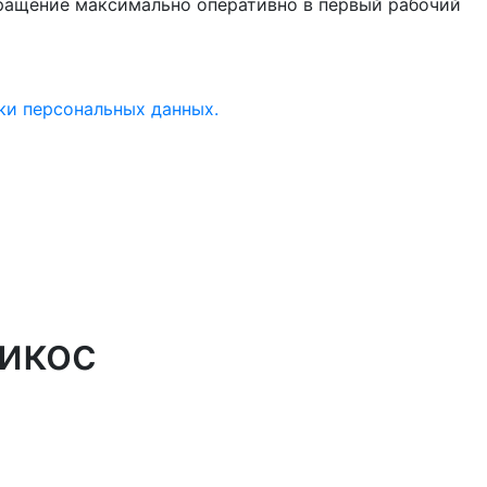
бращение максимально оперативно в первый рабочий
ки персональных данных.
рикос