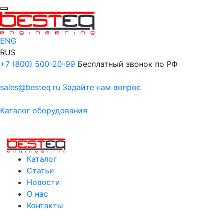
ENG
RUS
+7 (800) 500-20-99
Бесплатный звонок по РФ
sales@besteq.ru
Задайте нам вопрос
Каталог оборудования
Каталог
Статьи
Новости
О нас
Контакты