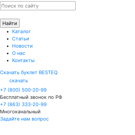
Каталог
Статьи
Новости
О нас
Контакты
Скачать буклет BESTEQ
скачать
+7 (800) 500-20-99
Бесплатный звонок по РФ
+7 (863) 333-20-99
Многоканальный
Задайте нам вопрос