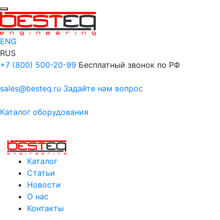
ENG
RUS
+7 (800) 500-20-99
Бесплатный звонок по РФ
sales@besteq.ru
Задайте нам вопрос
Каталог оборудования
Каталог
Статьи
Новости
О нас
Контакты