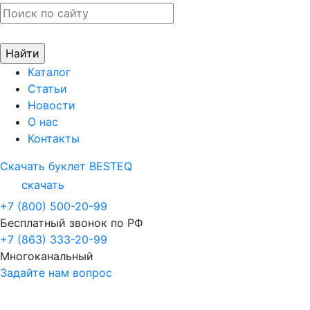
Каталог
Статьи
Новости
О нас
Контакты
Скачать буклет BESTEQ
скачать
+7 (800) 500-20-99
Бесплатный звонок по РФ
+7 (863) 333-20-99
Многоканальный
Задайте нам вопрос