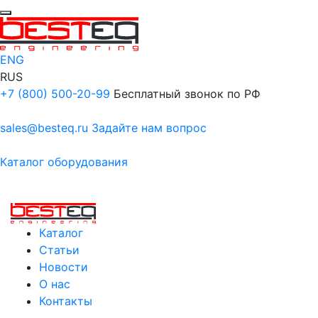
ENG
RUS
+7 (800) 500-20-99
Бесплатный звонок по РФ
sales@besteq.ru
Задайте нам вопрос
Каталог оборудования
Каталог
Статьи
Новости
О нас
Контакты