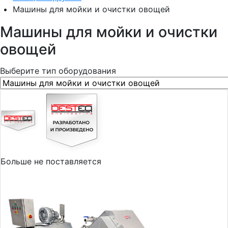
Машины для мойки и очистки овощей
Машины для мойки и очистки
овощей
Выберите тип оборудования
Больше не поставляется