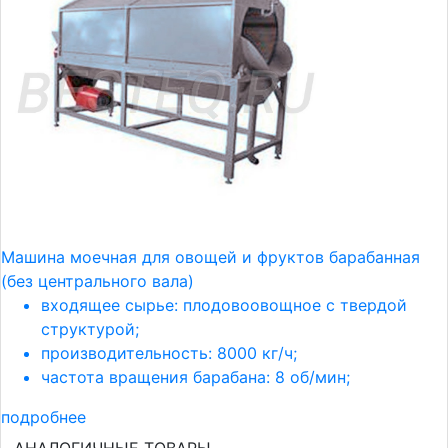
Машина моечная для овощей и фруктов барабанная
(без центрального вала)
входящее сырье: плодовоовощное с твердой
структурой;
производительность: 8000 кг/ч;
частота вращения барабана: 8 об/мин;
подробнее