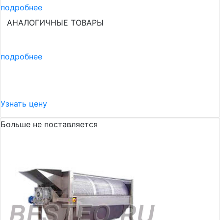
подробнее
АНАЛОГИЧНЫЕ ТОВАРЫ
подробнее
Узнать цену
Больше не поставляется