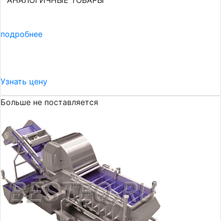
АНАЛОГИЧНЫЕ ТОВАРЫ
подробнее
Узнать цену
Больше не поставляется