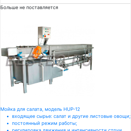
Больше не поставляется
Мойка для салата, модель HUP-12
входящее сырье: салат и другие листовые овощи;
постоянный режим работы;
регулировка движения и интенсивности струи