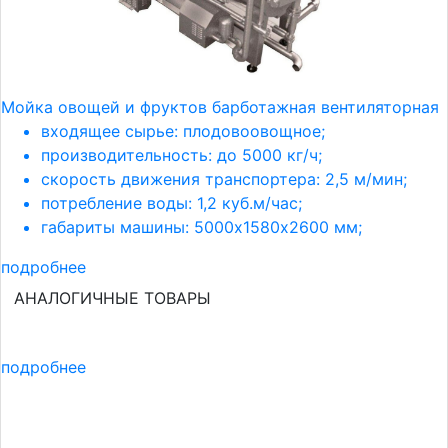
Мойка овощей и фруктов барботажная вентиляторная
входящее сырье: плодовоовощное;
производительность: до 5000 кг/ч;
скорость движения транспортера: 2,5 м/мин;
потребление воды: 1,2 куб.м/час;
габариты машины: 5000х1580х2600 мм;
подробнее
АНАЛОГИЧНЫЕ ТОВАРЫ
подробнее