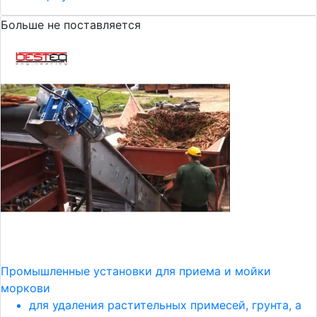
Больше не поставляется
Промышленные установки для приема и мойки
моркови
для удаления растительных примесей, грунта, а