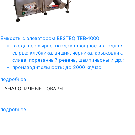
Емкость с элеватором BESTEQ TEB-1000
входящее сырье: плодовоовощное и ягодное
сырье: клубника, вишня, черника, крыжовник,
слива, порезанный ревень, шампиньоны и др.;
производительность: до 2000 кг/час;
подробнее
АНАЛОГИЧНЫЕ ТОВАРЫ
подробнее