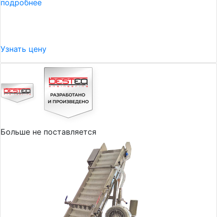
подробнее
Узнать цену
Больше не поставляется