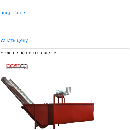
подробнее
Узнать цену
Больше не поставляется