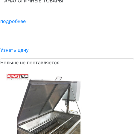
АНАЛОГИЧНЫЕ ТОВАРЫ
подробнее
Узнать цену
Больше не поставляется