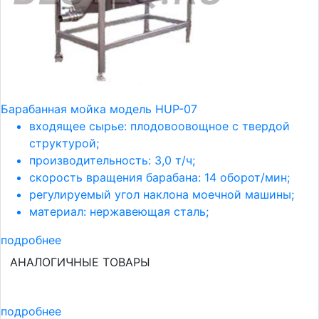
Барабанная мойка модель HUP-07
входящее сырье: плодовоовощное с твердой
структурой;
производительность: 3,0 т/ч;
скорость вращения барабана: 14 оборот/мин;
регулируемый угол наклона моечной машины;
материал: нержавеющая сталь;
подробнее
АНАЛОГИЧНЫЕ ТОВАРЫ
подробнее