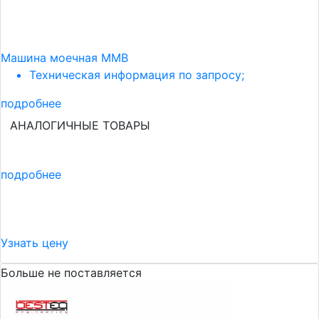
Машина моечная ММВ
Техническая информация по запросу;
подробнее
АНАЛОГИЧНЫЕ ТОВАРЫ
подробнее
Узнать цену
Больше не поставляется