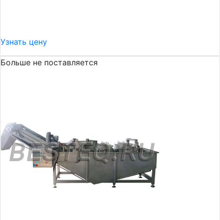
Узнать цену
Больше не поставляется