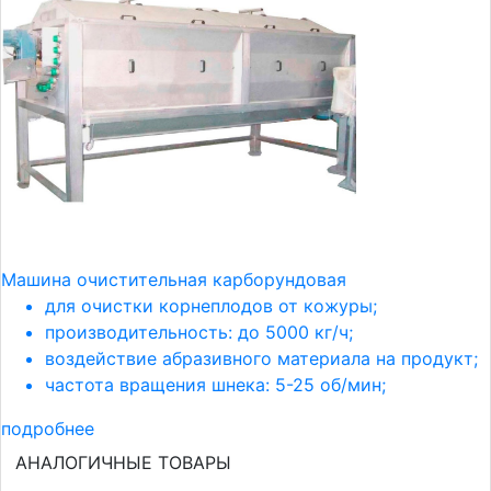
Машина очистительная карборундовая
для очистки корнеплодов от кожуры;
производительность: до 5000 кг/ч;
воздействие абразивного материала на продукт;
частота вращения шнека: 5-25 об/мин;
подробнее
АНАЛОГИЧНЫЕ ТОВАРЫ