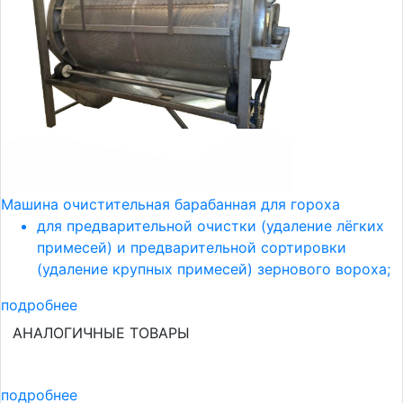
Машина очистительная барабанная для гороха
для предварительной очистки (удаление лёгких
примесей) и предварительной сортировки
(удаление крупных примесей) зернового вороха;
подробнее
АНАЛОГИЧНЫЕ ТОВАРЫ
подробнее