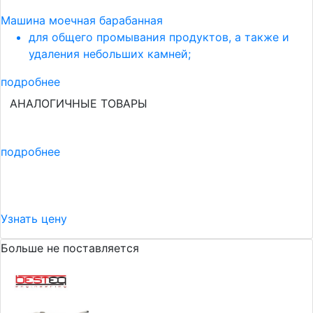
Машина моечная барабанная
для общего промывания продуктов, а также и
удаления небольших камней;
подробнее
АНАЛОГИЧНЫЕ ТОВАРЫ
подробнее
Узнать цену
Больше не поставляется