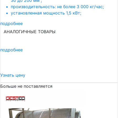
30 до 200 мм ;
производительность: не более 3 000 кг/час;
установленная мощность 1,5 кВт;
подробнее
АНАЛОГИЧНЫЕ ТОВАРЫ
подробнее
Узнать цену
Больше не поставляется