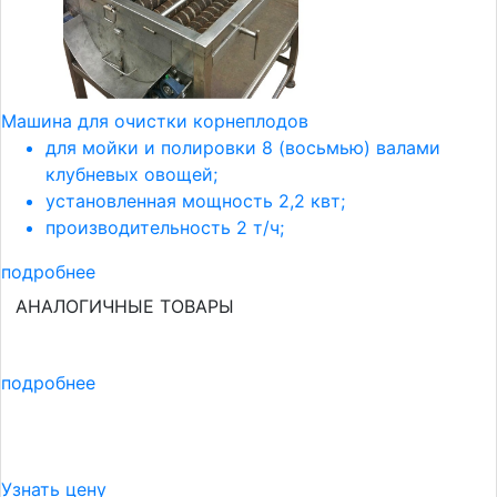
Машина для очистки корнеплодов
для мойки и полировки 8 (восьмью) валами
клубневых овощей;
установленная мощность 2,2 квт;
производительность 2 т/ч;
подробнее
АНАЛОГИЧНЫЕ ТОВАРЫ
подробнее
Узнать цену