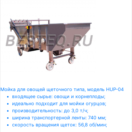
Мойка для овощей щеточного типа, модель HUP-04
входящее сырье: овощи и корнеплоды;
идеально подходит для мойки огурцов;
производительность: до 3,0 т/ч;
ширина транспортерной ленты: 740 мм;
скорость вращения щеток: 56,8 об/мин;