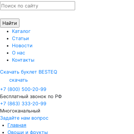
Каталог
Статьи
Новости
О нас
Контакты
Скачать буклет BESTEQ
скачать
+7 (800) 500-20-99
Бесплатный звонок по РФ
+7 (863) 333-20-99
Многоканальный
Задайте нам вопрос
Главная
Овощи и фрукты