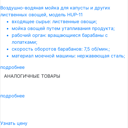
Воздушно-водяная мойка для капусты и других
лиственных овощей, модель HUP-11
входящее сырье: лиственные овощи;
мойка овощей путем утапливания продукта;
рабочий орган: вращающиеся барабаны с
лопатками;
скорость оборотов барабанов: 7,5 об/мин.;
материал моечной машины: нержавеющая сталь;
подробнее
АНАЛОГИЧНЫЕ ТОВАРЫ
подробнее
Узнать цену