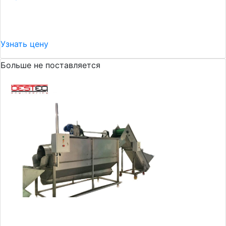
Узнать цену
Больше не поставляется