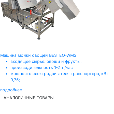
Машина мойки овощей BESTEQ-WMS
входящее сырье: овощи и фрукты;
производительность 1-2 т./час
мощность электродвигателя транспортера, кВт
0,75;
подробнее
АНАЛОГИЧНЫЕ ТОВАРЫ