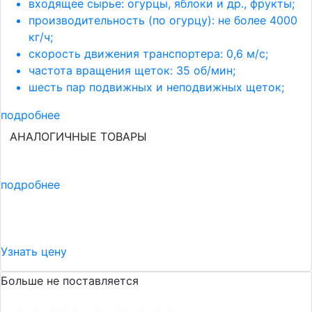
входящее сырье: огурцы, яблоки и др., фрукты;
производительность (по огурцу): не более 4000
кг/ч;
скорость движения транспортера: 0,6 м/с;
частота вращения щеток: 35 об/мин;
шесть пар подвижных и неподвижных щеток;
подробнее
АНАЛОГИЧНЫЕ ТОВАРЫ
подробнее
Узнать цену
Больше не поставляется