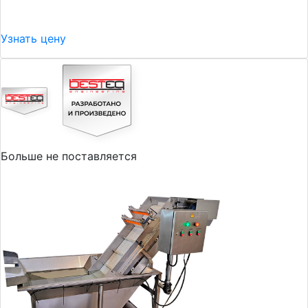
Узнать цену
Больше не поставляется