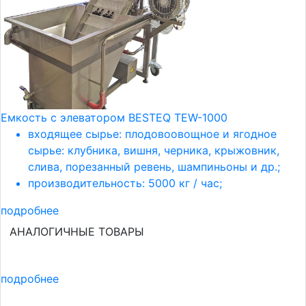
Емкость с элеватором BESTEQ TEW-1000
входящее сырье: плодовоовощное и ягодное
сырье: клубника, вишня, черника, крыжовник,
слива, порезанный ревень, шампиньоны и др.;
производительность: 5000 кг / час;
подробнее
АНАЛОГИЧНЫЕ ТОВАРЫ
подробнее