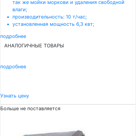
так же мойки моркови и удаления свободной
влаги;
производительность: 10 т/час;
установленная мощность 6,3 квт;
подробнее
АНАЛОГИЧНЫЕ ТОВАРЫ
подробнее
Узнать цену
Больше не поставляется