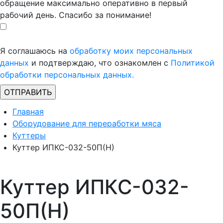
обращение максимально оперативно в первый
рабочий день. Спасибо за понимание!
Я соглашаюсь на
обработку моих персональных
данных
и подтверждаю, что ознакомлен с
Политикой
обработки персональных данных.
Главная
Оборудование для переработки мяса
Куттеры
Куттер ИПКС-032-50П(Н)
Куттер ИПКС-032-
50П(Н)