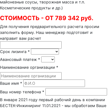
майонезные соусы, творожная масса и т.п.
Косметические продукты и др.)
СТОИМОСТЬ - ОТ 789 342 руб.
Для получения предварительного расчета просим
заполнить форму. Наш менеджер подготовит и
направит вам расчет
Срок лизинга
*
Авансовый платеж
*
Наименование организации
*
Ваше имя
*
Ваш номер телефона
*
В январе 2021 году первый рабочий день в компании
БЕСТЕК-Инжиниринг 11.01.2021 - мы обработаем Ваше