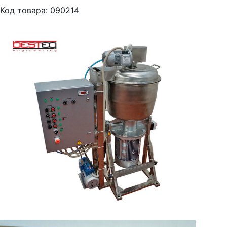
Код товара: 090214