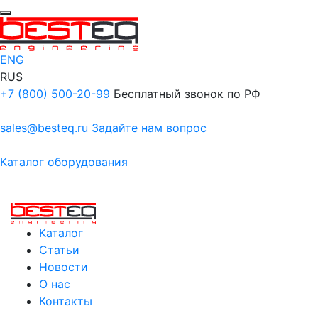
ENG
RUS
+7 (800) 500-20-99
Бесплатный звонок по РФ
sales@besteq.ru
Задайте нам вопрос
Каталог оборудования
Каталог
Статьи
Новости
О нас
Контакты