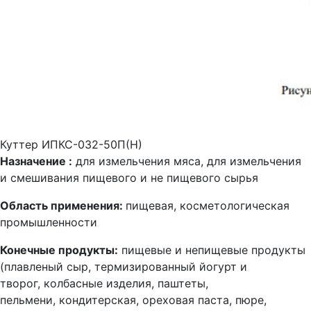
Куттер ИПКС-032-50П(Н)
Назначение :
для измельчения мяса, для измельчения
и смешивания пищевого и не пищевого сырья
Область применения:
пищевая, косметологическая
промышленности
Конечные продукты:
пищевые и непищевые продукты
(плавленый сыр, термизированный йогурт и
творог, колбасные изделия, паштеты,
пельмени, кондитерская, ореховая паста, пюре,