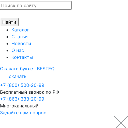
Каталог
Статьи
Новости
О нас
Контакты
Скачать буклет BESTEQ
скачать
+7 (800) 500-20-99
Бесплатный звонок по РФ
+7 (863) 333-20-99
Многоканальный
Задайте нам вопрос