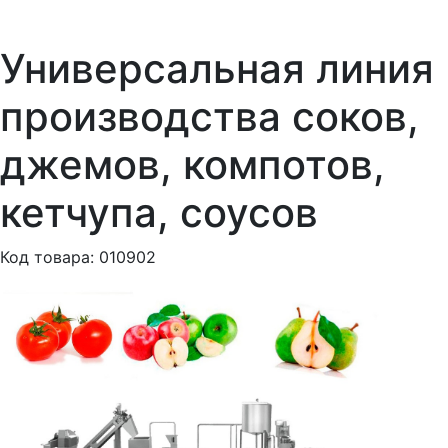
Универсальная линия
производства соков,
джемов, компотов,
кетчупа, соусов
Код товара: 010902