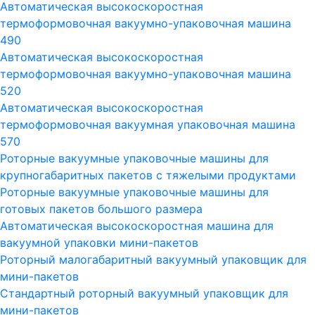
Автоматическая высокоскоростная
термоформовочная вакуумно-упаковочная машина
490
Автоматическая высокоскоростная
термоформовочная вакуумно-упаковочная машина
520
Автоматическая высокоскоростная
термоформовочная вакуумная упаковочная машина
570
Роторные вакуумные упаковочные машины для
крупногабаритных пакетов с тяжелыми продуктами
Роторные вакуумные упаковочные машины для
готовых пакетов большого размера
Автоматическая высокоскоростная машина для
вакуумной упаковки мини-пакетов
Роторный малогабаритный вакуумный упаковщик для
мини-пакетов
Стандартный роторный вакуумный упаковщик для
мини-пакетов