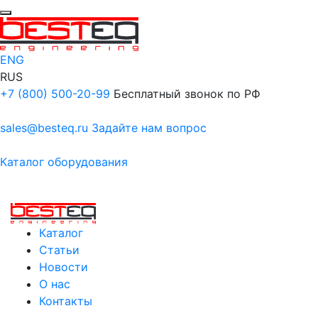
ENG
RUS
+7 (800) 500-20-99
Бесплатный звонок по РФ
sales@besteq.ru
Задайте нам вопрос
Каталог оборудования
Каталог
Статьи
Новости
О нас
Контакты