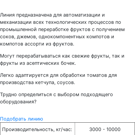
Линия предназначена для автоматизации и
механизации всех технологических процессов по
промышленной переработке фруктов с получением
соков, джемов, однокомпонентных компотов и
компотов ассорти из фруктов.
Могут перерабатываться как свежие фрукты, так и
фрукты из асептических бочек.
Легко адаптируется для обработки томатов для
производства кетчупа, соусов.
Трудно определиться с выбором подходящего
оборудования?
Подобрать линию
Производительность, кг/час:
3000 - 10000