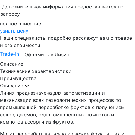
Дополнительная информация предоставляется по
запросу
полное описание
узнать цену
Наши специалисты подробно расскажут вам о товаре
и его стоимости
Trade-In
Оформить в Лизинг
Описание
Технические характеристики
Преимущества
Описание
Линия предназначена для автоматизации и
механизации всех технологических процессов по
промышленной переработке фруктов с получением
соков, джемов, однокомпонентных компотов и
компотов ассорти из фруктов.
Могут перерабатываться как свежие фрукты, так и