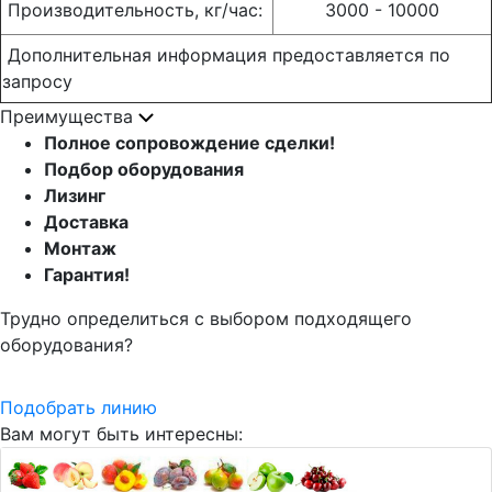
Производительность, кг/час:
3000 - 10000
Дополнительная информация предоставляется по
запросу
Преимущества
Полное сопровождение сделки!
Подбор оборудования
Лизинг
Доставка
Монтаж
Гарантия!
Трудно определиться с выбором подходящего
оборудования?
Подобрать линию
Вам могут быть интересны: