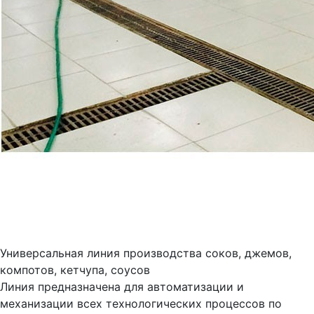
Универсальная линия производства соков, джемов,
компотов, кетчупа, соусов
Линия предназначена для автоматизации и
механизации всех технологических процессов по