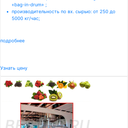
«bag-in-drum» ;
производительность по вх. сырью: от 250 до
5000 кг/час;
подробнее
Узнать цену