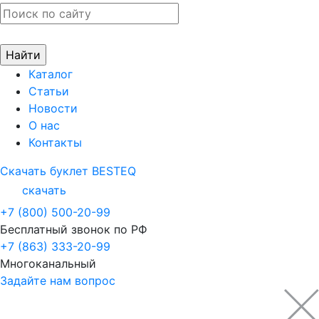
Каталог
Статьи
Новости
О нас
Контакты
Скачать буклет BESTEQ
скачать
+7 (800) 500-20-99
Бесплатный звонок по РФ
+7 (863) 333-20-99
Многоканальный
Задайте нам вопрос