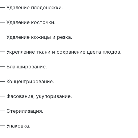
— Удаление плодоножки.
— Удаление косточки.
— Удаление кожицы и резка.
— Укрепление ткани и сохранение цвета плодов.
— Бланширование.
— Концентрирование.
— Фасование, укупоривание.
— Стерилизация.
— Упаковка.