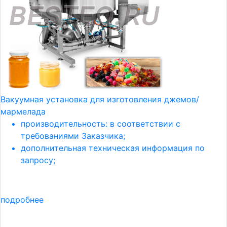
Вакуумная установка для изготовления джемов/
мармелада
производительность: в соответствии с
требованиями Заказчика;
дополнительная техническая информация по
запросу;
подробнее