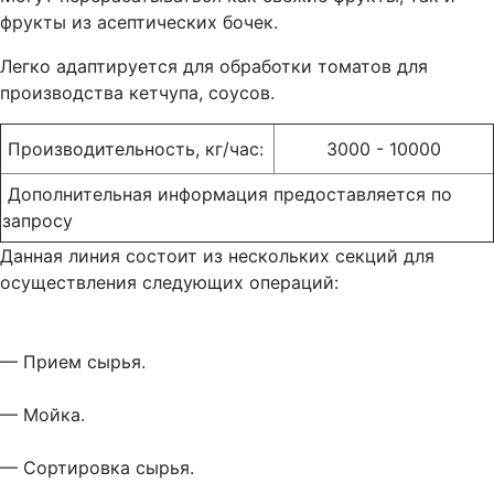
фрукты из асептических бочек.
Легко адаптируется для обработки томатов для
производства кетчупа, соусов.
Производительность, кг/час:
3000 - 10000
Дополнительная информация предоставляется по
запросу
Данная линия состоит из нескольких секций для
осуществления следующих операций:
— Прием сырья.
— Мойка.
— Сортировка сырья.