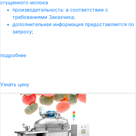
сгущенного молока
производительность: в соответствии с
требованиями Заказчика;
дополнительная информация предоставляется по
запросу;
подробнее
Узнать цену