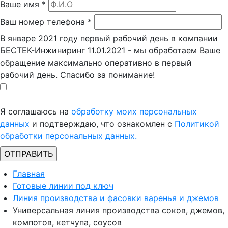
Ваше имя
*
Ваш номер телефона
*
В январе 2021 году первый рабочий день в компании
БЕСТЕК-Инжиниринг 11.01.2021 - мы обработаем Ваше
обращение максимально оперативно в первый
рабочий день. Спасибо за понимание!
Я соглашаюсь на
обработку моих персональных
данных
и подтверждаю, что ознакомлен с
Политикой
обработки персональных данных.
Главная
Готовые линии под ключ
Линия производства и фасовки варенья и джемов
Универсальная линия производства соков, джемов,
компотов, кетчупа, соусов