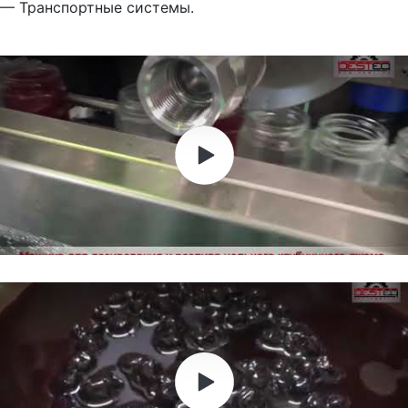
— Транспортные системы.