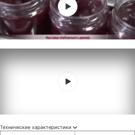
Технические характеристики