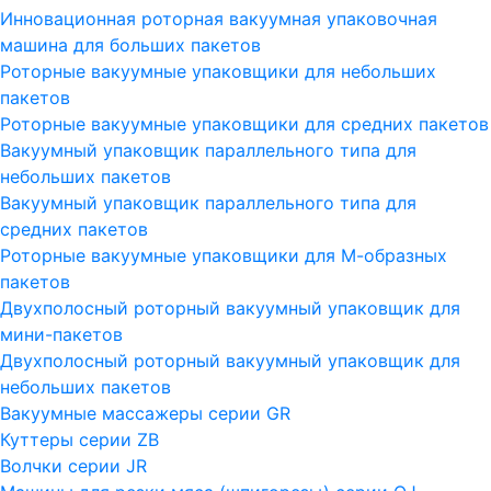
Инновационная роторная вакуумная упаковочная
машина для больших пакетов
Роторные вакуумные упаковщики для небольших
пакетов
Роторные вакуумные упаковщики для средних пакетов
Вакуумный упаковщик параллельного типа для
небольших пакетов
Вакуумный упаковщик параллельного типа для
средних пакетов
Роторные вакуумные упаковщики для М-образных
пакетов
Двухполосный роторный вакуумный упаковщик для
мини-пакетов
Двухполосный роторный вакуумный упаковщик для
небольших пакетов
Вакуумные массажеры серии GR
Куттеры серии ZB
Волчки серии JR