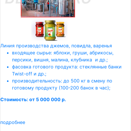
Линия производства джемов, повидла, варенья
входящее сырье: яблоки, груши, абрикосы,
персики, вишня, малина, клубника и др.;
фасовка готового продукта: стеклянные банки
Twist-off и др.;
производительность: до 500 кг в смену по
готовому продукту (100-200 банок в час);
Стоимость: от 5 000 000 р.
подробнее