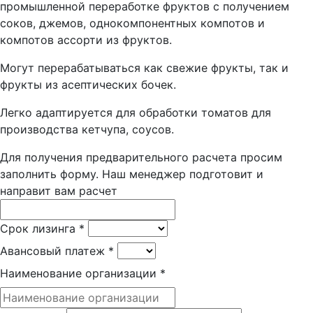
промышленной переработке фруктов с получением
соков, джемов, однокомпонентных компотов и
компотов ассорти из фруктов.
Могут перерабатываться как свежие фрукты, так и
фрукты из асептических бочек.
Легко адаптируется для обработки томатов для
производства кетчупа, соусов.
Для получения предварительного расчета просим
заполнить форму. Наш менеджер подготовит и
направит вам расчет
Срок лизинга
*
Авансовый платеж
*
Наименование организации
*