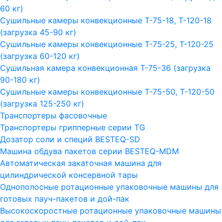
60 кг)
Сушильные камеры конвекционные Т-75-18, Т-120-18
(загрузка 45-90 кг)
Сушильные камеры конвекционные Т-75-25, Т-120-25
(загрузка 60-120 кг)
Сушильная камера конвекционная Т-75-36 (загрузка
90-180 кг)
Сушильные камеры конвекционные Т-75-50, Т-120-50
(загрузка 125-250 кг)
Транспортеры фасовочные
Транспортеры грипперные серии TG
Дозатор соли и специй BESTEQ-SD
Машина обдува пакетов серии ВESTEQ-MDM
Автоматическая закаточная машина для
цилиндрической консервной тары
Однополосные ротационные упаковочные машины для
готовых пауч-пакетов и дой-пак
Высокоскоростные ротационные упаковочные машины