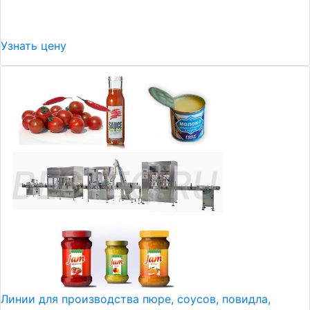
Узнать цену
Линии для производства пюре, соусов, повидла,