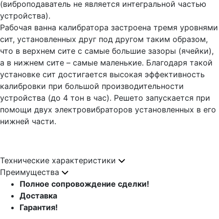
(виброподаватель не является интегральной частью
устройства).
Рабочая ванна калибратора застроена тремя уровнями
сит, установленных друг под другом таким образом,
что в верхнем сите с самые большие зазоры (ячейки),
а в нижнем сите – самые маленькие. Благодаря такой
установке сит достигается высокая эффективность
калибровки при большой производительности
устройства (до 4 тон в час). Решето запускается при
помощи двух электровибраторов установленных в его
нижней части.
Технические характеристики
Преимущества
Полное сопровождение сделки!
Доставка
Гарантия!