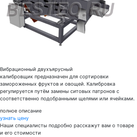
Вибрационный двухъярусный
калибровщик предназначен для сортировки
замороженных фруктов и овощей. Калибровка
регулируется путём замены ситовых патронов с
соответственно подобранными щелями или ячейками.
полное описание
узнать цену
Наши специалисты подробно расскажут вам о товаре
и его стоимости