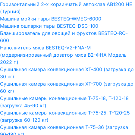
Горизонтальный 2-х корзинчатый автоклав АВ1200 HE
(Турция)
Машина мойки тары BESTEQ-WMEG-6000
Машина ошпарки тары BESTEQ-DSC-100
Бланширователь для овощей и фруктов BESTEQ-RO-
600
Наполнитель мяса BESTEQ-V2-FNA-M
(модернизированный дозатор мяса В2-ФНА Модель
2022 г.)
Сушильная камера конвекционная ХТ-400 (загрузка до
30 кг)
Сушильная камера конвекционная ХТ-700 (загрузка до
60 кг)
Сушильные камеры конвекционные Т-75-18, Т-120-18
(загрузка 45-90 кг)
Сушильные камеры конвекционные Т-75-25, Т-120-25
(загрузка 60-120 кг)
Сушильная камера конвекционная Т-75-36 (загрузка
90-180 кг)