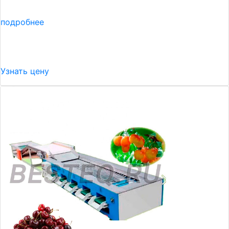
подробнее
Узнать цену