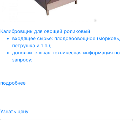
Калибровщик для овощей роликовый
входящее сырье: плодовоовощное (морковь,
петрушка и т.п.);
дополнительная техническая информация по
запросу;
подробнее
Узнать цену