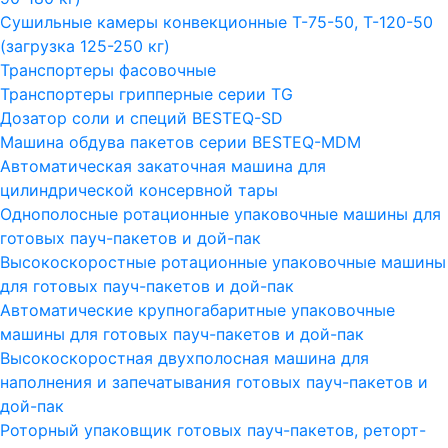
Сушильные камеры конвекционные Т-75-50, Т-120-50
(загрузка 125-250 кг)
Транспортеры фасовочные
Транспортеры грипперные серии TG
Дозатор соли и специй BESTEQ-SD
Машина обдува пакетов серии ВESTEQ-MDM
Автоматическая закаточная машина для
цилиндрической консервной тары
Однополосные ротационные упаковочные машины для
готовых пауч-пакетов и дой-пак
Высокоскоростные ротационные упаковочные машины
для готовых пауч-пакетов и дой-пак
Автоматические крупногабаритные упаковочные
машины для готовых пауч-пакетов и дой-пак
Высокоскоростная двухполосная машина для
наполнения и запечатывания готовых пауч-пакетов и
дой-пак
Роторный упаковщик готовых пауч-пакетов, реторт-