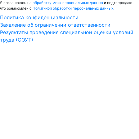
Я соглашаюсь на
обработку моих персональных данных
и подтверждаю,
что ознакомлен с
Политикой обработки персональных данных.
Политика конфиденциальности
Заявление об ограничении ответственности
Результаты проведения специальной оценки условий
труда (СОУТ)