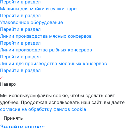
Перейти в раздел
Машины для мойки и сушки тары
Перейти в раздел
Упаковочное оборудование
Перейти в раздел
Линии производства мясных консервов
Перейти в раздел
Линии производства рыбных консервов
Перейти в раздел
Линии для производства молочных консервов
Перейти в раздел
Наверх
Мы используем файлы cookie, чтобы сделать сайт
удобнее. Продолжая использовать наш сайт, вы даете
согласие на обработку файлов cookie
Принять
Задайте вопрос