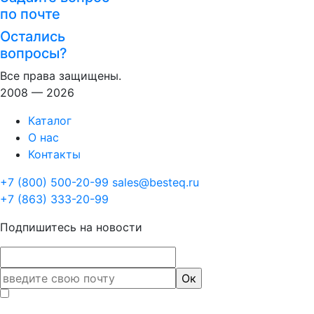
по почте
Остались
вопросы?
Все права защищены.
2008 — 2026
Каталог
О нас
Контакты
+7 (800) 500-20-99
sales@besteq.ru
+7 (863) 333-20-99
Подпишитесь на новости