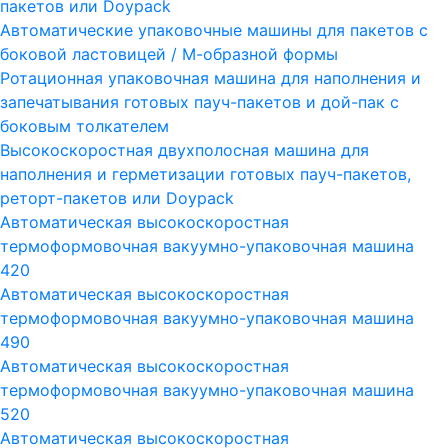
пакетов или Doypack
Автоматические упаковочные машины для пакетов с
боковой ластовицей / М-образной формы
Ротационная упаковочная машина для наполнения и
запечатывания готовых пауч-пакетов и дой-пак с
боковым толкателем
Высокоскоростная двухполосная машина для
наполнения и герметизации готовых пауч-пакетов,
реторт-пакетов или Doypack
Автоматическая высокоскоростная
термоформовочная вакуумно-упаковочная машина
420
Автоматическая высокоскоростная
термоформовочная вакуумно-упаковочная машина
490
Автоматическая высокоскоростная
термоформовочная вакуумно-упаковочная машина
520
Автоматическая высокоскоростная