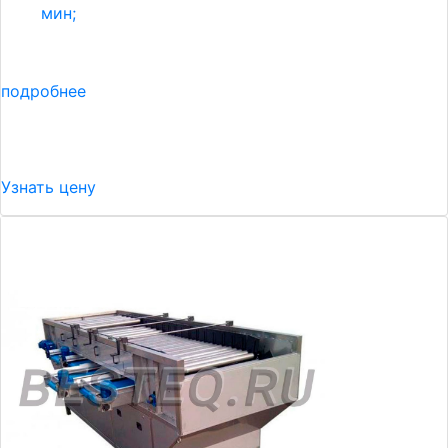
мин;
подробнее
Узнать цену