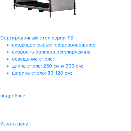
Сортировочный стол серии TS
входящее сырье: плодовоовощное;
скорость роликов регулируемая;
освещение стола;
длина стола: 250 см и 300 см;
ширина стола: 80-120 см;
подробнее
Узнать цену