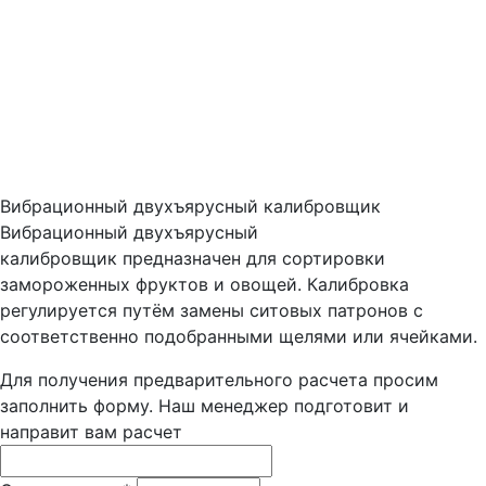
Вибрационный двухъярусный калибровщик
Вибрационный двухъярусный
калибровщик предназначен для сортировки
замороженных фруктов и овощей. Калибровка
регулируется путём замены ситовых патронов с
соответственно подобранными щелями или ячейками.
Для получения предварительного расчета просим
заполнить форму. Наш менеджер подготовит и
направит вам расчет