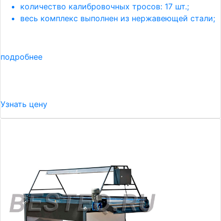
количество калибровочных тросов: 17 шт.;
весь комплекс выполнен из нержавеющей стали;
подробнее
Узнать цену