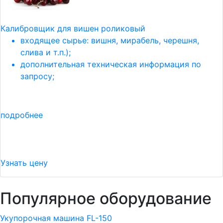
Калибровщик для вишен роликовый
входящее сырье: вишня, мирабель, черешня,
слива и т.п.);
дополнительная техническая информация по
запросу;
подробнее
Узнать цену
Популярное оборудование
Укупорочная машина FL-150