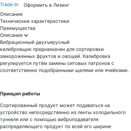
Trade-In
Оформить в Лизинг
Описание
Технические характеристики
Преимущества
Описание
Вибрационный двухъярусный
калибровщик предназначен для сортировки
замороженных фруктов и овощей. Калибровка
регулируется путём замены ситовых патронов с
соответственно подобранными щелями или ячейками.
Принцип работы
Сортированный продукт может подаваться на
устройство непосредственно из ленты холодильного
туннеля или с помощью виброподавателя
распределяющего продукт по всей его ширине