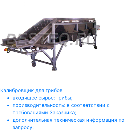
Калибровщик для грибов
входящее сырье: грибы;
производительность: в соответствии с
требованиями Заказчика;
дополнительная техническая информация по
запросу;