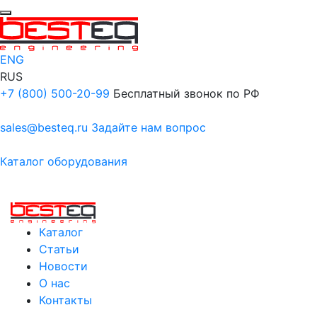
ENG
RUS
+7 (800) 500-20-99
Бесплатный звонок по РФ
sales@besteq.ru
Задайте нам вопрос
Каталог оборудования
Каталог
Статьи
Новости
О нас
Контакты