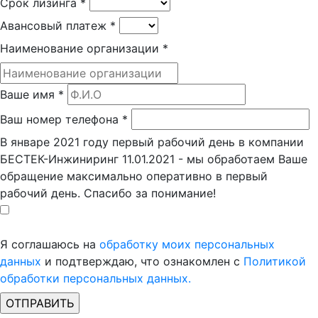
Срок лизинга
*
Авансовый платеж
*
Наименование организации
*
Ваше имя
*
Ваш номер телефона
*
В январе 2021 году первый рабочий день в компании
БЕСТЕК-Инжиниринг 11.01.2021 - мы обработаем Ваше
обращение максимально оперативно в первый
рабочий день. Спасибо за понимание!
Я соглашаюсь на
обработку моих персональных
данных
и подтверждаю, что ознакомлен с
Политикой
обработки персональных данных.