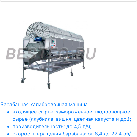
Барабанная калибровочная машина
входящее сырье: замороженное плодоовощное
сырье (клубника, вишня, цветная капуста и др.);
производительность: до 4,5 т/ч;
скорость вращения барабана: от 8,4 до 22,4 об/