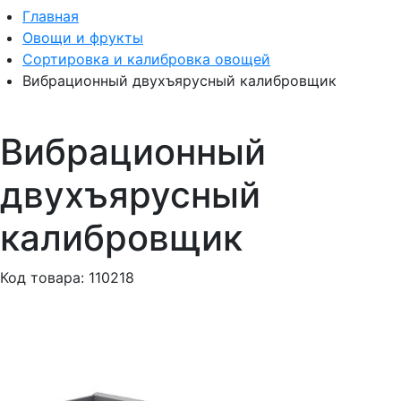
Главная
Овощи и фрукты
Сортировка и калибровка овощей
Вибрационный двухъярусный калибровщик
Вибрационный
двухъярусный
калибровщик
Код товара: 110218