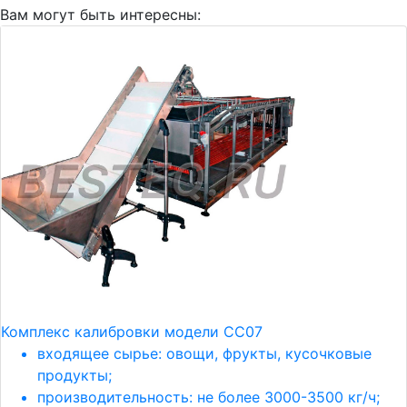
Вам могут быть интересны:
Комплекс калибровки модели СС07
входящее сырье: овощи, фрукты, кусочковые
продукты;
производительность: не более 3000-3500 кг/ч;