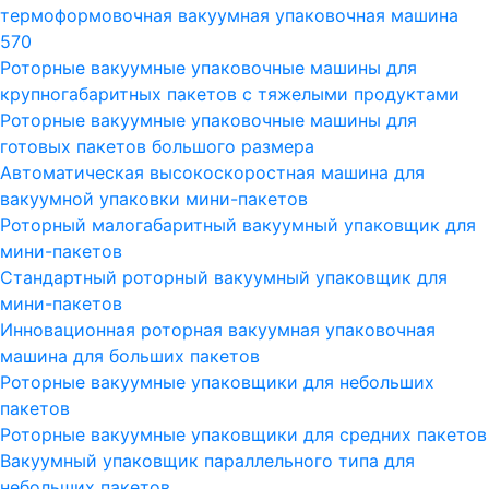
термоформовочная вакуумная упаковочная машина
570
Роторные вакуумные упаковочные машины для
крупногабаритных пакетов с тяжелыми продуктами
Роторные вакуумные упаковочные машины для
готовых пакетов большого размера
Автоматическая высокоскоростная машина для
вакуумной упаковки мини-пакетов
Роторный малогабаритный вакуумный упаковщик для
мини-пакетов
Стандартный роторный вакуумный упаковщик для
мини-пакетов
Инновационная роторная вакуумная упаковочная
машина для больших пакетов
Роторные вакуумные упаковщики для небольших
пакетов
Роторные вакуумные упаковщики для средних пакетов
Вакуумный упаковщик параллельного типа для
небольших пакетов