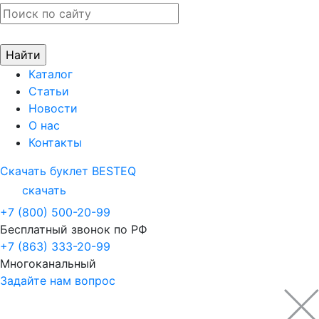
Каталог
Статьи
Новости
О нас
Контакты
Скачать буклет BESTEQ
скачать
+7 (800) 500-20-99
Бесплатный звонок по РФ
+7 (863) 333-20-99
Многоканальный
Задайте нам вопрос