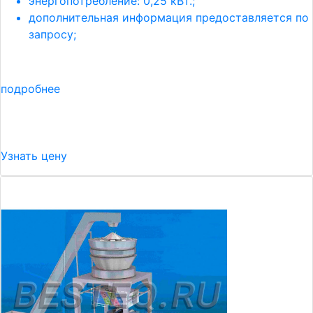
энергопотребление: 0,25 кВт.;
дополнительная информация предоставляется по
запросу;
подробнее
Узнать цену