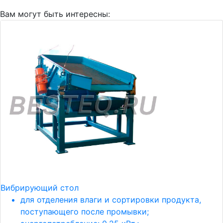
Вам могут быть интересны:
Вибрирующий стол
для отделения влаги и сортировки продукта,
поступающего после промывки;