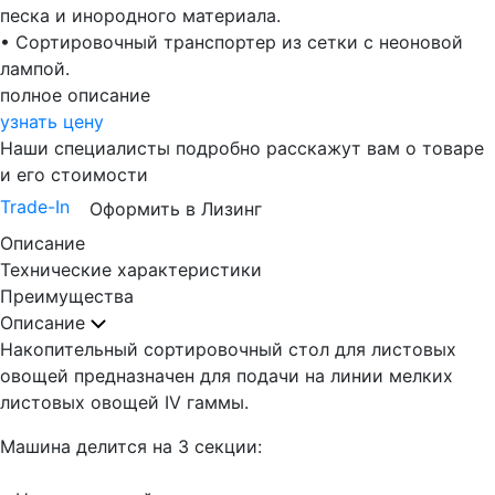
песка и инородного материала.
• Сортировочный транспортер из сетки с неоновой
лампой.
полное описание
узнать цену
Наши специалисты подробно расскажут вам о товаре
и его стоимости
Trade-In
Оформить в Лизинг
Описание
Технические характеристики
Преимущества
Описание
Накопительный сортировочный стол для листовых
овощей предназначен для подачи на линии мелких
листовых овощей IV гаммы.
Машина делится на 3 секции: