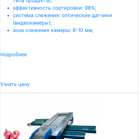
типа продукта);
эффективность сортировки: 98%;
система слежения: оптические датчики
(видеокамеры);
зона слежения камеры: 8-10 мм;
подробнее
Узнать цену