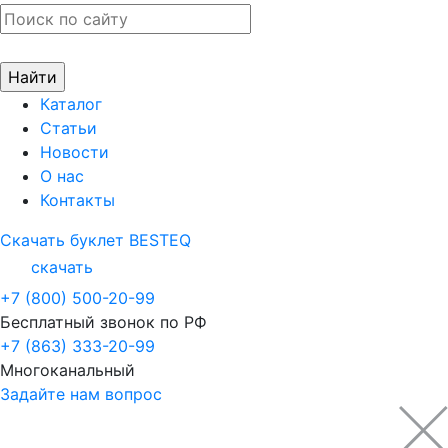
Каталог
Статьи
Новости
О нас
Контакты
Скачать буклет BESTEQ
скачать
+7 (800) 500-20-99
Бесплатный звонок по РФ
+7 (863) 333-20-99
Многоканальный
Задайте нам вопрос