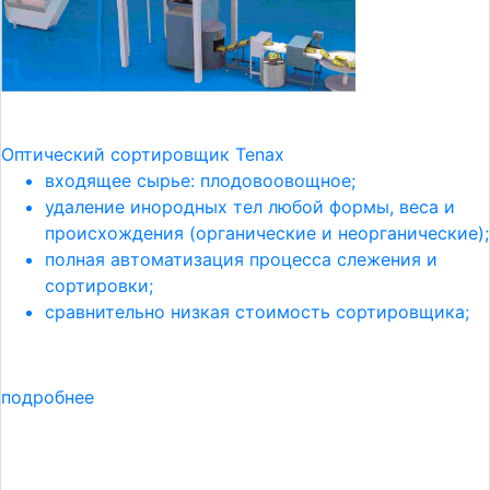
Оптический сортировщик Tenax
входящее сырье: плодовоовощное;
удаление инородных тел любой формы, веса и
происхождения (органические и неорганические);
полная автоматизация процесса слежения и
сортировки;
сравнительно низкая стоимость сортировщика;
подробнее