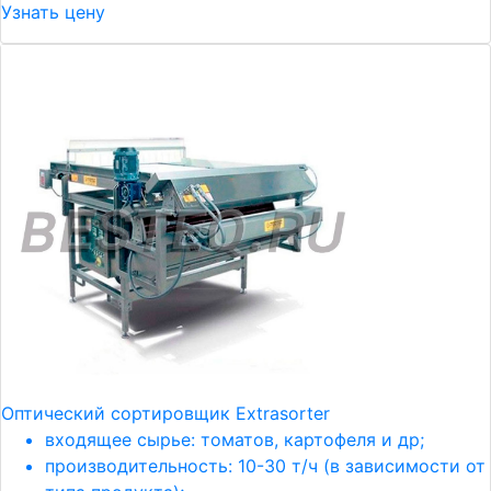
Узнать цену
Оптический сортировщик Extrasorter
входящее сырье: томатов, картофеля и др;
производительность: 10-30 т/ч (в зависимости от