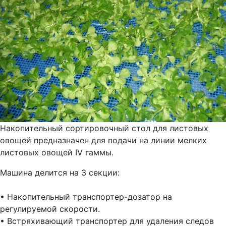
Накопительный сортировочный стол для листовых
овощей предназначен для подачи на линии мелких
листовых овощей IV гаммы.
Машина делится на 3 секции:
• Накопительный транспортер-дозатор на
регулируемой скорости.
• Встряхивающий транспортер для удаления следов