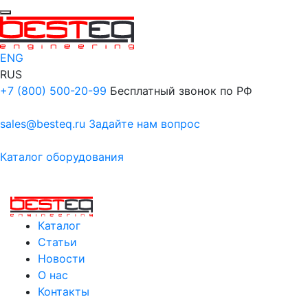
ENG
RUS
+7 (800) 500-20-99
Бесплатный звонок по РФ
sales@besteq.ru
Задайте нам вопрос
Каталог оборудования
Каталог
Статьи
Новости
О нас
Контакты