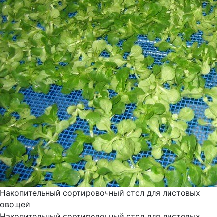
Накопительный сортировочный стол для листовых
овощей
Накопительный сортировочный стол для листовых