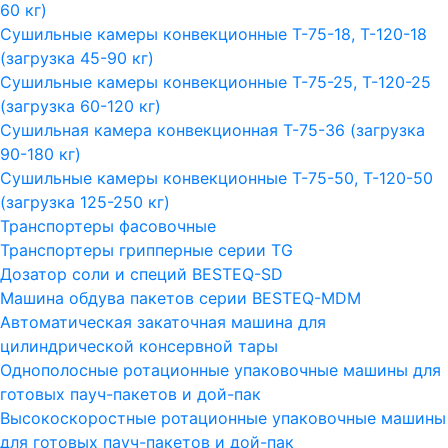
60 кг)
Сушильные камеры конвекционные Т-75-18, Т-120-18
(загрузка 45-90 кг)
Сушильные камеры конвекционные Т-75-25, Т-120-25
(загрузка 60-120 кг)
Сушильная камера конвекционная Т-75-36 (загрузка
90-180 кг)
Сушильные камеры конвекционные Т-75-50, Т-120-50
(загрузка 125-250 кг)
Транспортеры фасовочные
Транспортеры грипперные серии TG
Дозатор соли и специй BESTEQ-SD
Машина обдува пакетов серии ВESTEQ-MDM
Автоматическая закаточная машина для
цилиндрической консервной тары
Однополосные ротационные упаковочные машины для
готовых пауч-пакетов и дой-пак
Высокоскоростные ротационные упаковочные машины
для готовых пауч-пакетов и дой-пак