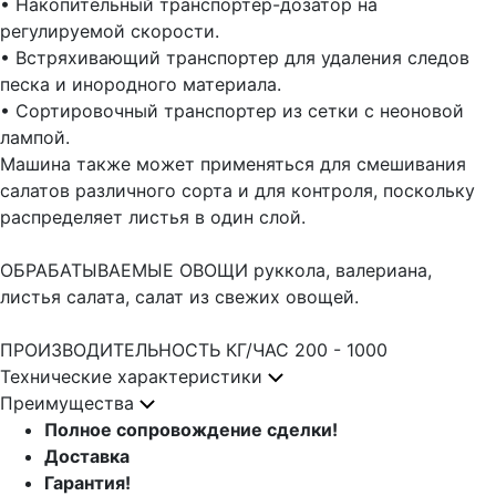
• Накопительный транспортер-дозатор на
регулируемой скорости.
• Встряхивающий транспортер для удаления следов
песка и инородного материала.
• Сортировочный транспортер из сетки с неоновой
лампой.
Машина также может применяться для смешивания
салатов различного сорта и для контроля, поскольку
распределяет листья в один слой.
ОБРАБАТЫВАЕМЫЕ ОВОЩИ руккола, валериана,
листья салата, салат из свежих овощей.
ПРОИЗВОДИТЕЛЬНОСТЬ КГ/ЧАС 200 - 1000
Технические характеристики
Преимущества
Полное сопровождение сделки!
Доставка
Гарантия!