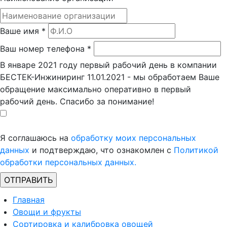
Ваше имя
*
Ваш номер телефона
*
В январе 2021 году первый рабочий день в компании
БЕСТЕК-Инжиниринг 11.01.2021 - мы обработаем Ваше
обращение максимально оперативно в первый
рабочий день. Спасибо за понимание!
Я соглашаюсь на
обработку моих персональных
данных
и подтверждаю, что ознакомлен с
Политикой
обработки персональных данных.
Главная
Овощи и фрукты
Сортировка и калибровка овощей