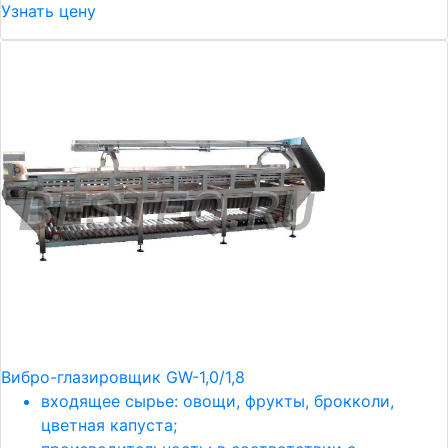
Узнать цену
Вибро-глазировщик GW-1,0/1,8
входящее сырье: овощи, фрукты, брокколи,
цветная капуста;