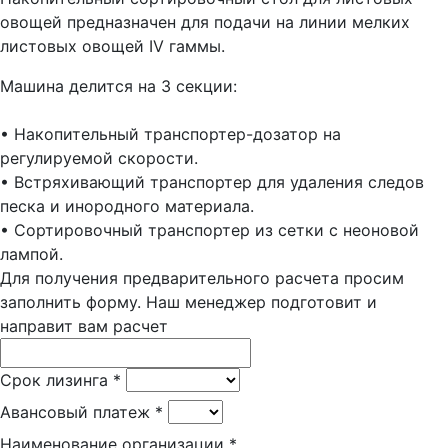
овощей предназначен для подачи на линии мелких
листовых овощей IV гаммы.
Машина делится на 3 секции:
• Накопительный транспортер-дозатор на
регулируемой скорости.
• Встряхивающий транспортер для удаления следов
песка и инородного материала.
• Сортировочный транспортер из сетки с неоновой
лампой.
Для получения предварительного расчета просим
заполнить форму. Наш менеджер подготовит и
направит вам расчет
Срок лизинга
*
Авансовый платеж
*
Наименование организации
*