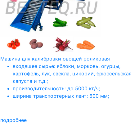
Машина для калибровки овощей роликовая
входящее сырье: яблоки, морковь, огурцы,
картофель, лук, свекла, цикорий, брюссельская
капуста и т.д.;
производительность: до 5000 кг/ч;
ширина транспортерных лент: 600 мм;
подробнее