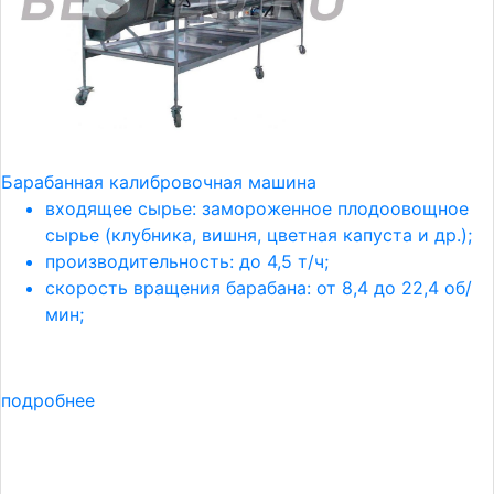
Барабанная калибровочная машина
входящее сырье: замороженное плодоовощное
сырье (клубника, вишня, цветная капуста и др.);
производительность: до 4,5 т/ч;
скорость вращения барабана: от 8,4 до 22,4 об/
мин;
подробнее