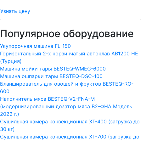
Узнать цену
Популярное оборудование
Укупорочная машина FL-150
Горизонтальный 2-х корзинчатый автоклав АВ1200 HE
(Турция)
Машина мойки тары BESTEQ-WMEG-6000
Машина ошпарки тары BESTEQ-DSC-100
Бланширователь для овощей и фруктов BESTEQ-RO-
600
Наполнитель мяса BESTEQ-V2-FNA-M
(модернизированный дозатор мяса В2-ФНА Модель
2022 г.)
Сушильная камера конвекционная ХТ-400 (загрузка до
30 кг)
Сушильная камера конвекционная ХТ-700 (загрузка до