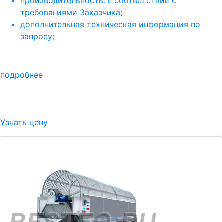
производительность: в соответствии с
требованиями Заказчика;
дополнительная техническая информация по
запросу;
подробнее
Узнать цену