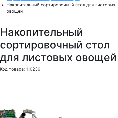
Накопительный сортировочный стол для листовых
овощей
Накопительный
сортировочный стол
для листовых овощей
Код товара: 110236