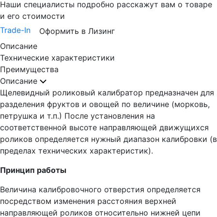
Наши специалисты подробно расскажут вам о товаре
и его стоимости
Trade-In
Оформить в Лизинг
Описание
Технические характеристики
Преимущества
Описание
Щелевидный роликовый калибратор предназначен для
разделения фруктов и овощей по величине (морковь,
петрушка и т.п.) После установления на
соответственной высоте направляющей движущихся
роликов определяется нужный диапазон калибровки (в
пределах технических характеристик).
Принцип работы
Величина калибровочного отверстия определяется
посредством изменения расстояния верхней
направляющей роликов относительно нижней цепи