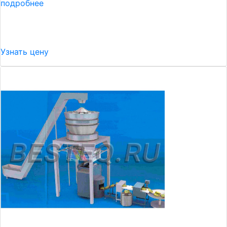
подробнее
Узнать цену