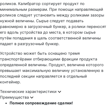
роликов. Калибратор сортирует продукт по
минимальным размерам. При помощи направляющей
роликов следует установить между роликами зазоры
нужной величины. Сырье следует подавать
равномерно в загрузочный бункер, а ролики переносят
его вдоль устройства до места, в котором сырье
путём попадания в щель соответственной величины
падает в разгрузочный бункер.
Устройство может быть оснащено тремя
транспортёрами отбирающими фракции продукта
определенной величины. Продукт, величина которого
превышает максимальную величину установленную в
последней секции направляется в отдельный
контейнер.
Технические характеристики
Преимущества
Полное сопровождение сделки!