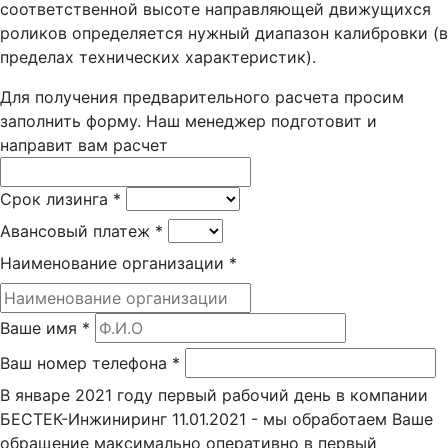
соответственной высоте направляющей движущихся
роликов определяется нужный диапазон калибровки (в
пределах технических характеристик).
Для получения предварительного расчета просим
заполнить форму. Наш менеджер подготовит и
направит вам расчет
Срок лизинга
*
Авансовый платеж
*
Наименование организации
*
Ваше имя
*
Ваш номер телефона
*
В январе 2021 году первый рабочий день в компании
БЕСТЕК-Инжиниринг 11.01.2021 - мы обработаем Ваше
обращение максимально оперативно в первый