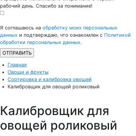
рабочий день. Спасибо за понимание!
Я соглашаюсь на
обработку моих персональных
данных
и подтверждаю, что ознакомлен с
Политикой
обработки персональных данных.
Главная
Овощи и фрукты
Сортировка и калибровка овощей
Калибровщик для овощей роликовый
Калибровщик для
овощей роликовый