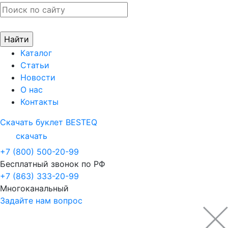
Каталог
Статьи
Новости
О нас
Контакты
Скачать буклет BESTEQ
скачать
+7 (800) 500-20-99
Бесплатный звонок по РФ
+7 (863) 333-20-99
Многоканальный
Задайте нам вопрос