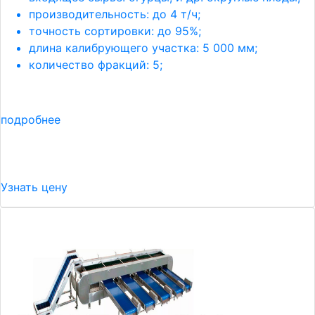
производительность: до 4 т/ч;
точность сортировки: до 95%;
длина калибрующего участка: 5 000 мм;
количество фракций: 5;
подробнее
Узнать цену