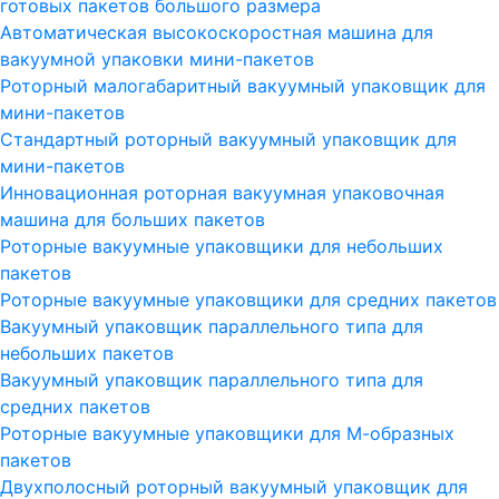
готовых пакетов большого размера
Автоматическая высокоскоростная машина для
вакуумной упаковки мини-пакетов
Роторный малогабаритный вакуумный упаковщик для
мини-пакетов
Стандартный роторный вакуумный упаковщик для
мини-пакетов
Инновационная роторная вакуумная упаковочная
машина для больших пакетов
Роторные вакуумные упаковщики для небольших
пакетов
Роторные вакуумные упаковщики для средних пакетов
Вакуумный упаковщик параллельного типа для
небольших пакетов
Вакуумный упаковщик параллельного типа для
средних пакетов
Роторные вакуумные упаковщики для М-образных
пакетов
Двухполосный роторный вакуумный упаковщик для