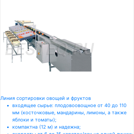
Линия сортировки овощей и фруктов
входящее сырье: плодовоовощное от 40 до 110
мм (косточковые, мандарины, лимоны, а также
яблоки и томаты);
компактна (12 м) и надежна;