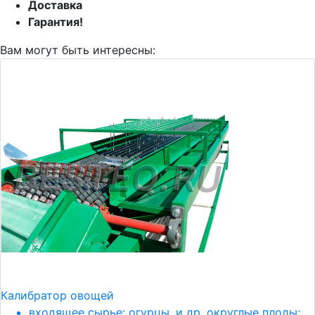
Доставка
Гарантия!
Вам могут быть интересны:
Калибратор овощей
входящее сырье: огурцы, и др. округлые плоды;