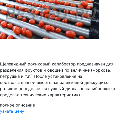
Щелевидный роликовый калибратор предназначен для
разделения фруктов и овощей по величине (морковь,
петрушка и т.п.) После установления на
соответственной высоте направляющей движущихся
роликов определяется нужный диапазон калибровки (в
пределах технических характеристик).
полное описание
узнать цену