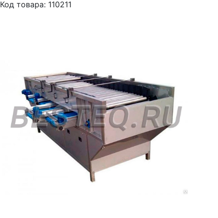
Код товара: 110211