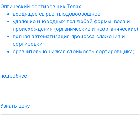
Оптический сортировщик Tenax
входящее сырье: плодовоовощное;
удаление инородных тел любой формы, веса и
происхождения (органические и неорганические);
полная автоматизация процесса слежения и
сортировки;
сравнительно низкая стоимость сортировщика;
подробнее
Узнать цену