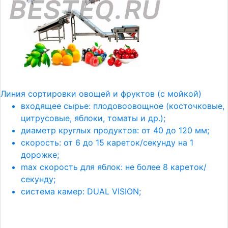
Линия сортировки овощей и фруктов (с мойкой)
входящее сырье: плодовоовощное (косточковые,
цитрусовые, яблоки, томаты и др.);
диаметр круглых продуктов: от 40 до 120 мм;
скорость: от 6 до 15 кареток/секунду на 1
дорожке;
max скорость для яблок: не более 8 кареток/
секунду;
система камер: DUAL VISION;