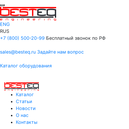
ENG
RUS
+7 (800) 500-20-99
Бесплатный звонок по РФ
sales@besteq.ru
Задайте нам вопрос
Каталог оборудования
Каталог
Статьи
Новости
О нас
Контакты