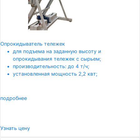
Опрокидыватель тележек
для подъема на заданную высоту и
опрокидывания тележек с сырьем;
производительность: до 4 т/ч;
установленная мощность 2,2 квт;
подробнее
Узнать цену