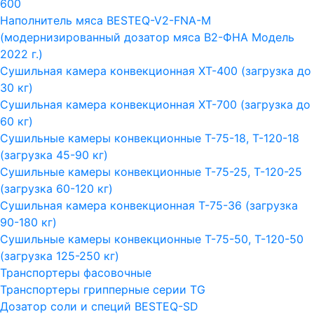
600
Наполнитель мяса BESTEQ-V2-FNA-M
(модернизированный дозатор мяса В2-ФНА Модель
2022 г.)
Сушильная камера конвекционная ХТ-400 (загрузка до
30 кг)
Сушильная камера конвекционная ХТ-700 (загрузка до
60 кг)
Сушильные камеры конвекционные Т-75-18, Т-120-18
(загрузка 45-90 кг)
Сушильные камеры конвекционные Т-75-25, Т-120-25
(загрузка 60-120 кг)
Сушильная камера конвекционная Т-75-36 (загрузка
90-180 кг)
Сушильные камеры конвекционные Т-75-50, Т-120-50
(загрузка 125-250 кг)
Транспортеры фасовочные
Транспортеры грипперные серии TG
Дозатор соли и специй BESTEQ-SD