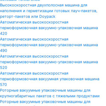
Высокоскоростная двухполосная машина для
наполнения и герметизации готовых пауч-пакетов,
реторт-пакетов или Doypack
Автоматическая высокоскоростная
термоформовочная вакуумно-упаковочная машина
420
Автоматическая высокоскоростная
термоформовочная вакуумно-упаковочная машина
490
Автоматическая высокоскоростная
термоформовочная вакуумно-упаковочная машина
520
Автоматическая высокоскоростная
термоформовочная вакуумная упаковочная машина
570
Роторные вакуумные упаковочные машины для
крупногабаритных пакетов с тяжелыми продуктами
Роторные вакуумные упаковочные машины для