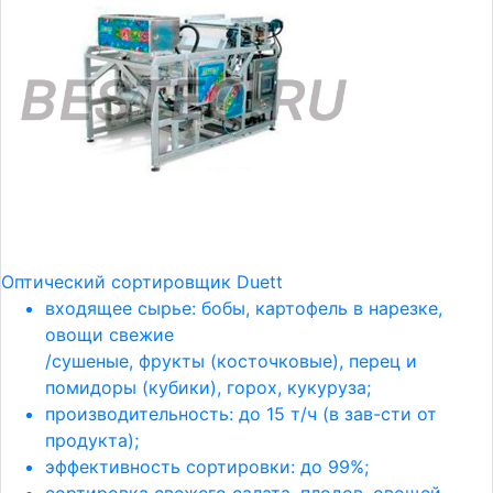
Оптический сортировщик Duett
входящее сырье: бобы, картофель в нарезке,
овощи свежие
/сушеные, фрукты (косточковые), перец и
помидоры (кубики), горох, кукуруза;
производительность: до 15 т/ч (в зав-сти от
продукта);
эффективность сортировки: до 99%;