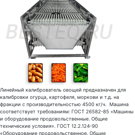
Линейный калиброватель овощей предназначен для
калибровки огурца, картофеля, моркови и т.д. на
фракции с производительностью 4500 кг/ч. Машина
соответствует требованиям: ГОСТ 26582-85 «Машины
и оборудование продовольственные. Общие
технические условия». ГОСТ 12.2.124-90
«Оборудование продовольственное. Общие