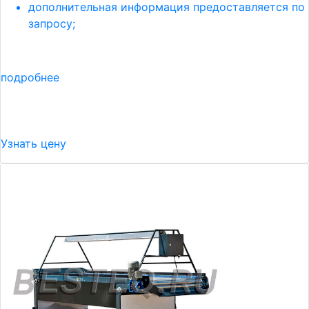
дополнительная информация предоставляется по
запросу;
подробнее
Узнать цену