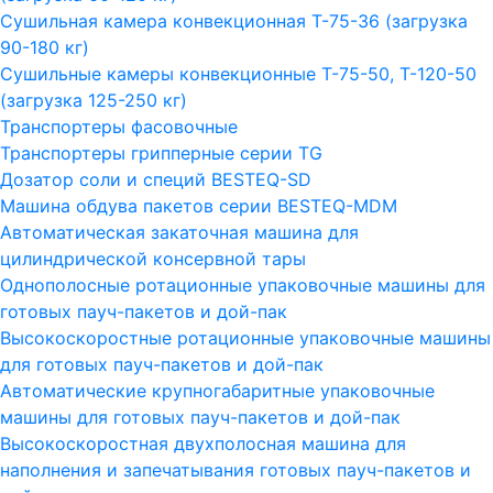
Сушильная камера конвекционная Т-75-36 (загрузка
90-180 кг)
Сушильные камеры конвекционные Т-75-50, Т-120-50
(загрузка 125-250 кг)
Транспортеры фасовочные
Транспортеры грипперные серии TG
Дозатор соли и специй BESTEQ-SD
Машина обдува пакетов серии ВESTEQ-MDM
Автоматическая закаточная машина для
цилиндрической консервной тары
Однополосные ротационные упаковочные машины для
готовых пауч-пакетов и дой-пак
Высокоскоростные ротационные упаковочные машины
для готовых пауч-пакетов и дой-пак
Автоматические крупногабаритные упаковочные
машины для готовых пауч-пакетов и дой-пак
Высокоскоростная двухполосная машина для
наполнения и запечатывания готовых пауч-пакетов и