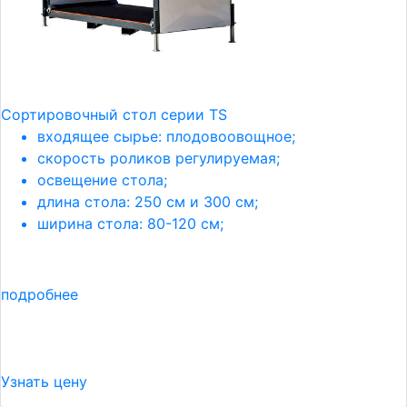
Сортировочный стол серии TS
входящее сырье: плодовоовощное;
скорость роликов регулируемая;
освещение стола;
длина стола: 250 см и 300 см;
ширина стола: 80-120 см;
подробнее
Узнать цену