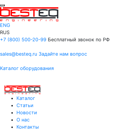
ENG
RUS
+7 (800) 500-20-99
Бесплатный звонок по РФ
sales@besteq.ru
Задайте нам вопрос
Каталог оборудования
Каталог
Статьи
Новости
О нас
Контакты