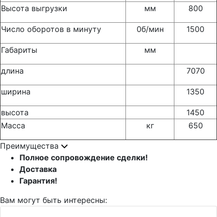
Высота выгрузки
мм
800
Число оборотов в минуту
0б/мин
1500
Габариты
мм
длина
7070
ширина
1350
высота
1450
Масса
кг
650
Преимущества
Полное сопровождение сделки!
Доставка
Гарантия!
Вам могут быть интересны: