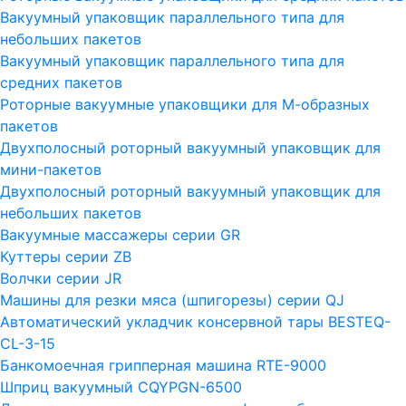
Вакуумный упаковщик параллельного типа для
небольших пакетов
Вакуумный упаковщик параллельного типа для
средних пакетов
Роторные вакуумные упаковщики для М-образных
пакетов
Двухполосный роторный вакуумный упаковщик для
мини-пакетов
Двухполосный роторный вакуумный упаковщик для
небольших пакетов
Вакуумные массажеры серии GR
Куттеры серии ZB
Волчки серии JR
Машины для резки мяса (шпигорезы) серии QJ
Автоматический укладчик консервной тары BESTEQ-
CL-3-15
Банкомоечная грипперная машина RTE-9000
Шприц вакуумный CQYPGN-6500