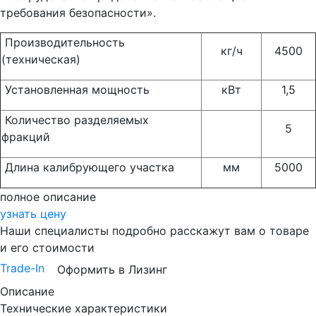
требования безопасности».
Производительность
кг/ч
4500
(техническая)
Установленная мощность
кВт
1,5
Количество разделяемых
5
фракций
Длина калибрующего участка
мм
5000
полное описание
узнать цену
Наши специалисты подробно расскажут вам о товаре
и его стоимости
Trade-In
Оформить в Лизинг
Описание
Технические характеристики