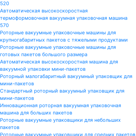
520
Автоматическая высокоскоростная
термоформовочная вакуумная упаковочная машина
570
Роторные вакуумные упаковочные машины для
крупногабаритных пакетов с тяжелыми продуктами
Роторные вакуумные упаковочные машины для
готовых пакетов большого размера
Автоматическая высокоскоростная машина для
вакуумной упаковки мини-пакетов
Роторный малогабаритный вакуумный упаковщик для
мини-пакетов
Стандартный роторный вакуумный упаковщик для
мини-пакетов
Инновационная роторная вакуумная упаковочная
машина для больших пакетов
Роторные вакуумные упаковщики для небольших
пакетов
Роторные вакуумные упаковщики для средних пакетов