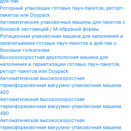
дой-пак
Роторный упаковщик готовых пауч-пакетов, реторт-
пакетов или Doypack
Автоматические упаковочные машины для пакетов с
боковой ластовицей / М-образной формы
Ротационная упаковочная машина для наполнения и
запечатывания готовых пауч-пакетов и дой-пак с
боковым толкателем
Высокоскоростная двухполосная машина для
наполнения и герметизации готовых пауч-пакетов,
реторт-пакетов или Doypack
Автоматическая высокоскоростная
термоформовочная вакуумно-упаковочная машина
420
Автоматическая высокоскоростная
термоформовочная вакуумно-упаковочная машина
490
Автоматическая высокоскоростная
термоформовочная вакуумно-упаковочная машина