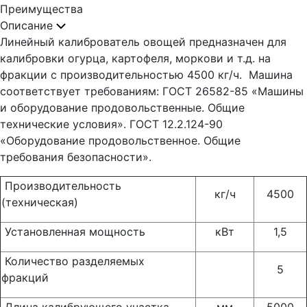
Преимущества
Описание
Линейный калиброватель овощей предназначен для
калибровки огурца, картофеля, моркови и т.д. на
фракции с производительностью 4500 кг/ч. Машина
соответствует требованиям: ГОСТ 26582-85 «Машины
и оборудование продовольственные. Общие
технические условия». ГОСТ 12.2.124-90
«Оборудование продовольственное. Общие
требования безопасности».
Производительность
кг/ч
4500
(техническая)
Установленная мощность
кВт
1,5
Количество разделяемых
5
фракций