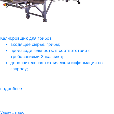
Калибровщик для грибов
входящее сырье: грибы;
производительность: в соответствии с
требованиями Заказчика;
дополнительная техническая информация по
запросу;
подробнее
Узнать цену