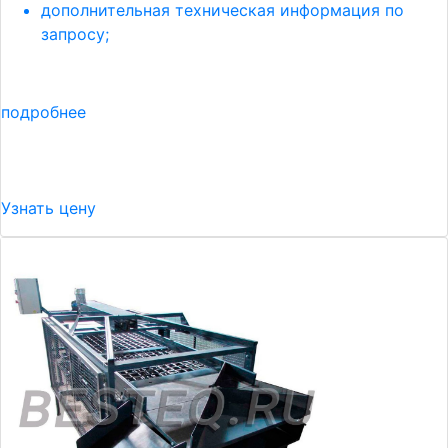
дополнительная техническая информация по
запросу;
подробнее
Узнать цену