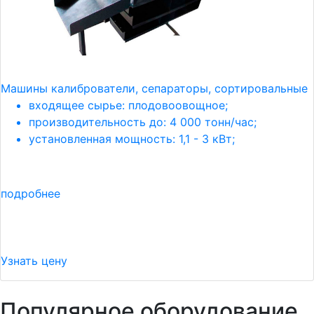
Машины калиброватели, сепараторы, сортировальные
входящее сырье: плодовоовощное;
производительность до: 4 000 тонн/час;
установленная мощность: 1,1 - 3 кВт;
подробнее
Узнать цену
Популярное оборудование