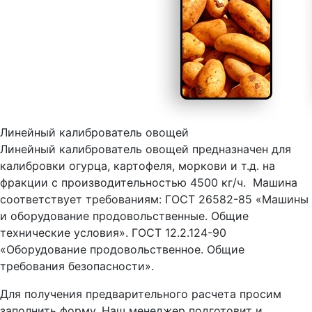
Линейный калиброватель овощей
Линейный калиброватель овощей предназначен для
калибровки огурца, картофеля, моркови и т.д. на
фракции с производительностью 4500 кг/ч. Машина
соответствует требованиям: ГОСТ 26582-85 «Машины
и оборудование продовольственные. Общие
технические условия». ГОСТ 12.2.124-90
«Оборудование продовольственное. Общие
требования безопасности».
Для получения предварительного расчета просим
заполнить форму. Наш менеджер подготовит и