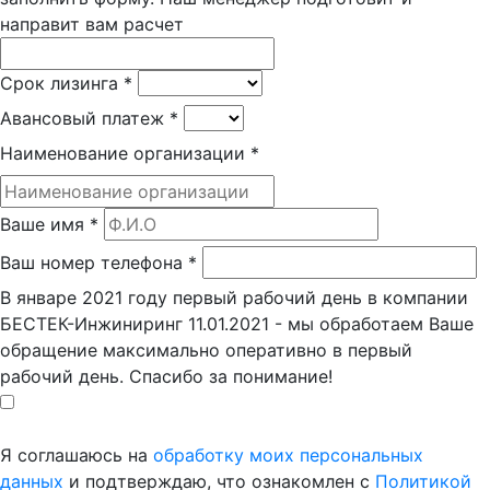
направит вам расчет
Срок лизинга
*
Авансовый платеж
*
Наименование организации
*
Ваше имя
*
Ваш номер телефона
*
В январе 2021 году первый рабочий день в компании
БЕСТЕК-Инжиниринг 11.01.2021 - мы обработаем Ваше
обращение максимально оперативно в первый
рабочий день. Спасибо за понимание!
Я соглашаюсь на
обработку моих персональных
данных
и подтверждаю, что ознакомлен с
Политикой