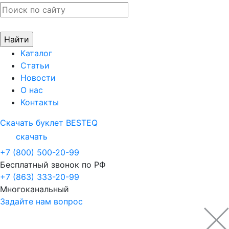
Каталог
Статьи
Новости
О нас
Контакты
Скачать буклет BESTEQ
скачать
+7 (800) 500-20-99
Бесплатный звонок по РФ
+7 (863) 333-20-99
Многоканальный
Задайте нам вопрос