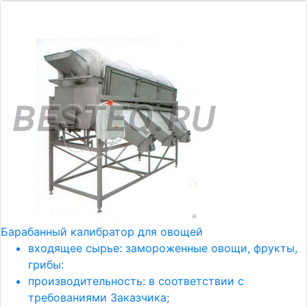
Барабанный калибратор для овощей
входящее сырье: замороженные овощи, фрукты,
грибы:
производительность: в соответствии с
требованиями Заказчика;