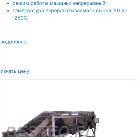
режим работы машины: непрерывный;
температура перерабатываемого сырья: 20 до
-250С.
подробнее
Узнать цену