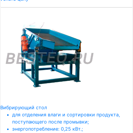
Вибрирующий стол
для отделения влаги и сортировки продукта,
поступающего после промывки;
энергопотребление: 0,25 кВт.;