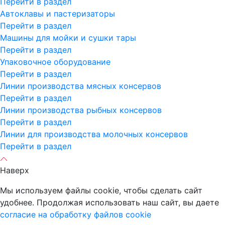
Перейти в раздел
Автоклавы и пастеризаторы
Перейти в раздел
Машины для мойки и сушки тары
Перейти в раздел
Упаковочное оборудование
Перейти в раздел
Линии производства мясных консервов
Перейти в раздел
Линии производства рыбных консервов
Перейти в раздел
Линии для производства молочных консервов
Перейти в раздел
Наверх
Мы используем файлы cookie, чтобы сделать сайт
удобнее. Продолжая использовать наш сайт, вы даете
согласие на обработку файлов cookie