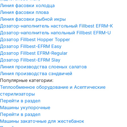
Линия фасовки холодца
Линия фасовки плова
Линия фасовки рыбной икры
Дозатор-наполнитель настольный Fillbest EFRM-K
Дозатор-наполнитель напольный Fillbest EFRM-U
Дозатор Fillbest Hopper Topper
Дозатор Fillbest-EFRM Easy
Дозатор Fillbest EFRM-Regular
Дозатор Fillbest-EFRM Slay
Линия производства слоеных салатов
Линия производства сэндвичей
Популярные категории:
Теплообменное оборудование и Асептические
стерилизаторы
Перейти в раздел
Машины укупорочные
Перейти в раздел
Машины закаточные для жестебанок