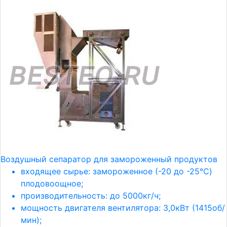
Воздушный сепаратор для замороженный продуктов
входящее сырье: замороженное (-20 до -25°C)
плодовоощное;
производительность: до 5000кг/ч;
мощность двигателя вентилятора: 3,0кВт (1415об/
мин);