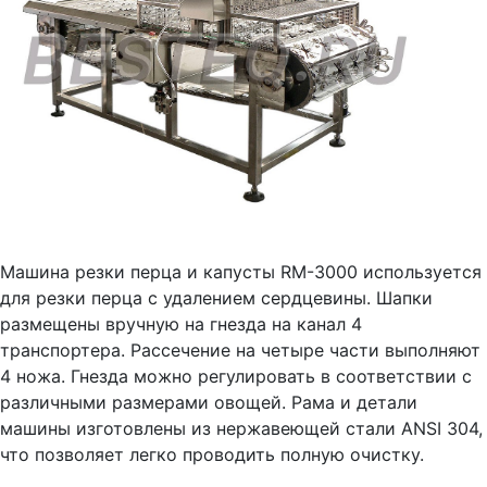
Машина резки перца и капусты RM-3000 используется
для резки перца с удалением сердцевины. Шапки
размещены вручную на гнезда на канал 4
транспортера. Рассечение на четыре части выполняют
4 ножа. Гнезда можно регулировать в соответствии с
различными размерами овощей. Рама и детали
машины изготовлены из нержавеющей стали ANSI 304,
что позволяет легко проводить полную очистку.