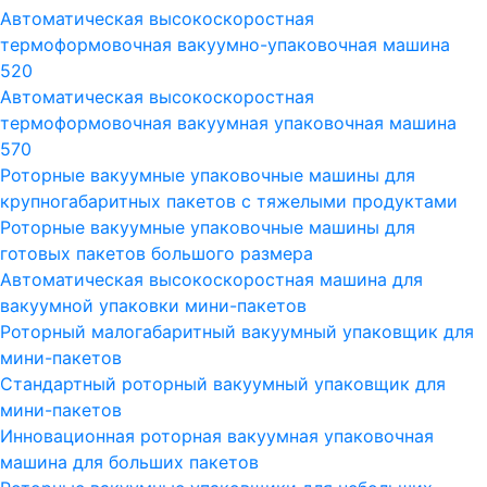
Автоматическая высокоскоростная
термоформовочная вакуумно-упаковочная машина
520
Автоматическая высокоскоростная
термоформовочная вакуумная упаковочная машина
570
Роторные вакуумные упаковочные машины для
крупногабаритных пакетов с тяжелыми продуктами
Роторные вакуумные упаковочные машины для
готовых пакетов большого размера
Автоматическая высокоскоростная машина для
вакуумной упаковки мини-пакетов
Роторный малогабаритный вакуумный упаковщик для
мини-пакетов
Стандартный роторный вакуумный упаковщик для
мини-пакетов
Инновационная роторная вакуумная упаковочная
машина для больших пакетов