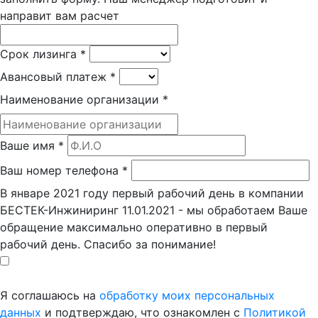
направит вам расчет
Срок лизинга
*
Авансовый платеж
*
Наименование организации
*
Ваше имя
*
Ваш номер телефона
*
В январе 2021 году первый рабочий день в компании
БЕСТЕК-Инжиниринг 11.01.2021 - мы обработаем Ваше
обращение максимально оперативно в первый
рабочий день. Спасибо за понимание!
Я соглашаюсь на
обработку моих персональных
данных
и подтверждаю, что ознакомлен с
Политикой