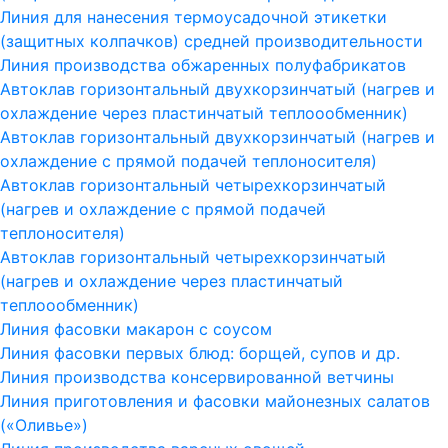
Линия для нанесения термоусадочной этикетки
(защитных колпачков) средней производительности
Линия производства обжаренных полуфабрикатов
Автоклав горизонтальный двухкорзинчатый (нагрев и
охлаждение через пластинчатый теплоообменник)
Автоклав горизонтальный двухкорзинчатый (нагрев и
охлаждение с прямой подачей теплоносителя)
Автоклав горизонтальный четырехкорзинчатый
(нагрев и охлаждение с прямой подачей
теплоносителя)
Автоклав горизонтальный четырехкорзинчатый
(нагрев и охлаждение через пластинчатый
теплоообменник)
Линия фасовки макарон с соусом
Линия фасовки первых блюд: борщей, супов и др.
Линия производства консервированной ветчины
Линия приготовления и фасовки майонезных салатов
(«Оливье»)