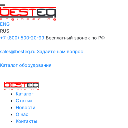
ENG
RUS
+7 (800) 500-20-99
Бесплатный звонок по РФ
sales@besteq.ru
Задайте нам вопрос
Каталог оборудования
Каталог
Статьи
Новости
О нас
Контакты