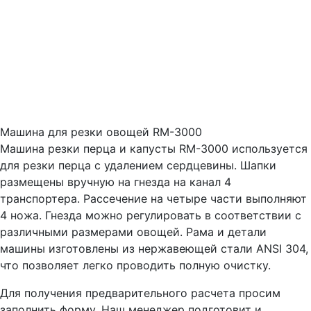
Машина для резки овощей RM-3000
Машина резки перца и капусты RM-3000 используется
для резки перца с удалением сердцевины. Шапки
размещены вручную на гнезда на канал 4
транспортера. Рассечение на четыре части выполняют
4 ножа. Гнезда можно регулировать в соответствии с
различными размерами овощей. Рама и детали
машины изготовлены из нержавеющей стали ANSI 304,
что позволяет легко проводить полную очистку.
Для получения предварительного расчета просим
заполнить форму. Наш менеджер подготовит и