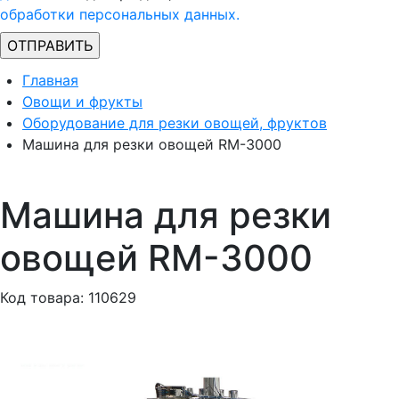
обработки персональных данных.
Главная
Овощи и фрукты
Оборудование для резки овощей, фруктов
Машина для резки овощей RM-3000
Машина для резки
овощей RM-3000
Код товара: 110629