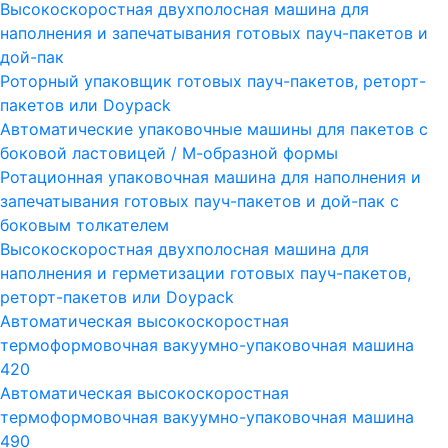
Высокоскоростная двухполосная машина для
наполнения и запечатывания готовых пауч-пакетов и
дой-пак
Роторный упаковщик готовых пауч-пакетов, реторт-
пакетов или Doypack
Автоматические упаковочные машины для пакетов с
боковой ластовицей / М-образной формы
Ротационная упаковочная машина для наполнения и
запечатывания готовых пауч-пакетов и дой-пак с
боковым толкателем
Высокоскоростная двухполосная машина для
наполнения и герметизации готовых пауч-пакетов,
реторт-пакетов или Doypack
Автоматическая высокоскоростная
термоформовочная вакуумно-упаковочная машина
420
Автоматическая высокоскоростная
термоформовочная вакуумно-упаковочная машина
490