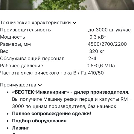
Технические характеристики
Производительность до 3000 штук/час
Мощность 0,3 кВт
Размеры, мм 4500/2700/2200
Вес 320 кг
Обслуживающий персонал 2-4
Рабочее давление 0,5-0,6 МПа
Частота электрического тока В / Гц 410/50
Преимущества
«БЕСТЕК-Инжиниринг» - дилер производителя.
Вы получите Машину резки перца и капусты RM-
3000 по ценам производителя, без наценок!
Полное сопровождение сделки!
Подбор оборудования
Лизинг