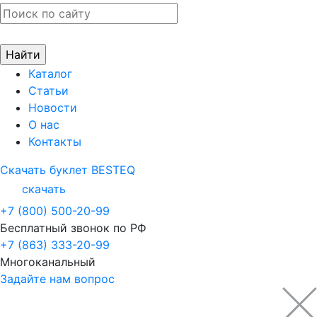
Каталог
Статьи
Новости
О нас
Контакты
Скачать буклет BESTEQ
скачать
+7 (800) 500-20-99
Бесплатный звонок по РФ
+7 (863) 333-20-99
Многоканальный
Задайте нам вопрос