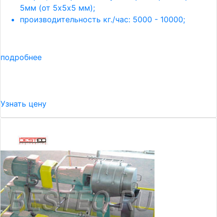
5мм (от 5х5х5 мм);
производительность кг./час: 5000 - 10000;
подробнее
Узнать цену