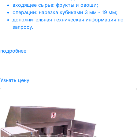
входящее сырье: фрукты и овощи;
операции: нарезка кубиками 3 мм - 19 мм;
дополнительная техническая информация по
запросу.
подробнее
Узнать цену