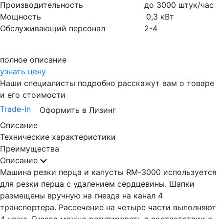
Производительность до 3000 штук/час
Мощность 0,3 кВт
Обслуживающий персонал 2-4
полное описание
узнать цену
Наши специалисты подробно расскажут вам о товаре
и его стоимости
Trade-In
Оформить в Лизинг
Описание
Технические характеристики
Преимущества
Описание
Машина резки перца и капусты RM-3000 используется
для резки перца с удалением сердцевины. Шапки
размещены вручную на гнезда на канал 4
транспортера. Рассечение на четыре части выполняют