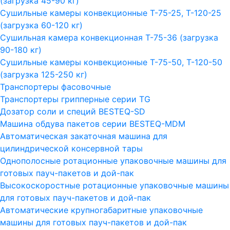
(загрузка 45-90 кг)
Сушильные камеры конвекционные Т-75-25, Т-120-25
(загрузка 60-120 кг)
Сушильная камера конвекционная Т-75-36 (загрузка
90-180 кг)
Сушильные камеры конвекционные Т-75-50, Т-120-50
(загрузка 125-250 кг)
Транспортеры фасовочные
Транспортеры грипперные серии TG
Дозатор соли и специй BESTEQ-SD
Машина обдува пакетов серии ВESTEQ-MDM
Автоматическая закаточная машина для
цилиндрической консервной тары
Однополосные ротационные упаковочные машины для
готовых пауч-пакетов и дой-пак
Высокоскоростные ротационные упаковочные машины
для готовых пауч-пакетов и дой-пак
Автоматические крупногабаритные упаковочные
машины для готовых пауч-пакетов и дой-пак