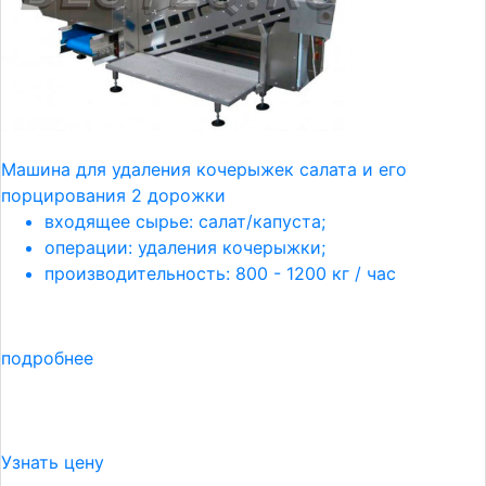
Машина для удаления кочерыжек салата и его
порцирования 2 дорожки
входящее сырье: салат/капуста;
операции: удаления кочерыжки;
производительность: 800 - 1200 кг / час
подробнее
Узнать цену