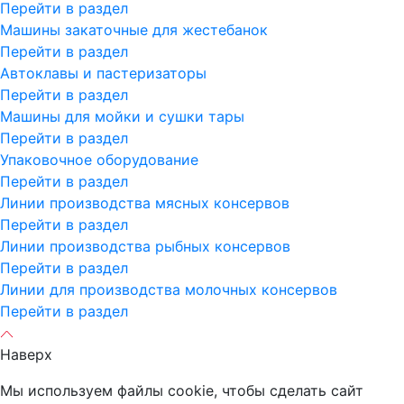
Перейти в раздел
Машины закаточные для жестебанок
Перейти в раздел
Автоклавы и пастеризаторы
Перейти в раздел
Машины для мойки и сушки тары
Перейти в раздел
Упаковочное оборудование
Перейти в раздел
Линии производства мясных консервов
Перейти в раздел
Линии производства рыбных консервов
Перейти в раздел
Линии для производства молочных консервов
Перейти в раздел
Наверх
Мы используем файлы cookie, чтобы сделать сайт