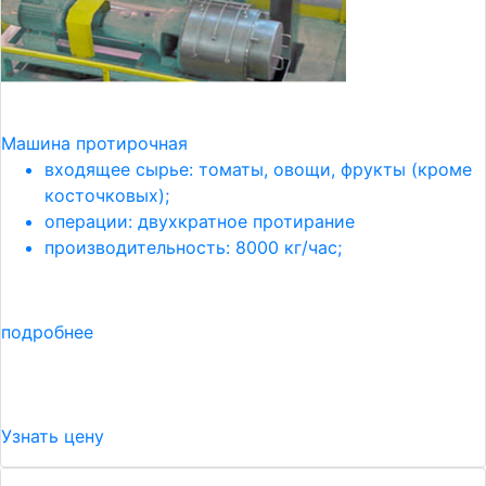
Машина протирочная
входящее сырье: томаты, овощи, фрукты (кроме
косточковых);
операции: двухкратное протирание
производительность: 8000 кг/час;
подробнее
Узнать цену