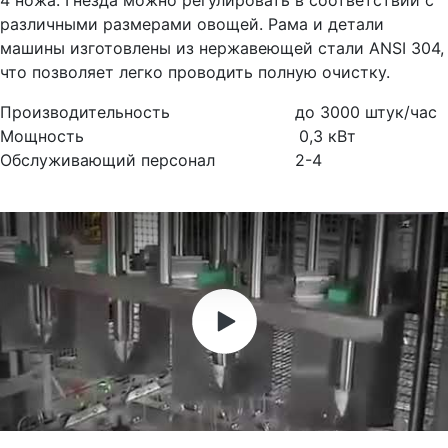
4 ножа. Гнезда можно регулировать в соответствии с
различными размерами овощей. Рама и детали
машины изготовлены из нержавеющей стали ANSI 304,
что позволяет легко проводить полную очистку.
Производительность до 3000 штук/час
Мощность 0,3 кВт
Обслуживающий персонал 2-4