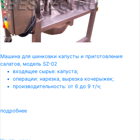
Машина для шинковки капусты и приготовления
салатов, модель SZ-02
входящее сырье: капуста;
операции: нарезка, вырезка кочерыжек;
производительность: от 6 до 9 т/ч;
подробнее