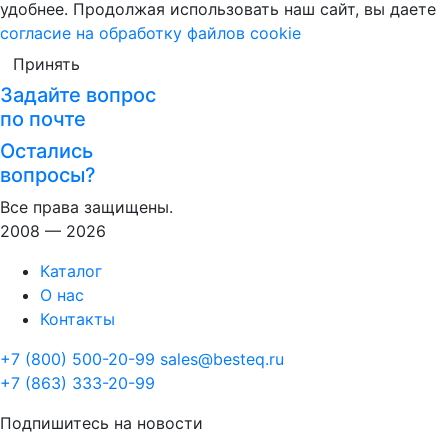
удобнее. Продолжая использовать наш сайт, вы даете
согласие на обработку файлов cookie
Принять
Задайте вопрос
по почте
Остались
вопросы?
Все права защищены.
2008 — 2026
Каталог
О нас
Контакты
+7 (800) 500-20-99
sales@besteq.ru
+7 (863) 333-20-99
Подпишитесь на новости