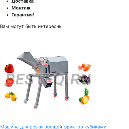
Доставка
Монтаж
Гарантия!
Вам могут быть интересны:
Машина для резки овощей фруктов кубиками