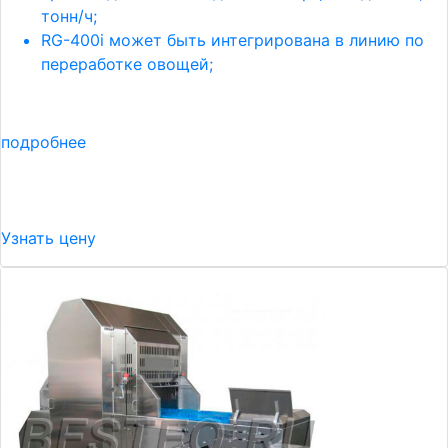
тонн/ч;
RG-400i может быть интегрирована в линию по
переработке овощей;
подробнее
Узнать цену