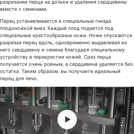
разрезании перца на дольки и удаления сердцевины
вместе с семенами.
Перец устанавливается в специальные гнезда
плодоножкой вниз. Каждый плод подается под
специальные крестообразные ножи. Ножи опускаются
разрезая перец вдоль, одновременно выдавливая из
него сердцевину и семена благодаря специальному
устройству в перекрестии ножей. Срез перца
получается очень ровным, а сердцевина удаляется без
остатка. Таким образом, вы получаете идеальный
перец для лечо.