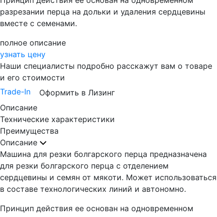
Принцип действия ее основан на одновременном
разрезании перца на дольки и удаления сердцевины
вместе с семенами.
полное описание
узнать цену
Наши специалисты подробно расскажут вам о товаре
и его стоимости
Trade-In
Оформить в Лизинг
Описание
Технические характеристики
Преимущества
Описание
Машина для резки болгарского перца предназначена
для резки болгарского перца с отделением
сердцевины и семян от мякоти. Может использоваться
в составе технологических линий и автономно.
Принцип действия ее основан на одновременном