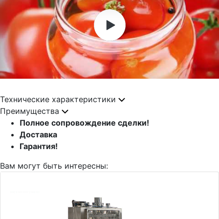
Технические характеристики
Преимущества
Полное сопровождение сделки!
Доставка
Гарантия!
Вам могут быть интересны: