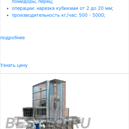
помидоры, перец;
операции: нарезка кубиками от 2 до 20 мм;
производительность кг./час: 500 - 5000;
подробнее
Узнать цену