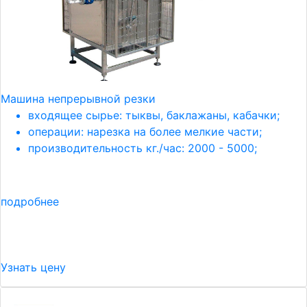
Машина непрерывной резки
входящее сырье: тыквы, баклажаны, кабачки;
операции: нарезка на более мелкие части;
производительность кг./час: 2000 - 5000;
подробнее
Узнать цену