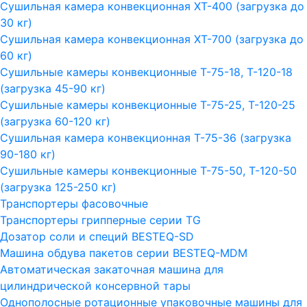
Сушильная камера конвекционная ХТ-400 (загрузка до
30 кг)
Сушильная камера конвекционная ХТ-700 (загрузка до
60 кг)
Сушильные камеры конвекционные Т-75-18, Т-120-18
(загрузка 45-90 кг)
Сушильные камеры конвекционные Т-75-25, Т-120-25
(загрузка 60-120 кг)
Сушильная камера конвекционная Т-75-36 (загрузка
90-180 кг)
Сушильные камеры конвекционные Т-75-50, Т-120-50
(загрузка 125-250 кг)
Транспортеры фасовочные
Транспортеры грипперные серии TG
Дозатор соли и специй BESTEQ-SD
Машина обдува пакетов серии ВESTEQ-MDM
Автоматическая закаточная машина для
цилиндрической консервной тары
Однополосные ротационные упаковочные машины для