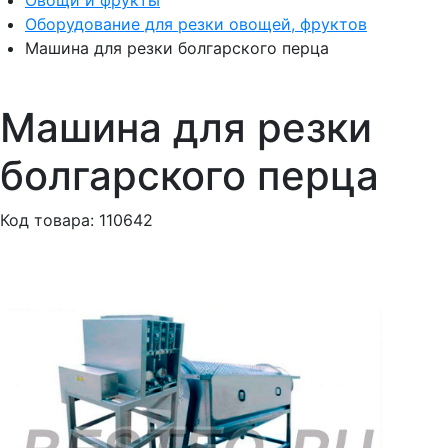
Овощи и фрукты
Оборудование для резки овощей, фруктов
Машина для резки болгарского перца
Машина для резки
болгарского перца
Код товара: 110642