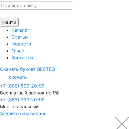
Каталог
Статьи
Новости
О нас
Контакты
Скачать буклет BESTEQ
скачать
+7 (800) 500-20-99
Бесплатный звонок по РФ
+7 (863) 333-20-99
Многоканальный
Задайте нам вопрос