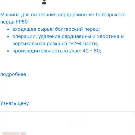
Машина для вырезания сердцевины из болгарского
перца FP50
входящее сырье: болгарский перец;
операции: удаление сердцевины и хвостика и
вертикальная резка на 1–2–4 части;
производительность кг./час: 40 - 80;
подробнее
Узнать цену