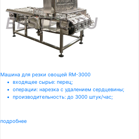
Машина для резки овощей RM-3000
входящее сырье: перец;
операции: нарезка с удалением сердцевины;
производительность: до 3000 штук/час;
подробнее