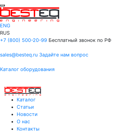
ENG
RUS
+7 (800) 500-20-99
Бесплатный звонок по РФ
sales@besteq.ru
Задайте нам вопрос
Каталог оборудования
Каталог
Статьи
Новости
О нас
Контакты