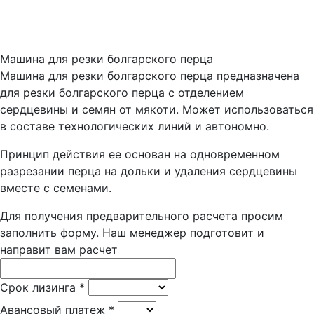
Машина для резки болгарского перца
Машина для резки болгарского перца предназначена
для резки болгарского перца с отделением
сердцевины и семян от мякоти. Может использоваться
в составе технологических линий и автономно.
Принцип действия ее основан на одновременном
разрезании перца на дольки и удаления сердцевины
вместе с семенами.
Для получения предварительного расчета просим
заполнить форму. Наш менеджер подготовит и
направит вам расчет
Срок лизинга
*
Авансовый платеж
*