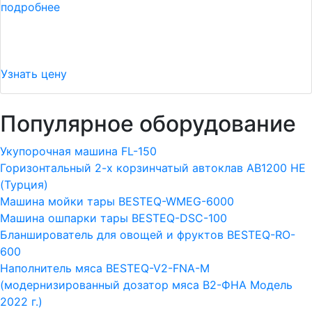
подробнее
Узнать цену
Популярное оборудование
Укупорочная машина FL-150
Горизонтальный 2-х корзинчатый автоклав АВ1200 HE
(Турция)
Машина мойки тары BESTEQ-WMEG-6000
Машина ошпарки тары BESTEQ-DSC-100
Бланширователь для овощей и фруктов BESTEQ-RO-
600
Наполнитель мяса BESTEQ-V2-FNA-M
(модернизированный дозатор мяса В2-ФНА Модель
2022 г.)