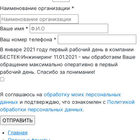
Наименование организации
*
Ваше имя
*
Ваш номер телефона
*
В январе 2021 году первый рабочий день в компании
БЕСТЕК-Инжиниринг 11.01.2021 - мы обработаем Ваше
обращение максимально оперативно в первый
рабочий день. Спасибо за понимание!
Я соглашаюсь на
обработку моих персональных
данных
и подтверждаю, что ознакомлен с
Политикой
обработки персональных данных.
Главная