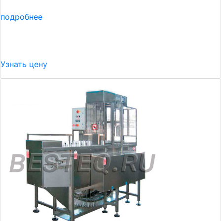
подробнее
Узнать цену