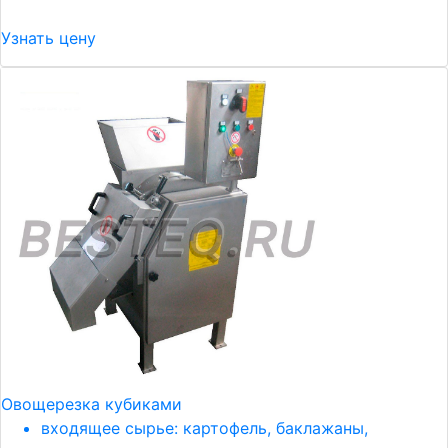
Узнать цену
Овощерезка кубиками
входящее сырье: картофель, баклажаны,