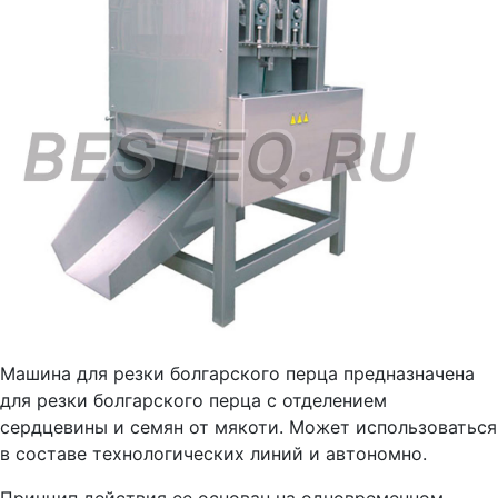
Машина для резки болгарского перца предназначена
для резки болгарского перца с отделением
сердцевины и семян от мякоти. Может использоваться
в составе технологических линий и автономно.