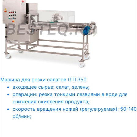
Машина для резки салатов GTI 350
входящее сырье: салат, зелень;
операции: резка тонкими лезвиями в воде для
снижения окисления продукта;
скорость вращения ножей (регулируемая): 50-140
об/мин;