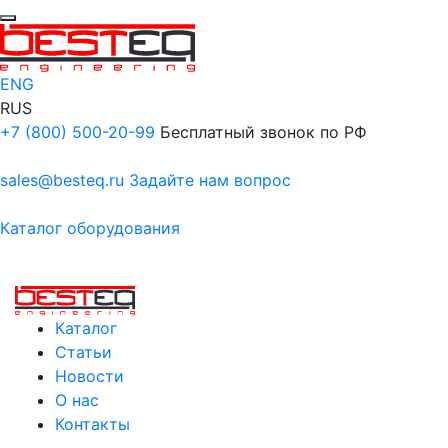
ENG
RUS
+7 (800) 500-20-99
Бесплатный звонок по РФ
sales@besteq.ru
Задайте нам вопрос
Каталог оборудования
Каталог
Статьи
Новости
О нас
Контакты