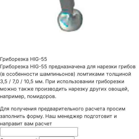
Гриборезка HIG-55
Гриборезка HIG-55 предназначена для нарезки грибов
(в особенности шампиньонов) ломтиками толщиной
3,5 / 7,0 / 10,5 мм. При использовании гриборезки
можно также производить нарезку других овощей,
например, помидоров.
Для получения предварительного расчета просим
заполнить форму. Наш менеджер подготовит и
направит вам расчет