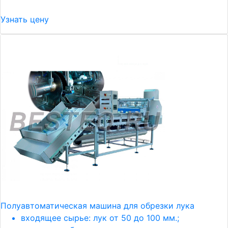
Узнать цену
Полуавтоматическая машина для обрезки лука
входящее сырье: лук от 50 до 100 мм.;