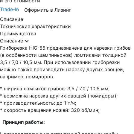
и его стоимости
Trade-In
Оформить в Лизинг
Описание
Технические характеристики
Преимущества
Описание
Гриборезка HIG-55 предназначена для нарезки грибов
(в особенности шампиньонов) ломтиками толщиной
3,5 / 7,0 / 10,5 мм. При использовании гриборезки
можно также производить нарезку других овощей,
например, помидоров.
* ширина ломтиков грибов: 3,5 / 7,0 / 10,5 мм;
* возможна нарезка других овощей (помидоры);
* производительность: до 1 т/ч;
* скорость вращения ножей: 320 об/мин;
Принцип работы: