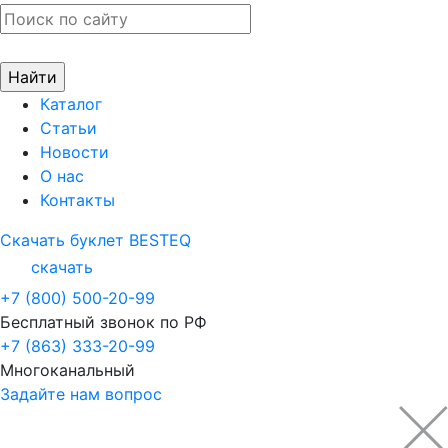
Каталог
Статьи
Новости
О нас
Контакты
Скачать буклет BESTEQ
скачать
+7 (800) 500-20-99
Бесплатный звонок по РФ
+7 (863) 333-20-99
Многоканальный
Задайте нам вопрос