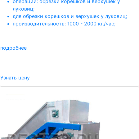
операции: обрезки корешков и верхушек у
луковиц;
для обрезки корешков и верхушек у луковиц;
производительность: 1000 - 2000 кг./час;
подробнее
Узнать цену