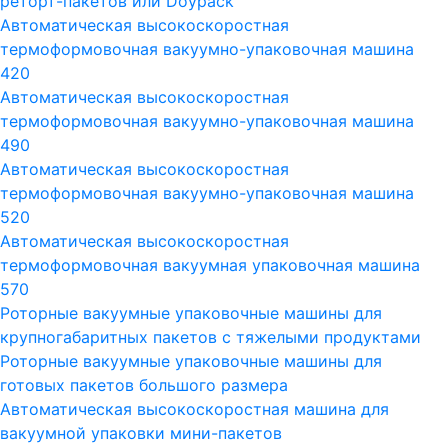
реторт-пакетов или Doypack
Автоматическая высокоскоростная
термоформовочная вакуумно-упаковочная машина
420
Автоматическая высокоскоростная
термоформовочная вакуумно-упаковочная машина
490
Автоматическая высокоскоростная
термоформовочная вакуумно-упаковочная машина
520
Автоматическая высокоскоростная
термоформовочная вакуумная упаковочная машина
570
Роторные вакуумные упаковочные машины для
крупногабаритных пакетов с тяжелыми продуктами
Роторные вакуумные упаковочные машины для
готовых пакетов большого размера
Автоматическая высокоскоростная машина для
вакуумной упаковки мини-пакетов