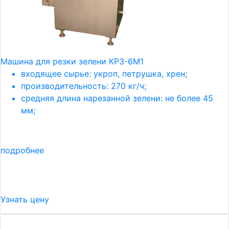
Машина для резки зелени КРЗ-6М1
входящее сырье: укроп, петрушка, хрен;
производительность: 270 кг/ч;
средняя длина нарезанной зелени: не более 45
мм;
подробнее
Узнать цену