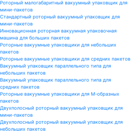
Роторный малогабаритный вакуумный упаковщик для
мини-пакетов
Стандартный роторный вакуумный упаковщик для
мини-пакетов
Инновационная роторная вакуумная упаковочная
машина для больших пакетов
Роторные вакуумные упаковщики для небольших
пакетов
Роторные вакуумные упаковщики для средних пакетов
Вакуумный упаковщик параллельного типа для
небольших пакетов
Вакуумный упаковщик параллельного типа для
средних пакетов
Роторные вакуумные упаковщики для М-образных
пакетов
Двухполосный роторный вакуумный упаковщик для
мини-пакетов
Двухполосный роторный вакуумный упаковщик для
небольших пакетов