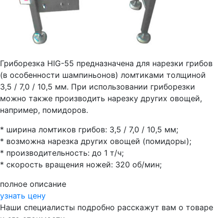
Гриборезка HIG-55 предназначена для нарезки грибов
(в особенности шампиньонов) ломтиками толщиной
3,5 / 7,0 / 10,5 мм. При использовании гриборезки
можно также производить нарезку других овощей,
например, помидоров.
* ширина ломтиков грибов: 3,5 / 7,0 / 10,5 мм;
* возможна нарезка других овощей (помидоры);
* производительность: до 1 т/ч;
* скорость вращения ножей: 320 об/мин;
полное описание
узнать цену
Наши специалисты подробно расскажут вам о товаре