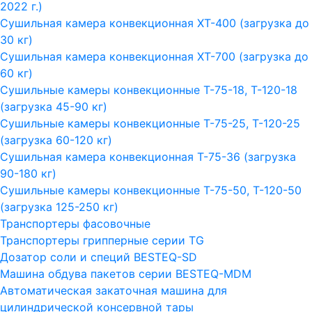
2022 г.)
Сушильная камера конвекционная ХТ-400 (загрузка до
30 кг)
Сушильная камера конвекционная ХТ-700 (загрузка до
60 кг)
Сушильные камеры конвекционные Т-75-18, Т-120-18
(загрузка 45-90 кг)
Сушильные камеры конвекционные Т-75-25, Т-120-25
(загрузка 60-120 кг)
Сушильная камера конвекционная Т-75-36 (загрузка
90-180 кг)
Сушильные камеры конвекционные Т-75-50, Т-120-50
(загрузка 125-250 кг)
Транспортеры фасовочные
Транспортеры грипперные серии TG
Дозатор соли и специй BESTEQ-SD
Машина обдува пакетов серии ВESTEQ-MDM
Автоматическая закаточная машина для
цилиндрической консервной тары