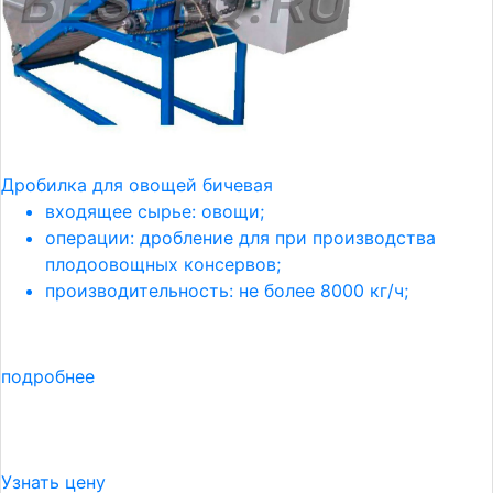
Дробилка для овощей бичевая
входящее сырье: овощи;
операции: дробление для при производства
плодоовощных консервов;
производительность: не более 8000 кг/ч;
подробнее
Узнать цену