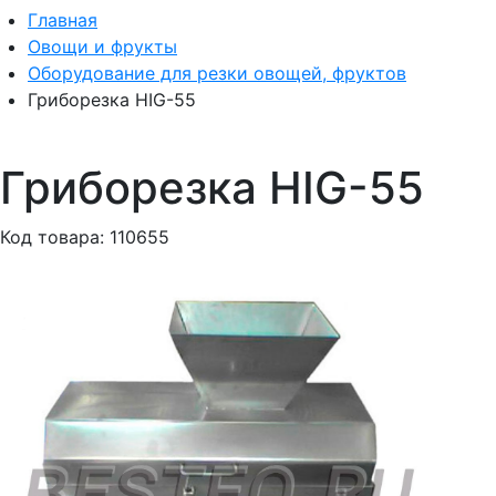
Главная
Овощи и фрукты
Оборудование для резки овощей, фруктов
Гриборезка HIG-55
Гриборезка HIG-55
Код товара: 110655