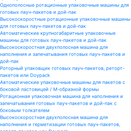
Однополосные ротационные упаковочные машины для
готовых пауч-пакетов и дой-пак
Высокоскоростные ротационные упаковочные машины
для готовых пауч-пакетов и дой-пак
Автоматические крупногабаритные упаковочные
машины для готовых пауч-пакетов и дой-пак
Высокоскоростная двухполосная машина для
наполнения и запечатывания готовых пауч-пакетов и
дой-пак
Роторный упаковщик готовых пауч-пакетов, реторт-
пакетов или Doypack
Автоматические упаковочные машины для пакетов с
боковой ластовицей / М-образной формы
Ротационная упаковочная машина для наполнения и
запечатывания готовых пауч-пакетов и дой-пак с
боковым толкателем
Высокоскоростная двухполосная машина для
наполнения и герметизации готовых пауч-пакетов,