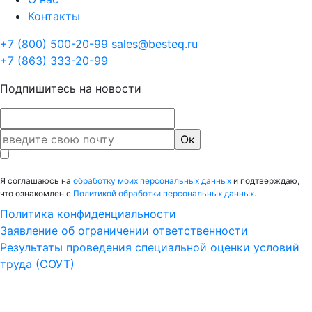
Контакты
+7 (800) 500-20-99
sales@besteq.ru
+7 (863) 333-20-99
Подпишитесь на новости
Я соглашаюсь на
обработку моих персональных данных
и подтверждаю,
что ознакомлен с
Политикой обработки персональных данных.
Политика конфиденциальности
Заявление об ограничении ответственности
Результаты проведения специальной оценки условий
труда (СОУТ)