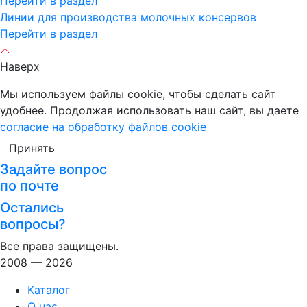
Перейти в раздел
Линии для производства молочных консервов
Перейти в раздел
Наверх
Мы используем файлы cookie, чтобы сделать сайт
удобнее. Продолжая использовать наш сайт, вы даете
согласие на обработку файлов cookie
Принять
Задайте вопрос
по почте
Остались
вопросы?
Все права защищены.
2008 — 2026
Каталог
О нас