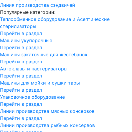
Линия производства сэндвичей
Популярные категории:
Теплообменное оборудование и Асептические
стерилизаторы
Перейти в раздел
Машины укупорочные
Перейти в раздел
Машины закаточные для жестебанок
Перейти в раздел
Автоклавы и пастеризаторы
Перейти в раздел
Машины для мойки и сушки тары
Перейти в раздел
Упаковочное оборудование
Перейти в раздел
Линии производства мясных консервов
Перейти в раздел
Линии производства рыбных консервов