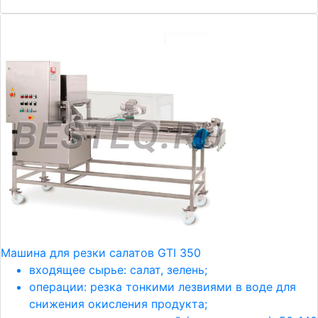
Машина для резки салатов GTI 350
входящее сырье: салат, зелень;
операции: резка тонкими лезвиями в воде для
снижения окисления продукта;