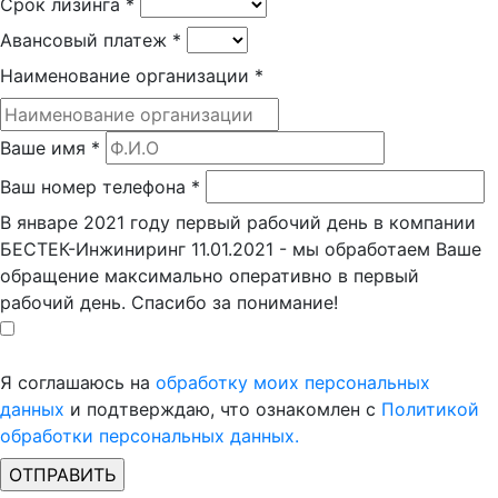
Срок лизинга
*
Авансовый платеж
*
Наименование организации
*
Ваше имя
*
Ваш номер телефона
*
В январе 2021 году первый рабочий день в компании
БЕСТЕК-Инжиниринг 11.01.2021 - мы обработаем Ваше
обращение максимально оперативно в первый
рабочий день. Спасибо за понимание!
Я соглашаюсь на
обработку моих персональных
данных
и подтверждаю, что ознакомлен с
Политикой
обработки персональных данных.