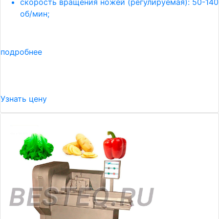
скорость вращения ножей (регулируемая): 50-140
об/мин;
подробнее
Узнать цену