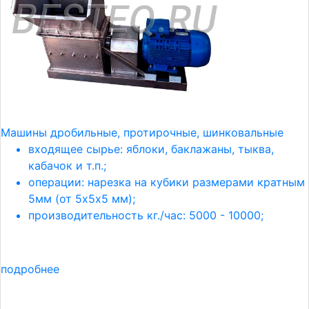
Машины дробильные, протирочные, шинковальные
входящее сырье: яблоки, баклажаны, тыква,
кабачок и т.п.;
операции: нарезка на кубики размерами кратным
5мм (от 5х5х5 мм);
производительность кг./час: 5000 - 10000;
подробнее