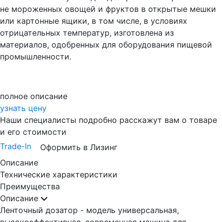
не мороженных овощей и фруктов в открытые мешки
или картонные ящики, в том числе, в условиях
отрицательных температур, изготовлена из
материалов, одобренных для оборудования пищевой
промышленности.
полное описание
узнать цену
Наши специалисты подробно расскажут вам о товаре
и его стоимости
Trade-In
Оформить в Лизинг
Описание
Технические характеристики
Преимущества
Описание
Ленточный дозатор - модель универсальная,