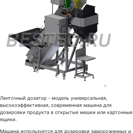
Ленточный дозатор - модель универсальная,
высокоэффективная, современная машина для
дозировки продукта в открытые мешки или картонные
ящики.
Машина используется для дозировки замороженных и