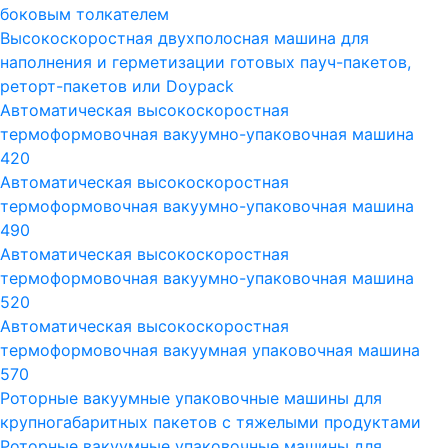
боковым толкателем
Высокоскоростная двухполосная машина для
наполнения и герметизации готовых пауч-пакетов,
реторт-пакетов или Doypack
Автоматическая высокоскоростная
термоформовочная вакуумно-упаковочная машина
420
Автоматическая высокоскоростная
термоформовочная вакуумно-упаковочная машина
490
Автоматическая высокоскоростная
термоформовочная вакуумно-упаковочная машина
520
Автоматическая высокоскоростная
термоформовочная вакуумная упаковочная машина
570
Роторные вакуумные упаковочные машины для
крупногабаритных пакетов с тяжелыми продуктами
Роторные вакуумные упаковочные машины для