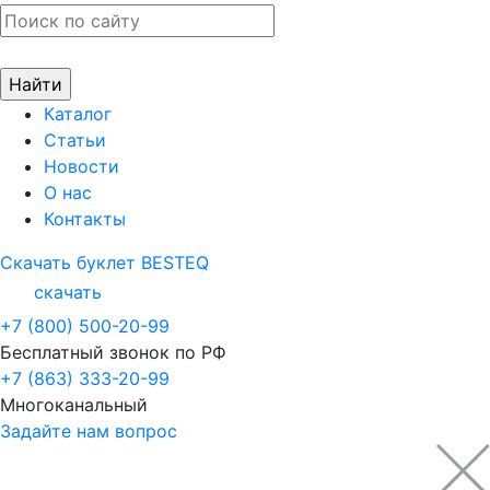
Каталог
Статьи
Новости
О нас
Контакты
Скачать буклет BESTEQ
скачать
+7 (800) 500-20-99
Бесплатный звонок по РФ
+7 (863) 333-20-99
Многоканальный
Задайте нам вопрос