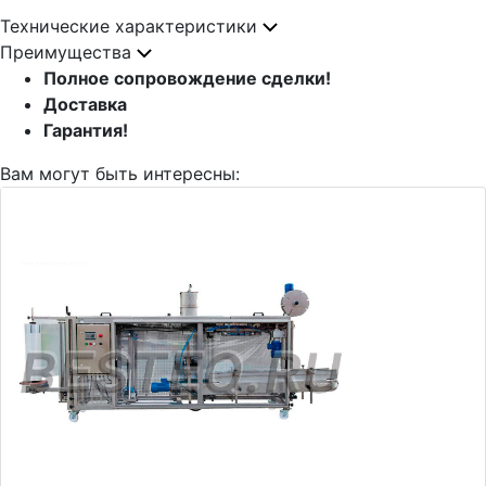
Технические характеристики
Преимущества
Полное сопровождение сделки!
Доставка
Гарантия!
Вам могут быть интересны: