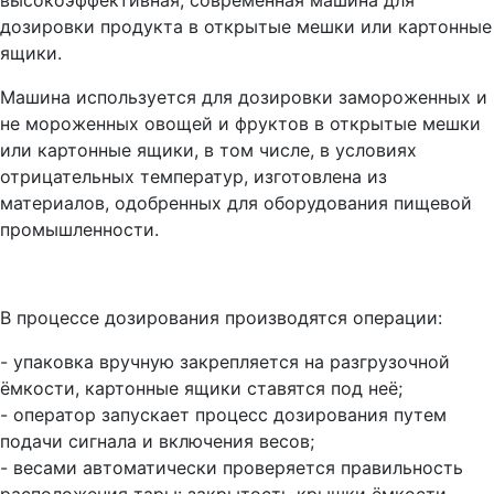
высокоэффективная, современная машина для
дозировки продукта в открытые мешки или картонные
ящики.
Машина используется для дозировки замороженных и
не мороженных овощей и фруктов в открытые мешки
или картонные ящики, в том числе, в условиях
отрицательных температур, изготовлена из
материалов, одобренных для оборудования пищевой
промышленности.
В процессе дозирования производятся операции:
- упаковка вручную закрепляется на разгрузочной
ёмкости, картонные ящики ставятся под неё;
- оператор запускает процесс дозирования путем
подачи сигнала и включения весов;
- весами автоматически проверяется правильность