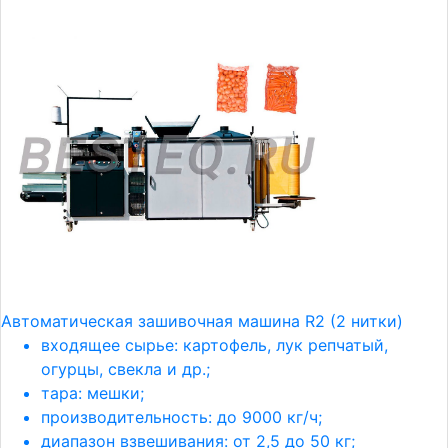
Автоматическая зашивочная машина R2 (2 нитки)
входящее сырье: картофель, лук репчатый,
огурцы, свекла и др.;
тара: мешки;
производительность: до 9000 кг/ч;
диапазон взвешивания: от 2,5 до 50 кг;