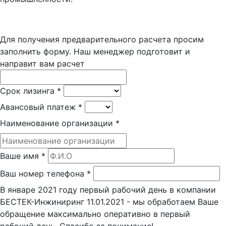
Для получения предварительного расчета просим
заполнить форму. Наш менеджер подготовит и
направит вам расчет
Срок лизинга
*
Авансовый платеж
*
Наименование организации
*
Ваше имя
*
Ваш номер телефона
*
В январе 2021 году первый рабочий день в компании
БЕСТЕК-Инжиниринг 11.01.2021 - мы обработаем Ваше
обращение максимально оперативно в первый