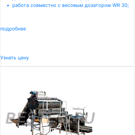
работа совместно с весовым дозатором WR 30;
подробнее
Узнать цену