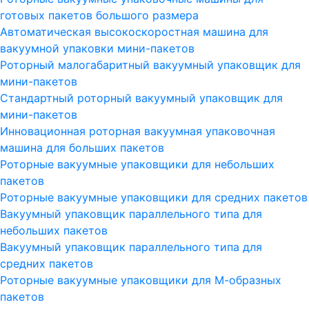
готовых пакетов большого размера
Автоматическая высокоскоростная машина для
вакуумной упаковки мини-пакетов
Роторный малогабаритный вакуумный упаковщик для
мини-пакетов
Стандартный роторный вакуумный упаковщик для
мини-пакетов
Инновационная роторная вакуумная упаковочная
машина для больших пакетов
Роторные вакуумные упаковщики для небольших
пакетов
Роторные вакуумные упаковщики для средних пакетов
Вакуумный упаковщик параллельного типа для
небольших пакетов
Вакуумный упаковщик параллельного типа для
средних пакетов
Роторные вакуумные упаковщики для М-образных
пакетов