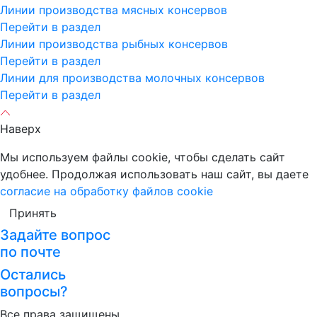
Линии производства мясных консервов
Перейти в раздел
Линии производства рыбных консервов
Перейти в раздел
Линии для производства молочных консервов
Перейти в раздел
Наверх
Мы используем файлы cookie, чтобы сделать сайт
удобнее. Продолжая использовать наш сайт, вы даете
согласие на обработку файлов cookie
Принять
Задайте вопрос
по почте
Остались
вопросы?
Все права защищены.