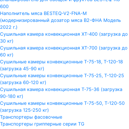
600
Наполнитель мяса BESTEQ-V2-FNA-M
(модернизированный дозатор мяса В2-ФНА Модель
2022 г.)
Сушильная камера конвекционная ХТ-400 (загрузка до
30 кг)
Сушильная камера конвекционная ХТ-700 (загрузка до
60 кг)
Сушильные камеры конвекционные Т-75-18, Т-120-18
(загрузка 45-90 кг)
Сушильные камеры конвекционные Т-75-25, Т-120-25
(загрузка 60-120 кг)
Сушильная камера конвекционная Т-75-36 (загрузка
90-180 кг)
Сушильные камеры конвекционные Т-75-50, Т-120-50
(загрузка 125-250 кг)
Транспортеры фасовочные
Транспортеры грипперные серии TG