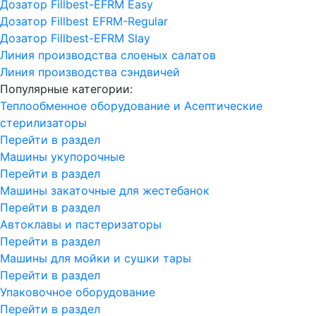
Дозатор Fillbest-EFRM Easy
Дозатор Fillbest EFRM-Regular
Дозатор Fillbest-EFRM Slay
Линия производства слоеных салатов
Линия производства сэндвичей
Популярные категории:
Теплообменное оборудование и Асептические
стерилизаторы
Перейти в раздел
Машины укупорочные
Перейти в раздел
Машины закаточные для жестебанок
Перейти в раздел
Автоклавы и пастеризаторы
Перейти в раздел
Машины для мойки и сушки тары
Перейти в раздел
Упаковочное оборудование
Перейти в раздел