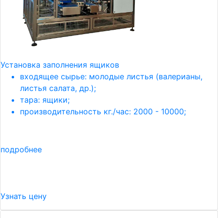
Установка заполнения ящиков
входящее сырье: молодые листья (валерианы,
листья салата, др.);
тара: ящики;
производительность кг./час: 2000 - 10000;
подробнее
Узнать цену