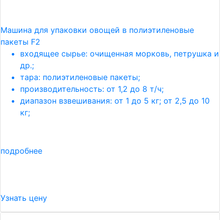
Машина для упаковки овощей в полиэтиленовые
пакеты F2
входящее сырье: очищенная морковь, петрушка и
др.;
тара: полиэтиленовые пакеты;
производительность: от 1,2 до 8 т/ч;
диапазон взвешивания: от 1 до 5 кг; от 2,5 до 10
кг;
подробнее
Узнать цену