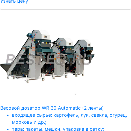
Узнать цену
Весовой дозатор WR 30 Automatic (2 ленты)
входящее сырье: картофель, лук, свекла, огурец,
морковь и др.;
тара: пакеты, мешки, упаковка в сетку;