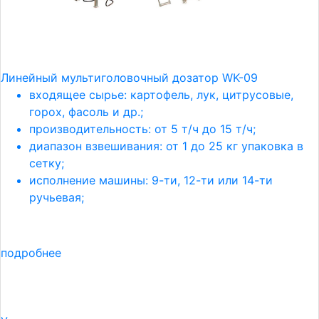
Линейный мультиголовочный дозатор WK-09
входящее сырье: картофель, лук, цитрусовые,
горох, фасоль и др.;
производительность: от 5 т/ч до 15 т/ч;
диапазон взвешивания: от 1 до 25 кг упаковка в
сетку;
исполнение машины: 9-ти, 12-ти или 14-ти
ручьевая;
подробнее