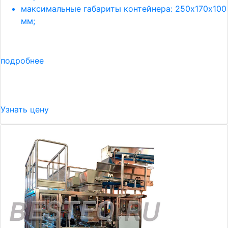
максимальные габариты контейнера: 250х170х100
мм;
подробнее
Узнать цену