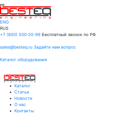
ENG
RUS
+7 (800) 500-20-99
Бесплатный звонок по РФ
sales@besteq.ru
Задайте нам вопрос
Каталог оборудования
Каталог
Статьи
Новости
О нас
Контакты