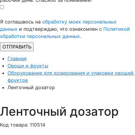
рабочий день. Спасибо за понимание!
Я соглашаюсь на
обработку моих персональных
данных
и подтверждаю, что ознакомлен с
Политикой
обработки персональных данных.
Главная
Овощи и фрукты
Оборудование для дозирования и упаковки овощей
фруктов
Ленточный дозатор
Ленточный дозатор
Код товара: 110514