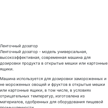
Ленточный дозатор
Ленточный дозатор - модель универсальная,
высокоэффективная, современная машина для
дозировки продукта в открытые мешки или картонные
ящики.
Машина используется для дозировки замороженных и
не мороженных овощей и фруктов в открытые мешки
или картонные ящики, в том числе, в условиях
отрицательных температур, изготовлена из
материалов, одобренных для оборудования пищевой
промышленности.