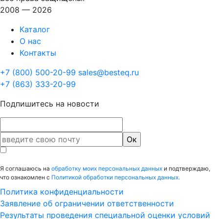
2008 — 2026
Каталог
О нас
Контакты
+7 (800) 500-20-99
sales@besteq.ru
+7 (863) 333-20-99
Подпишитесь на новости
Я соглашаюсь на
обработку моих персональных данных
и подтверждаю,
что ознакомлен с
Политикой обработки персональных данных.
Политика конфиденциальности
Заявление об ограничении ответственности
Результаты проведения специальной оценки условий