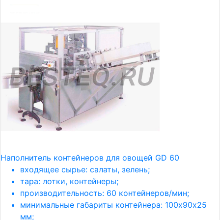
Наполнитель контейнеров для овощей GD 60
входящее сырье: салаты, зелень;
тара: лотки, контейнеры;
производительность: 60 контейнеров/мин;
минимальные габариты контейнера: 100х90х25
мм;