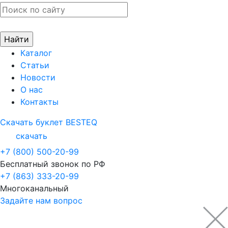
Каталог
Статьи
Новости
О нас
Контакты
Скачать буклет BESTEQ
скачать
+7 (800) 500-20-99
Бесплатный звонок по РФ
+7 (863) 333-20-99
Многоканальный
Задайте нам вопрос