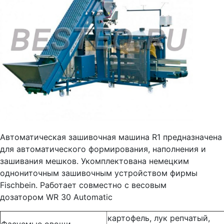
Автоматическая зашивочная машина R1 предназначена
для автоматического формирования, наполнения и
зашивания мешков. Укомплектована немецким
однониточным зашивочным устройством фирмы
Fisсhbein. Работает совместно с весовым
дозатором WR 30 Automatic
картофель, лук репчатый,