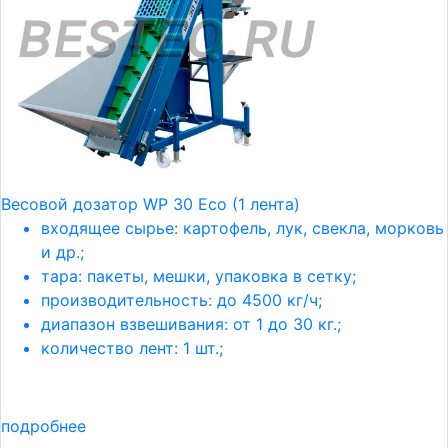
Весовой дозатор WP 30 Eco (1 лента)
входящее сырье: картофель, лук, свекла, морковь
и др.;
тара: пакеты, мешки, упаковка в сетку;
производительность: до 4500 кг/ч;
диапазон взвешивания: от 1 до 30 кг.;
количество лент: 1 шт.;
подробнее