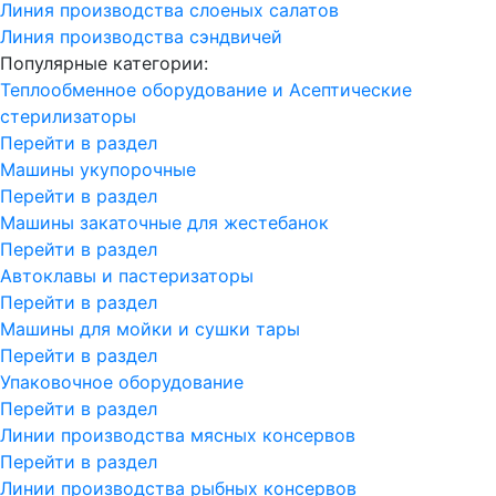
Линия производства слоеных салатов
Линия производства сэндвичей
Популярные категории:
Теплообменное оборудование и Асептические
стерилизаторы
Перейти в раздел
Машины укупорочные
Перейти в раздел
Машины закаточные для жестебанок
Перейти в раздел
Автоклавы и пастеризаторы
Перейти в раздел
Машины для мойки и сушки тары
Перейти в раздел
Упаковочное оборудование
Перейти в раздел
Линии производства мясных консервов
Перейти в раздел
Линии производства рыбных консервов