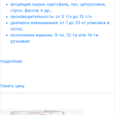
входящее сырье: картофель, лук, цитрусовые,
горох, фасоль и др.;
производительность: от 5 т/ч до 15 т/ч;
диапазон взвешивания: от 1 до 25 кг упаковка в
сетку;
исполнение машины: 9-ти, 12-ти или 14-ти
ручьевая;
подробнее
Узнать цену