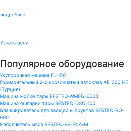
подробнее
Узнать цену
Популярное оборудование
Укупорочная машина FL-150
Горизонтальный 2-х корзинчатый автоклав АВ1200 HE
(Турция)
Машина мойки тары BESTEQ-WMEG-6000
Машина ошпарки тары BESTEQ-DSC-100
Бланширователь для овощей и фруктов BESTEQ-RO-
600
Наполнитель мяса BESTEQ-V2-FNA-M