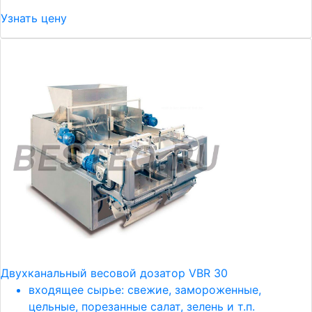
Узнать цену
Двухканальный весовой дозатор VBR 30
входящее сырье: свежие, замороженные,
цельные, порезанные салат, зелень и т.п.