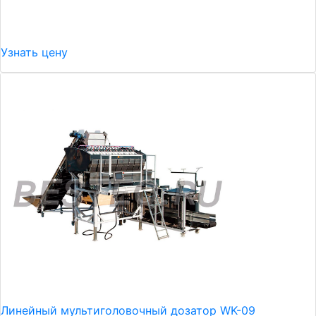
Узнать цену
Линейный мультиголовочный дозатор WK-09