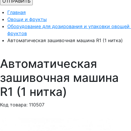
Главная
Овощи и фрукты
Оборудование для дозирования и упаковки овощей
фруктов
Автоматическая зашивочная машина R1 (1 нитка)
Автоматическая
зашивочная машина
R1 (1 нитка)
Код товара: 110507