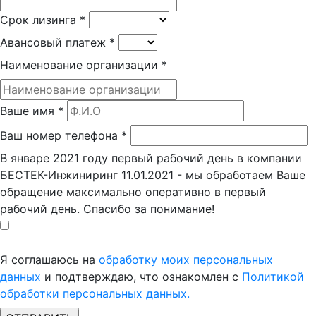
Срок лизинга
*
Авансовый платеж
*
Наименование организации
*
Ваше имя
*
Ваш номер телефона
*
В январе 2021 году первый рабочий день в компании
БЕСТЕК-Инжиниринг 11.01.2021 - мы обработаем Ваше
обращение максимально оперативно в первый
рабочий день. Спасибо за понимание!
Я соглашаюсь на
обработку моих персональных
данных
и подтверждаю, что ознакомлен с
Политикой
обработки персональных данных.