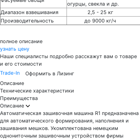
Фасуемые овощи
огурцы, свекла и др.
Диапазон взвешивания
2,5 - 25 кг
Производительность
до 9000 кг/ч
полное описание
узнать цену
Наши специалисты подробно расскажут вам о товаре
и его стоимости
Trade-In
Оформить в Лизинг
Описание
Технические характеристики
Преимущества
Описание
Автоматическая зашивочная машина R1 предназначена
для автоматического формирования, наполнения и
зашивания мешков. Укомплектована немецким
однониточным зашивочным устройством фирмы