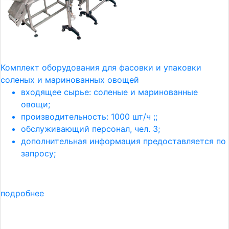
Комплект оборудования для фасовки и упаковки
соленых и маринованных овощей
входящее сырье: соленые и маринованные
овощи;
производительность: 1000 шт/ч ;;
обслуживающий персонал, чел. 3;
дополнительная информация предоставляется по
запросу;
подробнее