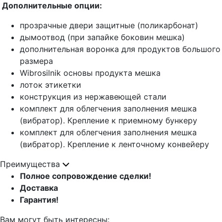
Дополнительные опции:
прозрачные двери защитные (поликарбонат)
дымоотвод (при запайке боковин мешка)
дополнительная воронка для продуктов большого
размера
Wibrosilnik основы продукта мешка
лоток этикетки
конструкция из нержавеющей стали
комплект для облегчения заполнения мешка
(вибратор). Крепление к приемному бункеру
комплект для облегчения заполнения мешка
(вибратор). Крепление к ленточному конвейеру
Преимущества
Полное сопровождение сделки!
Доставка
Гарантия!
Вам могут быть интересны: