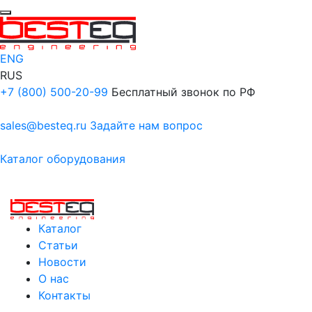
ENG
RUS
+7 (800) 500-20-99
Бесплатный звонок по РФ
sales@besteq.ru
Задайте нам вопрос
Каталог оборудования
Каталог
Статьи
Новости
О нас
Контакты