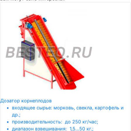
Дозатор корнеплодов
входящее сырье: морковь, свекла, картофель и
др.;
производительность: до 250 кг/час;
диапазон взвешивания: 1,5…50 кг.;