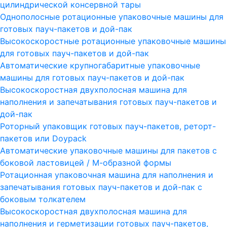
цилиндрической консервной тары
Однополосные ротационные упаковочные машины для
готовых пауч-пакетов и дой-пак
Высокоскоростные ротационные упаковочные машины
для готовых пауч-пакетов и дой-пак
Автоматические крупногабаритные упаковочные
машины для готовых пауч-пакетов и дой-пак
Высокоскоростная двухполосная машина для
наполнения и запечатывания готовых пауч-пакетов и
дой-пак
Роторный упаковщик готовых пауч-пакетов, реторт-
пакетов или Doypack
Автоматические упаковочные машины для пакетов с
боковой ластовицей / М-образной формы
Ротационная упаковочная машина для наполнения и
запечатывания готовых пауч-пакетов и дой-пак с
боковым толкателем
Высокоскоростная двухполосная машина для
наполнения и герметизации готовых пауч-пакетов,