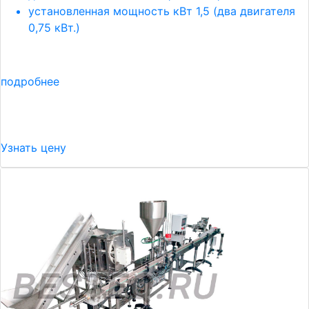
установленная мощность кВт 1,5 (два двигателя
0,75 кВт.)
подробнее
Узнать цену