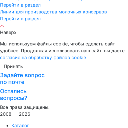
Перейти в раздел
Линии для производства молочных консервов
Перейти в раздел
Наверх
Мы используем файлы cookie, чтобы сделать сайт
удобнее. Продолжая использовать наш сайт, вы даете
согласие на обработку файлов cookie
Принять
Задайте вопрос
по почте
Остались
вопросы?
Все права защищены.
2008 — 2026
Каталог