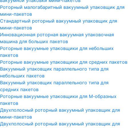
вакуумной упаковки мини-пакетов
Роторный малогабаритный вакуумный упаковщик для
мини-пакетов
Стандартный роторный вакуумный упаковщик для
мини-пакетов
Инновационная роторная вакуумная упаковочная
машина для больших пакетов
Роторные вакуумные упаковщики для небольших
пакетов
Роторные вакуумные упаковщики для средних пакетов
Вакуумный упаковщик параллельного типа для
небольших пакетов
Вакуумный упаковщик параллельного типа для
средних пакетов
Роторные вакуумные упаковщики для М-образных
пакетов
Двухполосный роторный вакуумный упаковщик для
мини-пакетов
Двухполосный роторный вакуумный упаковщик для