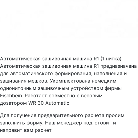
Автоматическая зашивочная машина R1 (1 нитка)
Автоматическая зашивочная машина R1 предназначена
для автоматического формирования, наполнения и
зашивания мешков. Укомплектована немецким
однониточным зашивочным устройством фирмы
Fisсhbein. Работает совместно с весовым
дозатором WR 30 Automatic
Для получения предварительного расчета просим
заполнить форму. Наш менеджер подготовит и
направит вам расчет