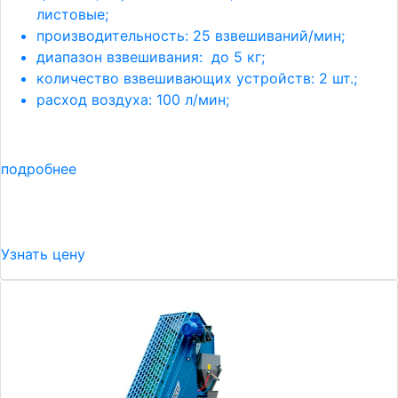
листовые;
производительность: 25 взвешиваний/мин;
диапазон взвешивания: до 5 кг;
количество взвешивающих устройств: 2 шт.;
расход воздуха: 100 л/мин;
подробнее
Узнать цену