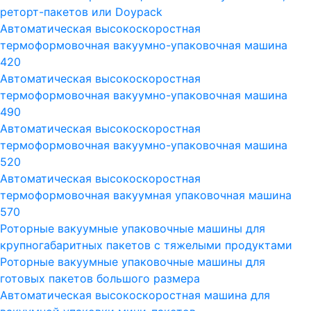
реторт-пакетов или Doypack
Автоматическая высокоскоростная
термоформовочная вакуумно-упаковочная машина
420
Автоматическая высокоскоростная
термоформовочная вакуумно-упаковочная машина
490
Автоматическая высокоскоростная
термоформовочная вакуумно-упаковочная машина
520
Автоматическая высокоскоростная
термоформовочная вакуумная упаковочная машина
570
Роторные вакуумные упаковочные машины для
крупногабаритных пакетов с тяжелыми продуктами
Роторные вакуумные упаковочные машины для
готовых пакетов большого размера
Автоматическая высокоскоростная машина для