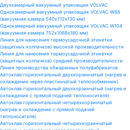
Двухкамерный вакуумный упаковщик VOLVAC
Однокамерный вакуумный упаковщик VOLVAC W68
(вакуумная камера 540х712х130 мм)
Однокамерный вакуумный упаковщик VOLVAC W104
(вакуумная камера 752х1068х180 мм)
Линия для нанесения термоусадочной этикетки
(защитных колпачков) высокой производительности
Линия для нанесения термоусадочной этикетки
(защитных колпачков) средней производительности
Линия производства обжаренных полуфабрикатов
Автоклав горизонтальный двухкорзинчатый (нагрев и
охлаждение через пластинчатый теплоообменник)
Автоклав горизонтальный двухкорзинчатый (нагрев и
охлаждение с прямой подачей теплоносителя)
Автоклав горизонтальный четырехкорзинчатый
(нагрев и охлаждение с прямой подачей
теплоносителя)
Автоклав горизонтальный четырехкорзинчатый