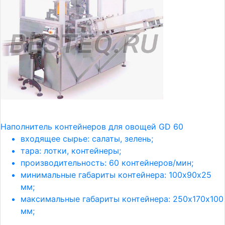
Наполнитель контейнеров для овощей GD 60
входящее сырье: салаты, зелень;
тара: лотки, контейнеры;
производительность: 60 контейнеров/мин;
минимальные габариты контейнера: 100х90х25
мм;
максимальные габариты контейнера: 250х170х100
мм;