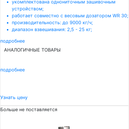
укомплектована однониточным зашивочным
устройством;
работает совместно с весовым дозатором WR 30;
производительность: до 9000 кг/ч;
диапазон взвешивания: 2,5 - 25 кг;
подробнее
АНАЛОГИЧНЫЕ ТОВАРЫ
подробнее
Узнать цену
Больше не поставляется