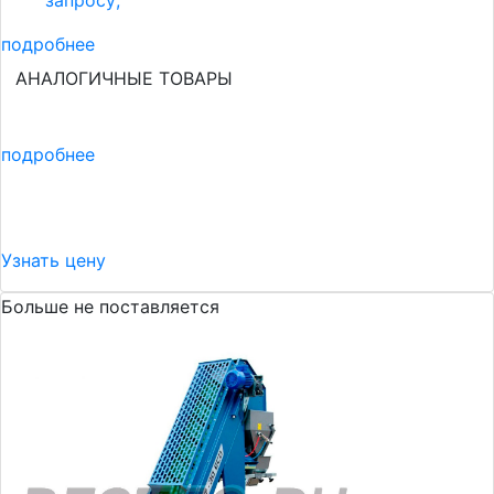
запросу;
подробнее
АНАЛОГИЧНЫЕ ТОВАРЫ
подробнее
Узнать цену
Больше не поставляется