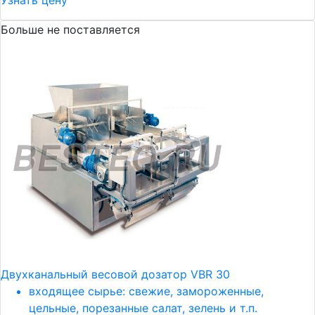
Узнать цену
Больше не поставляется
Двухканальный весовой дозатор VBR 30
входящее сырье: свежие, замороженные,
цельные, порезанные салат, зелень и т.п.