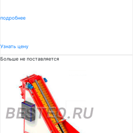
подробнее
Узнать цену
Больше не поставляется