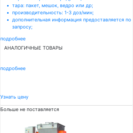
тара: пакет, мешок, ведро или др;
производительность: 1-3 доз/мин;
дополнительная информация предоставляется по
запросу;
подробнее
АНАЛОГИЧНЫЕ ТОВАРЫ
подробнее
Узнать цену
Больше не поставляется