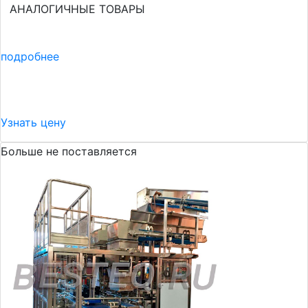
АНАЛОГИЧНЫЕ ТОВАРЫ
подробнее
Узнать цену
Больше не поставляется