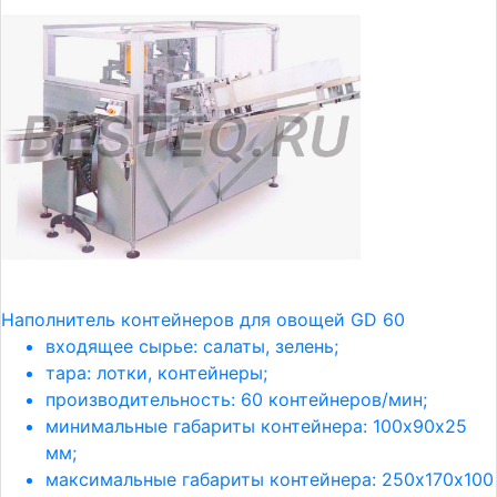
Наполнитель контейнеров для овощей GD 60
входящее сырье: салаты, зелень;
тара: лотки, контейнеры;
производительность: 60 контейнеров/мин;
минимальные габариты контейнера: 100х90х25
мм;
максимальные габариты контейнера: 250х170х100