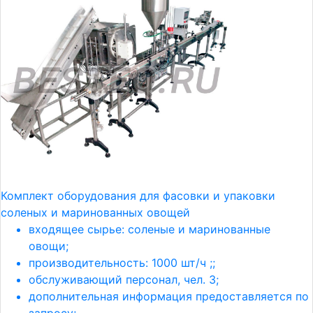
Комплект оборудования для фасовки и упаковки
соленых и маринованных овощей
входящее сырье: соленые и маринованные
овощи;
производительность: 1000 шт/ч ;;
обслуживающий персонал, чел. 3;
дополнительная информация предоставляется по