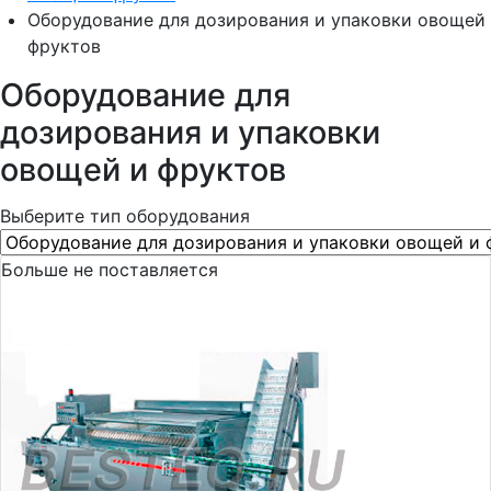
Оборудование для дозирования и упаковки овощей
фруктов
Оборудование для
дозирования и упаковки
овощей и фруктов
Выберите тип оборудования
Больше не поставляется