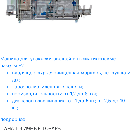
Машина для упаковки овощей в полиэтиленовые
пакеты F2
входящее сырье: очищенная морковь, петрушка и
др.;
тара: полиэтиленовые пакеты;
производительность: от 1,2 до 8 т/ч;
диапазон взвешивания: от 1 до 5 кг; от 2,5 до 10
кг;
подробнее
АНАЛОГИЧНЫЕ ТОВАРЫ