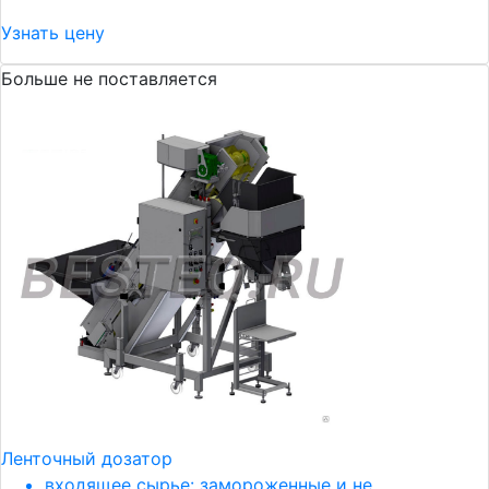
Узнать цену
Больше не поставляется
Ленточный дозатор
входящее сырье: замороженные и не