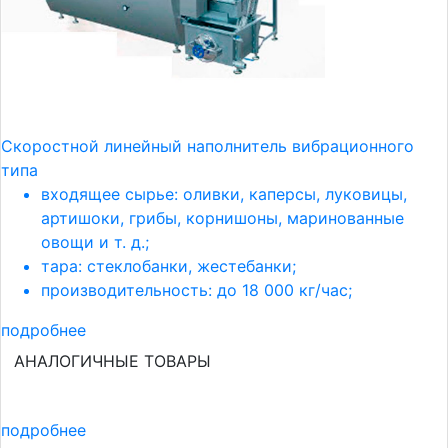
Скоростной линейный наполнитель вибрационного
типа
входящее сырье: оливки, каперсы, луковицы,
артишоки, грибы, корнишоны, маринованные
овощи и т. д.;
тара: стеклобанки, жестебанки;
производительность: до 18 000 кг/час;
подробнее
АНАЛОГИЧНЫЕ ТОВАРЫ
подробнее