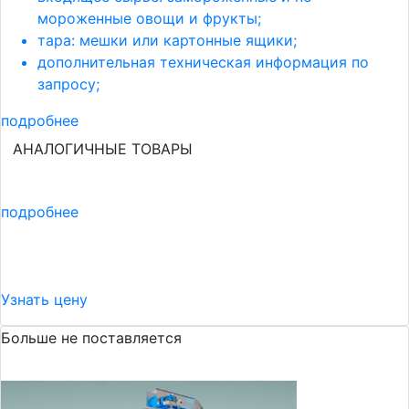
мороженные овощи и фрукты;
тара: мешки или картонные ящики;
дополнительная техническая информация по
запросу;
подробнее
АНАЛОГИЧНЫЕ ТОВАРЫ
подробнее
Узнать цену
Больше не поставляется