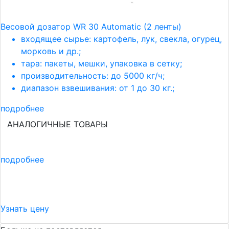
Весовой дозатор WR 30 Automatic (2 ленты)
входящее сырье: картофель, лук, свекла, огурец,
морковь и др.;
тара: пакеты, мешки, упаковка в сетку;
производительность: до 5000 кг/ч;
диапазон взвешивания: от 1 до 30 кг.;
подробнее
АНАЛОГИЧНЫЕ ТОВАРЫ
подробнее
Узнать цену