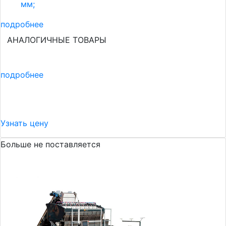
мм;
подробнее
АНАЛОГИЧНЫЕ ТОВАРЫ
подробнее
Узнать цену
Больше не поставляется