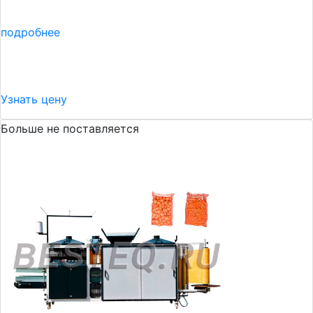
подробнее
Узнать цену
Больше не поставляется