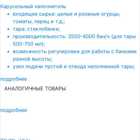
Карусельный наполнитель
входящее сырье: целые и резаные огурцы,
томаты, перец и т.д.;
тара: стеклобанки;
производительность: 3500-4000 бан/ч (для тары
500-700 мл);
возможность регулировки для работы с банками
разной высоты;
узел подачи пустой и отвода наполненной тары;
подробнее
АНАЛОГИЧНЫЕ ТОВАРЫ
подробнее