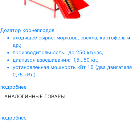
Дозатор корнеплодов
входящее сырье: морковь, свекла, картофель и
др.;
производительность: до 250 кг/час;
диапазон взвешивания: 1,5…50 кг.;
установленная мощность кВт 1,5 (два двигателя
0,75 кВт.)
подробнее
АНАЛОГИЧНЫЕ ТОВАРЫ
подробнее