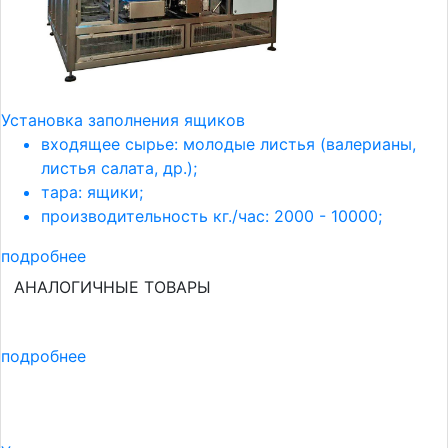
Установка заполнения ящиков
входящее сырье: молодые листья (валерианы,
листья салата, др.);
тара: ящики;
производительность кг./час: 2000 - 10000;
подробнее
АНАЛОГИЧНЫЕ ТОВАРЫ
подробнее