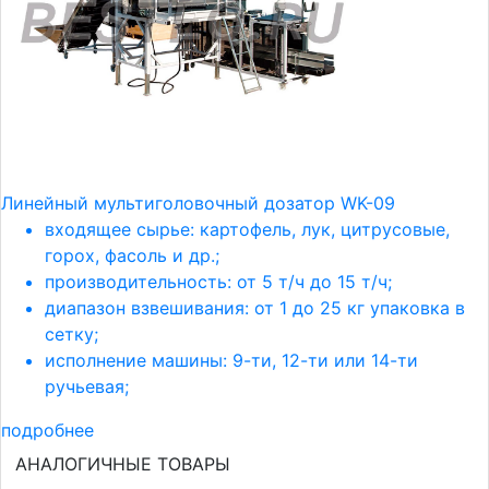
Линейный мультиголовочный дозатор WK-09
входящее сырье: картофель, лук, цитрусовые,
горох, фасоль и др.;
производительность: от 5 т/ч до 15 т/ч;
диапазон взвешивания: от 1 до 25 кг упаковка в
сетку;
исполнение машины: 9-ти, 12-ти или 14-ти
ручьевая;
подробнее
АНАЛОГИЧНЫЕ ТОВАРЫ