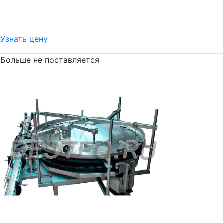
Узнать цену
Больше не поставляется