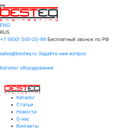
ENG
RUS
+7 (800) 500-20-99
Бесплатный звонок по РФ
sales@besteq.ru
Задайте нам вопрос
Каталог оборудования
Каталог
Статьи
Новости
О нас
Контакты