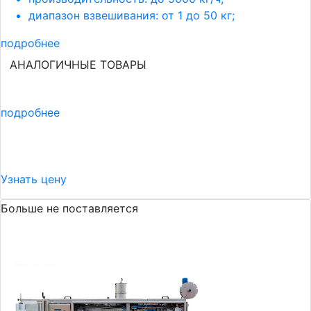
диапазон взвешивания: от 1 до 50 кг;
подробнее
АНАЛОГИЧНЫЕ ТОВАРЫ
подробнее
Узнать цену
Больше не поставляется