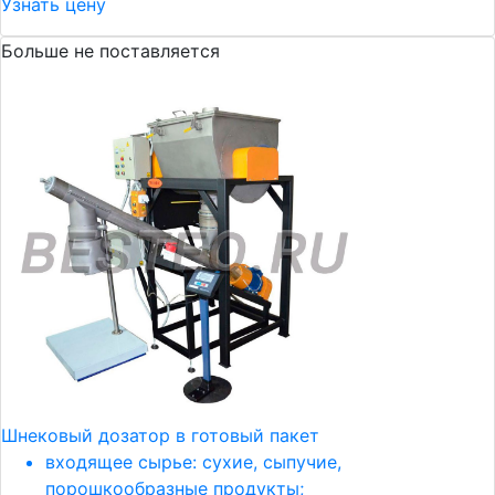
Узнать цену
Больше не поставляется
Шнековый дозатор в готовый пакет
входящее сырье: сухие, сыпучие,
порошкообразные продукты;