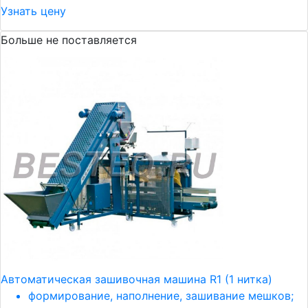
Узнать цену
Больше не поставляется
Автоматическая зашивочная машина R1 (1 нитка)
формирование, наполнение, зашивание мешков;