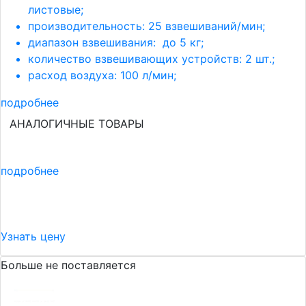
листовые;
производительность: 25 взвешиваний/мин;
диапазон взвешивания: до 5 кг;
количество взвешивающих устройств: 2 шт.;
расход воздуха: 100 л/мин;
подробнее
АНАЛОГИЧНЫЕ ТОВАРЫ
подробнее
Узнать цену
Больше не поставляется