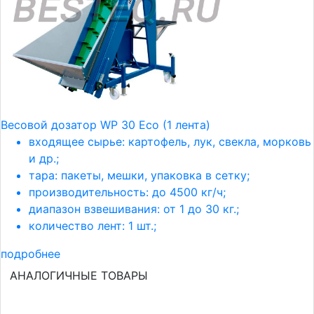
Весовой дозатор WP 30 Eco (1 лента)
входящее сырье: картофель, лук, свекла, морковь
и др.;
тара: пакеты, мешки, упаковка в сетку;
производительность: до 4500 кг/ч;
диапазон взвешивания: от 1 до 30 кг.;
количество лент: 1 шт.;
подробнее
АНАЛОГИЧНЫЕ ТОВАРЫ