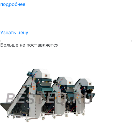
подробнее
Узнать цену
Больше не поставляется