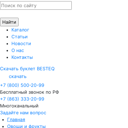
Каталог
Статьи
Новости
О нас
Контакты
Скачать буклет BESTEQ
скачать
+7 (800) 500-20-99
Бесплатный звонок по РФ
+7 (863) 333-20-99
Многоканальный
Задайте нам вопрос
Главная
Овощи и фрукты