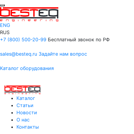
ENG
RUS
+7 (800) 500-20-99
Бесплатный звонок по РФ
sales@besteq.ru
Задайте нам вопрос
Каталог оборудования
Каталог
Статьи
Новости
О нас
Контакты