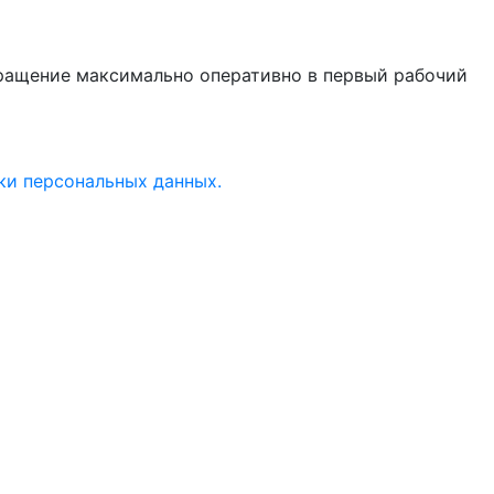
бращение максимально оперативно в первый рабочий
ки персональных данных.