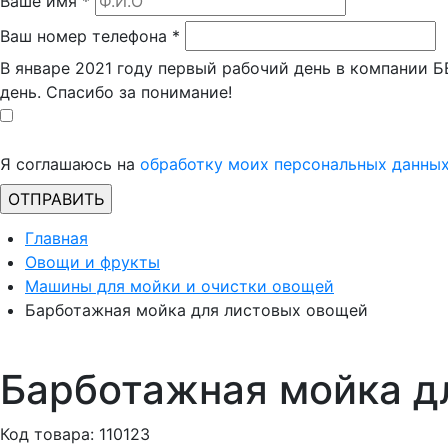
Ваше имя
*
Ваш номер телефона
*
В январе 2021 году первый рабочий день в компании 
день. Спасибо за понимание!
Я соглашаюсь на
обработку моих персональных данны
Главная
Овощи и фрукты
Машины для мойки и очистки овощей
Барботажная мойка для листовых овощей
Барботажная мойка д
Код товара: 110123