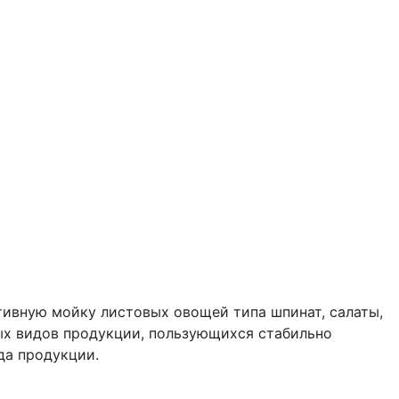
ивную мойку листовых овощей типа шпинат, салаты,
ных видов продукции, пользующихся стабильно
да продукции.