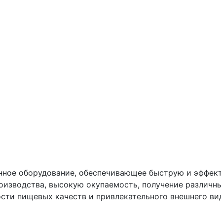
ное оборудование, обеспечивающее быструю и эффект
роизводства, высокую окупаемость, получение различ
сти пищевых качеств и привлекательного внешнего ви