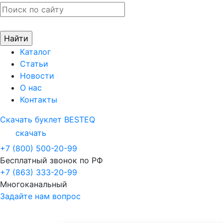
Каталог
Статьи
Новости
О нас
Контакты
Скачать буклет BESTEQ
скачать
+7 (800) 500-20-99
Бесплатный звонок по РФ
+7 (863) 333-20-99
Многоканальный
Задайте нам вопрос