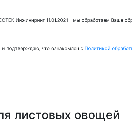
БЕСТЕК-Инжиниринг 11.01.2021 - мы обработаем Ваше о
х
и подтверждаю, что ознакомлен с
Политикой обработ
ля листовых овощей