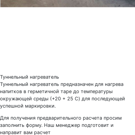
Туннельный нагреватель
Туннельный нагреватель предназначен для нагрева
напитков в герметичной таре до температуры
окружающей среды (+20 + 25 C) для последующей
успешной маркировки.
Для получения предварительного расчета просим
заполнить форму. Наш менеджер подготовит и
направит вам расчет