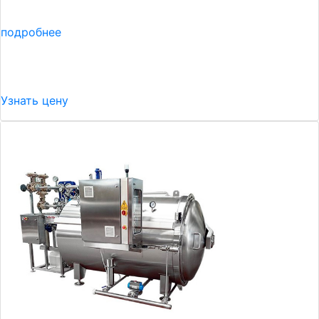
подробнее
Узнать цену