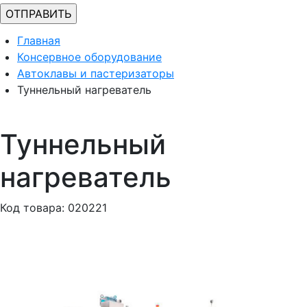
Главная
Консервное оборудование
Автоклавы и пастеризаторы
Туннельный нагреватель
Туннельный
нагреватель
Код товара: 020221