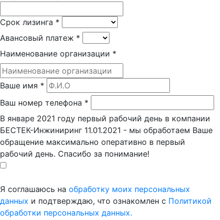
Срок лизинга
*
Авансовый платеж
*
Наименование организации
*
Ваше имя
*
Ваш номер телефона
*
В январе 2021 году первый рабочий день в компании
БЕСТЕК-Инжиниринг 11.01.2021 - мы обработаем Ваше
обращение максимально оперативно в первый
рабочий день. Спасибо за понимание!
Я соглашаюсь на
обработку моих персональных
данных
и подтверждаю, что ознакомлен с
Политикой
обработки персональных данных.