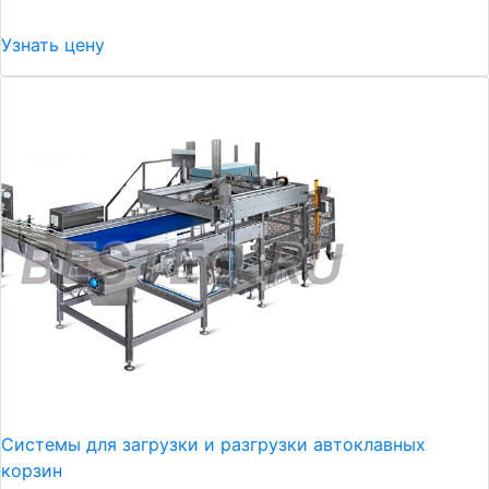
Узнать цену
Системы для загрузки и разгрузки автоклавных
корзин