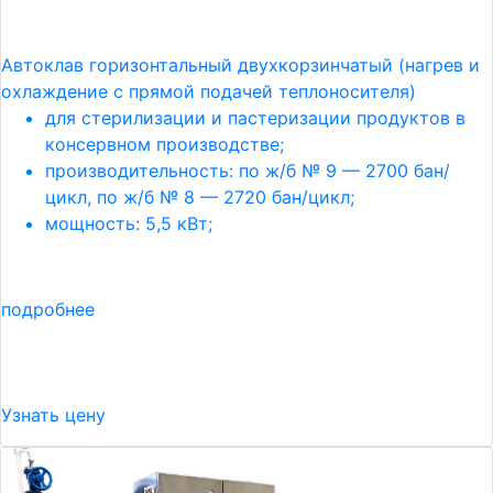
Автоклав горизонтальный двухкорзинчатый (нагрев и
охлаждение с прямой подачей теплоносителя)
для стерилизации и пастеризации продуктов в
консервном производстве;
производительность: по ж/б № 9 — 2700 бан/
цикл, по ж/б № 8 — 2720 бан/цикл;
мощность: 5,5 кВт;
подробнее
Узнать цену