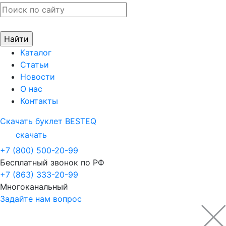
Каталог
Статьи
Новости
О нас
Контакты
Скачать буклет BESTEQ
скачать
+7 (800) 500-20-99
Бесплатный звонок по РФ
+7 (863) 333-20-99
Многоканальный
Задайте нам вопрос