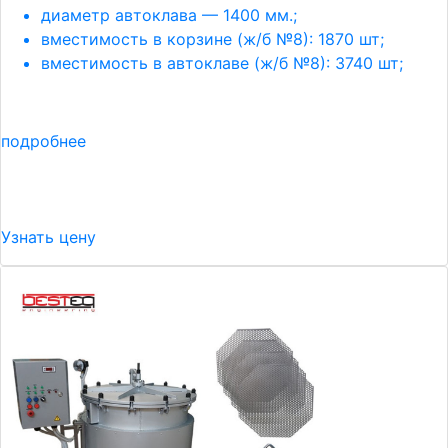
диаметр автоклава — 1400 мм.;
вместимость в корзине (ж/б №8): 1870 шт;
вместимость в автоклаве (ж/б №8): 3740 шт;
подробнее
Узнать цену