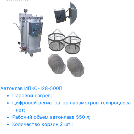
Автоклав ИПКС-128-500П
Паровой нагрев;
Цифровой регистратор параметров техпроцесса
- нет;
Рабочий объем автоклава 550 л;
Количество корзин 2 шт.;