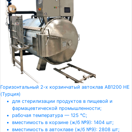
Горизонтальный 2-х корзинчатый автоклав АВ1200 HE
(Турция)
для стерилизации продуктов в пищевой и
фармацевтической промышленности;
рабочая температура — 125 °С;
вместимость в корзине (ж/б №9): 1404 шт;
вместимость в автоклаве (ж/б №9): 2808 шт;