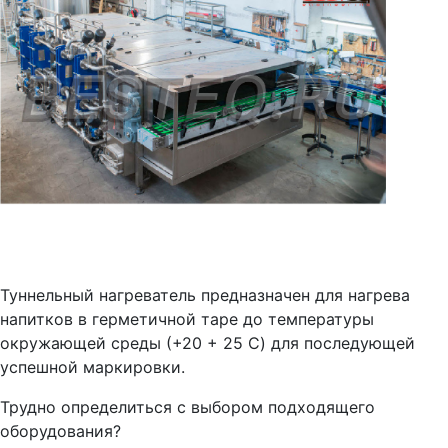
Туннельный нагреватель предназначен для нагрева
напитков в герметичной таре до температуры
окружающей среды (+20 + 25 C) для последующей
успешной маркировки.
Трудно определиться с выбором подходящего
оборудования?