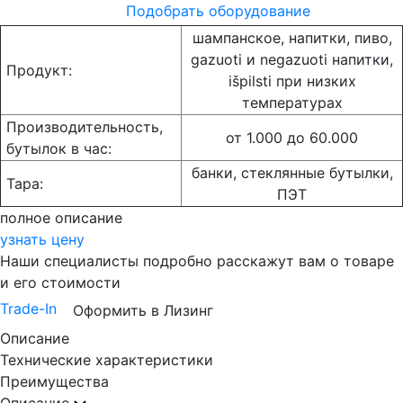
Подобрать оборудование
шампанское, напитки, пиво,
gazuoti и negazuoti напитки,
Продукт:
išpilsti при низких
температурах
Производительность,
от 1.000 до 60.000
бутылок в час:
банки, стеклянные бутылки,
Taрa:
ПЭТ
полное описание
узнать цену
Наши специалисты подробно расскажут вам о товаре
и его стоимости
Trade-In
Оформить в Лизинг
Описание
Технические характеристики
Преимущества