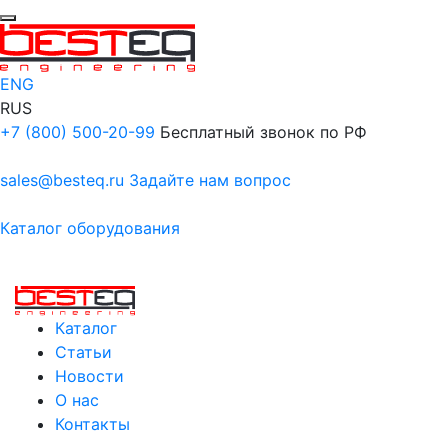
ENG
RUS
+7 (800) 500-20-99
Бесплатный звонок по РФ
sales@besteq.ru
Задайте нам вопрос
Каталог оборудования
Каталог
Статьи
Новости
О нас
Контакты