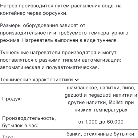
Нагрев производится путем распыления воды на
контейнер через форсунки.
Размеры оборудования зависят от
производительности и требуемого температурного
режима. Нагреватель выполнен в виде туннеля.
Туннельные нагреватели производятся и могут
поставляться с разными типами автоматизации:
автоматическая и полуавтоматическая.
Технические характеристики
шампанское, напитки, пиво,
gazuoti и negazuoti напитки и
Продукт:
другие напитки, išpilsti при
низких температурах
Производительность,
от 1.000 до 60.000
бутылок в час:
банки, стеклянные бутылки,
Taрa: