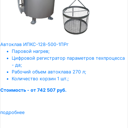
Автоклав ИПКС-128-500-1ПРг
Паровой нагрев;
Цифровой регистратор параметров техпроцесса
- да;
Рабочий объем автоклава 270 л;
Количество корзин 1 шт.;
Стоимость - от 742 507 руб.
подробнее