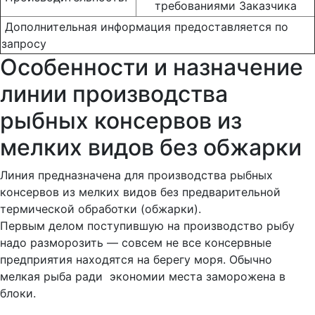
требованиями Заказчика
Дополнительная информация предоставляется по
запросу
Особенности и назначение
линии производства
рыбных консервов из
мелких видов без обжарки
Линия предназначена для производства рыбных
консервов из мелких видов без предварительной
термической обработки (обжарки).
Первым делом поступившую на производство рыбу
надо разморозить — совсем не все консервные
предприятия находятся на берегу моря. Обычно
мелкая рыба ради экономии места заморожена в
блоки.