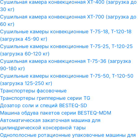
Сушильная камера конвекционная ХТ-400 (загрузка до
30 кг)
Сушильная камера конвекционная ХТ-700 (загрузка до
60 кг)
Сушильные камеры конвекционные Т-75-18, Т-120-18
(загрузка 45-90 кг)
Сушильные камеры конвекционные Т-75-25, Т-120-25
(загрузка 60-120 кг)
Сушильная камера конвекционная Т-75-36 (загрузка
90-180 кг)
Сушильные камеры конвекционные Т-75-50, Т-120-50
(загрузка 125-250 кг)
Транспортеры фасовочные
Транспортеры грипперные серии TG
Дозатор соли и специй BESTEQ-SD
Машина обдува пакетов серии ВESTEQ-MDM
Автоматическая закаточная машина для
цилиндрической консервной тары
Однополосные ротационные упаковочные машины для