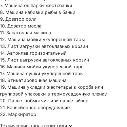
7. Машина ошпарки жестебанки
8. Машина набивки рыбы в банки
9. Дозатор соли
10. Дозатор масла
11. Закаточная машина
12. Машина мойки укупоренной тары
13. Лифт загрузки автоклавных корзин
14. Автоклав горизонтальный
15. Лифт выгрузки автоклавных корзин
16. Машина мойки укупоренной тары
17. Машина сушки укупоренной тары
18. Этикетировочная машина
19. Машина укладки жестетары в короба или
групповой упаковки в термоусадочную пленку
20. Паллетообмотчик или паллетайзер
21. Конвейерное оборудование
22. Маркиратор
Технические характеристики