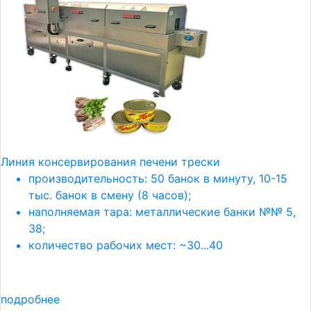
Линия консервирования печени трески
производительность: 50 банок в минуту, 10-15
тыс. банок в смену (8 часов);
наполняемая тара: металлические банки №№ 5,
38;
количество рабочих мест: ~30...40
подробнее