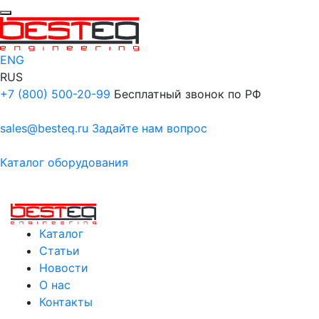
ENG
RUS
+7 (800) 500-20-99
Бесплатный звонок по РФ
sales@besteq.ru
Задайте нам вопрос
Каталог оборудования
Каталог
Статьи
Новости
О нас
Контакты