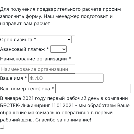
Для получения предварительного расчета просим
заполнить форму. Наш менеджер подготовит и
направит вам расчет
Срок лизинга
*
Авансовый платеж
*
Наименование организации
*
Ваше имя
*
Ваш номер телефона
*
В январе 2021 году первый рабочий день в компании
БЕСТЕК-Инжиниринг 11.01.2021 - мы обработаем Ваше
обращение максимально оперативно в первый
рабочий день. Спасибо за понимание!