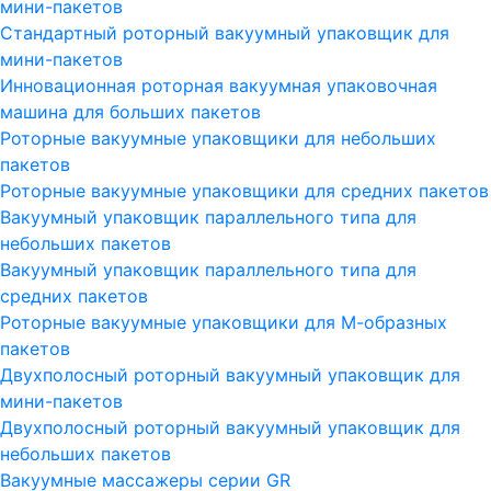
мини-пакетов
Стандартный роторный вакуумный упаковщик для
мини-пакетов
Инновационная роторная вакуумная упаковочная
машина для больших пакетов
Роторные вакуумные упаковщики для небольших
пакетов
Роторные вакуумные упаковщики для средних пакетов
Вакуумный упаковщик параллельного типа для
небольших пакетов
Вакуумный упаковщик параллельного типа для
средних пакетов
Роторные вакуумные упаковщики для М-образных
пакетов
Двухполосный роторный вакуумный упаковщик для
мини-пакетов
Двухполосный роторный вакуумный упаковщик для
небольших пакетов
Вакуумные массажеры серии GR