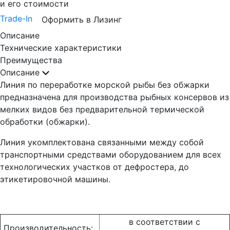
и его стоимости
Trade-In
Оформить в Лизинг
Описание
Технические характеристики
Преимущества
Описание
Линия по переработке морской рыбы без обжарки
предназначена для производства рыбных консервов из
мелких видов без предварительной термической
обработки (обжарки).
Линия укомплектована связанными между собой
транспортными средствами оборудованием для всех
технологических участков от дефростера, до
этикетировочной машины.
в соответствии с
Производительность: