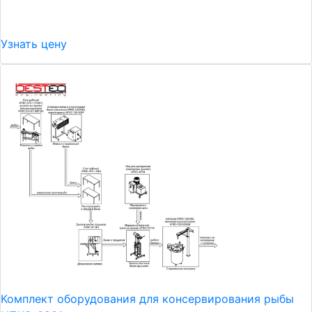
Узнать цену
Комплект оборудования для консервирования рыбы