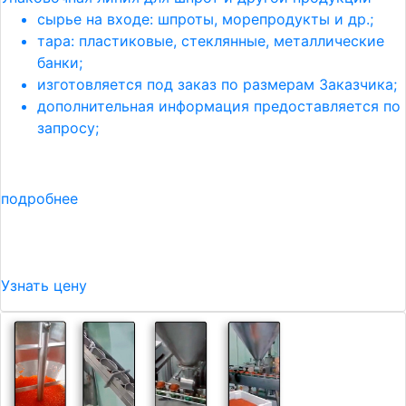
сырье на входе: шпроты, морепродукты и др.;
тара: пластиковые, стеклянные, металлические
банки;
изготовляется под заказ по размерам Заказчика;
дополнительная информация предоставляется по
запросу;
подробнее
Узнать цену