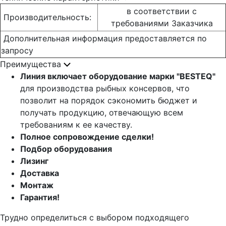
в соответствии с
Производительность:
требованиями Заказчика
Дополнительная информация предоставляется по
запросу
Преимущества
Линия включает оборудование марки "BESTEQ"
для производства рыбных консервов, что
позволит на порядок сэкономить бюджет и
получать продукцию, отвечающую всем
требованиям к ее качеству.
Полное сопровождение сделки!
Подбор оборудования
Лизинг
Доставка
Монтаж
Гарантия!
Трудно определиться с выбором подходящего