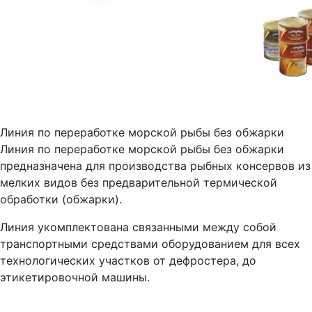
Линия по переработке морской рыбы без обжарки
Линия по переработке морской рыбы без обжарки
предназначена для производства рыбных консервов из
мелких видов без предварительной термической
обработки (обжарки).
Линия укомплектована связанными между собой
транспортными средствами оборудованием для всех
технологических участков от дефростера, до
этикетировочной машины.