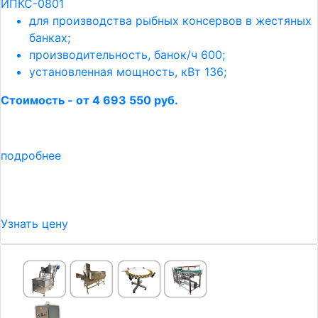
ИПКС-0801
для производства рыбных консервов в жестяных
банках;
производительность, банок/ч 600;
установленная мощность, кВт 136;
Стоимость - от 4 693 550 руб.
подробнее
Узнать цену