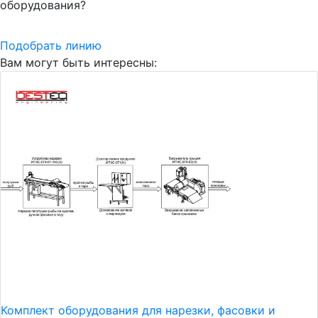
оборудования?
Подобрать линию
Вам могут быть интересны:
Комплект оборудования для нарезки, фасовки и