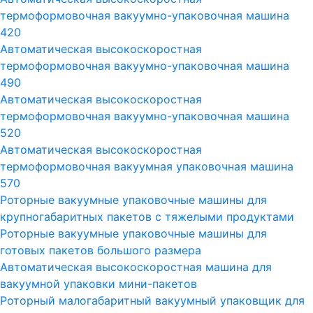
термоформовочная вакуумно-упаковочная машина
420
Автоматическая высокоскоростная
термоформовочная вакуумно-упаковочная машина
490
Автоматическая высокоскоростная
термоформовочная вакуумно-упаковочная машина
520
Автоматическая высокоскоростная
термоформовочная вакуумная упаковочная машина
570
Роторные вакуумные упаковочные машины для
крупногабаритных пакетов с тяжелыми продуктами
Роторные вакуумные упаковочные машины для
готовых пакетов большого размера
Автоматическая высокоскоростная машина для
вакуумной упаковки мини-пакетов
Роторный малогабаритный вакуумный упаковщик для