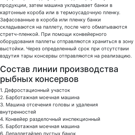
продукции, затем машина укладывает банки в
картонные короба или в термоусадочную пленку.
Зафасованные в короба или пленку банки
складываются на паллету, после чего обматываются
стретч-пленкой. При помощи конвейерного
оборудования паллеты отправляются храниться в зону
выстойки. Через определенный срок при отсутствии
вздутия тары консервы отправляются на реализацию.
Состав линии производства
рыбных консервов
1. Дефростационный участок
2. Барботажная моечная машина
3. Машина отсечения головы и удаления
внутренностей
4. Конвейер разделочный инспекционный
5. Барботажная моечная машина
6. Депаллетайзер пустых банок