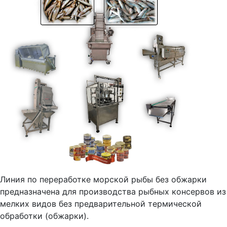
Линия по переработке морской рыбы без обжарки
предназначена для производства рыбных консервов из
мелких видов без предварительной термической
обработки (обжарки).