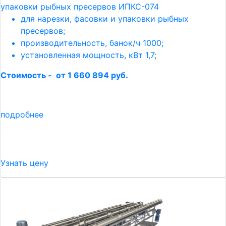
упаковки рыбных пресервов ИПКС-074
для нарезки, фасовки и упаковки рыбных
пресервов;
производительность, банок/ч 1000;
установленная мощность, кВт 1,7;
Стоимость - от 1 660 894 руб.
подробнее
Узнать цену