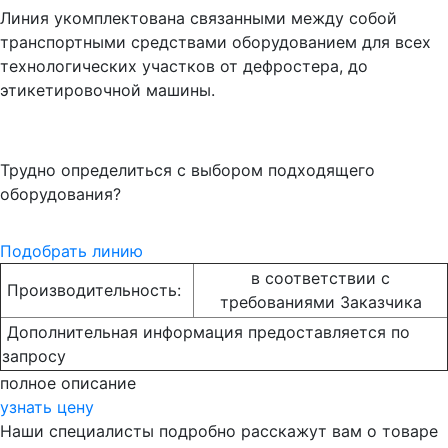
Линия укомплектована связанными между собой
транспортными средствами оборудованием для всех
технологических участков от дефростера, до
этикетировочной машины.
Трудно определиться с выбором подходящего
оборудования?
Подобрать линию
в соответствии с
Производительность:
требованиями Заказчика
Дополнительная информация предоставляется по
запросу
полное описание
узнать цену
Наши специалисты подробно расскажут вам о товаре