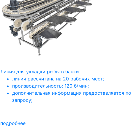
Линия для укладки рыбы в банки
линия рассчитана на 20 рабочих мест;
производительность: 120 б/мин;
дополнительная информация предоставляется по
запросу;
подробнее