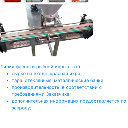
Линия фасовки рыбной икры в ж/б
сырье на входе: красная икра;
тара: стеклянные, металлические банки;
производительность: в соответствии с
требованиями Заказчика;
дополнительная информация предоставляется по
запросу;