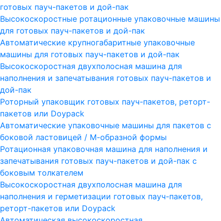
готовых пауч-пакетов и дой-пак
Высокоскоростные ротационные упаковочные машины
для готовых пауч-пакетов и дой-пак
Автоматические крупногабаритные упаковочные
машины для готовых пауч-пакетов и дой-пак
Высокоскоростная двухполосная машина для
наполнения и запечатывания готовых пауч-пакетов и
дой-пак
Роторный упаковщик готовых пауч-пакетов, реторт-
пакетов или Doypack
Автоматические упаковочные машины для пакетов с
боковой ластовицей / М-образной формы
Ротационная упаковочная машина для наполнения и
запечатывания готовых пауч-пакетов и дой-пак с
боковым толкателем
Высокоскоростная двухполосная машина для
наполнения и герметизации готовых пауч-пакетов,
реторт-пакетов или Doypack
Автоматическая высокоскоростная