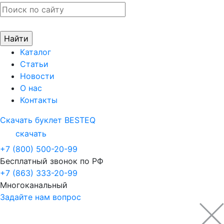
Каталог
Статьи
Новости
О нас
Контакты
Скачать буклет BESTEQ
скачать
+7 (800) 500-20-99
Бесплатный звонок по РФ
+7 (863) 333-20-99
Многоканальный
Задайте нам вопрос