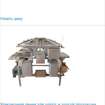
Узнать цену
Упаковочная линия для шпрот и другой продукции