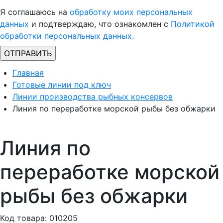
Я соглашаюсь на
обработку моих персональных
данных
и подтверждаю, что ознакомлен с
Политикой
обработки персональных данных.
Главная
Готовые линии под ключ
Линии производства рыбных консервов
Линия по переработке морской рыбы без обжарки
Линия по
переработке морской
рыбы без обжарки
Код товара: 010205