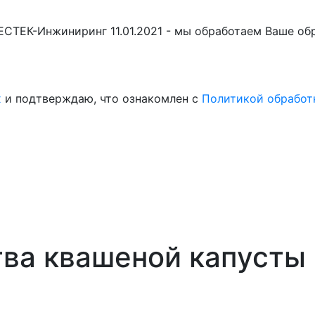
БЕСТЕК-Инжиниринг 11.01.2021 - мы обработаем Ваше о
х
и подтверждаю, что ознакомлен с
Политикой обработ
тва квашеной капусты