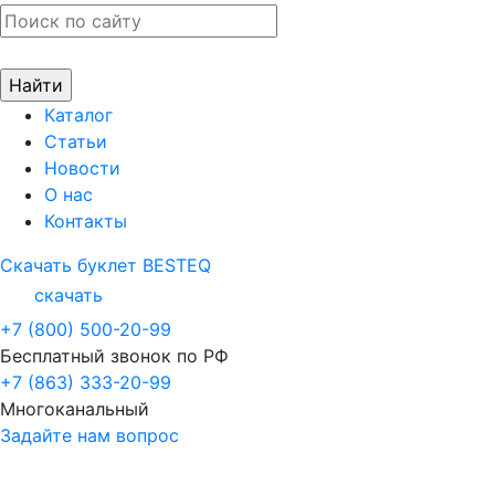
Каталог
Статьи
Новости
О нас
Контакты
Скачать буклет BESTEQ
скачать
+7 (800) 500-20-99
Бесплатный звонок по РФ
+7 (863) 333-20-99
Многоканальный
Задайте нам вопрос