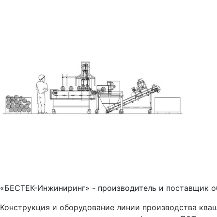
«БЕСТЕК-Инжиниринг» - производитель и поставщик об
Конструкция и оборудование линии производства кваш