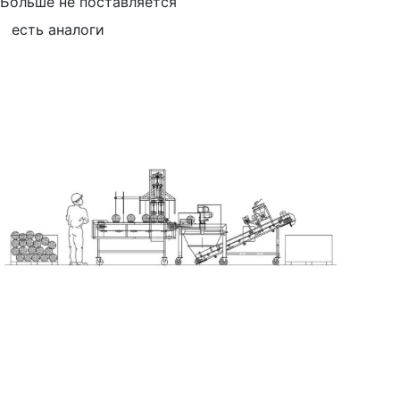
Больше не поставляется
есть аналоги