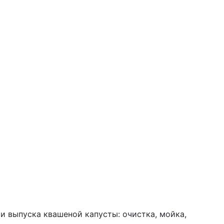
и выпуска квашеной капусты: очистка, мойка,