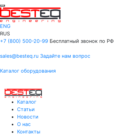
ENG
RUS
+7 (800) 500-20-99
Бесплатный звонок по РФ
sales@besteq.ru
Задайте нам вопрос
Каталог оборудования
Каталог
Статьи
Новости
О нас
Контакты