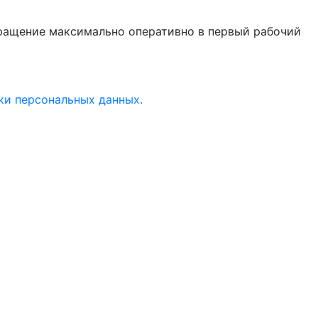
бращение максимально оперативно в первый рабочий
ки персональных данных.