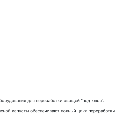
орудования для переработки овощей "под ключ".
еной капусты обеспечивают полный цикл переработки 