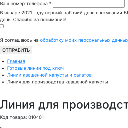
Ваш номер телефона
*
В январе 2021 году первый рабочий день в компании 
день. Спасибо за понимание!
Я соглашаюсь на
обработку моих персональных данны
Главная
Готовые линии под ключ
Линии квашенной капусты и салатов
Линия для производства квашеной капусты
Линия для производс
Код товара: 010401