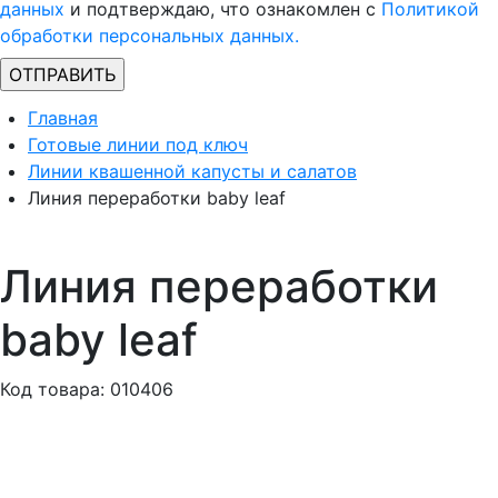
данных
и подтверждаю, что ознакомлен с
Политикой
обработки персональных данных.
Главная
Готовые линии под ключ
Линии квашенной капусты и салатов
Линия переработки baby leaf
Линия переработки
baby leaf
Код товара: 010406