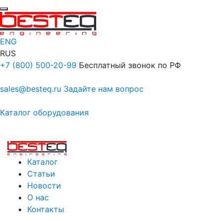
ENG
RUS
+7 (800) 500-20-99
Бесплатный звонок по РФ
sales@besteq.ru
Задайте нам вопрос
Каталог оборудования
Каталог
Статьи
Новости
О нас
Контакты