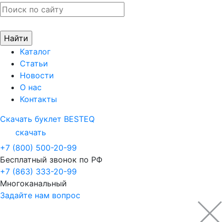
Каталог
Статьи
Новости
О нас
Контакты
Скачать буклет BESTEQ
скачать
+7 (800) 500-20-99
Бесплатный звонок по РФ
+7 (863) 333-20-99
Многоканальный
Задайте нам вопрос