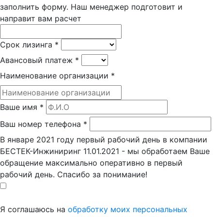
заполнить форму. Наш менеджер подготовит и
направит вам расчет
Срок лизинга
*
Авансовый платеж
*
Наименование организации
*
Ваше имя
*
Ваш номер телефона
*
В январе 2021 году первый рабочий день в компании
БЕСТЕК-Инжиниринг 11.01.2021 - мы обработаем Ваше
обращение максимально оперативно в первый
рабочий день. Спасибо за понимание!
Я соглашаюсь на
обработку моих персональных