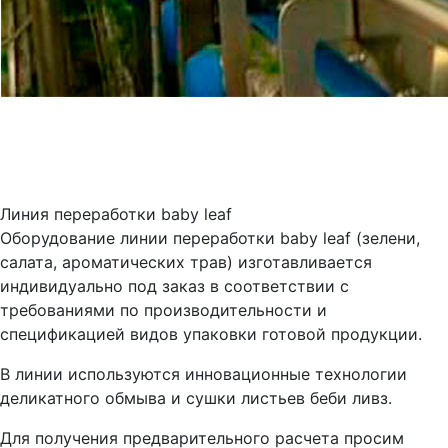
Линия переработки baby leaf
Оборудование линии переработки baby leaf (зелени,
салата, ароматических трав) изготавливается
индивидуально под заказ в соответствии с
требованиями по производительности и
спецификацией видов упаковки готовой продукции.
В линии используются инновационные технологии
деликатного обмыва и сушки листьев беби ливз.
Для получения предварительного расчета просим