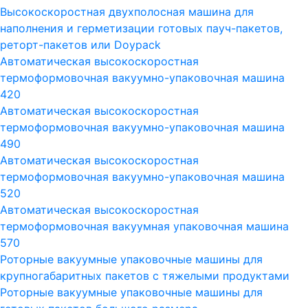
Высокоскоростная двухполосная машина для
наполнения и герметизации готовых пауч-пакетов,
реторт-пакетов или Doypack
Автоматическая высокоскоростная
термоформовочная вакуумно-упаковочная машина
420
Автоматическая высокоскоростная
термоформовочная вакуумно-упаковочная машина
490
Автоматическая высокоскоростная
термоформовочная вакуумно-упаковочная машина
520
Автоматическая высокоскоростная
термоформовочная вакуумная упаковочная машина
570
Роторные вакуумные упаковочные машины для
крупногабаритных пакетов с тяжелыми продуктами
Роторные вакуумные упаковочные машины для