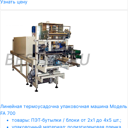
Узнать цену
Линейная термоусадочна упаковочная машина Модель
FA 700
товары: ПЭТ-бутылки / блоки от 2х1 до 4х5 шт.;
упаковочный материал: полиэтиленовая пленка