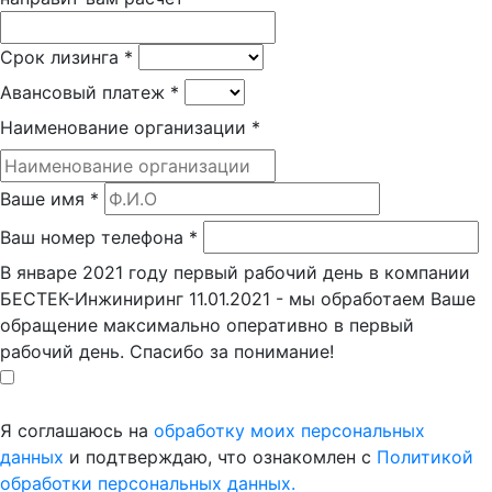
Срок лизинга
*
Авансовый платеж
*
Наименование организации
*
Ваше имя
*
Ваш номер телефона
*
В январе 2021 году первый рабочий день в компании
БЕСТЕК-Инжиниринг 11.01.2021 - мы обработаем Ваше
обращение максимально оперативно в первый
рабочий день. Спасибо за понимание!
Я соглашаюсь на
обработку моих персональных
данных
и подтверждаю, что ознакомлен с
Политикой
обработки персональных данных.