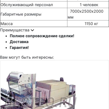
Обслуживающий персонал
1 человек
7000х2500х2000
Габаритные размеры
мм
Масса
1150 кг
Преимущества
Полное сопровождение сделки!
Доставка
Гарантия!
Вам могут быть интересны: