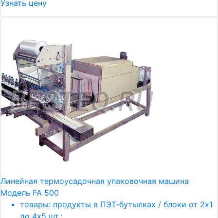
Узнать цену
Линейная термоусадочная упаковочная машина
Модель FA 500
товары: продукты в ПЭТ-бутылках / блоки от 2х1
до 4х5 шт.;