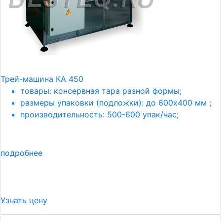
Трей-машина КА 450
товары: консервная тара разной формы;
размеры упаковки (подложки): до 600х400 мм ;
производительность: 500-600 упак/час;
подробнее
Узнать цену