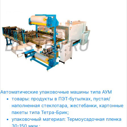
Автоматические упаковочные машины типа АУМ
товары: продукты в ПЭТ-бутылках, пустая/
наполненная стеклотара, жестебанки, картонные
пакеты типа Тетра-Брик;
упаковочный материал: Термоусадочная пленка
30-150 мкм.;