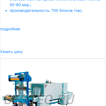
50-80 мкр.;
производительность: 700 блоков /час;
подробнее
Узнать цену