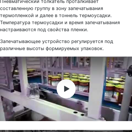
Пневматический толкатель проталкивает
составленную группу в зону запечатывания
термопленкой и далее в тоннель термоусадки.
Температура термоусадки и время запечатывания
настраиваются под свойства пленки.
Запечатывающее устройство регулируется под
различные высоты формируемых упаковок.