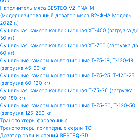
600
Наполнитель мяса BESTEQ-V2-FNA-M
(модернизированный дозатор мяса В2-ФНА Модель
2022 г.)
Сушильная камера конвекционная ХТ-400 (загрузка до
30 кг)
Сушильная камера конвекционная ХТ-700 (загрузка до
60 кг)
Сушильные камеры конвекционные Т-75-18, Т-120-18
(загрузка 45-90 кг)
Сушильные камеры конвекционные Т-75-25, Т-120-25
(загрузка 60-120 кг)
Сушильная камера конвекционная Т-75-36 (загрузка
90-180 кг)
Сушильные камеры конвекционные Т-75-50, Т-120-50
(загрузка 125-250 кг)
Транспортеры фасовочные
Транспортеры грипперные серии TG
Дозатор соли и специй BESTEQ-SD