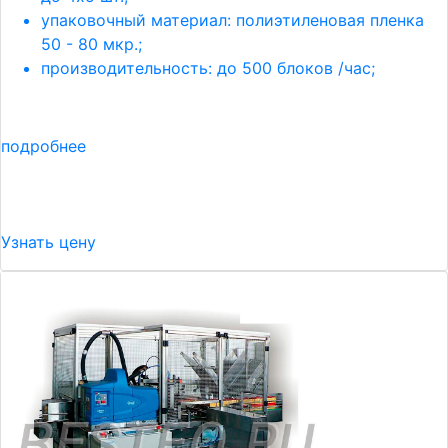
упаковочный материал: полиэтиленовая пленка
50 - 80 мкр.;
производительность: до 500 блоков /час;
подробнее
Узнать цену