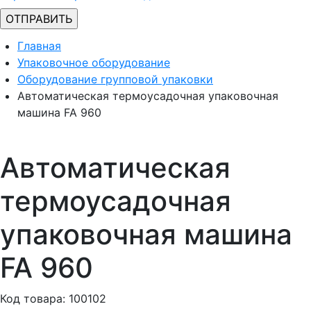
Главная
Упаковочное оборудование
Оборудование групповой упаковки
Автоматическая термоусадочная упаковочная
машина FA 960
Автоматическая
термоусадочная
упаковочная машина
FA 960
Код товара: 100102