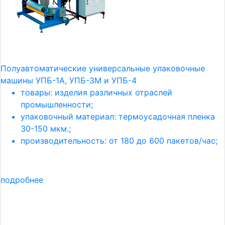
Полуавтоматические универсальные упаковочные
машины УПБ-1А, УПБ-3М и УПБ-4
товары: изделия различных отраслей
промышленности;
упаковочный материал: термоусадочная пленка
30-150 мкм.;
производительность: от 180 до 600 пакетов/час;
подробнее