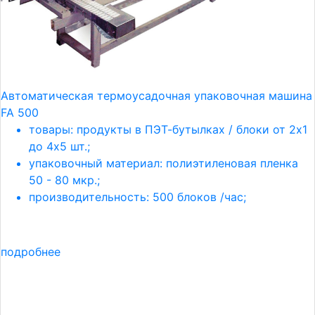
Автоматическая термоусадочная упаковочная машина
FA 500
товары: продукты в ПЭТ-бутылках / блоки от 2х1
до 4х5 шт.;
упаковочный материал: полиэтиленовая пленка
50 - 80 мкр.;
производительность: 500 блоков /час;
подробнее