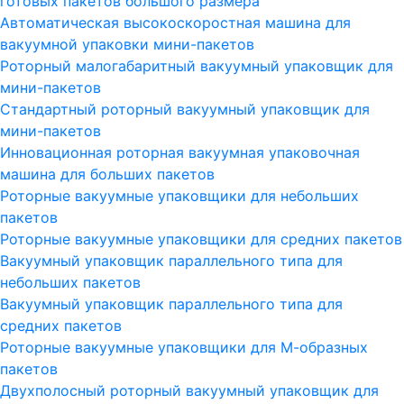
готовых пакетов большого размера
Автоматическая высокоскоростная машина для
вакуумной упаковки мини-пакетов
Роторный малогабаритный вакуумный упаковщик для
мини-пакетов
Стандартный роторный вакуумный упаковщик для
мини-пакетов
Инновационная роторная вакуумная упаковочная
машина для больших пакетов
Роторные вакуумные упаковщики для небольших
пакетов
Роторные вакуумные упаковщики для средних пакетов
Вакуумный упаковщик параллельного типа для
небольших пакетов
Вакуумный упаковщик параллельного типа для
средних пакетов
Роторные вакуумные упаковщики для М-образных
пакетов
Двухполосный роторный вакуумный упаковщик для