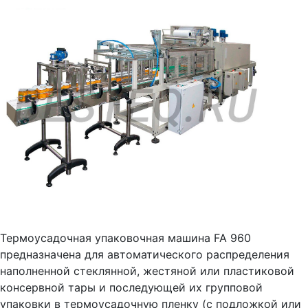
Термоусадочная упаковочная машина FA 960
предназначена для автоматического распределения
наполненной стеклянной, жестяной или пластиковой
консервной тары и последующей их групповой
упаковки в термоусадочную пленку (с подложкой или