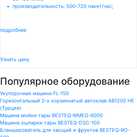
производительность: 500-720 пакет/час;
подробнее
Узнать цену
Популярное оборудование
Укупорочная машина FL-150
Горизонтальный 2-х корзинчатый автоклав АВ1200 HE
(Турция)
Машина мойки тары BESTEQ-WMEG-6000
Машина ошпарки тары BESTEQ-DSC-100
Бланширователь для овощей и фруктов BESTEQ-RO-