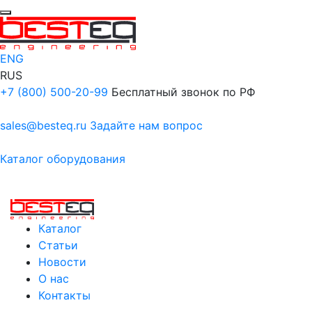
ENG
RUS
+7 (800) 500-20-99
Бесплатный звонок по РФ
sales@besteq.ru
Задайте нам вопрос
Каталог оборудования
Каталог
Статьи
Новости
О нас
Контакты