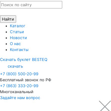
Каталог
Статьи
Новости
О нас
Контакты
Скачать буклет BESTEQ
скачать
+7 (800) 500-20-99
Бесплатный звонок по РФ
+7 (863) 333-20-99
Многоканальный
Задайте нам вопрос