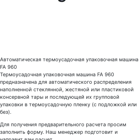
Автоматическая термоусадочная упаковочная машина
FA 960
Термоусадочная упаковочная машина FA 960
предназначена для автоматического распределения
наполненной стеклянной, жестяной или пластиковой
консервной тары и последующей их групповой
упаковки в термоусадочную пленку (с подложкой или
без).
Для получения предварительного расчета просим
заполнить форму. Наш менеджер подготовит и
направит вам расчет